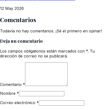
12 May 2026
Comentarios
Todavía no hay comentarios. ¡Sé el primero en opinar!
Deja un comentario
Los campos obligatorios están marcados con *. Tu
dirección de correo no se publicará.
Comentario
*
Nombre
*
Correo electrónico
*