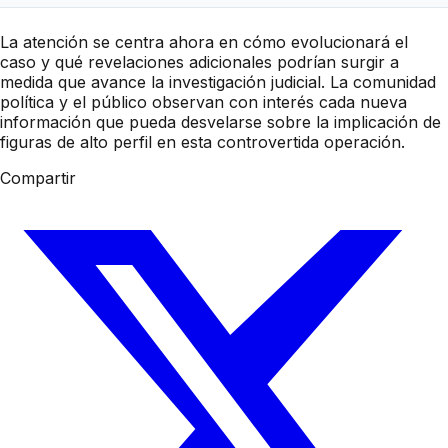
La atención se centra ahora en cómo evolucionará el
caso y qué revelaciones adicionales podrían surgir a
medida que avance la investigación judicial. La comunidad
política y el público observan con interés cada nueva
información que pueda desvelarse sobre la implicación de
figuras de alto perfil en esta controvertida operación.
Compartir