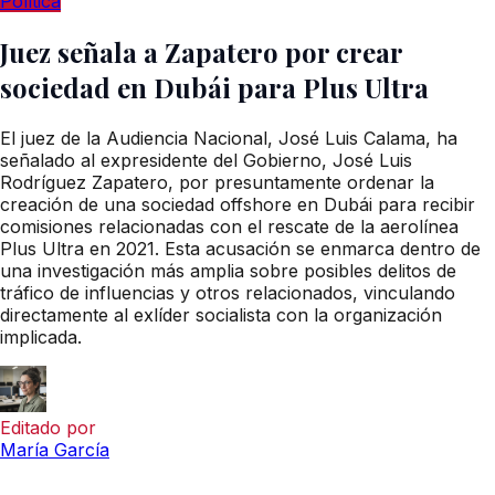
Política
Juez señala a Zapatero por crear
sociedad en Dubái para Plus Ultra
El juez de la Audiencia Nacional, José Luis Calama, ha
señalado al expresidente del Gobierno, José Luis
Rodríguez Zapatero, por presuntamente ordenar la
creación de una sociedad offshore en Dubái para recibir
comisiones relacionadas con el rescate de la aerolínea
Plus Ultra en 2021. Esta acusación se enmarca dentro de
una investigación más amplia sobre posibles delitos de
tráfico de influencias y otros relacionados, vinculando
directamente al exlíder socialista con la organización
implicada.
Editado por
María García