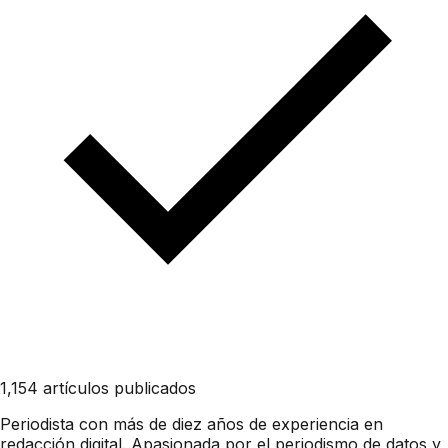
1,154 artículos publicados
Periodista con más de diez años de experiencia en
redacción digital. Apasionada por el periodismo de datos y