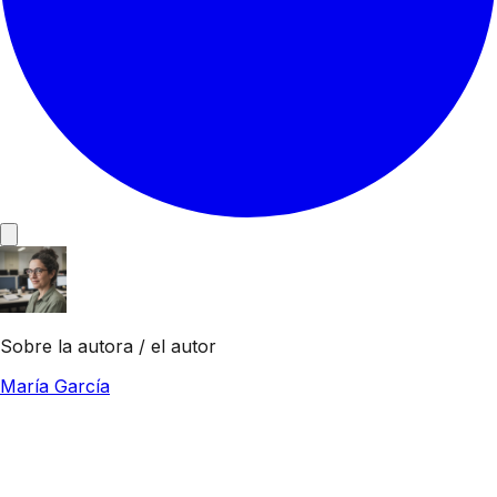
Sobre la autora / el autor
María García