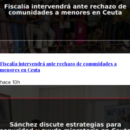
Fiscalía intervendrá ante rechazo de comunidades a
menores en Ceuta
hace 10h