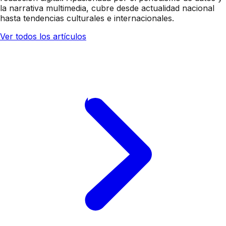
la narrativa multimedia, cubre desde actualidad nacional
hasta tendencias culturales e internacionales.
Ver todos los artículos