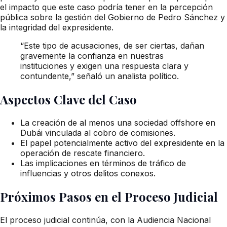
el impacto que este caso podría tener en la percepción
pública sobre la gestión del Gobierno de Pedro Sánchez y
la integridad del expresidente.
“Este tipo de acusaciones, de ser ciertas, dañan
gravemente la confianza en nuestras
instituciones y exigen una respuesta clara y
contundente,” señaló un analista político.
Aspectos Clave del Caso
La creación de al menos una sociedad offshore en
Dubái vinculada al cobro de comisiones.
El papel potencialmente activo del expresidente en la
operación de rescate financiero.
Las implicaciones en términos de tráfico de
influencias y otros delitos conexos.
Próximos Pasos en el Proceso Judicial
El proceso judicial continúa, con la Audiencia Nacional