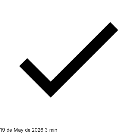
19 de May de 2026
3 min