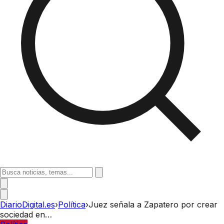
DiarioDigital.es
›
Política
›
Juez señala a Zapatero por crear
sociedad en…