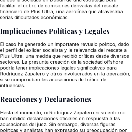
facilitar el cobro de comisiones derivadas del rescate
financiero de Plus Ultra, una aerolínea que atravesaba
serias dificultades económicas.
Implicaciones Políticas y Legales
El caso ha generado un importante revuelo político, dado
el perfil del exlíder socialista y la relevancia del rescate a
Plus Ultra, una medida que recibió críticas desde diversos
sectores. La presunta creación de la sociedad offshore
podría tener implicaciones legales significativas para
Rodríguez Zapatero y otros involucrados en la operación,
si se comprueban las acusaciones de tráfico de
influencias.
Reacciones y Declaraciones
Hasta el momento, ni Rodríguez Zapatero ni su entorno
han emitido declaraciones oficiales en respuesta a las
acusaciones del juez. Sin embargo, diversas figuras
políticas y analistas han expresado su preocupación por