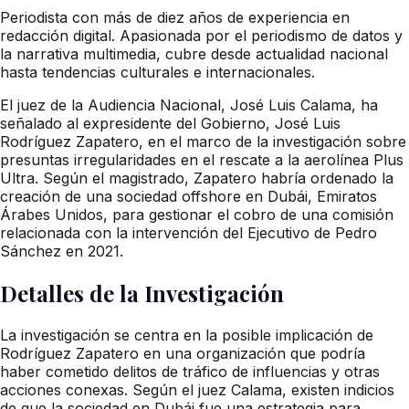
Periodista con más de diez años de experiencia en
redacción digital. Apasionada por el periodismo de datos y
la narrativa multimedia, cubre desde actualidad nacional
hasta tendencias culturales e internacionales.
El juez de la Audiencia Nacional, José Luis Calama, ha
señalado al expresidente del Gobierno, José Luis
Rodríguez Zapatero, en el marco de la investigación sobre
presuntas irregularidades en el rescate a la aerolínea Plus
Ultra. Según el magistrado, Zapatero habría ordenado la
creación de una sociedad offshore en Dubái, Emiratos
Árabes Unidos, para gestionar el cobro de una comisión
relacionada con la intervención del Ejecutivo de Pedro
Sánchez en 2021.
Detalles de la Investigación
La investigación se centra en la posible implicación de
Rodríguez Zapatero en una organización que podría
haber cometido delitos de tráfico de influencias y otras
acciones conexas. Según el juez Calama, existen indicios
de que la sociedad en Dubái fue una estrategia para