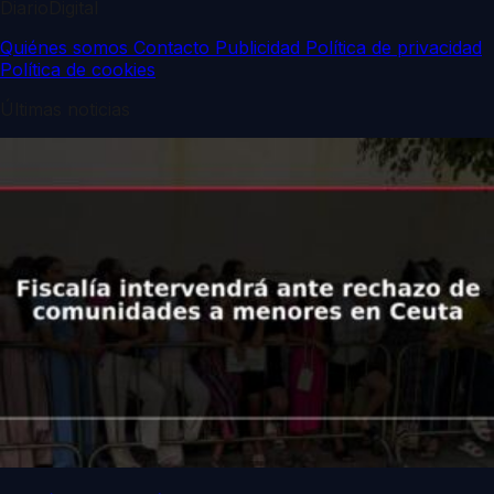
DiarioDigital
Quiénes somos
Contacto
Publicidad
Política de privacidad
Política de cookies
Últimas noticias