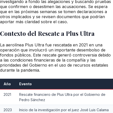
investigando a fondo las alegaciones y buscando pruebas
que confirmen o desestimen las acusaciones. Se espera
que en las próximas semanas se tomen declaraciones a
otros implicados y se revisen documentos que podrían
aportar más claridad sobre el caso.
Contexto del Rescate a Plus Ultra
La aerolínea Plus Ultra fue rescatada en 2021 en una
operación que involucró un importante desembolso de
fondos públicos. Este rescate generó controversia debido
a las condiciones financieras de la compañía y las
prioridades del Gobierno en el uso de recursos estatales
durante la pandemia.
Año
Evento
2021
Rescate financiero de Plus Ultra por el Gobierno de
Pedro Sánchez
2023
Inicio de la investigación por el juez José Luis Calama