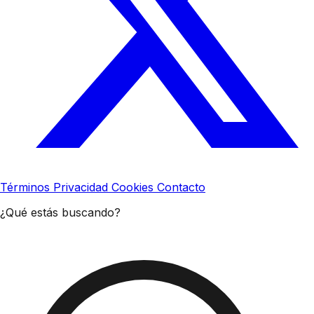
Términos
Privacidad
Cookies
Contacto
¿Qué estás buscando?