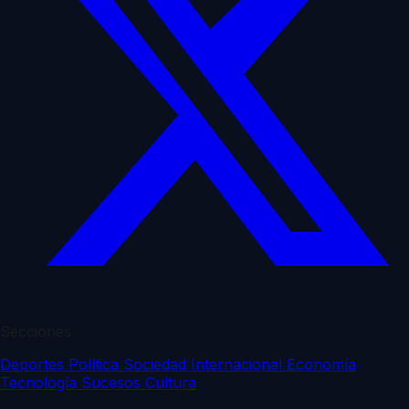
Secciones
Deportes
Política
Sociedad
Internacional
Economía
Tecnología
Sucesos
Cultura