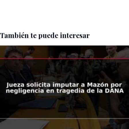
También te puede interesar