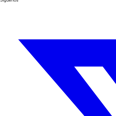
Síguenos