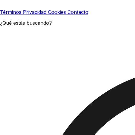
Términos
Privacidad
Cookies
Contacto
¿Qué estás buscando?