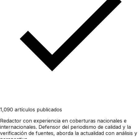
1,090 artículos publicados
Redactor con experiencia en coberturas nacionales e
internacionales. Defensor del periodismo de calidad y la
verificación de fuentes, aborda la actualidad con análisis y