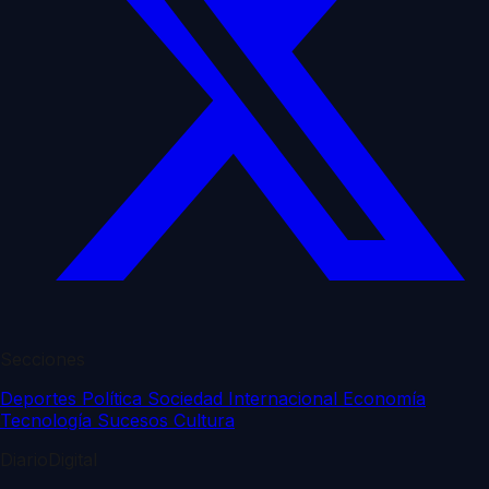
Secciones
Deportes
Política
Sociedad
Internacional
Economía
Tecnología
Sucesos
Cultura
DiarioDigital