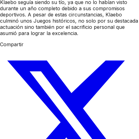
Klaebo seguía siendo su tío, ya que no lo habían visto
durante un año completo debido a sus compromisos
deportivos. A pesar de estas circunstancias, Klaebo
culminó unos Juegos históricos, no solo por su destacada
actuación sino también por el sacrificio personal que
asumió para lograr la excelencia.
Compartir