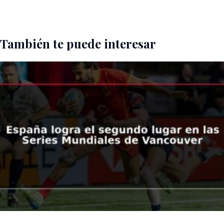
También te puede interesar