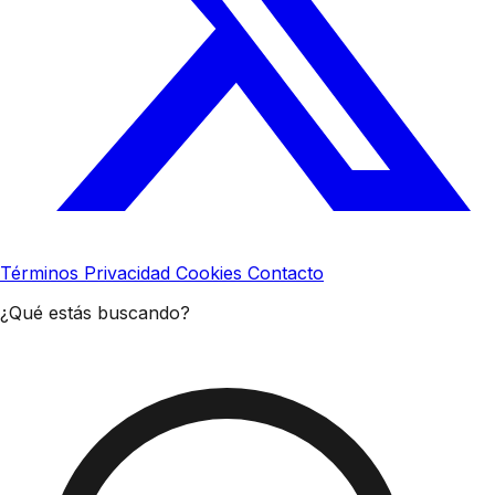
Términos
Privacidad
Cookies
Contacto
¿Qué estás buscando?