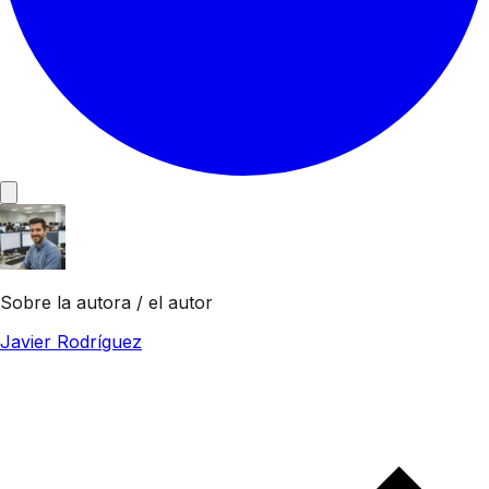
Sobre la autora / el autor
Javier Rodríguez