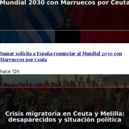
Sumar solicita a España renunciar al Mundial 2030 con
Marruecos por Ceuta
hace 12h