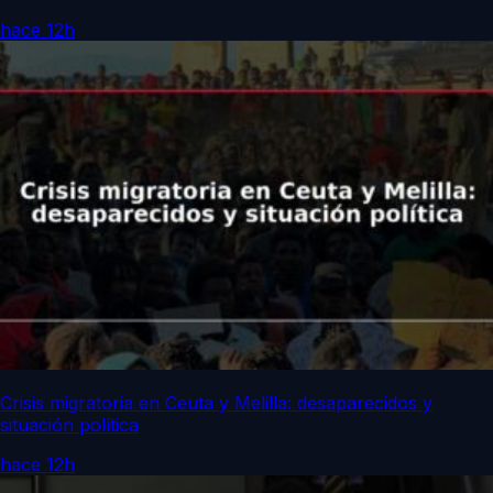
hace 12h
Crisis migratoria en Ceuta y Melilla: desaparecidos y
situación política
hace 12h