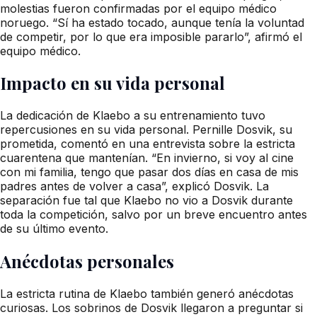
molestias fueron confirmadas por el equipo médico
noruego. “Sí ha estado tocado, aunque tenía la voluntad
de competir, por lo que era imposible pararlo”, afirmó el
equipo médico.
Impacto en su vida personal
La dedicación de Klaebo a su entrenamiento tuvo
repercusiones en su vida personal. Pernille Dosvik, su
prometida, comentó en una entrevista sobre la estricta
cuarentena que mantenían. “En invierno, si voy al cine
con mi familia, tengo que pasar dos días en casa de mis
padres antes de volver a casa”, explicó Dosvik. La
separación fue tal que Klaebo no vio a Dosvik durante
toda la competición, salvo por un breve encuentro antes
de su último evento.
Anécdotas personales
La estricta rutina de Klaebo también generó anécdotas
curiosas. Los sobrinos de Dosvik llegaron a preguntar si