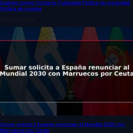
Quiénes somos
Contacto
Publicidad
Política de privacidad
Política de cookies
Últimas noticias
Sumar solicita a España renunciar al Mundial 2030 con
Marruecos por Ceuta