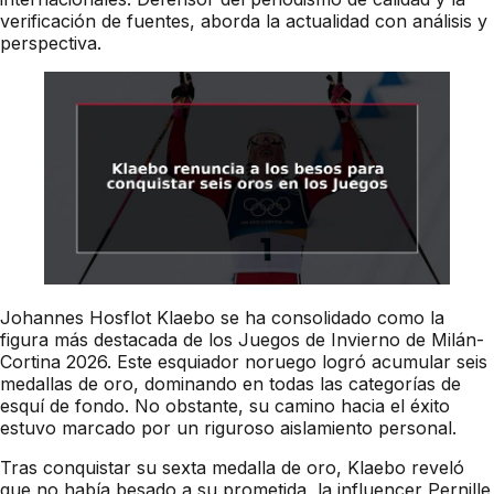
verificación de fuentes, aborda la actualidad con análisis y
perspectiva.
Johannes Hosflot Klaebo se ha consolidado como la
figura más destacada de los Juegos de Invierno de Milán-
Cortina 2026. Este esquiador noruego logró acumular seis
medallas de oro, dominando en todas las categorías de
esquí de fondo. No obstante, su camino hacia el éxito
estuvo marcado por un riguroso aislamiento personal.
Tras conquistar su sexta medalla de oro, Klaebo reveló
que no había besado a su prometida, la influencer Pernille