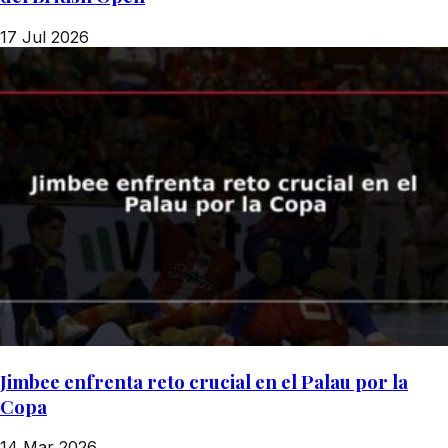
17 Jul 2026
Jimbee enfrenta reto crucial en el Palau por la
Copa
14 Mar 2026