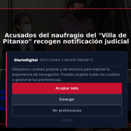
GESTIONAR CONSENTIMIENTO
Utilizamos cookies propias y de terceros para mejorar tu
experiencia de navegación. Puedes aceptar todas las cookies
o gestionar tus preferencias.
Aceptar todo
Acusados del naufragio del “Villa de Pitanxo” recogen
notificación judicial
Denegar
hace 12h
Ver preferencias
Cookies