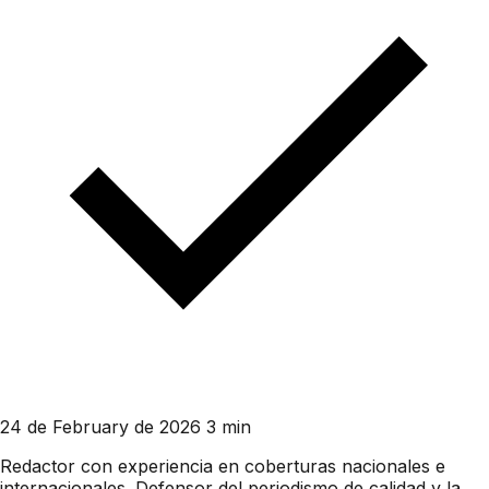
24 de February de 2026
3 min
Redactor con experiencia en coberturas nacionales e
internacionales. Defensor del periodismo de calidad y la