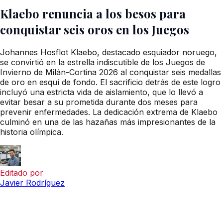
Klaebo renuncia a los besos para
conquistar seis oros en los Juegos
Johannes Hosflot Klaebo, destacado esquiador noruego,
se convirtió en la estrella indiscutible de los Juegos de
Invierno de Milán-Cortina 2026 al conquistar seis medallas
de oro en esquí de fondo. El sacrificio detrás de este logro
incluyó una estricta vida de aislamiento, que lo llevó a
evitar besar a su prometida durante dos meses para
prevenir enfermedades. La dedicación extrema de Klaebo
culminó en una de las hazañas más impresionantes de la
historia olímpica.
Editado por
Javier Rodríguez