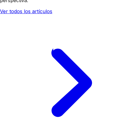
perspectiva.
Ver todos los artículos