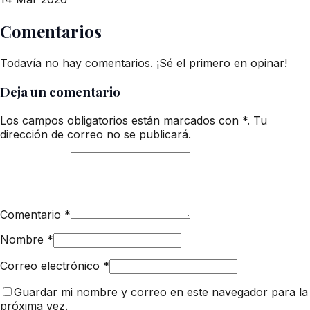
Comentarios
Todavía no hay comentarios. ¡Sé el primero en opinar!
Deja un comentario
Los campos obligatorios están marcados con *. Tu
dirección de correo no se publicará.
Comentario
*
Nombre
*
Correo electrónico
*
Guardar mi nombre y correo en este navegador para la
próxima vez.