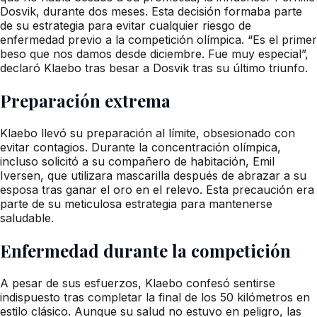
Dosvik, durante dos meses. Esta decisión formaba parte
de su estrategia para evitar cualquier riesgo de
enfermedad previo a la competición olímpica. “Es el primer
beso que nos damos desde diciembre. Fue muy especial”,
declaró Klaebo tras besar a Dosvik tras su último triunfo.
Preparación extrema
Klaebo llevó su preparación al límite, obsesionado con
evitar contagios. Durante la concentración olímpica,
incluso solicitó a su compañero de habitación, Emil
Iversen, que utilizara mascarilla después de abrazar a su
esposa tras ganar el oro en el relevo. Esta precaución era
parte de su meticulosa estrategia para mantenerse
saludable.
Enfermedad durante la competición
A pesar de sus esfuerzos, Klaebo confesó sentirse
indispuesto tras completar la final de los 50 kilómetros en
estilo clásico. Aunque su salud no estuvo en peligro, las