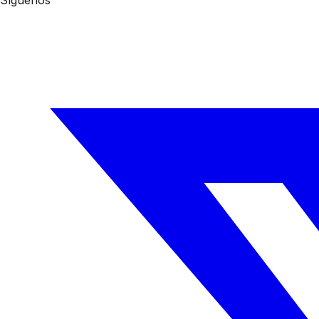
Síguenos