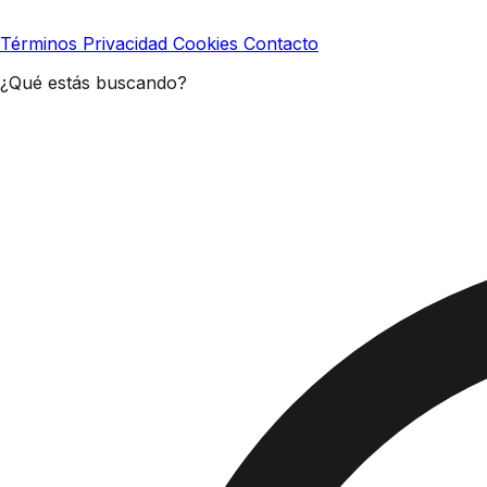
Términos
Privacidad
Cookies
Contacto
¿Qué estás buscando?