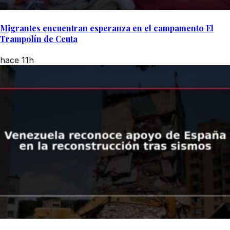
Migrantes encuentran esperanza en el campamento El
Trampolín de Ceuta
hace 11h