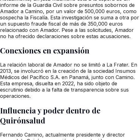
informe de la Guardia Civil sobre presuntos sobornos de
Amador a Camino, por un valor de 500,000 euros, como
sospecha la Fiscalía. Esta investigación se suma a otra por
un supuesto fraude fiscal de más de 350,000 euros
relacionado con Amador. Pese a las solicitudes, Amador
no ha ofrecido declaraciones sobre estas acusaciones.
Conexiones en expansión
La relación laboral de Amador no se limitó a La Frater. En
2013, se involucró en la creación de la sociedad Insumos
Médicos del Pacífico S.A. en Panamá, junto con Camino.
Esta empresa, disuelta en 2022, ha sido objeto de
escrutinio debido a la falta de transparencia sobre sus
operaciones.
Influencia y poder dentro de
Quirónsalud
Fernando Camino, actualmente presidente y director