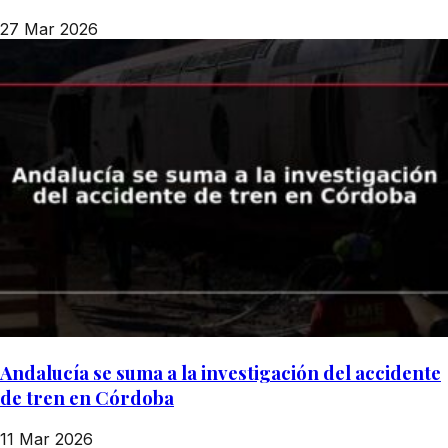
27 Mar 2026
Andalucía se suma a la investigación del accidente
de tren en Córdoba
11 Mar 2026