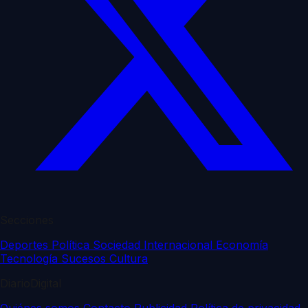
Secciones
Deportes
Política
Sociedad
Internacional
Economía
Tecnología
Sucesos
Cultura
DiarioDigital