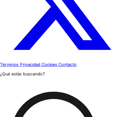
Términos
Privacidad
Cookies
Contacto
¿Qué estás buscando?