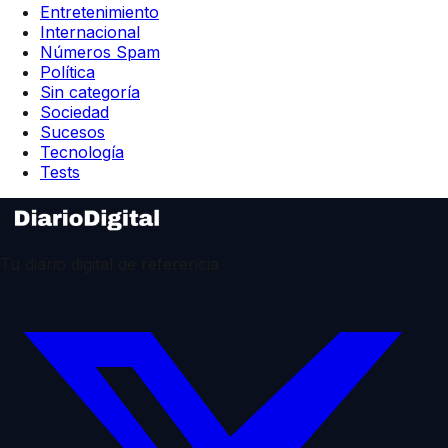
Entretenimiento
Internacional
Números Spam
Política
Sin categoría
Sociedad
Sucesos
Tecnología
Tests
Tu diario digital de referencia