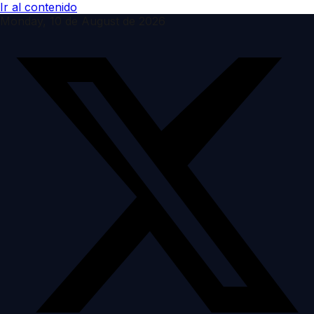
Ir al contenido
Monday, 10 de August de 2026