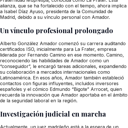
alianza, que se ha fortalecido con el tiempo, ahora implica
a Isabel Díaz Ayuso, presidenta de la Comunidad de
Madrid, debido a su vínculo personal con Amador.
Un vínculo profesional prolongado
Alberto González Amador comenzó su carrera auditando
certificados ISO, inicialmente para La Frater, empresa
liderada por Fernando Camino en ese momento. Camino,
reconociendo las habilidades de Amador como un
“conseguidor”, le encargó tareas adicionales, expandiendo
su colaboración a mercados internacionales como
Latinoamérica. En esos años, Amador también estableció
contactos con figuras influyentes, incluidos inversores
españoles y el cómico Edmundo “Bigote” Arrocet, quien
recuerda la innovación que Amador aportaba en el ámbito
de la seguridad laboral en la región.
Investigación judicial en marcha
Actualmente, un juez madrileño está a la espera de un