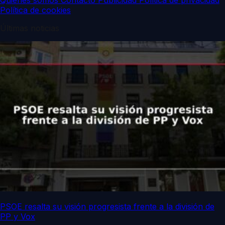
Quiénes somos
Contacto
Publicidad
Política de privacidad
Política de cookies
Últimas noticias
PSOE resalta su visión progresista frente a la división de
PP y Vox