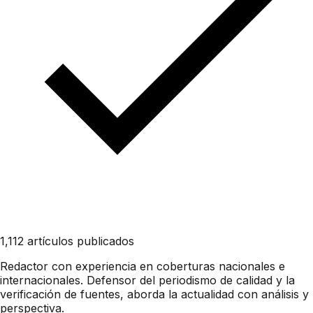
1,112 artículos publicados
Redactor con experiencia en coberturas nacionales e
internacionales. Defensor del periodismo de calidad y la
verificación de fuentes, aborda la actualidad con análisis y
perspectiva.