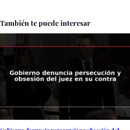
También te puede interesar