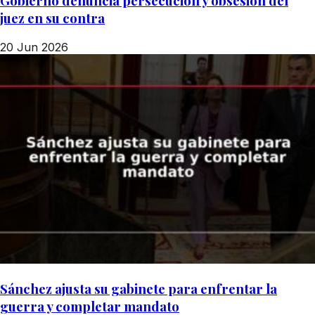
Gobierno denuncia persecución y obsesión del
juez en su contra
20 Jun 2026
Sánchez ajusta su gabinete para enfrentar la
guerra y completar mandato