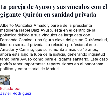
La pareja de Ayuso y sus vínculos con el
gigante Quirón en sanidad privada
Alberto González Amador, pareja de la presidenta
madrileña Isabel Díaz Ayuso, está en el centro de la
polémica debido a sus vínculos de larga data con
Fernando Camino, una figura clave del grupo Quirónsalud,
líder en sanidad privada. La relación profesional entre
Amador y Camino, que se remonta a más de 15 años,
ahora está bajo la lupa de la justicia, generando inquietud
tanto para Ayuso como para el gigante sanitario. Este caso
podría tener importantes repercusiones en el panorama
político y empresarial de Madrid.
Editado por
Javier Rodríguez