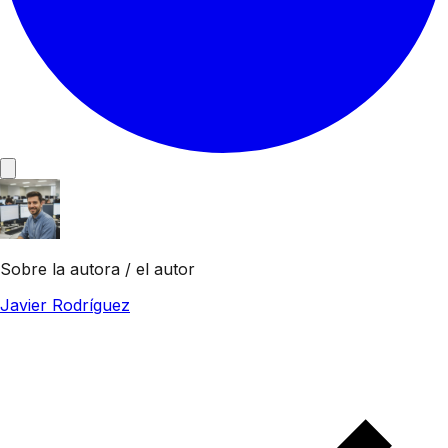
Sobre la autora / el autor
Javier Rodríguez