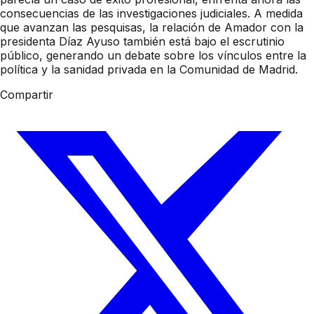
consecuencias de las investigaciones judiciales. A medida
que avanzan las pesquisas, la relación de Amador con la
presidenta Díaz Ayuso también está bajo el escrutinio
público, generando un debate sobre los vínculos entre la
política y la sanidad privada en la Comunidad de Madrid.
Compartir