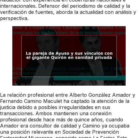
internacionales. Defensor del periodismo de calidad y la
verificación de fuentes, aborda la actualidad con análisis y
perspectiva.
La relación profesional entre Alberto González Amador y
Fernando Camino Maculet ha captado la atención de la
justicia debido a posibles irregularidades en sus
transacciones. Ambos mantienen una conexión
profesional desde hace más de quince años, cuando
Amador era consultor de calidad y Camino ya ocupaba
una posición relevante en Sociedad de Prevención
Fraternidad Muprespa, conocida como La Frater. Esta