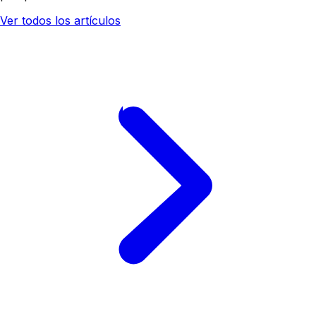
Ver todos los artículos