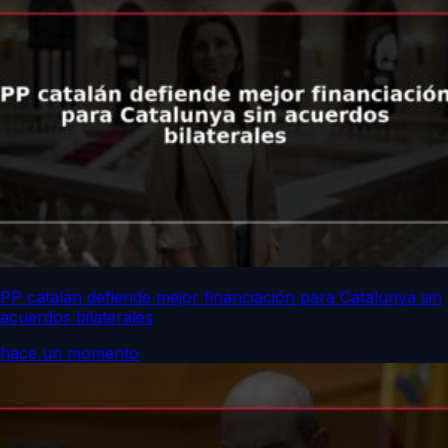
PP catalán defiende mejor financiación para Catalunya sin
acuerdos bilaterales
hace un momento