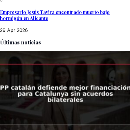
Empresario Jesús Tavira encontrado muerto bajo
hormigón en Alicante
29 Apr 2026
Últimas noticias