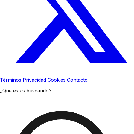
Términos
Privacidad
Cookies
Contacto
¿Qué estás buscando?