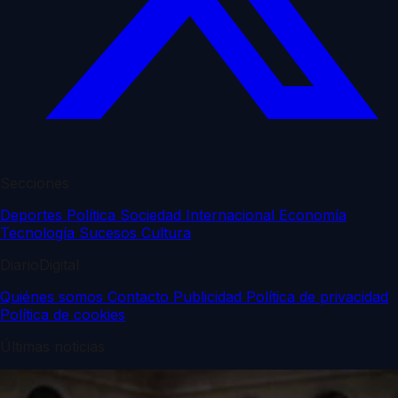
Secciones
Deportes
Política
Sociedad
Internacional
Economía
Tecnología
Sucesos
Cultura
DiarioDigital
Quiénes somos
Contacto
Publicidad
Política de privacidad
Política de cookies
Últimas noticias