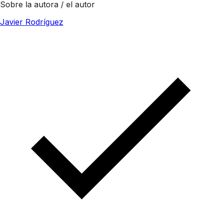
Sobre la autora / el autor
Javier Rodríguez