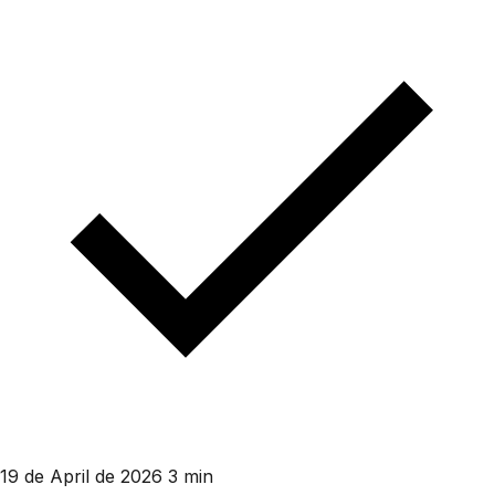
19 de April de 2026
3 min