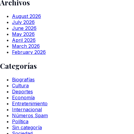
Archivos
August 2026
July 2026
June 2026
May 2026
April 2026
March 2026
February 2026
Categorías
Biografías
Cultura
Deportes
Economía
Entretenimiento
Internacional
Números Spam
Política
Sin categoría
Sociedad