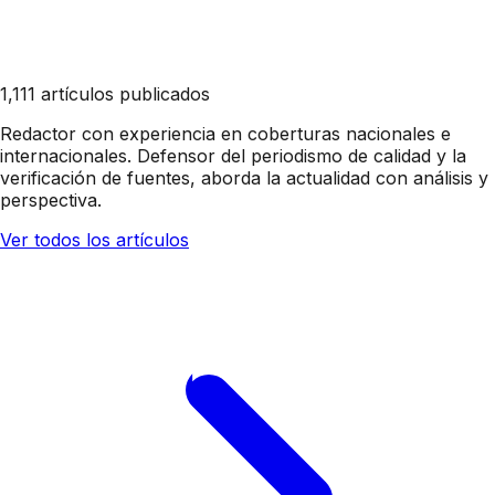
1,111 artículos publicados
Redactor con experiencia en coberturas nacionales e
internacionales. Defensor del periodismo de calidad y la
verificación de fuentes, aborda la actualidad con análisis y
perspectiva.
Ver todos los artículos