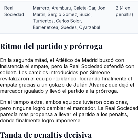
Real
Marrero, Aramburu, Caleta-Car, Jon
2 (4 en
Sociedad
Martín, Sergio Gómez, Sucic,
penaltis)
Turrientes, Carlos Soler,
Barrenetxea, Guedes, Oyarzabal
Ritmo del partido y prórroga
En la segunda mitad, el Atlético de Madrid buscó con
insistencia el empate, pero la Real Sociedad defendió con
solidez. Los cambios introducidos por Simeone
revitalizaron al equipo rojiblanco, logrando finalmente el
empate gracias a un golazo de Julián Álvarez que dejó el
marcador igualado y llevó el partido a la prórroga.
En el tiempo extra, ambos equipos tuvieron ocasiones,
pero ninguna logró cambiar el marcador. La Real Sociedad
parecía más propensa a llevar el partido a los penaltis,
donde finalmente logró imponerse.
Tanda de penaltis decisiva