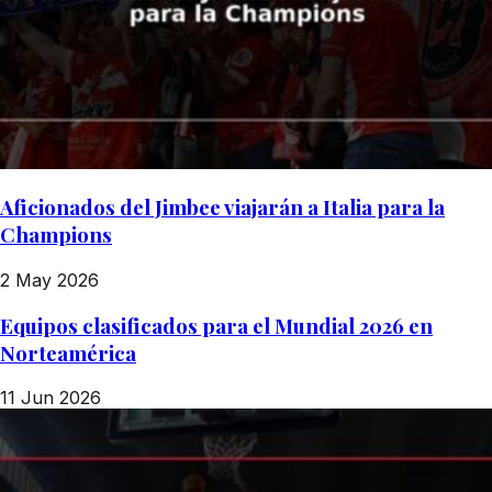
Aficionados del Jimbee viajarán a Italia para la
Champions
2 May 2026
Equipos clasificados para el Mundial 2026 en
Norteamérica
11 Jun 2026