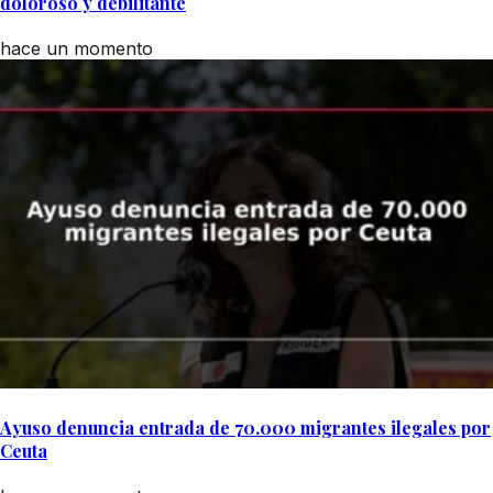
doloroso y debilitante
hace un momento
Ayuso denuncia entrada de 70.000 migrantes ilegales por
Ceuta