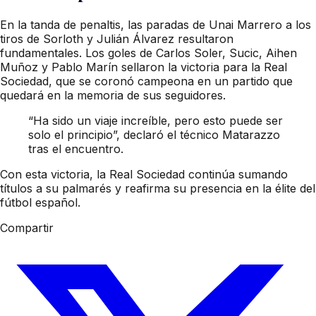
En la tanda de penaltis, las paradas de Unai Marrero a los
tiros de Sorloth y Julián Álvarez resultaron
fundamentales. Los goles de Carlos Soler, Sucic, Aihen
Muñoz y Pablo Marín sellaron la victoria para la Real
Sociedad, que se coronó campeona en un partido que
quedará en la memoria de sus seguidores.
“Ha sido un viaje increíble, pero esto puede ser
solo el principio”, declaró el técnico Matarazzo
tras el encuentro.
Con esta victoria, la Real Sociedad continúa sumando
títulos a su palmarés y reafirma su presencia en la élite del
fútbol español.
Compartir