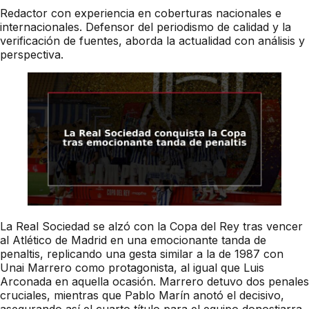
Redactor con experiencia en coberturas nacionales e
internacionales. Defensor del periodismo de calidad y la
verificación de fuentes, aborda la actualidad con análisis y
perspectiva.
La Real Sociedad se alzó con la Copa del Rey tras vencer
al Atlético de Madrid en una emocionante tanda de
penaltis, replicando una gesta similar a la de 1987 con
Unai Marrero como protagonista, al igual que Luis
Arconada en aquella ocasión. Marrero detuvo dos penales
cruciales, mientras que Pablo Marín anotó el decisivo,
asegurando así el cuarto título para el equipo donostiarra.