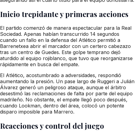
Inicio trepidante y primeras acciones
El partido comenzó de manera espectacular para la Real
Sociedad. Apenas habían transcurrido 14 segundos
cuando un fallo en la defensa del Atlético permitió a
Barrenetxea abrir el marcador con un certero cabezazo
tras un centro de Guedes. Este golpe temprano dejó
aturdido al equipo rojiblanco, que tuvo que reorganizarse
rápidamente en busca del empate.
El Atlético, acostumbrado a adversidades, respondió
aumentando la presión. Un pase largo de Ruggeri a Julián
Álvarez generó un peligroso ataque, aunque el árbitro
desestimó las reclamaciones de falta por parte del equipo
madrileño. No obstante, el empate llegó poco después,
cuando Lookman, dentro del área, colocó un potente
disparo imposible para Marrero.
Reacciones y control del juego