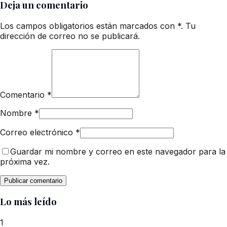
Deja un comentario
Los campos obligatorios están marcados con *. Tu
dirección de correo no se publicará.
Comentario
*
Nombre
*
Correo electrónico
*
Guardar mi nombre y correo en este navegador para la
próxima vez.
Lo más leído
1