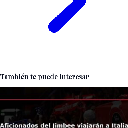
También te puede interesar