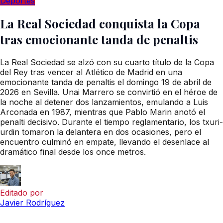
Deportes
La Real Sociedad conquista la Copa
tras emocionante tanda de penaltis
La Real Sociedad se alzó con su cuarto título de la Copa
del Rey tras vencer al Atlético de Madrid en una
emocionante tanda de penaltis el domingo 19 de abril de
2026 en Sevilla. Unai Marrero se convirtió en el héroe de
la noche al detener dos lanzamientos, emulando a Luis
Arconada en 1987, mientras que Pablo Marin anotó el
penalti decisivo. Durante el tiempo reglamentario, los txuri-
urdin tomaron la delantera en dos ocasiones, pero el
encuentro culminó en empate, llevando el desenlace al
dramático final desde los once metros.
Editado por
Javier Rodríguez