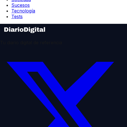
Sucesos
Tecnología
Tests
Tu diario digital de referencia