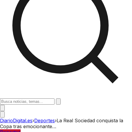
DiarioDigital.es
›
Deportes
›
La Real Sociedad conquista la
Copa tras emocionante…