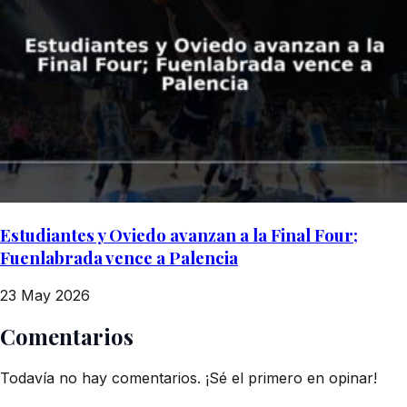
Estudiantes y Oviedo avanzan a la Final Four;
Fuenlabrada vence a Palencia
23 May 2026
Comentarios
Todavía no hay comentarios. ¡Sé el primero en opinar!