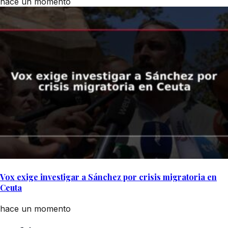
hace un momento
Vox exige investigar a Sánchez por crisis migratoria en
Ceuta
hace un momento