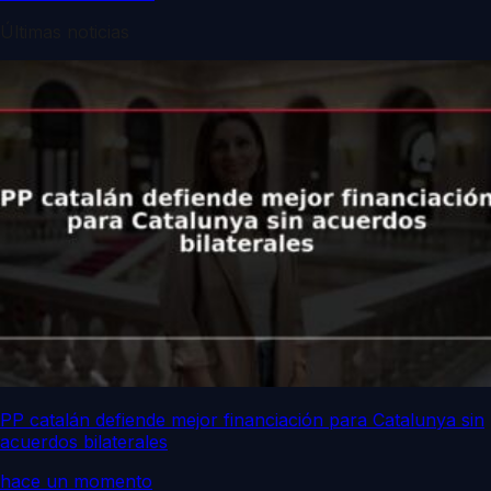
Últimas noticias
PP catalán defiende mejor financiación para Catalunya sin
acuerdos bilaterales
hace un momento