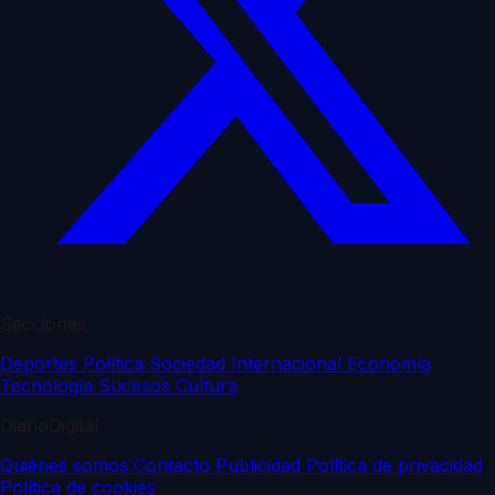
Secciones
Deportes
Política
Sociedad
Internacional
Economía
Tecnología
Sucesos
Cultura
DiarioDigital
Quiénes somos
Contacto
Publicidad
Política de privacidad
Política de cookies