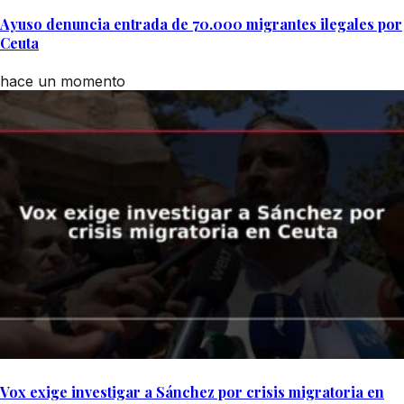
Ayuso denuncia entrada de 70.000 migrantes ilegales por
Ceuta
hace un momento
Vox exige investigar a Sánchez por crisis migratoria en