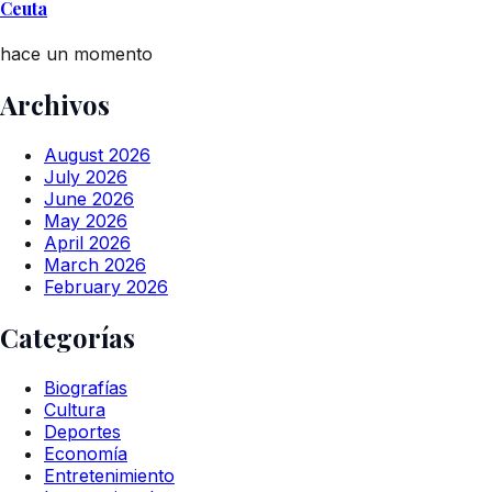
Ceuta
hace un momento
Archivos
August 2026
July 2026
June 2026
May 2026
April 2026
March 2026
February 2026
Categorías
Biografías
Cultura
Deportes
Economía
Entretenimiento