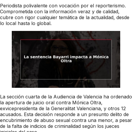
Periodista polivalente con vocación por el reporterismo.
Comprometida con la información veraz y de calidad,
cubre con rigor cualquier temática de la actualidad, desde
lo local hasta lo global.
La sección cuarta de la Audiencia de Valencia ha ordenado
la apertura de juicio oral contra Mónica Oltra,
exvicepresidenta de la Generalitat Valenciana, y otros 12
acusados. Esta decisión responde a un presunto delito de
encubrimiento de abuso sexual contra una menor, a pesar
de la falta de indicios de criminalidad según los jueces
iniciales del caso.