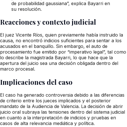
de probabilidad gaussiana”, explica Bayarri en
su resolución.
Reacciones y contexto judicial
El juez Vicente Ríos, quien previamente había instruido la
causa, no encontró indicios suficientes para sentar a los
acusados en el banquillo. Sin embargo, el auto de
procesamiento fue emitido por “imperativo legal”, tal como
lo describe la magistrada Bayarri, lo que hace que la
apertura del juicio sea una decisión obligada dentro del
marco procesal.
Implicaciones del caso
El caso ha generado controversia debido a las diferencias
de criterio entre los jueces implicados y el posterior
mandato de la Audiencia de Valencia. La decisión de abrir
juicio oral subraya las tensiones dentro del sistema judicial
en cuanto a la interpretación de indicios y pruebas en
casos de alta relevancia mediática y política.