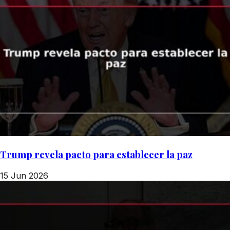
Trump revela pacto para establecer la paz
15 Jun 2026