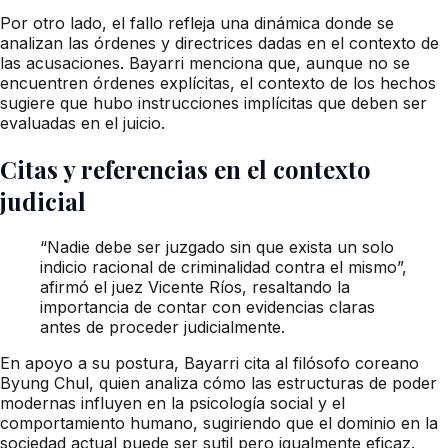
Por otro lado, el fallo refleja una dinámica donde se
analizan las órdenes y directrices dadas en el contexto de
las acusaciones. Bayarri menciona que, aunque no se
encuentren órdenes explícitas, el contexto de los hechos
sugiere que hubo instrucciones implícitas que deben ser
evaluadas en el juicio.
Citas y referencias en el contexto
judicial
“Nadie debe ser juzgado sin que exista un solo
indicio racional de criminalidad contra el mismo”,
afirmó el juez Vicente Ríos, resaltando la
importancia de contar con evidencias claras
antes de proceder judicialmente.
En apoyo a su postura, Bayarri cita al filósofo coreano
Byung Chul, quien analiza cómo las estructuras de poder
modernas influyen en la psicología social y el
comportamiento humano, sugiriendo que el dominio en la
sociedad actual puede ser sutil pero igualmente eficaz.