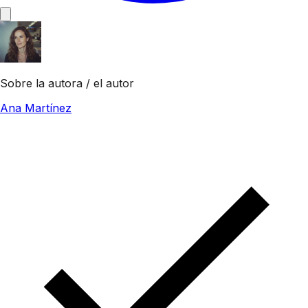
Sobre la autora / el autor
Ana Martínez