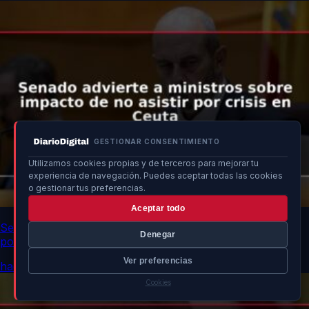
GESTIONAR CONSENTIMIENTO
Utilizamos cookies propias y de terceros para mejorar tu
experiencia de navegación. Puedes aceptar todas las cookies
o gestionar tus preferencias.
Aceptar todo
Senado advierte a ministros sobre impacto de no asistir
Denegar
por crisis en Ceuta
Ver preferencias
hace un momento
Cookies