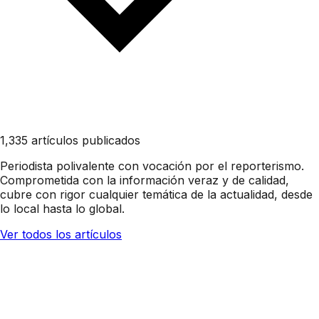
1,335 artículos publicados
Periodista polivalente con vocación por el reporterismo.
Comprometida con la información veraz y de calidad,
cubre con rigor cualquier temática de la actualidad, desde
lo local hasta lo global.
Ver todos los artículos