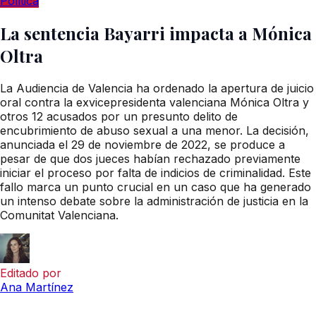
Política
La sentencia Bayarri impacta a Mónica
Oltra
La Audiencia de Valencia ha ordenado la apertura de juicio
oral contra la exvicepresidenta valenciana Mónica Oltra y
otros 12 acusados por un presunto delito de
encubrimiento de abuso sexual a una menor. La decisión,
anunciada el 29 de noviembre de 2022, se produce a
pesar de que dos jueces habían rechazado previamente
iniciar el proceso por falta de indicios de criminalidad. Este
fallo marca un punto crucial en un caso que ha generado
un intenso debate sobre la administración de justicia en la
Comunitat Valenciana.
Editado por
Ana Martínez