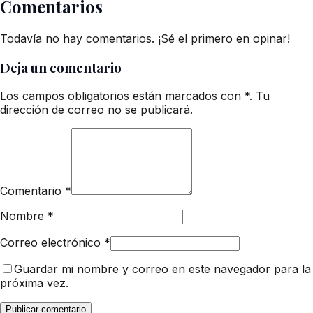
Comentarios
Todavía no hay comentarios. ¡Sé el primero en opinar!
Deja un comentario
Los campos obligatorios están marcados con *. Tu
dirección de correo no se publicará.
Comentario
*
Nombre
*
Correo electrónico
*
Guardar mi nombre y correo en este navegador para la
próxima vez.