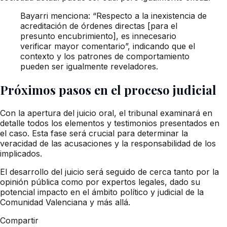
Bayarri menciona: “Respecto a la inexistencia de
acreditación de órdenes directas [para el
presunto encubrimiento], es innecesario
verificar mayor comentario”, indicando que el
contexto y los patrones de comportamiento
pueden ser igualmente reveladores.
Próximos pasos en el proceso judicial
Con la apertura del juicio oral, el tribunal examinará en
detalle todos los elementos y testimonios presentados en
el caso. Esta fase será crucial para determinar la
veracidad de las acusaciones y la responsabilidad de los
implicados.
El desarrollo del juicio será seguido de cerca tanto por la
opinión pública como por expertos legales, dado su
potencial impacto en el ámbito político y judicial de la
Comunidad Valenciana y más allá.
Compartir