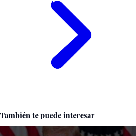
También te puede interesar