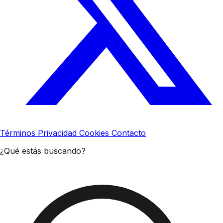
Términos
Privacidad
Cookies
Contacto
¿Qué estás buscando?