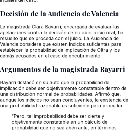
Decisión de la Audiencia de Valencia
La magistrada Clara Bayarri, encargada de evaluar las
apelaciones contra la decisión de no abrir juicio oral, ha
resuelto que se proceda con el juicio. La Audiencia de
Valencia considera que existen indicios suficientes para
establecer la probabilidad de implicación de Oltra y los
demás acusados en el caso de encubrimiento.
Argumentos de la magistrada Bayarri
Bayarri destacó en su auto que la probabilidad de
implicación debe ser objetivamente constatable dentro de
una distribución normal de probabilidades. Afirmó que,
aunque los indicios no sean concluyentes, la existencia de
una probabilidad razonable es suficiente para proceder.
“Pero, tal improbabilidad debe ser cierta y
objetivamente constatable en un cálculo de
probabilidad que no sea aberrante, en términos