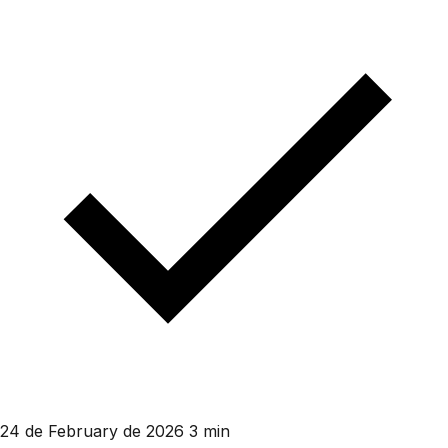
24 de February de 2026
3 min