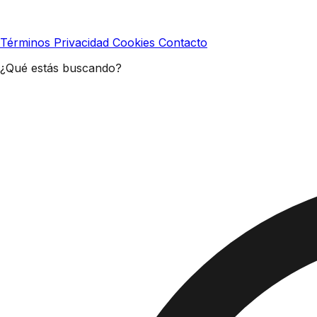
Términos
Privacidad
Cookies
Contacto
¿Qué estás buscando?