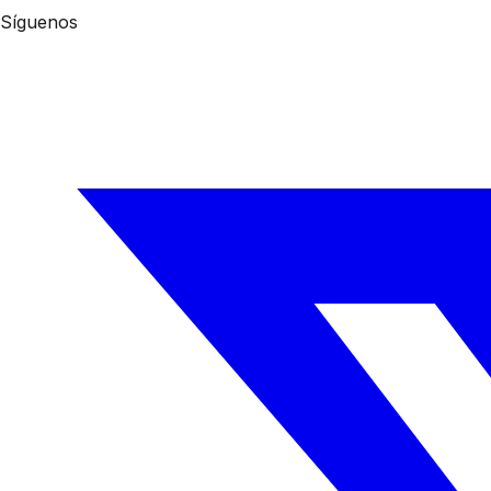
Síguenos