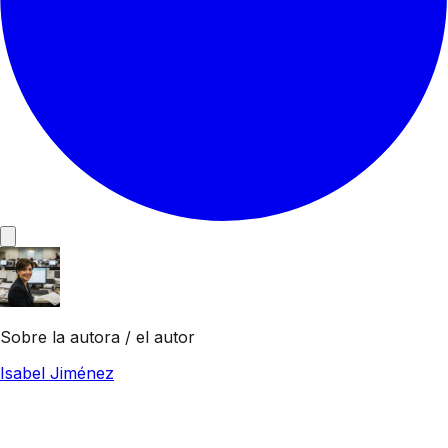
Sobre la autora / el autor
Isabel Jiménez