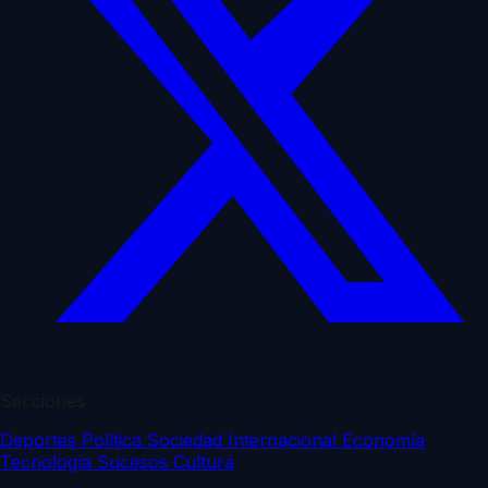
Secciones
Deportes
Política
Sociedad
Internacional
Economía
Tecnología
Sucesos
Cultura