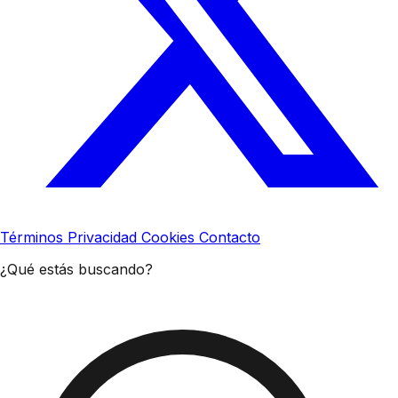
Términos
Privacidad
Cookies
Contacto
¿Qué estás buscando?