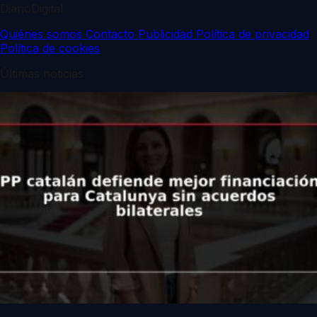
DiarioDigital
Quiénes somos
Contacto
Publicidad
Política de privacidad
Política de cookies
Últimas noticias