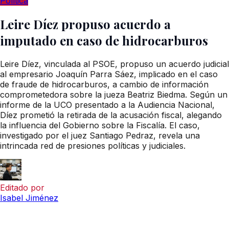
Política
Leire Díez propuso acuerdo a
imputado en caso de hidrocarburos
Leire Díez, vinculada al PSOE, propuso un acuerdo judicial
al empresario Joaquín Parra Sáez, implicado en el caso
de fraude de hidrocarburos, a cambio de información
comprometedora sobre la jueza Beatriz Biedma. Según un
informe de la UCO presentado a la Audiencia Nacional,
Díez prometió la retirada de la acusación fiscal, alegando
la influencia del Gobierno sobre la Fiscalía. El caso,
investigado por el juez Santiago Pedraz, revela una
intrincada red de presiones políticas y judiciales.
Editado por
Isabel Jiménez