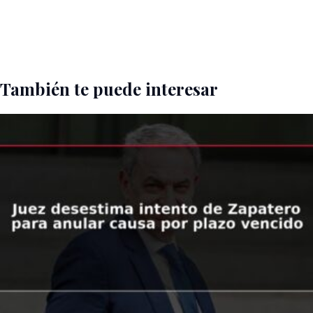
También te puede interesar