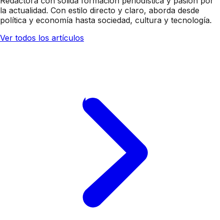
Redactora con sólida formación periodística y pasión por
la actualidad. Con estilo directo y claro, aborda desde
política y economía hasta sociedad, cultura y tecnología.
Ver todos los artículos