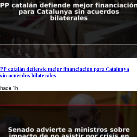
PP catalán defiende mejor financiación para Catalunya
sin acuerdos bilaterales
hace 1h