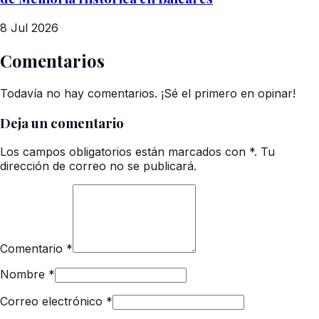
8 Jul 2026
Comentarios
Todavía no hay comentarios. ¡Sé el primero en opinar!
Deja un comentario
Los campos obligatorios están marcados con *. Tu
dirección de correo no se publicará.
Comentario
*
Nombre
*
Correo electrónico
*