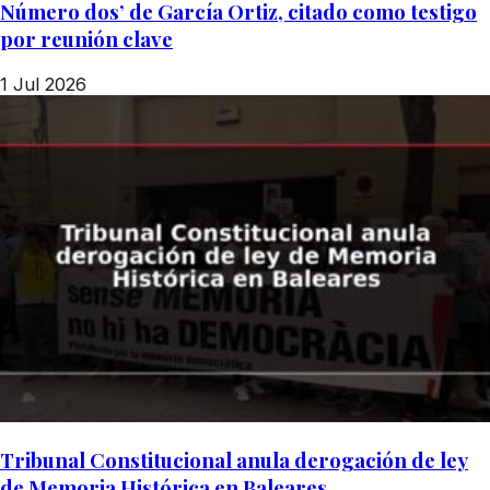
Número dos’ de García Ortiz, citado como testigo
por reunión clave
1 Jul 2026
Tribunal Constitucional anula derogación de ley
de Memoria Histórica en Baleares