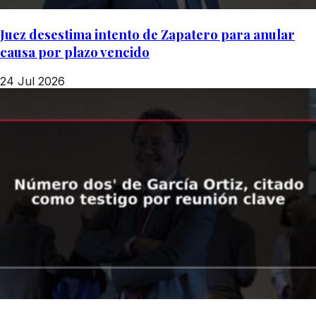
Juez desestima intento de Zapatero para anular
causa por plazo vencido
24 Jul 2026