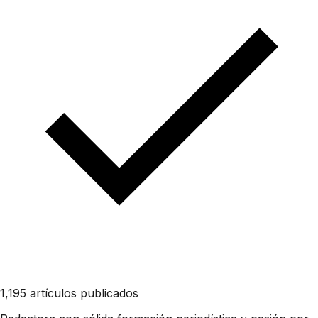
1,195 artículos publicados