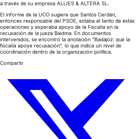
a través de su empresa ALLIES & ALTERA SL.
El informe de la UCO sugiere que Santos Cerdán,
entonces responsable del PSOE, estaba al tanto de estas
operaciones y esperaba apoyo de la Fiscalía en la
recusación de la jueza Biedma. En documentos
intervenidos, se encontró la anotación “Badajoz: que la
fiscalía apoye recusación”, lo que indica un nivel de
coordinación dentro de la organización política.
Compartir