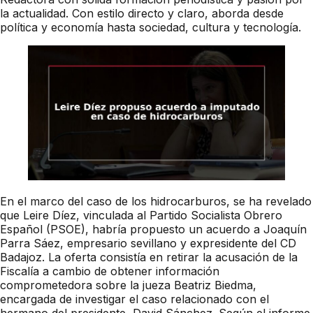
la actualidad. Con estilo directo y claro, aborda desde
política y economía hasta sociedad, cultura y tecnología.
En el marco del caso de los hidrocarburos, se ha revelado
que Leire Díez, vinculada al Partido Socialista Obrero
Español (PSOE), habría propuesto un acuerdo a Joaquín
Parra Sáez, empresario sevillano y expresidente del CD
Badajoz. La oferta consistía en retirar la acusación de la
Fiscalía a cambio de obtener información
comprometedora sobre la jueza Beatriz Biedma,
encargada de investigar el caso relacionado con el
hermano del presidente, David Sánchez. Según el informe