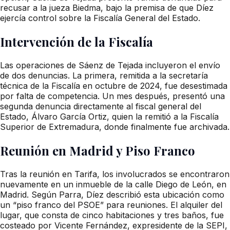
recusar a la jueza Biedma, bajo la premisa de que Díez
ejercía control sobre la Fiscalía General del Estado.
Intervención de la Fiscalía
Las operaciones de Sáenz de Tejada incluyeron el envío
de dos denuncias. La primera, remitida a la secretaría
técnica de la Fiscalía en octubre de 2024, fue desestimada
por falta de competencia. Un mes después, presentó una
segunda denuncia directamente al fiscal general del
Estado, Álvaro García Ortiz, quien la remitió a la Fiscalía
Superior de Extremadura, donde finalmente fue archivada.
Reunión en Madrid y Piso Franco
Tras la reunión en Tarifa, los involucrados se encontraron
nuevamente en un inmueble de la calle Diego de León, en
Madrid. Según Parra, Díez describió esta ubicación como
un “piso franco del PSOE” para reuniones. El alquiler del
lugar, que consta de cinco habitaciones y tres baños, fue
costeado por Vicente Fernández, expresidente de la SEPI,