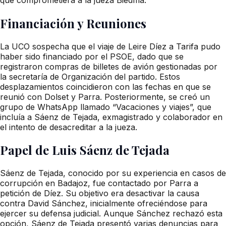
Financiación y Reuniones
La UCO sospecha que el viaje de Leire Díez a Tarifa pudo
haber sido financiado por el PSOE, dado que se
registraron compras de billetes de avión gestionadas por
la secretaría de Organización del partido. Estos
desplazamientos coincidieron con las fechas en que se
reunió con Dolset y Parra. Posteriormente, se creó un
grupo de WhatsApp llamado “Vacaciones y viajes”, que
incluía a Sáenz de Tejada, exmagistrado y colaborador en
el intento de desacreditar a la jueza.
Papel de Luis Sáenz de Tejada
Sáenz de Tejada, conocido por su experiencia en casos de
corrupción en Badajoz, fue contactado por Parra a
petición de Díez. Su objetivo era desactivar la causa
contra David Sánchez, inicialmente ofreciéndose para
ejercer su defensa judicial. Aunque Sánchez rechazó esta
opción, Sáenz de Tejada presentó varias denuncias para