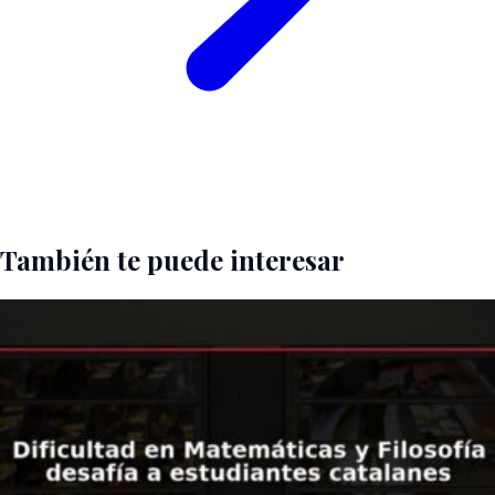
También te puede interesar