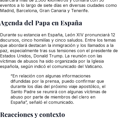
eventos a lo largo de siete días en diversas ciudades como
Madrid, Barcelona, Gran Canaria y Tenerife.
Agenda del Papa en España
Durante su estancia en España, León XIV pronunciará 12
discursos, cinco homilías y cinco saludos. Entre los temas
que abordará destacan la inmigración y los llamados a la
paz, especialmente tras sus tensiones con el presidente de
Estados Unidos, Donald Trump. La reunión con las
víctimas de abusos ha sido organizada por la Iglesia
española, según indicó el comunicado del Vaticano.
“En relación con algunas informaciones
difundidas por la prensa, puedo confirmar que
durante los días del próximo viaje apostólico, el
Santo Padre se reunirá con algunas víctimas de
abuso por parte de miembros del clero en
España”, señaló el comunicado.
Reacciones y contexto