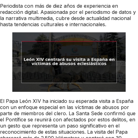
Periodista con más de diez años de experiencia en
redacción digital. Apasionada por el periodismo de datos y
la narrativa multimedia, cubre desde actualidad nacional
hasta tendencias culturales e internacionales.
El Papa León XIV ha iniciado su esperada visita a España
con un enfoque especial en las víctimas de abusos por
parte de miembros del clero. La Santa Sede confirmó que
el Pontífice se reunirá con afectados por estos delitos, en
un gesto que representa un paso significativo en el
reconocimiento de estas situaciones. La visita del Papa
abarcará más de 2.500 kilómetros y contará con 30