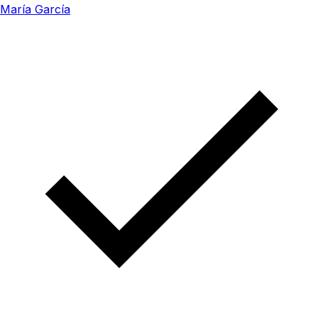
María García