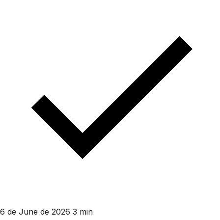
6 de June de 2026
3 min