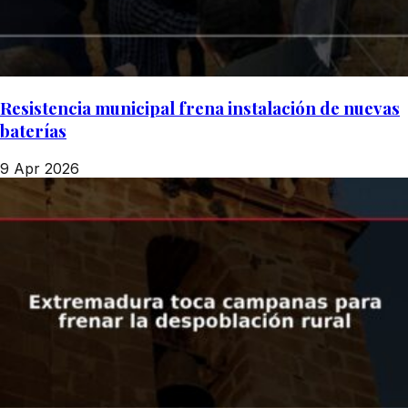
Resistencia municipal frena instalación de nuevas
baterías
9 Apr 2026