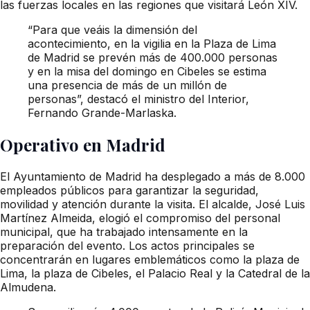
las fuerzas locales en las regiones que visitará León XIV.
“Para que veáis la dimensión del
acontecimiento, en la vigilia en la Plaza de Lima
de Madrid se prevén más de 400.000 personas
y en la misa del domingo en Cibeles se estima
una presencia de más de un millón de
personas”, destacó el ministro del Interior,
Fernando Grande-Marlaska.
Operativo en Madrid
El Ayuntamiento de Madrid ha desplegado a más de 8.000
empleados públicos para garantizar la seguridad,
movilidad y atención durante la visita. El alcalde, José Luis
Martínez Almeida, elogió el compromiso del personal
municipal, que ha trabajado intensamente en la
preparación del evento. Los actos principales se
concentrarán en lugares emblemáticos como la plaza de
Lima, la plaza de Cibeles, el Palacio Real y la Catedral de la
Almudena.