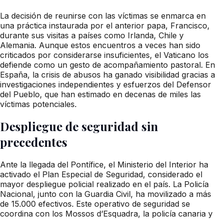
La decisión de reunirse con las víctimas se enmarca en
una práctica instaurada por el anterior papa, Francisco,
durante sus visitas a países como Irlanda, Chile y
Alemania. Aunque estos encuentros a veces han sido
criticados por considerarse insuficientes, el Vaticano los
defiende como un gesto de acompañamiento pastoral. En
España, la crisis de abusos ha ganado visibilidad gracias a
investigaciones independientes y esfuerzos del Defensor
del Pueblo, que han estimado en decenas de miles las
víctimas potenciales.
Despliegue de seguridad sin
precedentes
Ante la llegada del Pontífice, el Ministerio del Interior ha
activado el Plan Especial de Seguridad, considerado el
mayor despliegue policial realizado en el país. La Policía
Nacional, junto con la Guardia Civil, ha movilizado a más
de 15.000 efectivos. Este operativo de seguridad se
coordina con los Mossos d’Esquadra, la policía canaria y