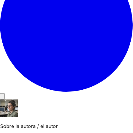
Sobre la autora / el autor