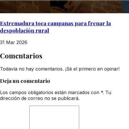
Extremadura toca campanas para frenar la
despoblación rural
31 Mar 2026
Comentarios
Todavía no hay comentarios. ¡Sé el primero en opinar!
Deja un comentario
Los campos obligatorios están marcados con *. Tu
dirección de correo no se publicará.