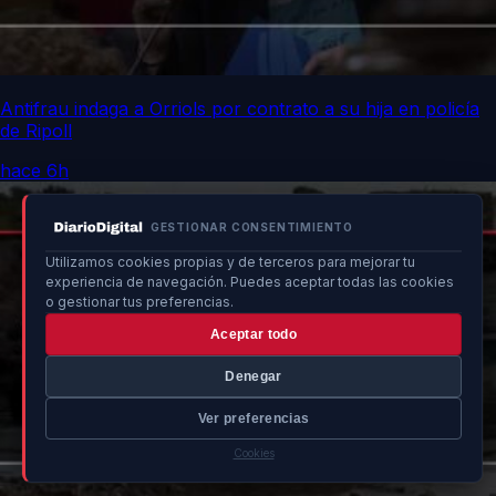
Antifrau indaga a Orriols por contrato a su hija en policía
de Ripoll
hace 6h
GESTIONAR CONSENTIMIENTO
Utilizamos cookies propias y de terceros para mejorar tu
experiencia de navegación. Puedes aceptar todas las cookies
o gestionar tus preferencias.
Aceptar todo
Denegar
Ver preferencias
Cookies