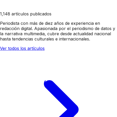
1,148 artículos publicados
Periodista con más de diez años de experiencia en
redacción digital. Apasionada por el periodismo de datos y
la narrativa multimedia, cubre desde actualidad nacional
hasta tendencias culturales e internacionales.
Ver todos los artículos