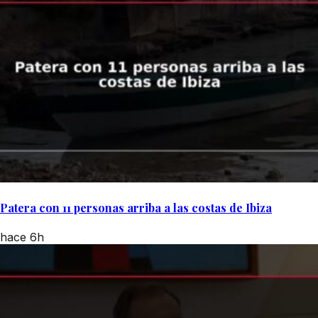
Patera con 11 personas arriba a las costas de Ibiza
hace 6h