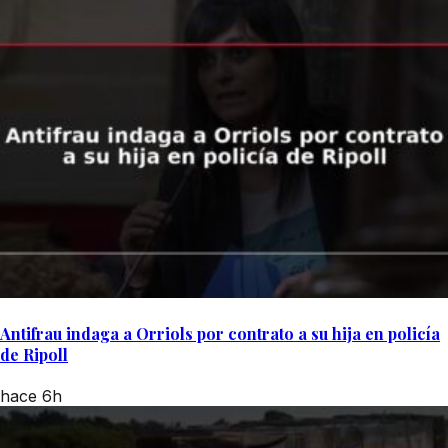
Antifrau indaga a Orriols por contrato a su hija en policía
de Ripoll
hace 6h