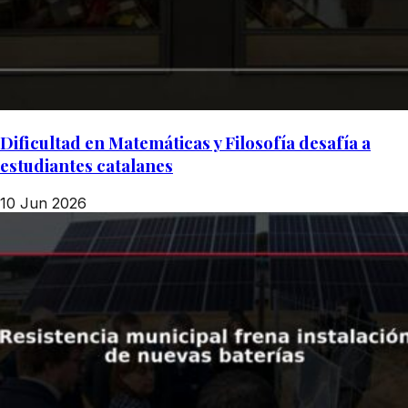
Dificultad en Matemáticas y Filosofía desafía a
estudiantes catalanes
10 Jun 2026