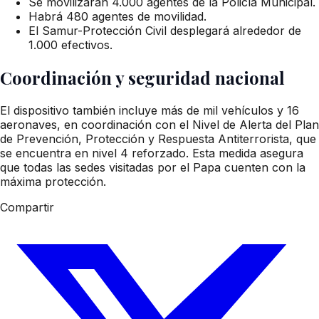
Se movilizarán 4.000 agentes de la Policía Municipal.
Habrá 480 agentes de movilidad.
El Samur-Protección Civil desplegará alrededor de
1.000 efectivos.
Coordinación y seguridad nacional
El dispositivo también incluye más de mil vehículos y 16
aeronaves, en coordinación con el Nivel de Alerta del Plan
de Prevención, Protección y Respuesta Antiterrorista, que
se encuentra en nivel 4 reforzado. Esta medida asegura
que todas las sedes visitadas por el Papa cuenten con la
máxima protección.
Compartir