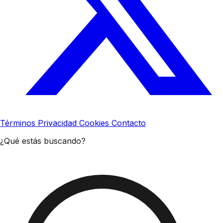
Términos
Privacidad
Cookies
Contacto
¿Qué estás buscando?