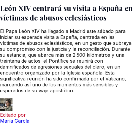
León XIV centrará su visita a España en
víctimas de abusos eclesiásticos
El Papa León XIV ha llegado a Madrid este sábado para
iniciar su esperada visita a España, centrada en las
víctimas de abusos eclesiásticos, en un gesto que subraya
su compromiso con la justicia y la reconciliación. Durante
su estancia, que abarca más de 2.500 kilómetros y una
treintena de actos, el Pontífice se reunirá con
damnificados de agresiones sexuales del clero, en un
encuentro organizado por la Iglesia española. Esta
significativa reunión ha sido confirmada por el Vaticano,
marcando así uno de los momentos más sensibles y
esperados de su viaje apostólico.
Editado por
María García