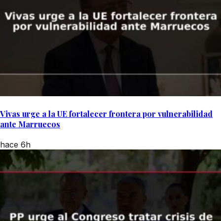
Vivas urge a la UE fortalecer frontera por vulnerabilidad
ante Marruecos
hace 6h