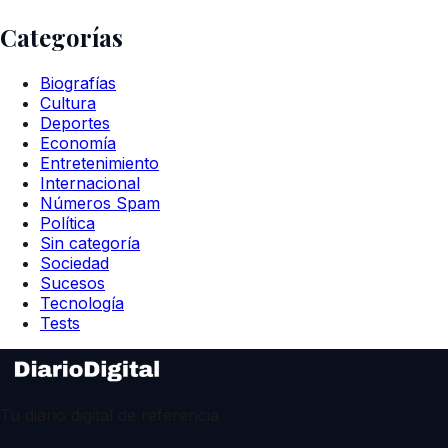
Categorías
Biografías
Cultura
Deportes
Economía
Entretenimiento
Internacional
Números Spam
Política
Sin categoría
Sociedad
Sucesos
Tecnología
Tests
Tu diario digital de referencia