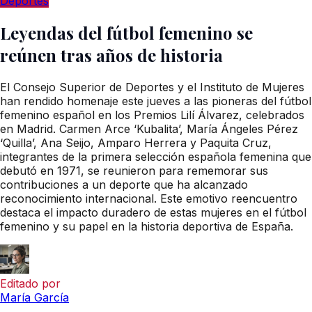
Deportes
Leyendas del fútbol femenino se
reúnen tras años de historia
El Consejo Superior de Deportes y el Instituto de Mujeres
han rendido homenaje este jueves a las pioneras del fútbol
femenino español en los Premios Lilí Álvarez, celebrados
en Madrid. Carmen Arce ‘Kubalita’, María Ángeles Pérez
‘Quilla’, Ana Seijo, Amparo Herrera y Paquita Cruz,
integrantes de la primera selección española femenina que
debutó en 1971, se reunieron para rememorar sus
contribuciones a un deporte que ha alcanzado
reconocimiento internacional. Este emotivo reencuentro
destaca el impacto duradero de estas mujeres en el fútbol
femenino y su papel en la historia deportiva de España.
Editado por
María García