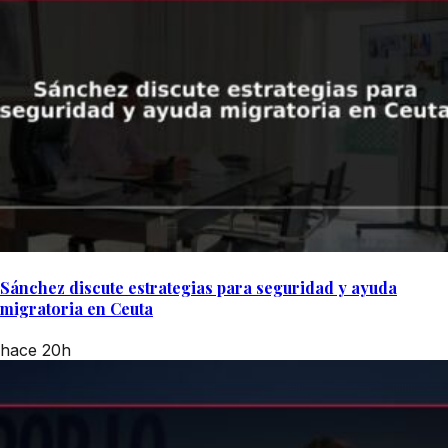
Sánchez discute estrategias para seguridad y ayuda
migratoria en Ceuta
hace 20h