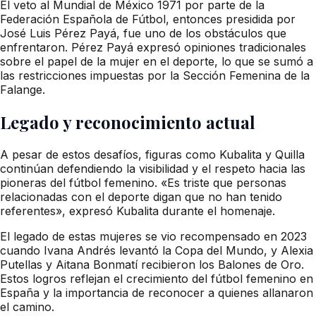
El veto al Mundial de México 1971 por parte de la
Federación Española de Fútbol, entonces presidida por
José Luis Pérez Payá, fue uno de los obstáculos que
enfrentaron. Pérez Payá expresó opiniones tradicionales
sobre el papel de la mujer en el deporte, lo que se sumó a
las restricciones impuestas por la Sección Femenina de la
Falange.
Legado y reconocimiento actual
A pesar de estos desafíos, figuras como Kubalita y Quilla
continúan defendiendo la visibilidad y el respeto hacia las
pioneras del fútbol femenino. «Es triste que personas
relacionadas con el deporte digan que no han tenido
referentes», expresó Kubalita durante el homenaje.
El legado de estas mujeres se vio recompensado en 2023
cuando Ivana Andrés levantó la Copa del Mundo, y Alexia
Putellas y Aitana Bonmatí recibieron los Balones de Oro.
Estos logros reflejan el crecimiento del fútbol femenino en
España y la importancia de reconocer a quienes allanaron
el camino.