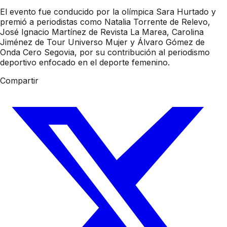
El evento fue conducido por la olímpica Sara Hurtado y
premió a periodistas como Natalia Torrente de Relevo,
José Ignacio Martínez de Revista La Marea, Carolina
Jiménez de Tour Universo Mujer y Álvaro Gómez de
Onda Cero Segovia, por su contribución al periodismo
deportivo enfocado en el deporte femenino.
Compartir