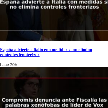
España advierte a Italia con medidas si no elimina
controles fronterizos
hace 20h