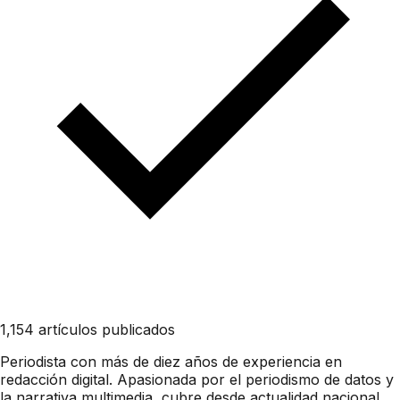
1,154 artículos publicados
Periodista con más de diez años de experiencia en
redacción digital. Apasionada por el periodismo de datos y
la narrativa multimedia, cubre desde actualidad nacional