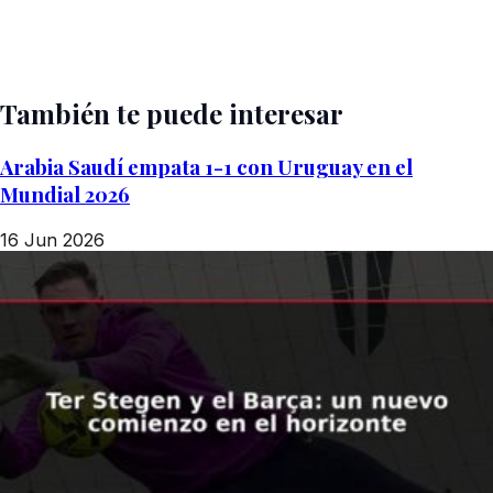
También te puede interesar
Arabia Saudí empata 1-1 con Uruguay en el
Mundial 2026
16 Jun 2026