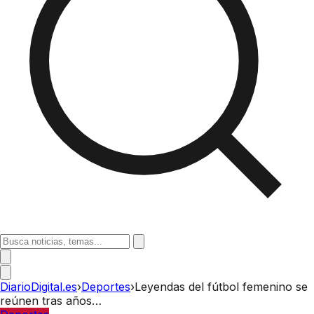
DiarioDigital.es
›
Deportes
›
Leyendas del fútbol femenino se
reúnen tras años…