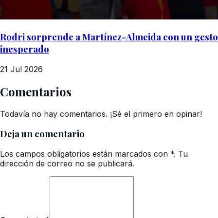
Rodri sorprende a Martínez-Almeida con un gesto
inesperado
21 Jul 2026
Comentarios
Todavía no hay comentarios. ¡Sé el primero en opinar!
Deja un comentario
Los campos obligatorios están marcados con *. Tu
dirección de correo no se publicará.