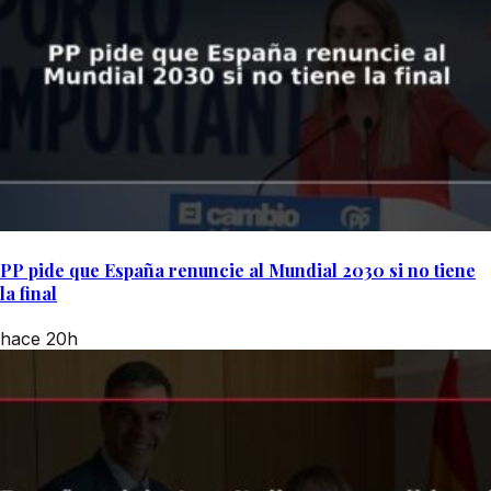
PP pide que España renuncie al Mundial 2030 si no tiene
la final
hace 20h