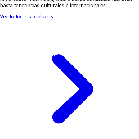
hasta tendencias culturales e internacionales.
Ver todos los artículos