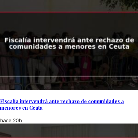
Fiscalía intervendrá ante rechazo de comunidades a
menores en Ceuta
hace 20h