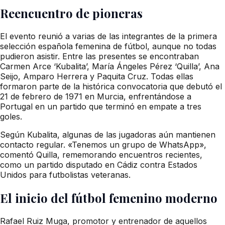
Reencuentro de pioneras
El evento reunió a varias de las integrantes de la primera
selección española femenina de fútbol, aunque no todas
pudieron asistir. Entre las presentes se encontraban
Carmen Arce ‘Kubalita’, María Ángeles Pérez ‘Quilla’, Ana
Seijo, Amparo Herrera y Paquita Cruz. Todas ellas
formaron parte de la histórica convocatoria que debutó el
21 de febrero de 1971 en Murcia, enfrentándose a
Portugal en un partido que terminó en empate a tres
goles.
Según Kubalita, algunas de las jugadoras aún mantienen
contacto regular. «Tenemos un grupo de WhatsApp»,
comentó Quilla, rememorando encuentros recientes,
como un partido disputado en Cádiz contra Estados
Unidos para futbolistas veteranas.
El inicio del fútbol femenino moderno
Rafael Ruiz Muga, promotor y entrenador de aquellos