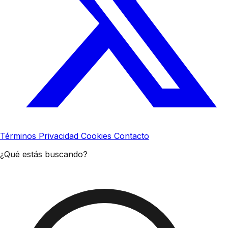
Términos
Privacidad
Cookies
Contacto
¿Qué estás buscando?