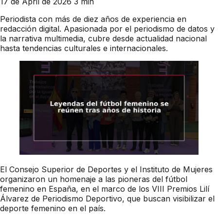
17 de April de 2026
3 min
Periodista con más de diez años de experiencia en
redacción digital. Apasionada por el periodismo de datos y
la narrativa multimedia, cubre desde actualidad nacional
hasta tendencias culturales e internacionales.
El Consejo Superior de Deportes y el Instituto de Mujeres
organizaron un homenaje a las pioneras del fútbol
femenino en España, en el marco de los VIII Premios Lilí
Álvarez de Periodismo Deportivo, que buscan visibilizar el
deporte femenino en el país.