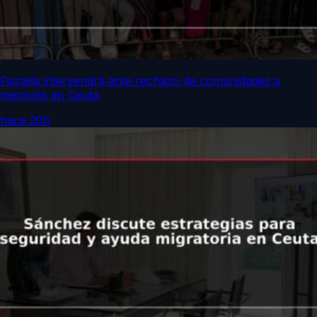
Fiscalía intervendrá ante rechazo de comunidades a
menores en Ceuta
hace 20h