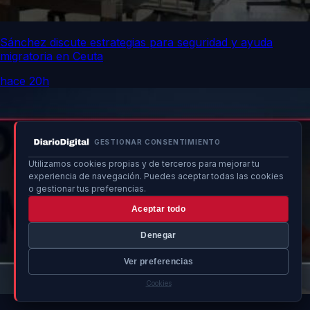
Sánchez discute estrategias para seguridad y ayuda
migratoria en Ceuta
hace 20h
GESTIONAR CONSENTIMIENTO
Utilizamos cookies propias y de terceros para mejorar tu
experiencia de navegación. Puedes aceptar todas las cookies
o gestionar tus preferencias.
Aceptar todo
Denegar
Ver preferencias
Cookies