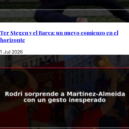
Ter Stegen y el Barça: un nuevo comienzo en el
horizonte
1 Jul 2026