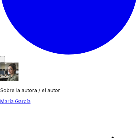
Sobre la autora / el autor
María García