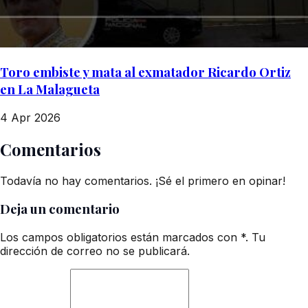
Toro embiste y mata al exmatador Ricardo Ortiz
en La Malagueta
4 Apr 2026
Comentarios
Todavía no hay comentarios. ¡Sé el primero en opinar!
Deja un comentario
Los campos obligatorios están marcados con *. Tu
dirección de correo no se publicará.