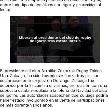
cubre todo tipo de temáticas con rigor y proximidad al
lector.
El presidente del club Arratiko Zekorrak Rugby Taldea,
Unai Zuluaga, ha sido liberado sin fianza tras prestar
declaración ante un juez en Durango. Zuluaga fue
detenido por la Ertzaintza el viernes, en relación con una
supuesta estafa vinculada a la lotería de Navidad del club
de Igorre. Las autoridades sospechan que Zuluaga podría
haber estado involucrado en la venta de participaciones
de más durante varios años.