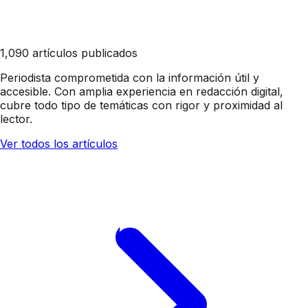
1,090 artículos publicados
Periodista comprometida con la información útil y
accesible. Con amplia experiencia en redacción digital,
cubre todo tipo de temáticas con rigor y proximidad al
lector.
Ver todos los artículos