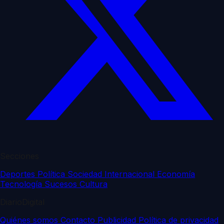
Secciones
Deportes
Política
Sociedad
Internacional
Economía
Tecnología
Sucesos
Cultura
DiarioDigital
Quiénes somos
Contacto
Publicidad
Política de privacidad