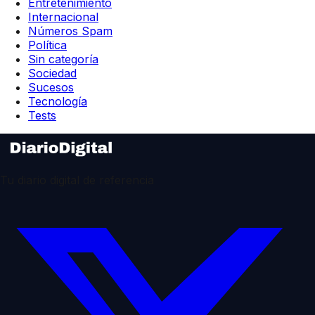
Entretenimiento
Internacional
Números Spam
Política
Sin categoría
Sociedad
Sucesos
Tecnología
Tests
Tu diario digital de referencia