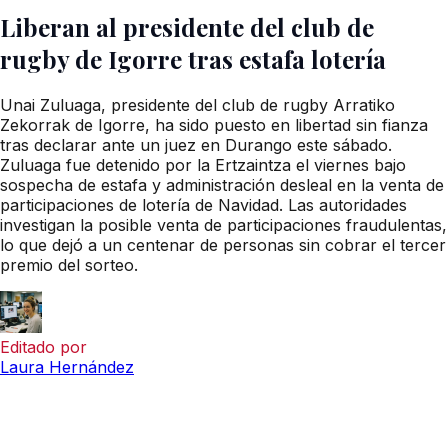
Liberan al presidente del club de
rugby de Igorre tras estafa lotería
Unai Zuluaga, presidente del club de rugby Arratiko
Zekorrak de Igorre, ha sido puesto en libertad sin fianza
tras declarar ante un juez en Durango este sábado.
Zuluaga fue detenido por la Ertzaintza el viernes bajo
sospecha de estafa y administración desleal en la venta de
participaciones de lotería de Navidad. Las autoridades
investigan la posible venta de participaciones fraudulentas,
lo que dejó a un centenar de personas sin cobrar el tercer
premio del sorteo.
Editado por
Laura Hernández