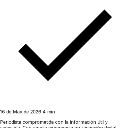
16 de May de 2026
4 min
Periodista comprometida con la información útil y
accesible. Con amplia experiencia en redacción digital,