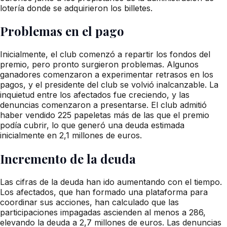
lotería donde se adquirieron los billetes.
Problemas en el pago
Inicialmente, el club comenzó a repartir los fondos del
premio, pero pronto surgieron problemas. Algunos
ganadores comenzaron a experimentar retrasos en los
pagos, y el presidente del club se volvió inalcanzable. La
inquietud entre los afectados fue creciendo, y las
denuncias comenzaron a presentarse. El club admitió
haber vendido 225 papeletas más de las que el premio
podía cubrir, lo que generó una deuda estimada
inicialmente en 2,1 millones de euros.
Incremento de la deuda
Las cifras de la deuda han ido aumentando con el tiempo.
Los afectados, que han formado una plataforma para
coordinar sus acciones, han calculado que las
participaciones impagadas ascienden al menos a 286,
elevando la deuda a 2,7 millones de euros. Las denuncias