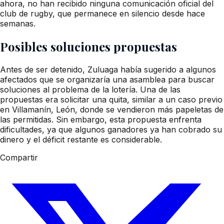
ahora, no han recibido ninguna comunicación oficial del
club de rugby, que permanece en silencio desde hace
semanas.
Posibles soluciones propuestas
Antes de ser detenido, Zuluaga había sugerido a algunos
afectados que se organizaría una asamblea para buscar
soluciones al problema de la lotería. Una de las
propuestas era solicitar una quita, similar a un caso previo
en Villamanín, León, donde se vendieron más papeletas de
las permitidas. Sin embargo, esta propuesta enfrenta
dificultades, ya que algunos ganadores ya han cobrado su
dinero y el déficit restante es considerable.
Compartir