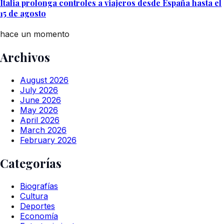
Italia prolonga controles a viajeros desde España hasta el
15 de agosto
hace un momento
Archivos
August 2026
July 2026
June 2026
May 2026
April 2026
March 2026
February 2026
Categorías
Biografías
Cultura
Deportes
Economía