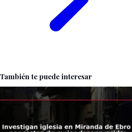
También te puede interesar