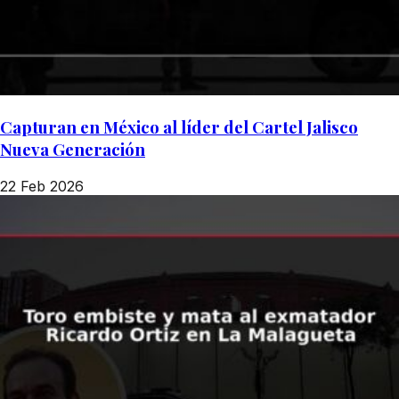
Capturan en México al líder del Cartel Jalisco
Nueva Generación
22 Feb 2026