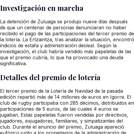
Investigación en marcha
La detención de Zuluaga se produjo nueve días después
de que un centenar de personas denunciaran no haber
recibido el pago de las participaciones del tercer premio de
la lotería. La Ertzaintza, tras analizar la situación, encontró
indicios de estafa y administración desleal. Según la
investigación, el club habría vendido más papeletas de las
que el premio cubría, lo que ha provocado una deuda
significativa.
Detalles del premio de lotería
El tercer premio de la Lotería de Navidad de la pasada
edición repartió más de 14 millones de euros en Igorre. El
club de rugby participaba con 285 décimos, distribuidos en
participaciones de 5 euros, de las cuales 4 euros se
jugaban. Estas papeletas fueron vendidas por directivos,
jugadores, exjugadores, familiares, y simpatizantes del
club. Durante el anuncio del premio, Zuluaga apareció
eufórico junto a los propietarios de la administración de