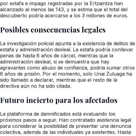
por estafa e impago registradas por la Ertzaintza han
alcanzado al menos las 143, y se estima que el total del
descubierto podría acercarse a los 3 millones de euros.
Posibles consecuencias legales
La investigación policial apunta a la existencia de delitos de
estafa y administración desleal. La estafa podría conllevar
penas de hasta 6 años de cárcel, mientras que la
administración desleal, si se demuestra que hay
agravantes como abuso de confianza, podría sumar otros
6 años de prisión. Por el momento, solo Unai Zuluaga ha
sido llamado a declarar, mientras que el resto de la
directiva aún no ha sido citada.
Futuro incierto para los afectados
La plataforma de damnificados está evaluando los
próximos pasos a seguir. Han contratado asistencia legal
para considerar la posibilidad de presentar una denuncia
colectiva, además de las individuales ya existentes. Hasta