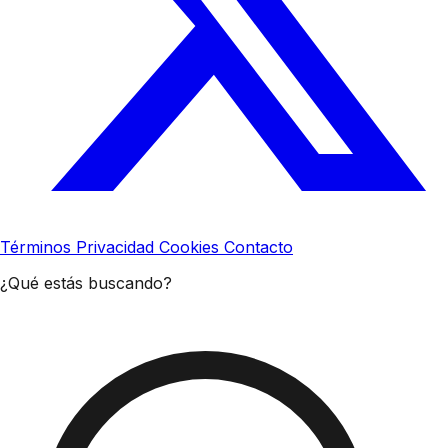
Términos
Privacidad
Cookies
Contacto
¿Qué estás buscando?