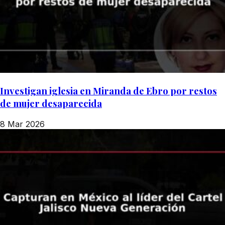
Investigan iglesia en Miranda de Ebro por restos
de mujer desaparecida
8 Mar 2026