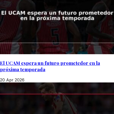
El UCAM espera un futuro prometedor en la
próxima temporada
20 Apr 2026