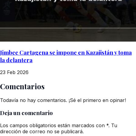
Jimbee Cartagena se impone en Kazajistán y toma
la delantera
23 Feb 2026
Comentarios
Todavía no hay comentarios. ¡Sé el primero en opinar!
Deja un comentario
Los campos obligatorios están marcados con *. Tu
dirección de correo no se publicará.