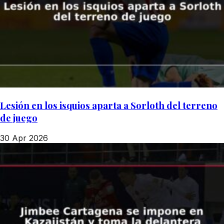
Lesión en los isquios aparta a Sorloth del terreno
de juego
30 Apr 2026