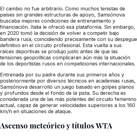
El cambio no fue arbitrario. Como muchos tenistas de
países sin grandes estructuras de apoyo, Samsónova
buscaba mejores condiciones de entrenamiento y
financiación. Italia le ofreció esa plataforma. Sin embargo,
en 2020 tomó la decisión de volver a competir bajo
bandera rusa, coincidiendo precisamente con su despegue
definitivo en el circuito profesional. Esta vuelta a sus
raíces deportivas se produjo justo antes de que las
tensiones geopolíticas complicaran aún más la situación
de los deportistas rusos en competiciones internacionales.
Entrenada por su padre durante sus primeros años y
posteriormente por diversos técnicos en academias rusas,
Samsónova desarrolló un juego basado en golpes planos
y profundos desde el fondo de la pista. Su derecha es
considerada una de las más potentes del circuito femenino
actual, capaz de generar velocidades superiores a los 160
km/h en situaciones de ataque.
Ascenso meteórico y títulos WTA