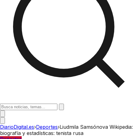
DiarioDigital.es
›
Deportes
›
Liudmila Samsónova Wikipedia:
biografía y estadísticas: tenista rusa