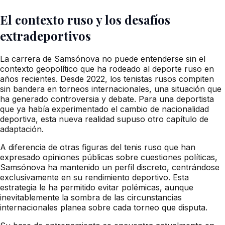
El contexto ruso y los desafíos
extradeportivos
La carrera de Samsónova no puede entenderse sin el
contexto geopolítico que ha rodeado al deporte ruso en
años recientes. Desde 2022, los tenistas rusos compiten
sin bandera en torneos internacionales, una situación que
ha generado controversia y debate. Para una deportista
que ya había experimentado el cambio de nacionalidad
deportiva, esta nueva realidad supuso otro capítulo de
adaptación.
A diferencia de otras figuras del tenis ruso que han
expresado opiniones públicas sobre cuestiones políticas,
Samsónova ha mantenido un perfil discreto, centrándose
exclusivamente en su rendimiento deportivo. Esta
estrategia le ha permitido evitar polémicas, aunque
inevitablemente la sombra de las circunstancias
internacionales planea sobre cada torneo que disputa.