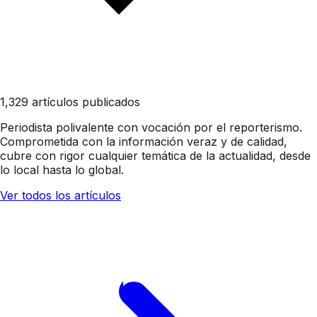
1,329 artículos publicados
Periodista polivalente con vocación por el reporterismo.
Comprometida con la información veraz y de calidad,
cubre con rigor cualquier temática de la actualidad, desde
lo local hasta lo global.
Ver todos los artículos