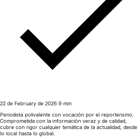
22 de February de 2026
9 min
Periodista polivalente con vocación por el reporterismo.
Comprometida con la información veraz y de calidad,
cubre con rigor cualquier temática de la actualidad, desde
lo local hasta lo global.