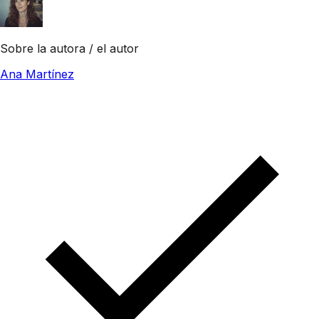
Sobre la autora / el autor
Ana Martínez