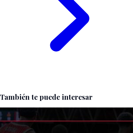
También te puede interesar