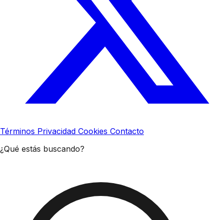
Términos
Privacidad
Cookies
Contacto
¿Qué estás buscando?