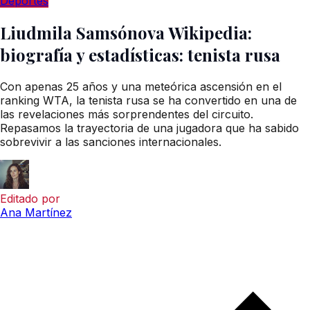
Deportes
Liudmila Samsónova Wikipedia:
biografía y estadísticas: tenista rusa
Con apenas 25 años y una meteórica ascensión en el
ranking WTA, la tenista rusa se ha convertido en una de
las revelaciones más sorprendentes del circuito.
Repasamos la trayectoria de una jugadora que ha sabido
sobrevivir a las sanciones internacionales.
Editado por
Ana Martínez