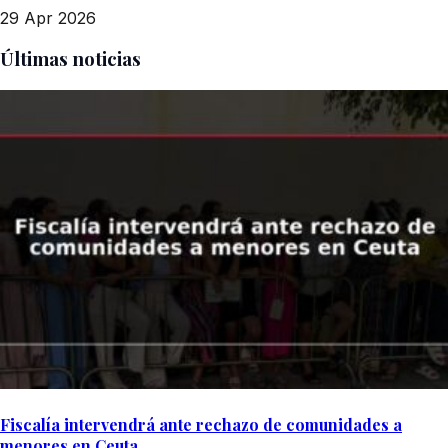
29 Apr 2026
Últimas noticias
Fiscalía intervendrá ante rechazo de comunidades a
menores en Ceuta