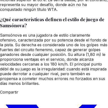
representa su mayor desafío, donde aún no ha
conquistado ningún título WTA.
¿Qué características definen el estilo de juego de
Samsónova?
Samsónova es una jugadora de estilo claramente
ofensivo, caracterizada por su potencia desde el fondo de
la pista. Su derecha es considerada uno de los golpes más
fuertes del circuito femenino, capaz de generar golpes
ganadores desde cualquier posición. Su altura (1,80 m) le
proporciona ventajas en el servicio, donde alcanza
velocidades cercanas a los 180 km/h. El principal punto
débil de su juego es la irregularidad: cuando está inspirada
puede derrotar a cualquier rival, pero también es
propensa a cometer muchos errores no forzados en sus
días menos brillantes.
Compartir