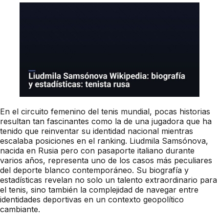
En el circuito femenino del tenis mundial, pocas historias
resultan tan fascinantes como la de una jugadora que ha
tenido que reinventar su identidad nacional mientras
escalaba posiciones en el ranking. Liudmila Samsónova,
nacida en Rusia pero con pasaporte italiano durante
varios años, representa uno de los casos más peculiares
del deporte blanco contemporáneo. Su biografía y
estadísticas revelan no solo un talento extraordinario para
el tenis, sino también la complejidad de navegar entre
identidades deportivas en un contexto geopolítico
cambiante.