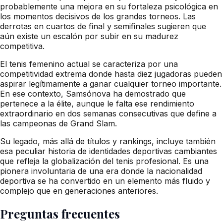
probablemente una mejora en su fortaleza psicológica en
los momentos decisivos de los grandes torneos. Las
derrotas en cuartos de final y semifinales sugieren que
aún existe un escalón por subir en su madurez
competitiva.
El tenis femenino actual se caracteriza por una
competitividad extrema donde hasta diez jugadoras pueden
aspirar legítimamente a ganar cualquier torneo importante.
En ese contexto, Samsónova ha demostrado que
pertenece a la élite, aunque le falta ese rendimiento
extraordinario en dos semanas consecutivas que define a
las campeonas de Grand Slam.
Su legado, más allá de títulos y rankings, incluye también
esa peculiar historia de identidades deportivas cambiantes
que refleja la globalización del tenis profesional. Es una
pionera involuntaria de una era donde la nacionalidad
deportiva se ha convertido en un elemento más fluido y
complejo que en generaciones anteriores.
Preguntas frecuentes