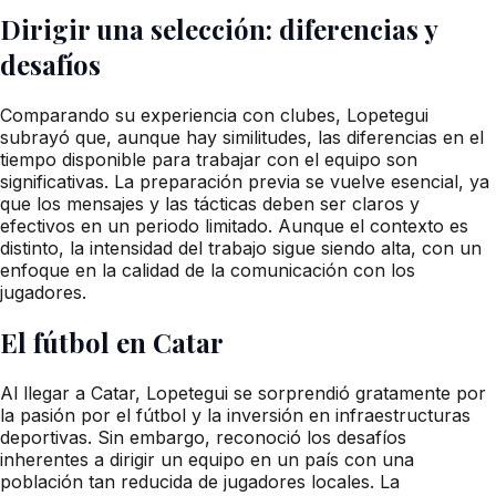
Dirigir una selección: diferencias y
desafíos
Comparando su experiencia con clubes, Lopetegui
subrayó que, aunque hay similitudes, las diferencias en el
tiempo disponible para trabajar con el equipo son
significativas. La preparación previa se vuelve esencial, ya
que los mensajes y las tácticas deben ser claros y
efectivos en un periodo limitado. Aunque el contexto es
distinto, la intensidad del trabajo sigue siendo alta, con un
enfoque en la calidad de la comunicación con los
jugadores.
El fútbol en Catar
Al llegar a Catar, Lopetegui se sorprendió gratamente por
la pasión por el fútbol y la inversión en infraestructuras
deportivas. Sin embargo, reconoció los desafíos
inherentes a dirigir un equipo en un país con una
población tan reducida de jugadores locales. La