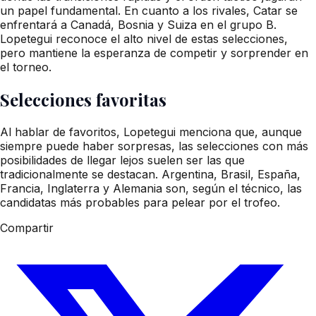
un papel fundamental. En cuanto a los rivales, Catar se
enfrentará a Canadá, Bosnia y Suiza en el grupo B.
Lopetegui reconoce el alto nivel de estas selecciones,
pero mantiene la esperanza de competir y sorprender en
el torneo.
Selecciones favoritas
Al hablar de favoritos, Lopetegui menciona que, aunque
siempre puede haber sorpresas, las selecciones con más
posibilidades de llegar lejos suelen ser las que
tradicionalmente se destacan. Argentina, Brasil, España,
Francia, Inglaterra y Alemania son, según el técnico, las
candidatas más probables para pelear por el trofeo.
Compartir