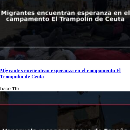
Migrantes encuentran esperanza en el campamento El
Trampolín de Ceuta
hace 11h