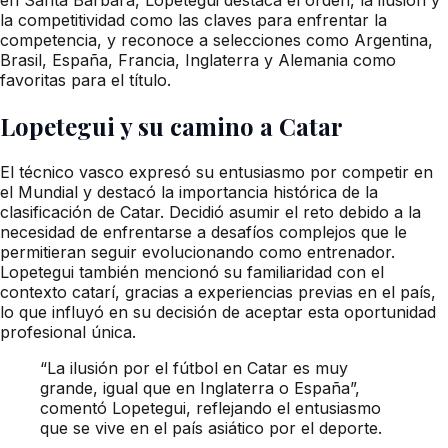
la competitividad como las claves para enfrentar la
competencia, y reconoce a selecciones como Argentina,
Brasil, España, Francia, Inglaterra y Alemania como
favoritas para el título.
Lopetegui y su camino a Catar
El técnico vasco expresó su entusiasmo por competir en
el Mundial y destacó la importancia histórica de la
clasificación de Catar. Decidió asumir el reto debido a la
necesidad de enfrentarse a desafíos complejos que le
permitieran seguir evolucionando como entrenador.
Lopetegui también mencionó su familiaridad con el
contexto catarí, gracias a experiencias previas en el país,
lo que influyó en su decisión de aceptar esta oportunidad
profesional única.
“La ilusión por el fútbol en Catar es muy
grande, igual que en Inglaterra o España”,
comentó Lopetegui, reflejando el entusiasmo
que se vive en el país asiático por el deporte.