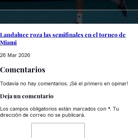
Landaluce roza las semifinales en el torneo de
Miami
26 Mar 2026
Comentarios
Todavía no hay comentarios. ¡Sé el primero en opinar!
Deja un comentario
Los campos obligatorios están marcados con *. Tu
dirección de correo no se publicará.