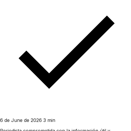
6 de June de 2026
3 min
Periodista comprometida con la información útil y