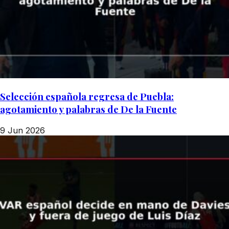
Selección española regresa de Puebla:
agotamiento y palabras de De la Fuente
9 Jun 2026