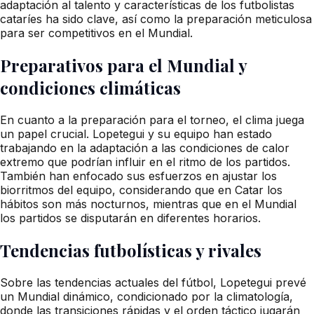
adaptación al talento y características de los futbolistas
cataríes ha sido clave, así como la preparación meticulosa
para ser competitivos en el Mundial.
Preparativos para el Mundial y
condiciones climáticas
En cuanto a la preparación para el torneo, el clima juega
un papel crucial. Lopetegui y su equipo han estado
trabajando en la adaptación a las condiciones de calor
extremo que podrían influir en el ritmo de los partidos.
También han enfocado sus esfuerzos en ajustar los
biorritmos del equipo, considerando que en Catar los
hábitos son más nocturnos, mientras que en el Mundial
los partidos se disputarán en diferentes horarios.
Tendencias futbolísticas y rivales
Sobre las tendencias actuales del fútbol, Lopetegui prevé
un Mundial dinámico, condicionado por la climatología,
donde las transiciones rápidas y el orden táctico jugarán