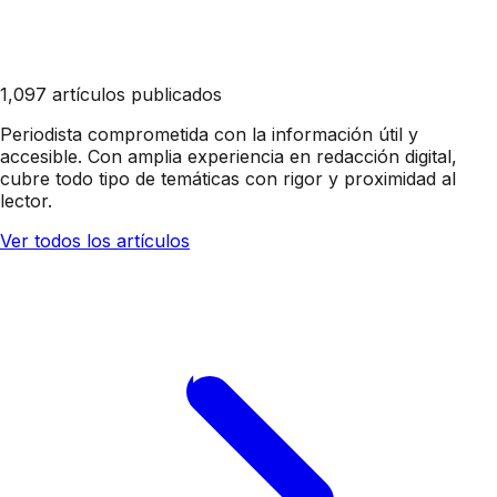
1,097 artículos publicados
Periodista comprometida con la información útil y
accesible. Con amplia experiencia en redacción digital,
cubre todo tipo de temáticas con rigor y proximidad al
lector.
Ver todos los artículos