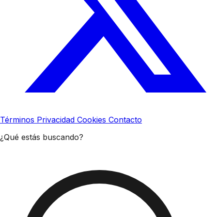
Términos
Privacidad
Cookies
Contacto
¿Qué estás buscando?