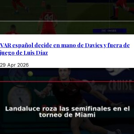
VAR español decide en mano de Davies y fuera de
juego de Luis Díaz
29 Apr 2026