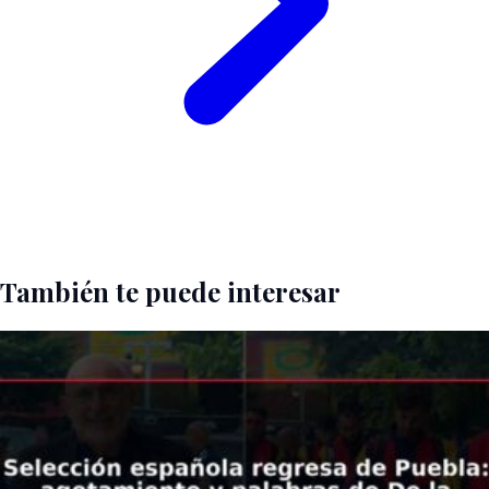
También te puede interesar