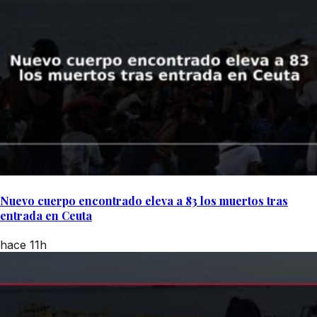
Nuevo cuerpo encontrado eleva a 83 los muertos tras
entrada en Ceuta
hace 11h