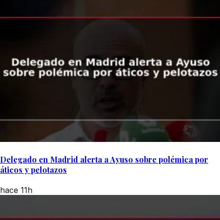
Delegado en Madrid alerta a Ayuso sobre polémica por
áticos y pelotazos
hace 11h