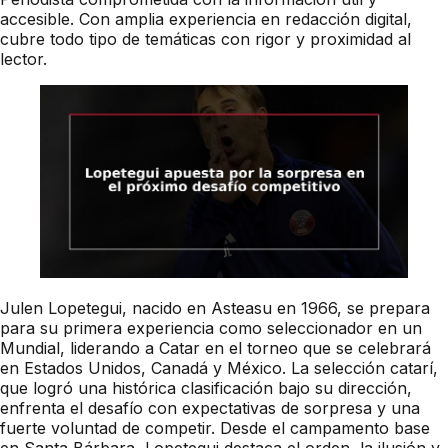
accesible. Con amplia experiencia en redacción digital,
cubre todo tipo de temáticas con rigor y proximidad al
lector.
Julen Lopetegui, nacido en Asteasu en 1966, se prepara
para su primera experiencia como seleccionador en un
Mundial, liderando a Catar en el torneo que se celebrará
en Estados Unidos, Canadá y México. La selección catarí,
que logró una histórica clasificación bajo su dirección,
enfrenta el desafío con expectativas de sorpresa y una
fuerte voluntad de competir. Desde el campamento base
en Santa Bárbara, Lopetegui destaca el orden, la ilusión y