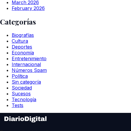
March 2026
February 2026
Categorías
Biografías
Cultura
Deportes
Economía
Entretenimiento
Internacional
Números Spam
Política
Sin categoría
Sociedad
Sucesos
Tecnología
Tests