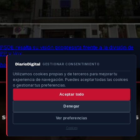
PSOE resalta su visión progresista frente a la división de
PP y Vox
hace 11h
GESTIONAR CONSENTIMIENTO
Utilizamos cookies propias y de terceros para mejorar tu
experiencia de navegación. Puedes aceptar todas las cookies
o gestionar tus preferencias.
Aceptar todo
Denegar
Ver preferencias
Cookies