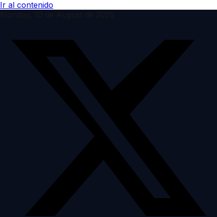
Ir al contenido
Monday, 10 de August de 2026