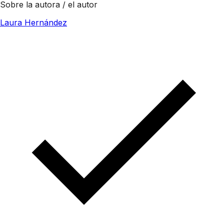
Sobre la autora / el autor
Laura Hernández