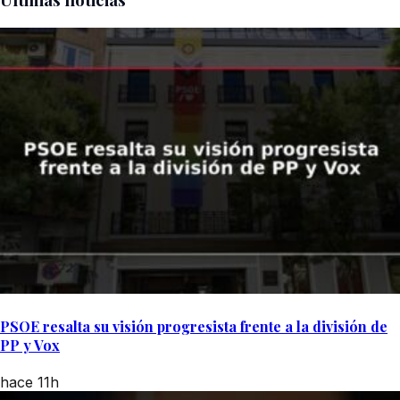
PSOE resalta su visión progresista frente a la división de
PP y Vox
hace 11h