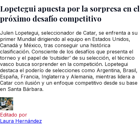
Lopetegui apuesta por la sorpresa en el
próximo desafío competitivo
Julen Lopetegui, seleccionador de Catar, se enfrenta a su
primer Mundial dirigiendo al equipo en Estados Unidos,
Canadá y México, tras conseguir una histórica
clasificación. Consciente de los desafíos que presenta el
torneo y el papel de ‘outsider’ de su selección, el técnico
vasco busca sorprender en la competición. Lopetegui
destaca el poderío de selecciones como Argentina, Brasil,
España, Francia, Inglaterra y Alemania, mientras lidera a
Catar con ilusión y un enfoque competitivo desde su base
en Santa Bárbara.
Editado por
Laura Hernández