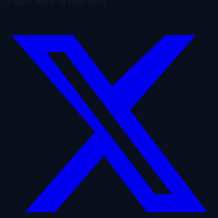
Tu diario digital de referencia