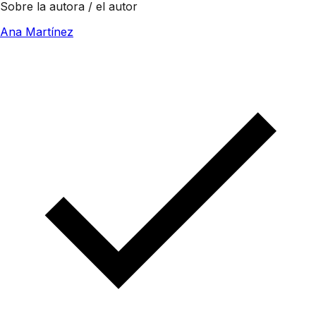
Sobre la autora / el autor
Ana Martínez