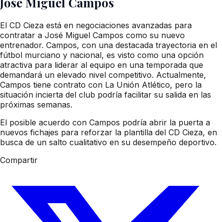
José Miguel Campos
El CD Cieza está en negociaciones avanzadas para
contratar a José Miguel Campos como su nuevo
entrenador. Campos, con una destacada trayectoria en el
fútbol murciano y nacional, es visto como una opción
atractiva para liderar al equipo en una temporada que
demandará un elevado nivel competitivo. Actualmente,
Campos tiene contrato con La Unión Atlético, pero la
situación incierta del club podría facilitar su salida en las
próximas semanas.
El posible acuerdo con Campos podría abrir la puerta a
nuevos fichajes para reforzar la plantilla del CD Cieza, en
busca de un salto cualitativo en su desempeño deportivo.
Compartir