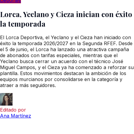
Deportes
Lorca, Yeclano y Cieza inician con éxito
la temporada
El Lorca Deportiva, el Yeclano y el Cieza han iniciado con
éxito la temporada 2026/2027 en la Segunda RFEF. Desde
el 5 de junio, el Lorca ha lanzado una atractiva campaña
de abonados con tarifas especiales, mientras que el
Yeclano busca cerrar un acuerdo con el técnico José
Miguel Campos, y el Cieza ya ha comenzado a reforzar su
plantilla. Estos movimientos destacan la ambición de los
equipos murcianos por consolidarse en la categoría y
atraer a más seguidores.
Editado por
Ana Martínez