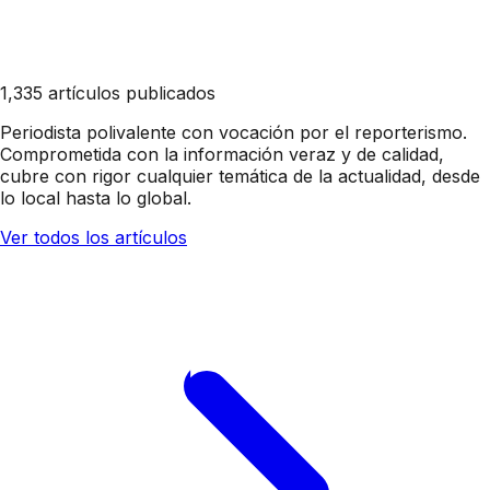
1,335 artículos publicados
Periodista polivalente con vocación por el reporterismo.
Comprometida con la información veraz y de calidad,
cubre con rigor cualquier temática de la actualidad, desde
lo local hasta lo global.
Ver todos los artículos