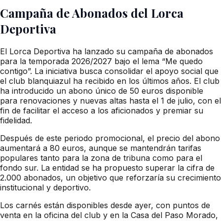
Campaña de Abonados del Lorca
Deportiva
El Lorca Deportiva ha lanzado su campaña de abonados
para la temporada 2026/2027 bajo el lema “Me quedo
contigo”. La iniciativa busca consolidar el apoyo social que
el club blanquiazul ha recibido en los últimos años. El club
ha introducido un abono único de 50 euros disponible
para renovaciones y nuevas altas hasta el 1 de julio, con el
fin de facilitar el acceso a los aficionados y premiar su
fidelidad.
Después de este periodo promocional, el precio del abono
aumentará a 80 euros, aunque se mantendrán tarifas
populares tanto para la zona de tribuna como para el
fondo sur. La entidad se ha propuesto superar la cifra de
2.000 abonados, un objetivo que reforzaría su crecimiento
institucional y deportivo.
Los carnés están disponibles desde ayer, con puntos de
venta en la oficina del club y en la Casa del Paso Morado,