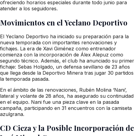
ofreciendo horarios especiales durante todo junio para
atender a los seguidores.
Movimientos en el Yeclano Deportivo
El Yeclano Deportivo ha iniciado su preparación para la
nueva temporada con importantes renovaciones y
fichajes. La era de Xavi Giménez como entrenador
comienza con la incorporación de Álex Alepuz como
segundo técnico. Además, el club ha anunciado su primer
fichaje: Sebas Holgado, un defensa sevillano de 23 años
que llega desde la Deportivo Minera tras jugar 30 partidos
la temporada pasada.
En el ámbito de las renovaciones, Rubén Molina ‘Nani’,
lateral y volante de 28 años, ha asegurado su continuidad
en el equipo. Nani fue una pieza clave en la pasada
campaña, participando en 31 encuentros con la camiseta
azulgrana.
CD Cieza y la Posible Incorporación de