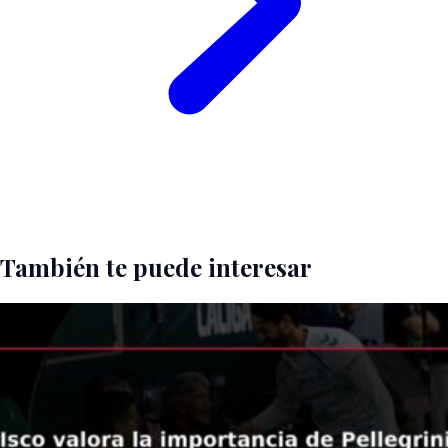
También te puede interesar