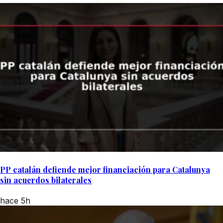
PP catalán defiende mejor financiación para Catalunya
sin acuerdos bilaterales
hace 5h