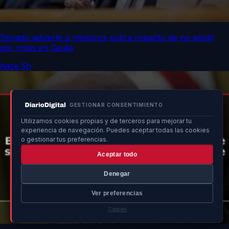
Senado advierte a ministros sobre impacto de no asistir
por crisis en Ceuta
hace 5h
GESTIONAR CONSENTIMIENTO
Utilizamos cookies propias y de terceros para mejorar tu
experiencia de navegación. Puedes aceptar todas las cookies
o gestionar tus preferencias.
Aceptar todo
Denegar
Ver preferencias
Cookies