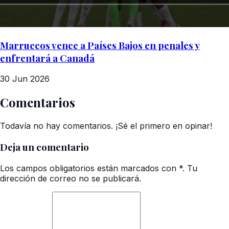
Marruecos vence a Países Bajos en penales y
enfrentará a Canadá
30 Jun 2026
Comentarios
Todavía no hay comentarios. ¡Sé el primero en opinar!
Deja un comentario
Los campos obligatorios están marcados con *. Tu
dirección de correo no se publicará.