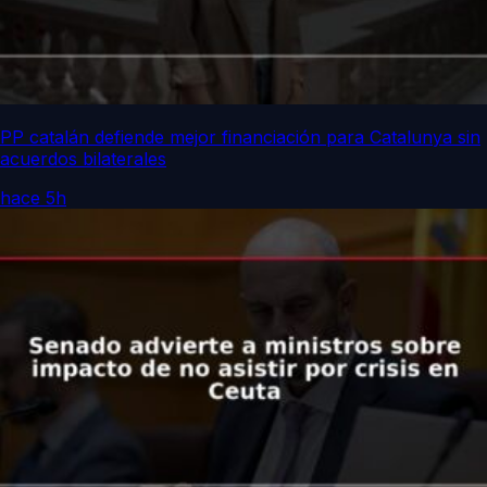
PP catalán defiende mejor financiación para Catalunya sin
acuerdos bilaterales
hace 5h