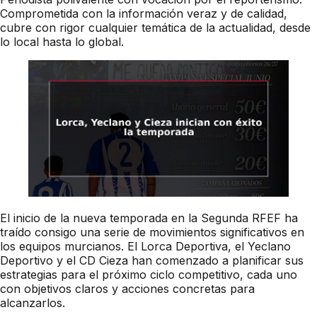
Comprometida con la información veraz y de calidad,
cubre con rigor cualquier temática de la actualidad, desde
lo local hasta lo global.
El inicio de la nueva temporada en la Segunda RFEF ha
traído consigo una serie de movimientos significativos en
los equipos murcianos. El Lorca Deportiva, el Yeclano
Deportivo y el CD Cieza han comenzado a planificar sus
estrategias para el próximo ciclo competitivo, cada uno
con objetivos claros y acciones concretas para
alcanzarlos.