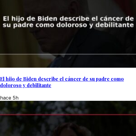
El hijo de Biden describe el cáncer de su padre como
doloroso y debilitante
hace 5h