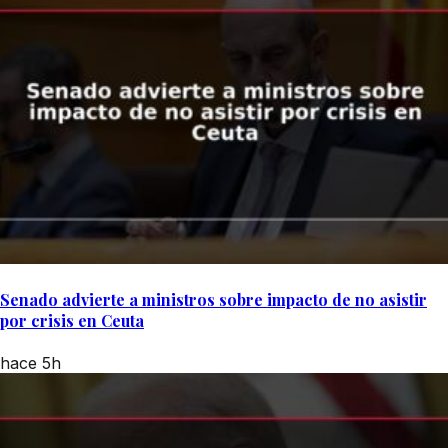
Senado advierte a ministros sobre impacto de no asistir
por crisis en Ceuta
hace 5h