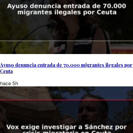
Ayuso denuncia entrada de 70.000 migrantes ilegales por
Ceuta
hace 5h