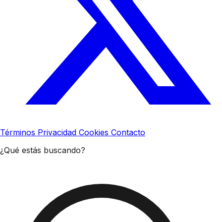
Términos
Privacidad
Cookies
Contacto
¿Qué estás buscando?