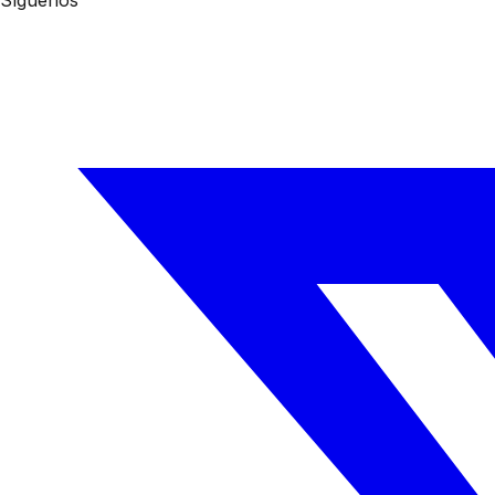
Síguenos