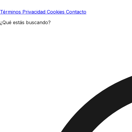
Términos
Privacidad
Cookies
Contacto
¿Qué estás buscando?