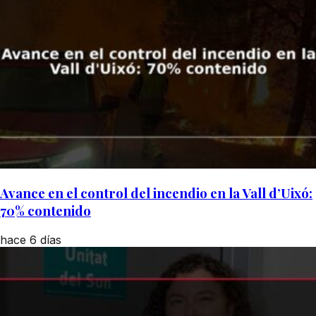
Avance en el control del incendio en la Vall d’Uixó:
70% contenido
hace 6 días