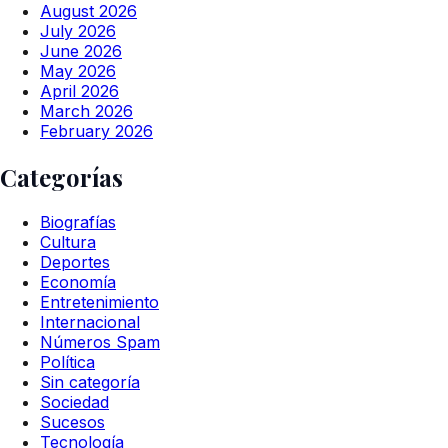
August 2026
July 2026
June 2026
May 2026
April 2026
March 2026
February 2026
Categorías
Biografías
Cultura
Deportes
Economía
Entretenimiento
Internacional
Números Spam
Política
Sin categoría
Sociedad
Sucesos
Tecnología