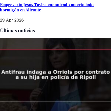
Empresario Jesús Tavira encontrado muerto bajo
hormigón en Alicante
29 Apr 2026
Últimas noticias