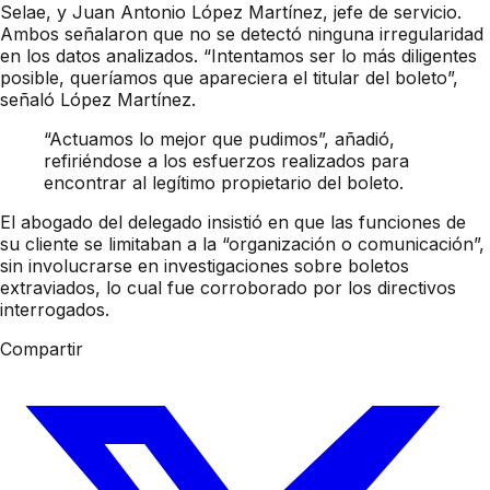
Selae, y Juan Antonio López Martínez, jefe de servicio.
Ambos señalaron que no se detectó ninguna irregularidad
en los datos analizados. “Intentamos ser lo más diligentes
posible, queríamos que apareciera el titular del boleto”,
señaló López Martínez.
“Actuamos lo mejor que pudimos”, añadió,
refiriéndose a los esfuerzos realizados para
encontrar al legítimo propietario del boleto.
El abogado del delegado insistió en que las funciones de
su cliente se limitaban a la “organización o comunicación”,
sin involucrarse en investigaciones sobre boletos
extraviados, lo cual fue corroborado por los directivos
interrogados.
Compartir