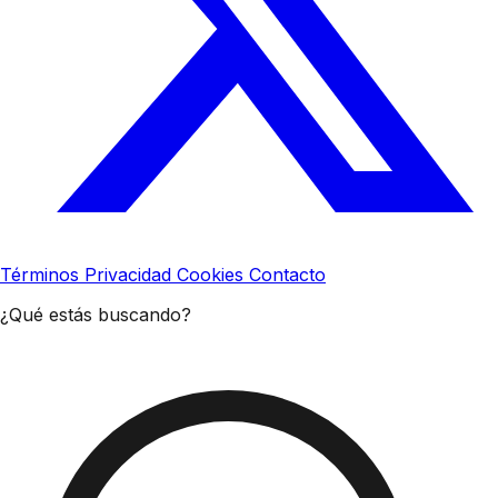
Términos
Privacidad
Cookies
Contacto
¿Qué estás buscando?