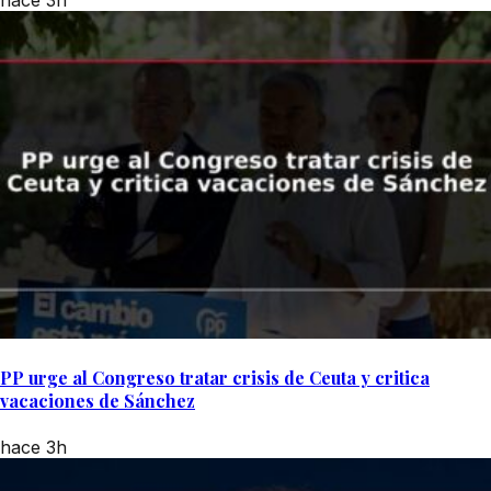
hace 3h
PP urge al Congreso tratar crisis de Ceuta y critica
vacaciones de Sánchez
hace 3h