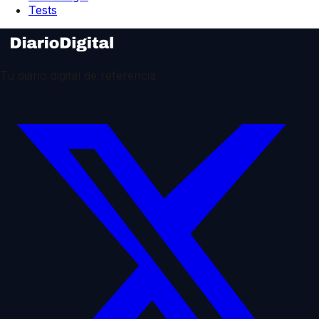
Tests
Tu diario digital de referencia