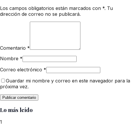
Los campos obligatorios están marcados con *. Tu
dirección de correo no se publicará.
Comentario
*
Nombre
*
Correo electrónico
*
Guardar mi nombre y correo en este navegador para la
próxima vez.
Lo más leído
1