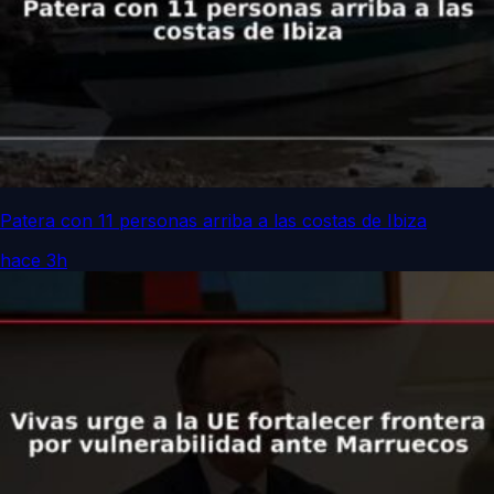
Patera con 11 personas arriba a las costas de Ibiza
hace 3h