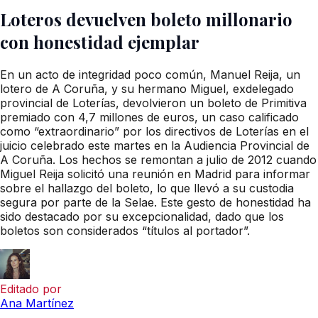
Loteros devuelven boleto millonario
con honestidad ejemplar
En un acto de integridad poco común, Manuel Reija, un
lotero de A Coruña, y su hermano Miguel, exdelegado
provincial de Loterías, devolvieron un boleto de Primitiva
premiado con 4,7 millones de euros, un caso calificado
como “extraordinario” por los directivos de Loterías en el
juicio celebrado este martes en la Audiencia Provincial de
A Coruña. Los hechos se remontan a julio de 2012 cuando
Miguel Reija solicitó una reunión en Madrid para informar
sobre el hallazgo del boleto, lo que llevó a su custodia
segura por parte de la Selae. Este gesto de honestidad ha
sido destacado por su excepcionalidad, dado que los
boletos son considerados “títulos al portador”.
Editado por
Ana Martínez