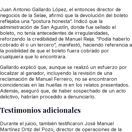
Juan Antonio Gallardo López, el entonces director de
negocios de la Selae, afirmó que la devolución del boleto
reflejaba una “postura honesta”. Indicó que la
administración de San Agustín, donde fue sellado el
boleto, no tenía antecedentes de irregularidades,
reforzando la credibilidad de Manuel Reija. “Podía haberlo
cobrado él o un tercero”, manifestó, haciendo referencia a
la posibilidad de que el boleto fuera cobrado por
cualquiera que lo encontrara.
Gallardo explicó que, aunque se realizó un esfuerzo por
localizar al ganador, incluyendo la revisión de una
reclamación de Manuel Ferreiro, no se encontraron
coincidencias en las huellas ni en los relatos presentados.
Además, aseguró que, de haber sospechado de un acto
delictivo, habrían procedido a denunciarlo.
Testimonios adicionales
Durante el juicio, también testificaron José Manuel
Martínez Ortiz del Pozo, director de operaciones de la