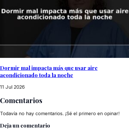
Dormir mal impacta más que usar aire
acondicionado toda la noche
11 Jul 2026
Comentarios
Todavía no hay comentarios. ¡Sé el primero en opinar!
Deja un comentario