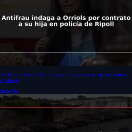
Antifrau indaga a Orriols por contrato a su hija en policía
de Ripoll
hace 3h