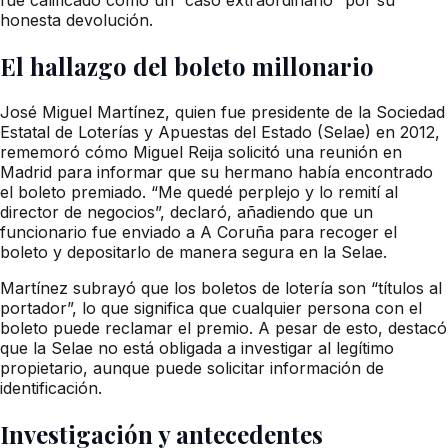
honesta devolución.
El hallazgo del boleto millonario
José Miguel Martínez, quien fue presidente de la Sociedad
Estatal de Loterías y Apuestas del Estado (Selae) en 2012,
rememoró cómo Miguel Reija solicitó una reunión en
Madrid para informar que su hermano había encontrado
el boleto premiado. “Me quedé perplejo y lo remití al
director de negocios”, declaró, añadiendo que un
funcionario fue enviado a A Coruña para recoger el
boleto y depositarlo de manera segura en la Selae.
Martínez subrayó que los boletos de lotería son “títulos al
portador”, lo que significa que cualquier persona con el
boleto puede reclamar el premio. A pesar de esto, destacó
que la Selae no está obligada a investigar al legítimo
propietario, aunque puede solicitar información de
identificación.
Investigación y antecedentes