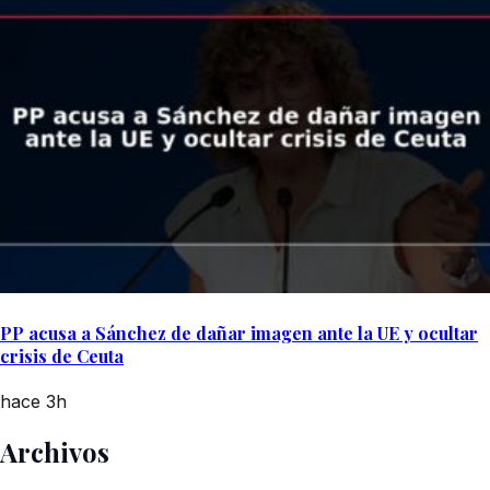
PP acusa a Sánchez de dañar imagen ante la UE y ocultar
crisis de Ceuta
hace 3h
Archivos