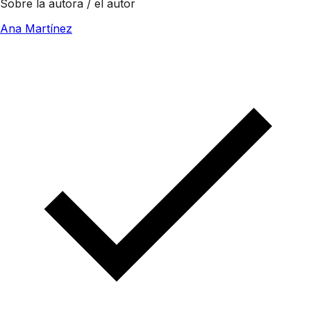
Sobre la autora / el autor
Ana Martínez