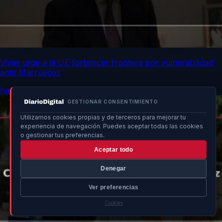
Vivas urge a la UE fortalecer frontera por vulnerabilidad
ante Marruecos
hace 3h
GESTIONAR CONSENTIMIENTO
Utilizamos cookies propias y de terceros para mejorar tu
experiencia de navegación. Puedes aceptar todas las cookies
o gestionar tus preferencias.
Aceptar todo
Denegar
Ver preferencias
Cookies