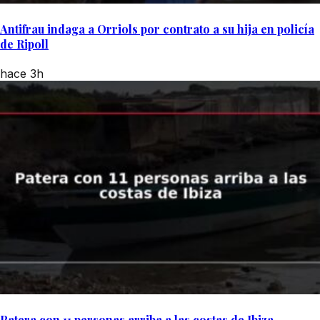
Antifrau indaga a Orriols por contrato a su hija en policía
de Ripoll
hace 3h
Patera con 11 personas arriba a las costas de Ibiza