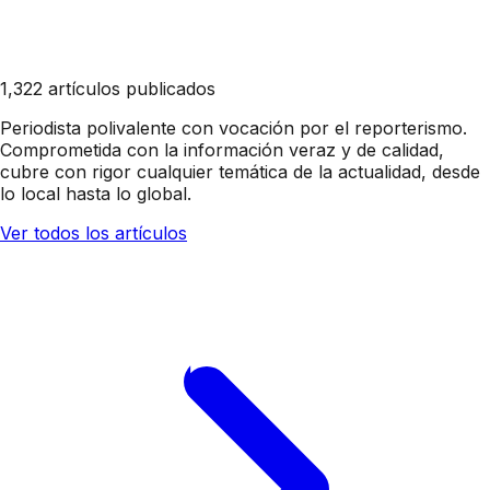
1,322 artículos publicados
Periodista polivalente con vocación por el reporterismo.
Comprometida con la información veraz y de calidad,
cubre con rigor cualquier temática de la actualidad, desde
lo local hasta lo global.
Ver todos los artículos