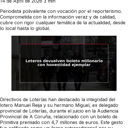
14 de April de 2026
3 min
Periodista polivalente con vocación por el reporterismo.
Comprometida con la información veraz y de calidad,
cubre con rigor cualquier temática de la actualidad, desde
lo local hasta lo global.
Directivos de Loterías han destacado la integridad del
lotero Manuel Reija y su hermano Miguel, ex delegado
provincial de Loterías, durante el juicio en la Audiencia
Provincial de A Coruña, relacionado con un boleto de
Primitiva premiado con 4,7 millones de euros. Este gesto
fue calificado como un “caso extraordinario” por su