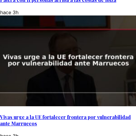
hace 3h
Vivas urge a la UE fortalecer frontera por vulnerabilidad
ante Marruecos