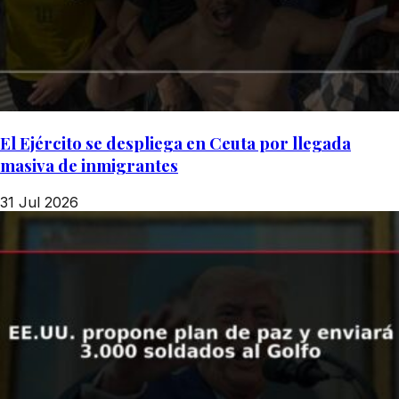
El Ejército se despliega en Ceuta por llegada
masiva de inmigrantes
31 Jul 2026