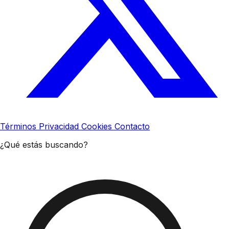
Términos
Privacidad
Cookies
Contacto
¿Qué estás buscando?