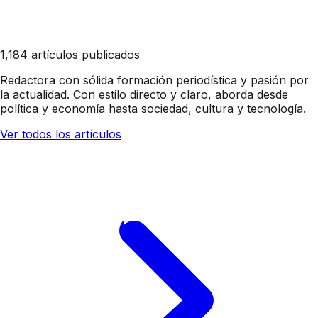
1,184 artículos publicados
Redactora con sólida formación periodística y pasión por
la actualidad. Con estilo directo y claro, aborda desde
política y economía hasta sociedad, cultura y tecnología.
Ver todos los artículos