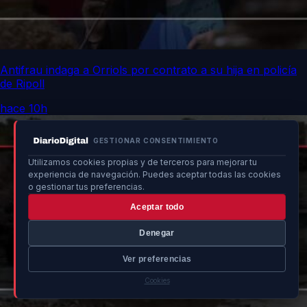
Antifrau indaga a Orriols por contrato a su hija en policía
de Ripoll
hace 10h
GESTIONAR CONSENTIMIENTO
Utilizamos cookies propias y de terceros para mejorar tu
experiencia de navegación. Puedes aceptar todas las cookies
o gestionar tus preferencias.
Aceptar todo
Denegar
Ver preferencias
Cookies