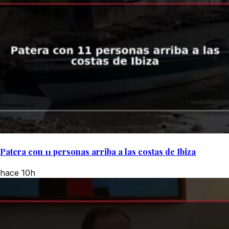
Patera con 11 personas arriba a las costas de Ibiza
hace 10h