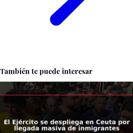
También te puede interesar