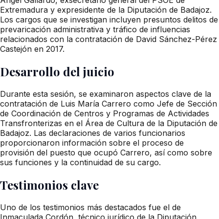
Extremadura y expresidente de la Diputación de Badajoz.
Los cargos que se investigan incluyen presuntos delitos de
prevaricación administrativa y tráfico de influencias
relacionados con la contratación de David Sánchez-Pérez
Castejón en 2017.
Desarrollo del juicio
Durante esta sesión, se examinaron aspectos clave de la
contratación de Luis María Carrero como Jefe de Sección
de Coordinación de Centros y Programas de Actividades
Transfronterizas en el Área de Cultura de la Diputación de
Badajoz. Las declaraciones de varios funcionarios
proporcionaron información sobre el proceso de
provisión del puesto que ocupó Carrero, así como sobre
sus funciones y la continuidad de su cargo.
Testimonios clave
Uno de los testimonios más destacados fue el de
Inmaculada Cordón, técnico jurídico de la Diputación,