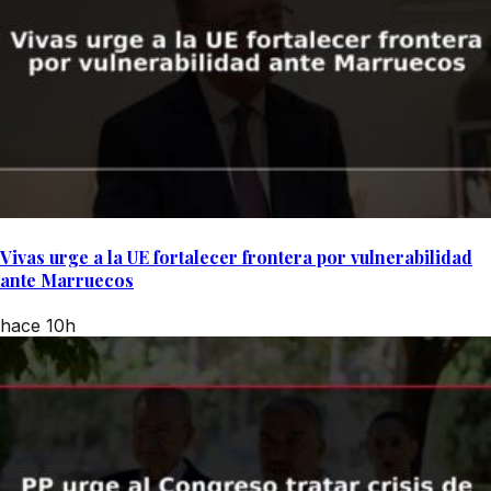
Vivas urge a la UE fortalecer frontera por vulnerabilidad
ante Marruecos
hace 10h