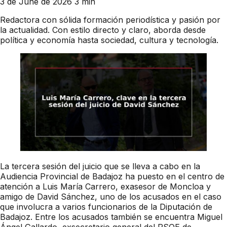
3 de June de 2026
3 min
Redactora con sólida formación periodística y pasión por
la actualidad. Con estilo directo y claro, aborda desde
política y economía hasta sociedad, cultura y tecnología.
La tercera sesión del juicio que se lleva a cabo en la
Audiencia Provincial de Badajoz ha puesto en el centro de
atención a Luis María Carrero, exasesor de Moncloa y
amigo de David Sánchez, uno de los acusados en el caso
que involucra a varios funcionarios de la Diputación de
Badajoz. Entre los acusados también se encuentra Miguel
Ángel Gallardo, exsecretario general del PSOE de