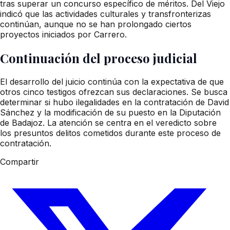
tras superar un concurso específico de méritos. Del Viejo
indicó que las actividades culturales y transfronterizas
continúan, aunque no se han prolongado ciertos
proyectos iniciados por Carrero.
Continuación del proceso judicial
El desarrollo del juicio continúa con la expectativa de que
otros cinco testigos ofrezcan sus declaraciones. Se busca
determinar si hubo ilegalidades en la contratación de David
Sánchez y la modificación de su puesto en la Diputación
de Badajoz. La atención se centra en el veredicto sobre
los presuntos delitos cometidos durante este proceso de
contratación.
Compartir