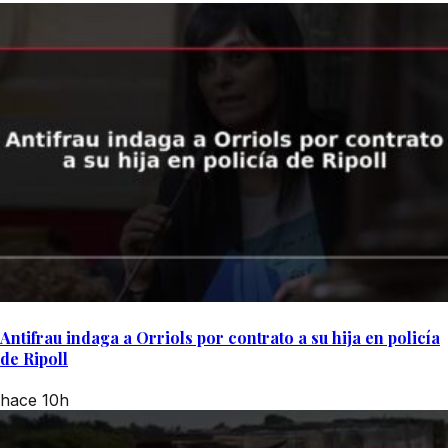
Antifrau indaga a Orriols por contrato a su hija en policía
de Ripoll
hace 10h