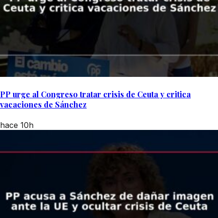
PP urge al Congreso tratar crisis de Ceuta y critica
vacaciones de Sánchez
hace 10h