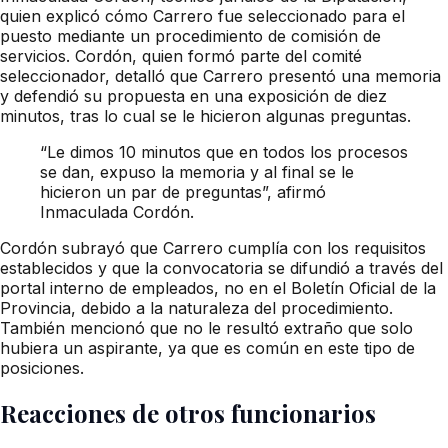
quien explicó cómo Carrero fue seleccionado para el
puesto mediante un procedimiento de comisión de
servicios. Cordón, quien formó parte del comité
seleccionador, detalló que Carrero presentó una memoria
y defendió su propuesta en una exposición de diez
minutos, tras lo cual se le hicieron algunas preguntas.
“Le dimos 10 minutos que en todos los procesos
se dan, expuso la memoria y al final se le
hicieron un par de preguntas”, afirmó
Inmaculada Cordón.
Cordón subrayó que Carrero cumplía con los requisitos
establecidos y que la convocatoria se difundió a través del
portal interno de empleados, no en el Boletín Oficial de la
Provincia, debido a la naturaleza del procedimiento.
También mencionó que no le resultó extraño que solo
hubiera un aspirante, ya que es común en este tipo de
posiciones.
Reacciones de otros funcionarios