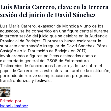
Luis María Carrero, clave en la tercera
sesión del juicio de David Sánchez
Luis María Carrero, exasesor de Moncloa y uno de los
acusados, se ha convertido en una figura central durante
la tercera sesión del juicio que se celebra en la Audiencia
Provincial de Badajoz. El proceso busca esclarecer la
supuesta contratación irregular de David Sánchez-Pérez
Castejón en la Diputación de Badajoz en 2017,
involucrando a figuras políticas destacadas como el
exsecretario general del PSOE de Extremadura.
Testimonios de funcionarios han arrojado luz sobre el
papel de Carrero en la estructura cultural de la institución,
poniendo de relieve su implicación en programas
transfronterizos y festivales.
Editado por
Isabel Jiménez