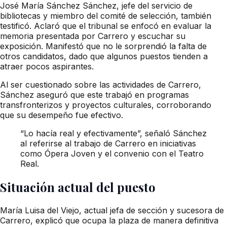
José María Sánchez Sánchez, jefe del servicio de
bibliotecas y miembro del comité de selección, también
testificó. Aclaró que el tribunal se enfocó en evaluar la
memoria presentada por Carrero y escuchar su
exposición. Manifestó que no le sorprendió la falta de
otros candidatos, dado que algunos puestos tienden a
atraer pocos aspirantes.
Al ser cuestionado sobre las actividades de Carrero,
Sánchez aseguró que este trabajó en programas
transfronterizos y proyectos culturales, corroborando
que su desempeño fue efectivo.
“Lo hacía real y efectivamente”, señaló Sánchez
al referirse al trabajo de Carrero en iniciativas
como Ópera Joven y el convenio con el Teatro
Real.
Situación actual del puesto
María Luisa del Viejo, actual jefa de sección y sucesora de
Carrero, explicó que ocupa la plaza de manera definitiva