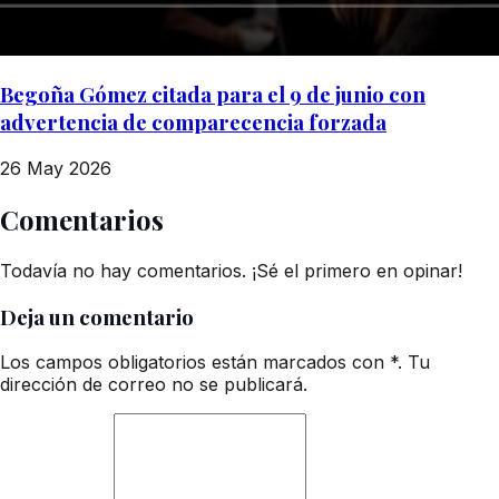
Begoña Gómez citada para el 9 de junio con
advertencia de comparecencia forzada
26 May 2026
Comentarios
Todavía no hay comentarios. ¡Sé el primero en opinar!
Deja un comentario
Los campos obligatorios están marcados con *. Tu
dirección de correo no se publicará.