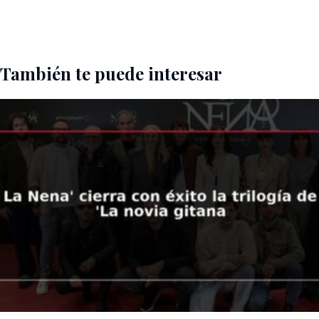
También te puede interesar