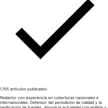
1,105 artículos publicados
Redactor con experiencia en coberturas nacionales e
internacionales. Defensor del periodismo de calidad y la
verificación de fuentes, aborda la actualidad con análisis y