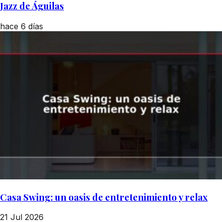
Jazz de Águilas
hace 6 días
Casa Swing: un oasis de entretenimiento y relax
21 Jul 2026