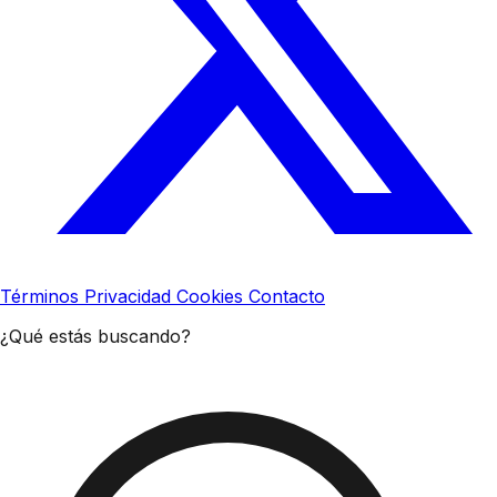
Términos
Privacidad
Cookies
Contacto
¿Qué estás buscando?