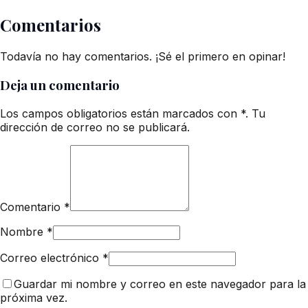
Comentarios
Todavía no hay comentarios. ¡Sé el primero en opinar!
Deja un comentario
Los campos obligatorios están marcados con *. Tu
dirección de correo no se publicará.
Comentario
*
Nombre
*
Correo electrónico
*
Guardar mi nombre y correo en este navegador para la
próxima vez.