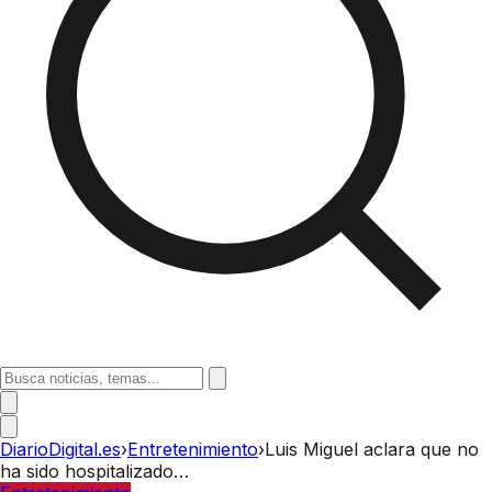
DiarioDigital.es
›
Entretenimiento
›
Luis Miguel aclara que no
ha sido hospitalizado…