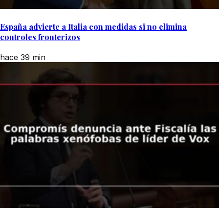
España advierte a Italia con medidas si no elimina
controles fronterizos
hace 39 min