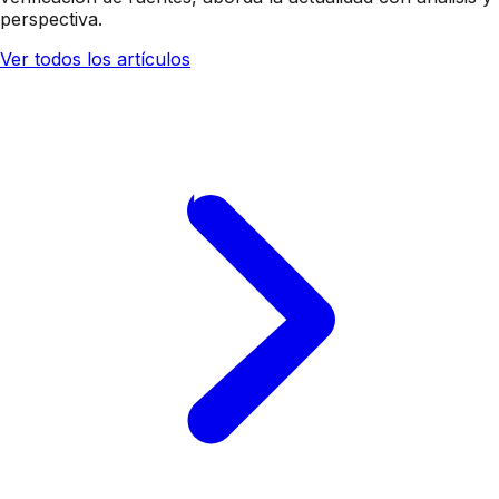
perspectiva.
Ver todos los artículos