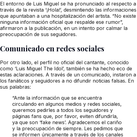
El entorno de Luis Miguel se ha pronunciado al respecto a
través de la revista ‘¡Hola!’, desmintiendo las informaciones
que apuntaban a una hospitalización del artista. “No existe
ninguna información oficial que respalde ese rumor”,
afirmaron a la publicación, en un intento por calmar la
preocupación de sus seguidores.
Comunicado en redes sociales
Por otro lado, el perfil no oficial del cantante, conocido
como ‘Luis Miguel The Idol’, también se ha hecho eco de
estas aclaraciones. A través de un comunicado, instaron a
los fanáticos y seguidores a no difundir noticias falsas. En
sus palabras:
“Ante la información que se encuentra
circulando en algunos medios y redes sociales,
queremos pedirles a todos los seguidores y
páginas fans que, por favor, eviten difundirla,
ya que son ‘fake news’. Agradecemos el cariño
y la preocupación de siempre. Les pedimos que
se informen únicamente a través de los canales