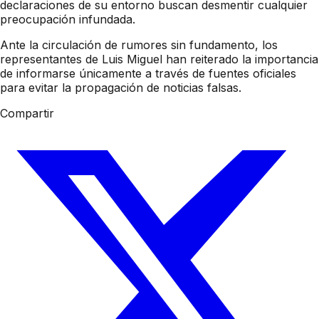
declaraciones de su entorno buscan desmentir cualquier
preocupación infundada.
Ante la circulación de rumores sin fundamento, los
representantes de Luis Miguel han reiterado la importancia
de informarse únicamente a través de fuentes oficiales
para evitar la propagación de noticias falsas.
Compartir