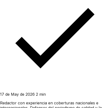
17 de May de 2026
2 min
Redactor con experiencia en coberturas nacionales e
internacionales. Defensor del periodismo de calidad y la