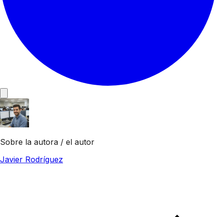
Sobre la autora / el autor
Javier Rodríguez