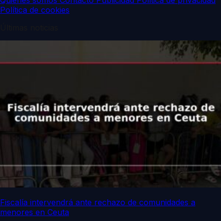
Política de cookies
Últimas noticias
Fiscalía intervendrá ante rechazo de comunidades a
menores en Ceuta