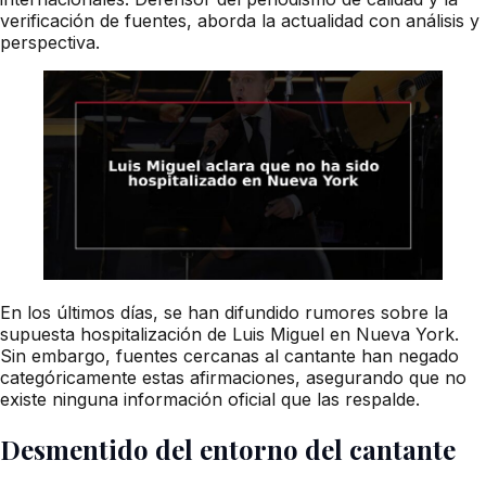
verificación de fuentes, aborda la actualidad con análisis y
perspectiva.
En los últimos días, se han difundido rumores sobre la
supuesta hospitalización de Luis Miguel en Nueva York.
Sin embargo, fuentes cercanas al cantante han negado
categóricamente estas afirmaciones, asegurando que no
existe ninguna información oficial que las respalde.
Desmentido del entorno del cantante