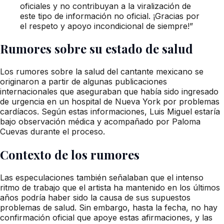
oficiales y no contribuyan a la viralización de
este tipo de información no oficial. ¡Gracias por
el respeto y apoyo incondicional de siempre!”
Rumores sobre su estado de salud
Los rumores sobre la salud del cantante mexicano se
originaron a partir de algunas publicaciones
internacionales que aseguraban que había sido ingresado
de urgencia en un hospital de Nueva York por problemas
cardíacos. Según estas informaciones, Luis Miguel estaría
bajo observación médica y acompañado por Paloma
Cuevas durante el proceso.
Contexto de los rumores
Las especulaciones también señalaban que el intenso
ritmo de trabajo que el artista ha mantenido en los últimos
años podría haber sido la causa de sus supuestos
problemas de salud. Sin embargo, hasta la fecha, no hay
confirmación oficial que apoye estas afirmaciones, y las