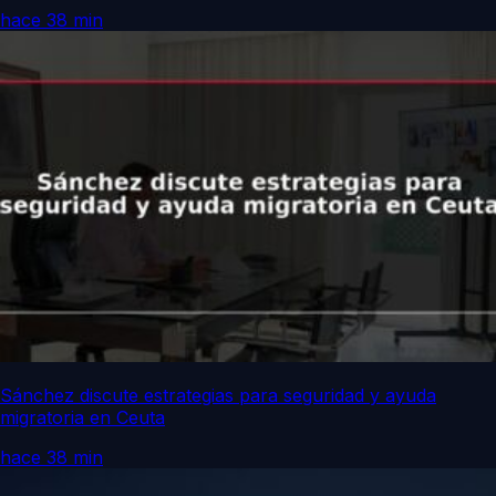
hace 38 min
Sánchez discute estrategias para seguridad y ayuda
migratoria en Ceuta
hace 38 min