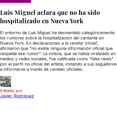
Entretenimiento
Luis Miguel aclara que no ha sido
hospitalizado en Nueva York
El entorno de Luis Miguel ha desmentido categóricamente
los rumores sobre la hospitalización del cantante en
Nueva York. En declaraciones a la revista ‘¡Hola!’,
afirmaron que “no existe ninguna información oficial que
respalde ese rumor”. La noticia, que se había viralizado en
medios y redes sociales, fue calificada como “fake news”
por el perfil no oficial del artista, instando a sus seguidores
a informarse a través de canales oficiales.
Editado por
Javier Rodríguez