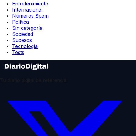
Entretenimiento
Internacional
Números Spam
Política
Sin categoría
Sociedad
Sucesos
Tecnología
Tests
Tu diario digital de referencia