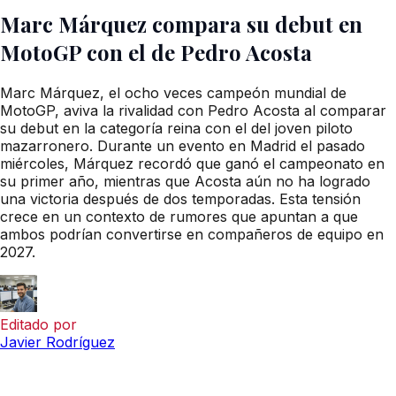
Marc Márquez compara su debut en
MotoGP con el de Pedro Acosta
Marc Márquez, el ocho veces campeón mundial de
MotoGP, aviva la rivalidad con Pedro Acosta al comparar
su debut en la categoría reina con el del joven piloto
mazarronero. Durante un evento en Madrid el pasado
miércoles, Márquez recordó que ganó el campeonato en
su primer año, mientras que Acosta aún no ha logrado
una victoria después de dos temporadas. Esta tensión
crece en un contexto de rumores que apuntan a que
ambos podrían convertirse en compañeros de equipo en
2027.
Editado por
Javier Rodríguez