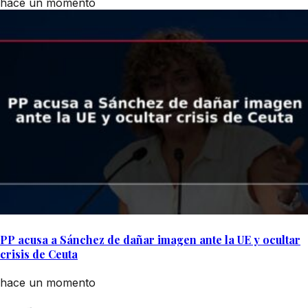
hace un momento
PP acusa a Sánchez de dañar imagen ante la UE y ocultar
crisis de Ceuta
hace un momento