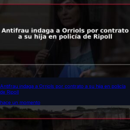
Antifrau indaga a Orriols por contrato a su hija en policía
de Ripoll
hace un momento