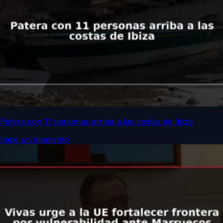
Patera con 11 personas arriba a las costas de Ibiza
hace un momento