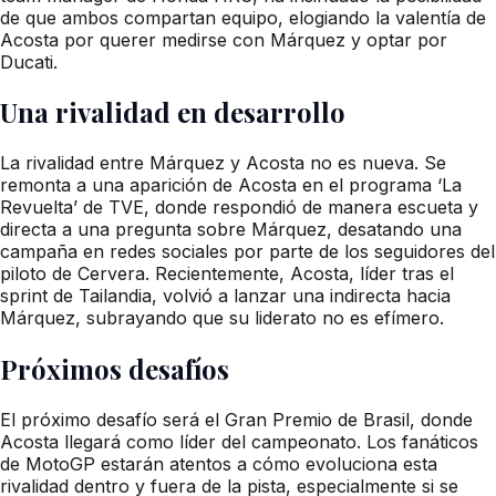
de que ambos compartan equipo, elogiando la valentía de
Acosta por querer medirse con Márquez y optar por
Ducati.
Una rivalidad en desarrollo
La rivalidad entre Márquez y Acosta no es nueva. Se
remonta a una aparición de Acosta en el programa ‘La
Revuelta’ de TVE, donde respondió de manera escueta y
directa a una pregunta sobre Márquez, desatando una
campaña en redes sociales por parte de los seguidores del
piloto de Cervera. Recientemente, Acosta, líder tras el
sprint de Tailandia, volvió a lanzar una indirecta hacia
Márquez, subrayando que su liderato no es efímero.
Próximos desafíos
El próximo desafío será el Gran Premio de Brasil, donde
Acosta llegará como líder del campeonato. Los fanáticos
de MotoGP estarán atentos a cómo evoluciona esta
rivalidad dentro y fuera de la pista, especialmente si se