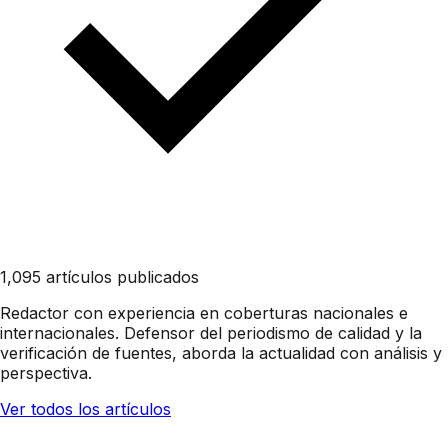
1,095 artículos publicados
Redactor con experiencia en coberturas nacionales e
internacionales. Defensor del periodismo de calidad y la
verificación de fuentes, aborda la actualidad con análisis y
perspectiva.
Ver todos los artículos