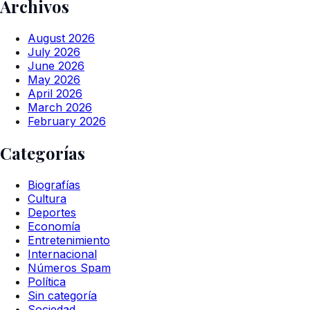
Archivos
August 2026
July 2026
June 2026
May 2026
April 2026
March 2026
February 2026
Categorías
Biografías
Cultura
Deportes
Economía
Entretenimiento
Internacional
Números Spam
Política
Sin categoría
Sociedad