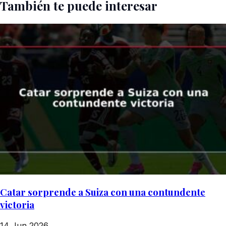
También te puede interesar
Catar sorprende a Suiza con una contundente
victoria
14 Jun 2026