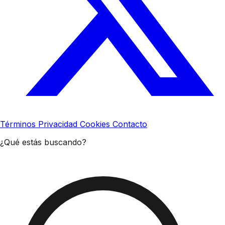
Términos
Privacidad
Cookies
Contacto
¿Qué estás buscando?