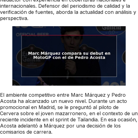
internacionales. Defensor del periodismo de calidad y la
verificación de fuentes, aborda la actualidad con análisis y
perspectiva.
El ambiente competitivo entre Marc Márquez y Pedro
Acosta ha alcanzado un nuevo nivel. Durante un acto
promocional en Madrid, se le preguntó al piloto de
Cervera sobre el joven mazarronero, en el contexto de un
reciente incidente en el sprint de Tailandia. En esa ocasión,
Acosta adelantó a Márquez por una decisión de los
comisarios de carrera.