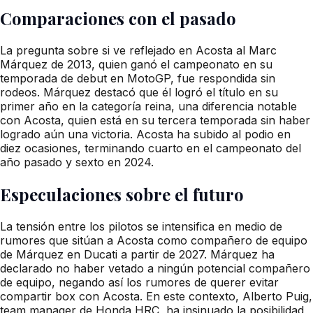
Comparaciones con el pasado
La pregunta sobre si ve reflejado en Acosta al Marc
Márquez de 2013, quien ganó el campeonato en su
temporada de debut en MotoGP, fue respondida sin
rodeos. Márquez destacó que él logró el título en su
primer año en la categoría reina, una diferencia notable
con Acosta, quien está en su tercera temporada sin haber
logrado aún una victoria. Acosta ha subido al podio en
diez ocasiones, terminando cuarto en el campeonato del
año pasado y sexto en 2024.
Especulaciones sobre el futuro
La tensión entre los pilotos se intensifica en medio de
rumores que sitúan a Acosta como compañero de equipo
de Márquez en Ducati a partir de 2027. Márquez ha
declarado no haber vetado a ningún potencial compañero
de equipo, negando así los rumores de querer evitar
compartir box con Acosta. En este contexto, Alberto Puig,
team manager de Honda HRC, ha insinuado la posibilidad