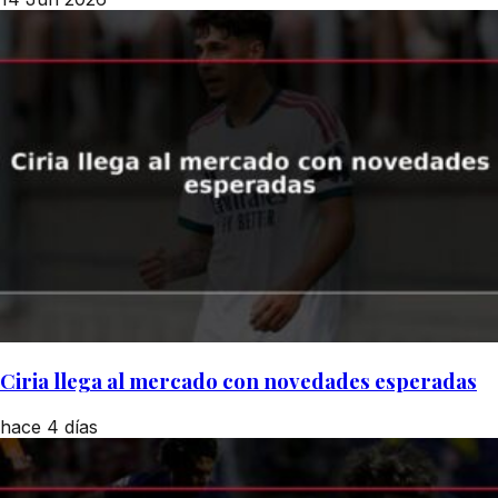
Ciria llega al mercado con novedades esperadas
hace 4 días