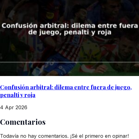
Confusión arbitral: dilema entre fuera de juego,
penalti y roja
4 Apr 2026
Comentarios
Todavía no hay comentarios. ¡Sé el primero en opinar!