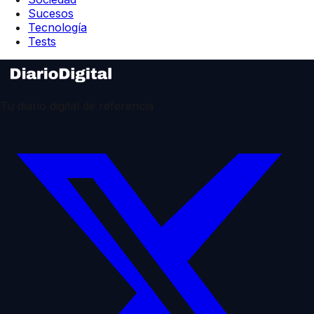
Sucesos
Tecnología
Tests
Tu diario digital de referencia