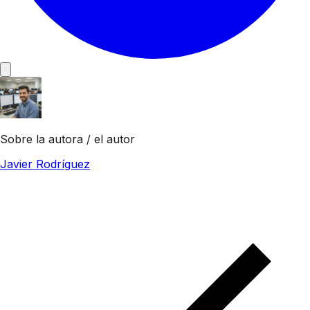
Sobre la autora / el autor
Javier Rodríguez