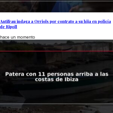
Antifrau indaga a Orriols por contrato a su hija en policía
de Ripoll
hace un momento