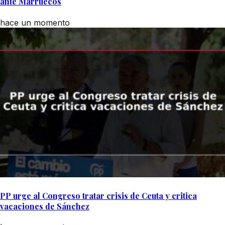
ante Marruecos
hace un momento
PP urge al Congreso tratar crisis de Ceuta y critica
vacaciones de Sánchez