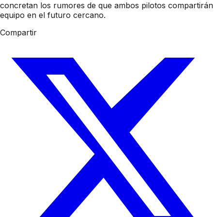
concretan los rumores de que ambos pilotos compartirán
equipo en el futuro cercano.
Compartir