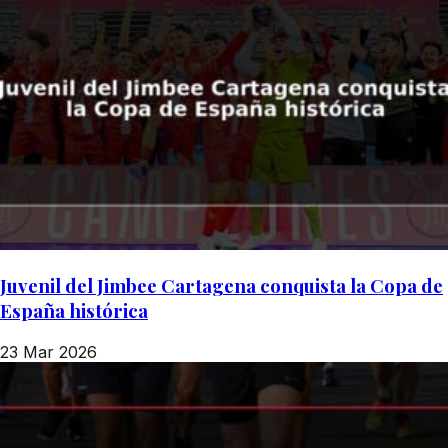
Juvenil del Jimbee Cartagena conquista la Copa de
España histórica
23 Mar 2026