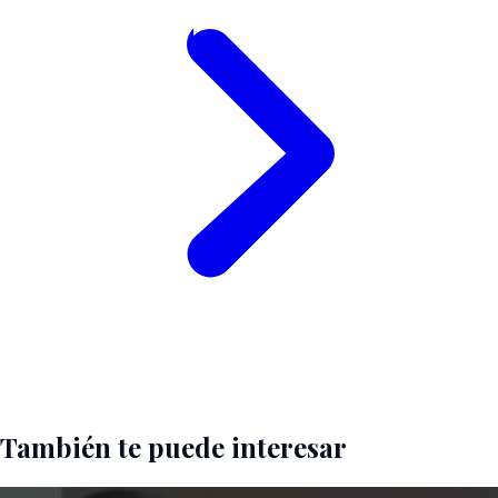
También te puede interesar