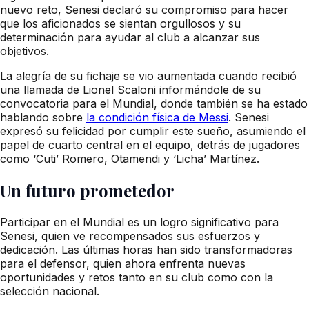
nuevo reto, Senesi declaró su compromiso para hacer
que los aficionados se sientan orgullosos y su
determinación para ayudar al club a alcanzar sus
objetivos.
La alegría de su fichaje se vio aumentada cuando recibió
una llamada de Lionel Scaloni informándole de su
convocatoria para el Mundial, donde también se ha estado
hablando sobre
la condición física de Messi
. Senesi
expresó su felicidad por cumplir este sueño, asumiendo el
papel de cuarto central en el equipo, detrás de jugadores
como ‘Cuti’ Romero, Otamendi y ‘Licha’ Martínez.
Un futuro prometedor
Participar en el Mundial es un logro significativo para
Senesi, quien ve recompensados sus esfuerzos y
dedicación. Las últimas horas han sido transformadoras
para el defensor, quien ahora enfrenta nuevas
oportunidades y retos tanto en su club como con la
selección nacional.