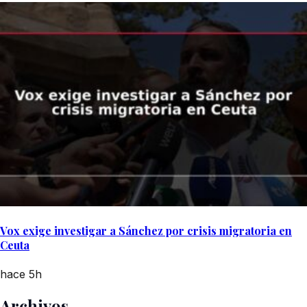
Vox exige investigar a Sánchez por crisis migratoria en
Ceuta
hace 5h
Archivos