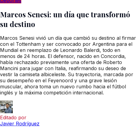
Deportes
Marcos Senesi: un día que transformó
su destino
Marcos Senesi vivió un día que cambió su destino al firmar
con el Tottenham y ser convocado por Argentina para el
Mundial en reemplazo de Leonardo Balerdi, todo en
menos de 24 horas. El defensor, nacido en Concordia,
había rechazado previamente una oferta de Roberto
Mancini para jugar con Italia, reafirmando su deseo de
vestir la camiseta albiceleste. Su trayectoria, marcada por
su desempeño en el Feyenoord y una grave lesión
muscular, ahora toma un nuevo rumbo hacia el fútbol
inglés y la máxima competición internacional.
Editado por
Javier Rodríguez