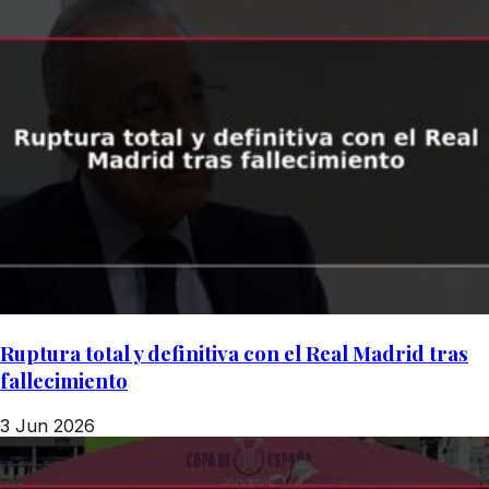
Ruptura total y definitiva con el Real Madrid tras
fallecimiento
3 Jun 2026