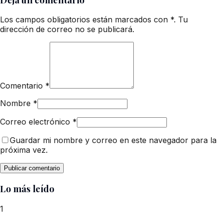
Los campos obligatorios están marcados con *. Tu
dirección de correo no se publicará.
Comentario
*
Nombre
*
Correo electrónico
*
Guardar mi nombre y correo en este navegador para la
próxima vez.
Lo más leído
1