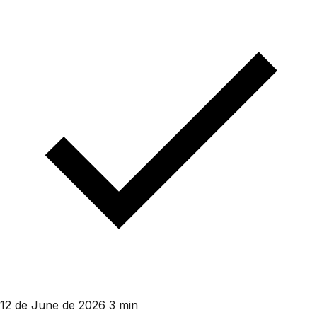
12 de June de 2026
3 min