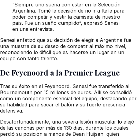
“Siempre uno sueña con estar en la Selección
Argentina. Tomé la decisión de no ir a Italia para
poder competir y vestir la camiseta de nuestro
país. Fue un sueño cumplido”, expresó Senesi
en una entrevista.
Senesi enfatizó que su decisión de elegir a Argentina fue
una muestra de su deseo de competir al máximo nivel,
reconociendo lo difícil que es hacerse un lugar en un
equipo con tanto talento.
De Feyenoord a la Premier League
Tras su éxito en el Feyenoord, Senesi fue transferido al
Bournemouth por 15 millones de euros. Allí se consolidó
como un componente esencial del equipo, destacando por
su habilidad para sacar el balón y su fuerte presencia
defensiva.
Desafortunadamente, una severa lesión muscular lo alejó
de las canchas por más de 130 días, durante los cuales
perdió su posición a manos de Dean Huijsen, quien