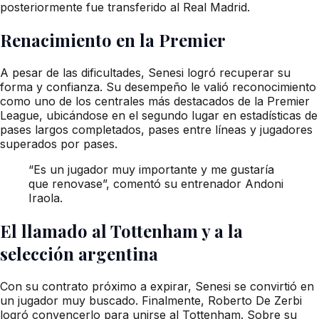
posteriormente fue transferido al Real Madrid.
Renacimiento en la Premier
A pesar de las dificultades, Senesi logró recuperar su
forma y confianza. Su desempeño le valió reconocimiento
como uno de los centrales más destacados de la Premier
League, ubicándose en el segundo lugar en estadísticas de
pases largos completados, pases entre líneas y jugadores
superados por pases.
“Es un jugador muy importante y me gustaría
que renovase”, comentó su entrenador Andoni
Iraola.
El llamado al Tottenham y a la
selección argentina
Con su contrato próximo a expirar, Senesi se convirtió en
un jugador muy buscado. Finalmente, Roberto De Zerbi
logró convencerlo para unirse al Tottenham. Sobre su