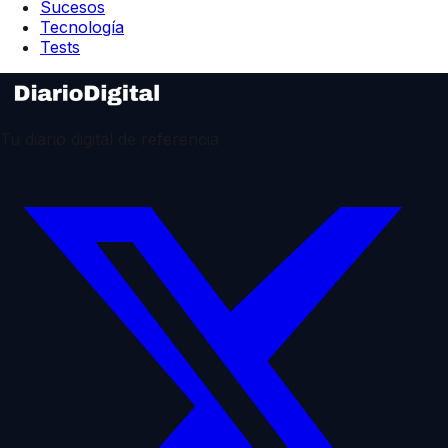
Sucesos
Tecnología
Tests
Tu diario digital de referencia