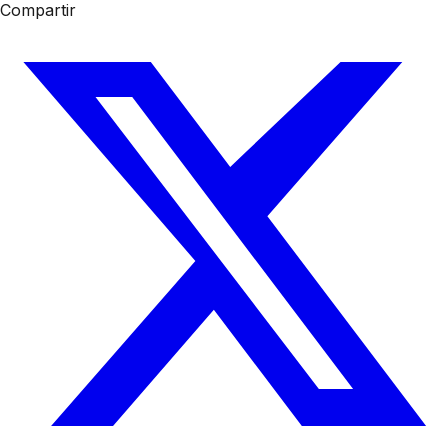
Compartir