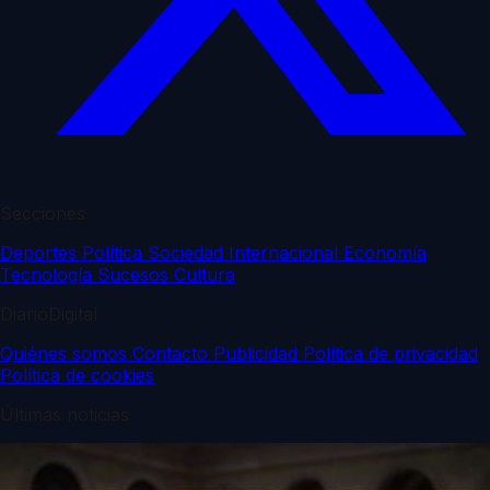
Secciones
Deportes
Política
Sociedad
Internacional
Economía
Tecnología
Sucesos
Cultura
DiarioDigital
Quiénes somos
Contacto
Publicidad
Política de privacidad
Política de cookies
Últimas noticias