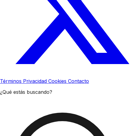
Términos
Privacidad
Cookies
Contacto
¿Qué estás buscando?