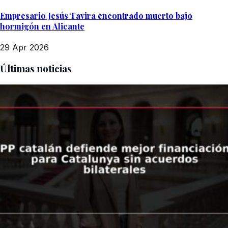
Empresario Jesús Tavira encontrado muerto bajo
hormigón en Alicante
29 Apr 2026
Últimas noticias