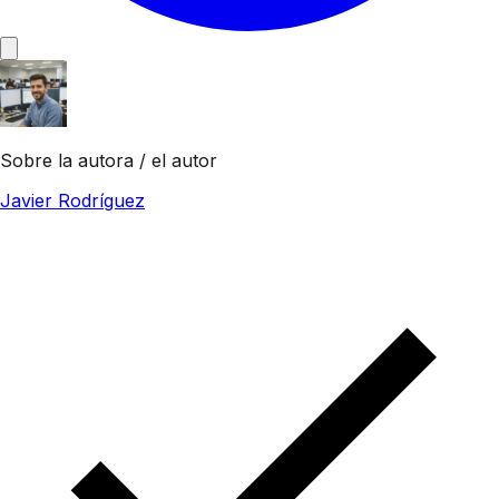
Sobre la autora / el autor
Javier Rodríguez