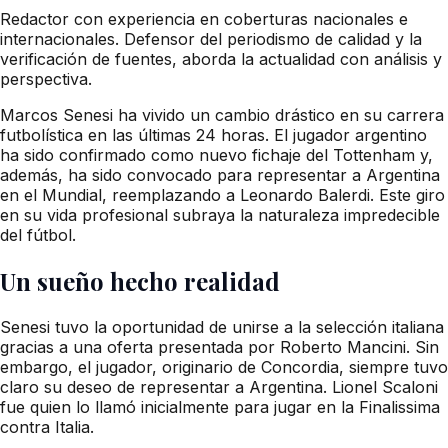
Redactor con experiencia en coberturas nacionales e
internacionales. Defensor del periodismo de calidad y la
verificación de fuentes, aborda la actualidad con análisis y
perspectiva.
Marcos Senesi ha vivido un cambio drástico en su carrera
futbolística en las últimas 24 horas. El jugador argentino
ha sido confirmado como nuevo fichaje del Tottenham y,
además, ha sido convocado para representar a Argentina
en el Mundial, reemplazando a Leonardo Balerdi. Este giro
en su vida profesional subraya la naturaleza impredecible
del fútbol.
Un sueño hecho realidad
Senesi tuvo la oportunidad de unirse a la selección italiana
gracias a una oferta presentada por Roberto Mancini. Sin
embargo, el jugador, originario de Concordia, siempre tuvo
claro su deseo de representar a Argentina. Lionel Scaloni
fue quien lo llamó inicialmente para jugar en la Finalissima
contra Italia.