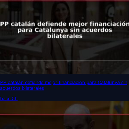
PP catalán defiende mejor financiación para Catalunya sin
acuerdos bilaterales
hace 5h