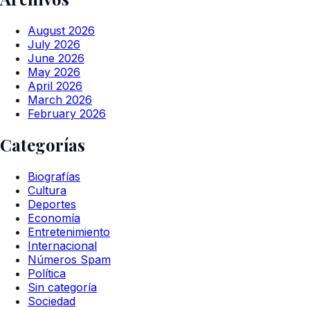
August 2026
July 2026
June 2026
May 2026
April 2026
March 2026
February 2026
Categorías
Biografías
Cultura
Deportes
Economía
Entretenimiento
Internacional
Números Spam
Política
Sin categoría
Sociedad