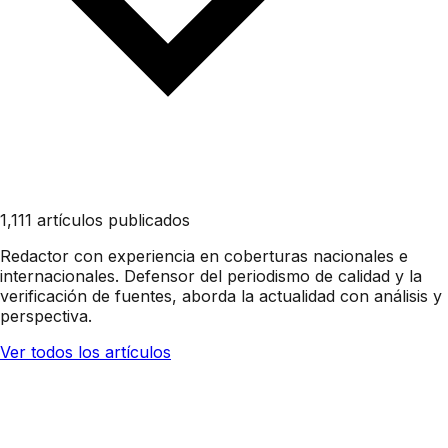
1,111 artículos publicados
Redactor con experiencia en coberturas nacionales e
internacionales. Defensor del periodismo de calidad y la
verificación de fuentes, aborda la actualidad con análisis y
perspectiva.
Ver todos los artículos