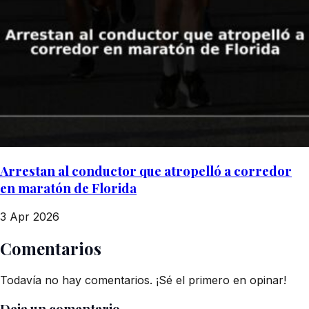
Arrestan al conductor que atropelló a corredor
en maratón de Florida
3 Apr 2026
Comentarios
Todavía no hay comentarios. ¡Sé el primero en opinar!
Deja un comentario