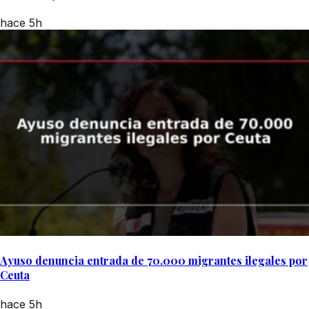
hace 5h
Ayuso denuncia entrada de 70.000 migrantes ilegales por
Ceuta
hace 5h