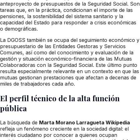
anteproyecto de presupuestos de la Seguridad Social. Son
tareas que, en la práctica, condicionan el importe de las
pensiones, la sostenibilidad del sistema sanitario y la
capacidad del Estado para responder a crisis económicas
o demográficas.
La DGOSS también se ocupa del seguimiento económico y
presupuestario de las Entidades Gestoras y Servicios
Comunes, así como del conocimiento y evaluación de la
gestión y situación económico-financiera de las Mutuas
Colaboradoras con la Seguridad Social. Este último punto
resulta especialmente relevante en un contexto en que las
mutuas gestionan prestaciones que afectan a decenas de
miles de trabajadores cada año.
El perfil técnico de la alta función
pública
La búsqueda de
Marta Morano Larragueta Wikipedia
refleja un fenómeno creciente en la sociedad digital: el
interés ciudadano por conocer a quienes ocupan