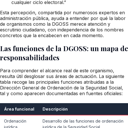
cualquier ciclo electoral.”
Esta percepción, compartida por numerosos expertos en
administración pública, ayuda a entender por qué la labor
de organismos como la DGOSS merece atención y
escrutinio ciudadano, con independencia de los nombres
concretos que la encabecen en cada momento.
Las funciones de la DGOSS: un mapa de
responsabilidades
Para comprender el alcance real de este organismo,
resulta útil desglosar sus áreas de actuación. La siguiente
tabla recoge las principales funciones atribuidas a la
Dirección General de Ordenación de la Seguridad Social,
tal y como aparecen documentadas en fuentes oficiales:
Área funcional
Descripción
Ordenación
Desarrollo de las funciones de ordenación
jurídica
jurídica de la Seguridad Social