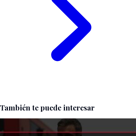
También te puede interesar