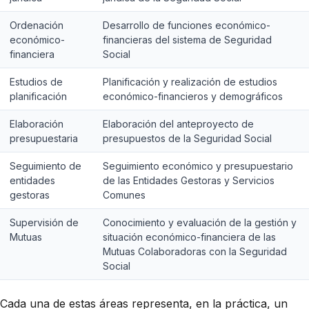
Ordenación
Desarrollo de funciones económico-
económico-
financieras del sistema de Seguridad
financiera
Social
Estudios de
Planificación y realización de estudios
planificación
económico-financieros y demográficos
Elaboración
Elaboración del anteproyecto de
presupuestaria
presupuestos de la Seguridad Social
Seguimiento de
Seguimiento económico y presupuestario
entidades
de las Entidades Gestoras y Servicios
gestoras
Comunes
Supervisión de
Conocimiento y evaluación de la gestión y
Mutuas
situación económico-financiera de las
Mutuas Colaboradoras con la Seguridad
Social
Cada una de estas áreas representa, en la práctica, un