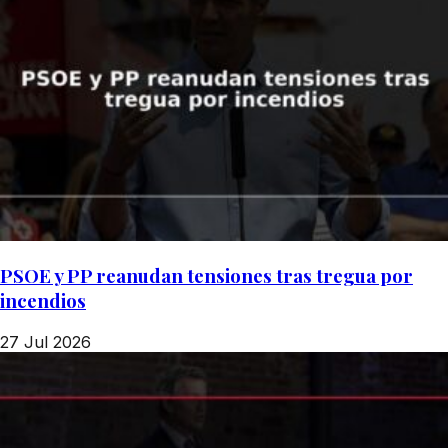
PSOE y PP reanudan tensiones tras tregua por
incendios
27 Jul 2026