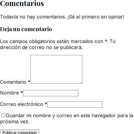
Comentarios
Todavía no hay comentarios. ¡Sé el primero en opinar!
Deja un comentario
Los campos obligatorios están marcados con *. Tu
dirección de correo no se publicará.
Comentario
*
Nombre
*
Correo electrónico
*
Guardar mi nombre y correo en este navegador para la
próxima vez.