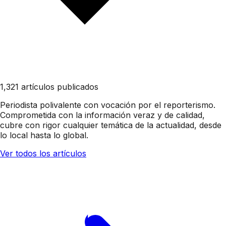
1,321 artículos publicados
Periodista polivalente con vocación por el reporterismo.
Comprometida con la información veraz y de calidad,
cubre con rigor cualquier temática de la actualidad, desde
lo local hasta lo global.
Ver todos los artículos