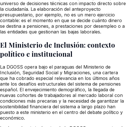
universo de decisiones técnicas con impacto directo sobre
la ciudadanía. La elaboración del anteproyecto
presupuestario, por ejemplo, no es un mero ejercicio
contable: es el momento en que se decide cuánto dinero
se destina a pensiones, a prestaciones por desempleo o a
las entidades que gestionan las bajas laborales.
El Ministerio de Inclusión: contexto
político e institucional
La DGOSS opera bajo el paraguas del Ministerio de
Inclusión, Seguridad Social y Migraciones, una cartera
que ha cobrado especial relevancia en los últimos años
ante los desafíos estructurales del sistema de pensiones
español. El envejecimiento demográfico, la llegada de
nuevas cohortes de trabajadores al mercado laboral con
condiciones más precarias y la necesidad de garantizar la
sostenibilidad financiera del sistema a largo plazo han
puesto a este ministerio en el centro del debate político y
económico.