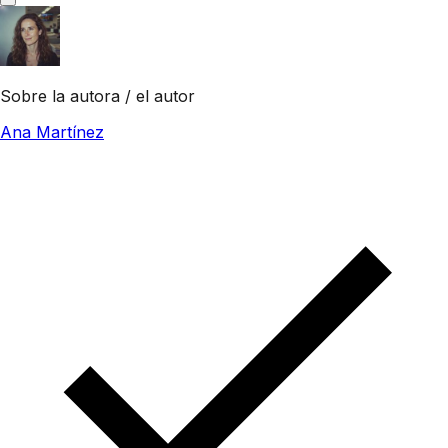
Sobre la autora / el autor
Ana Martínez