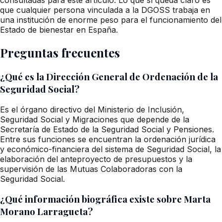
que cualquier persona vinculada a la DGOSS trabaja en
una institución de enorme peso para el funcionamiento del
Estado de bienestar en España.
Preguntas frecuentes
¿Qué es la Dirección General de Ordenación de la
Seguridad Social?
Es el órgano directivo del Ministerio de Inclusión,
Seguridad Social y Migraciones que depende de la
Secretaría de Estado de la Seguridad Social y Pensiones.
Entre sus funciones se encuentran la ordenación jurídica
y económico-financiera del sistema de Seguridad Social, la
elaboración del anteproyecto de presupuestos y la
supervisión de las Mutuas Colaboradoras con la
Seguridad Social.
¿Qué información biográfica existe sobre Marta
Morano Larragueta?