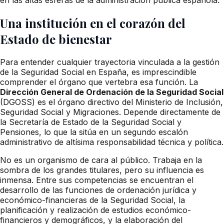
Una institución en el corazón del
Estado de bienestar
Para entender cualquier trayectoria vinculada a la gestión
de la Seguridad Social en España, es imprescindible
comprender el órgano que vertebra esa función. La
Dirección General de Ordenación de la Seguridad Social
(DGOSS) es el órgano directivo del Ministerio de Inclusión,
Seguridad Social y Migraciones. Depende directamente de
la Secretaría de Estado de la Seguridad Social y
Pensiones, lo que la sitúa en un segundo escalón
administrativo de altísima responsabilidad técnica y política.
No es un organismo de cara al público. Trabaja en la
sombra de los grandes titulares, pero su influencia es
inmensa. Entre sus competencias se encuentran el
desarrollo de las funciones de ordenación jurídica y
económico-financieras de la Seguridad Social, la
planificación y realización de estudios económico-
financieros y demográficos, y la elaboración del