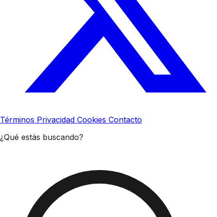
Términos
Privacidad
Cookies
Contacto
¿Qué estás buscando?