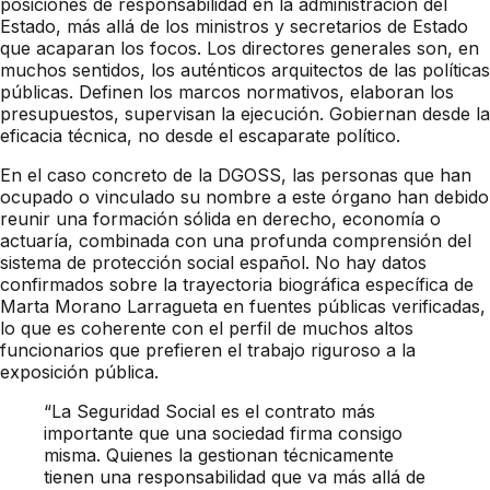
posiciones de responsabilidad en la administración del
Estado, más allá de los ministros y secretarios de Estado
que acaparan los focos. Los directores generales son, en
muchos sentidos, los auténticos arquitectos de las políticas
públicas. Definen los marcos normativos, elaboran los
presupuestos, supervisan la ejecución. Gobiernan desde la
eficacia técnica, no desde el escaparate político.
En el caso concreto de la DGOSS, las personas que han
ocupado o vinculado su nombre a este órgano han debido
reunir una formación sólida en derecho, economía o
actuaría, combinada con una profunda comprensión del
sistema de protección social español. No hay datos
confirmados sobre la trayectoria biográfica específica de
Marta Morano Larragueta en fuentes públicas verificadas,
lo que es coherente con el perfil de muchos altos
funcionarios que prefieren el trabajo riguroso a la
exposición pública.
“La Seguridad Social es el contrato más
importante que una sociedad firma consigo
misma. Quienes la gestionan técnicamente
tienen una responsabilidad que va más allá de