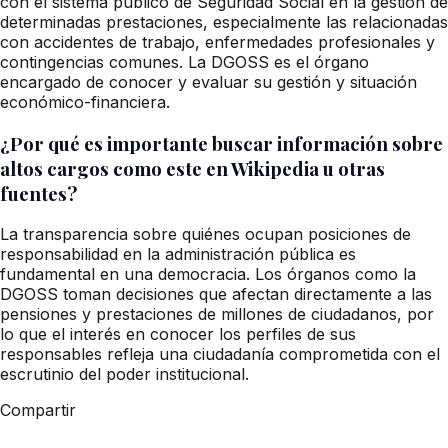
con el sistema público de Seguridad Social en la gestión de
determinadas prestaciones, especialmente las relacionadas
con accidentes de trabajo, enfermedades profesionales y
contingencias comunes. La DGOSS es el órgano
encargado de conocer y evaluar su gestión y situación
económico-financiera.
¿Por qué es importante buscar información sobre
altos cargos como este en Wikipedia u otras
fuentes?
La transparencia sobre quiénes ocupan posiciones de
responsabilidad en la administración pública es
fundamental en una democracia. Los órganos como la
DGOSS toman decisiones que afectan directamente a las
pensiones y prestaciones de millones de ciudadanos, por
lo que el interés en conocer los perfiles de sus
responsables refleja una ciudadanía comprometida con el
escrutinio del poder institucional.
Compartir