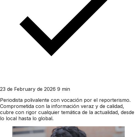
23 de February de 2026
9 min
Periodista polivalente con vocación por el reporterismo.
Comprometida con la información veraz y de calidad,
cubre con rigor cualquier temática de la actualidad, desde
lo local hasta lo global.