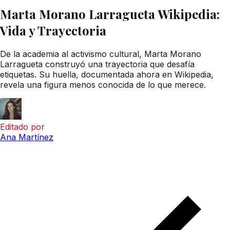
Marta Morano Larragueta Wikipedia:
Vida y Trayectoria
De la academia al activismo cultural, Marta Morano
Larragueta construyó una trayectoria que desafía
etiquetas. Su huella, documentada ahora en Wikipedia,
revela una figura menos conocida de lo que merece.
Editado por
Ana Martínez