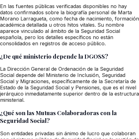
En las fuentes públicas verificadas disponibles no hay
datos confirmados sobre la biografía personal de Marta
Morano Larragueta, como fecha de nacimiento, formación
académica detallada u otros hitos vitales. Su nombre
aparece vinculado al ámbito de la Seguridad Social
española, pero los detalles específicos no están
consolidados en registros de acceso público.
¿De qué ministerio depende la DGOSS?
La Dirección General de Ordenación de la Seguridad
Social depende del Ministerio de Inclusión, Seguridad
Social y Migraciones, específicamente de la Secretaría de
Estado de la Seguridad Social y Pensiones, que es el nivel
jerárquico inmediatamente superior dentro de la estructura
ministerial.
¿Qué son las Mutuas Colaboradoras con la
Seguridad Social?
Son entidades privadas sin ánimo de lucro que colaboran