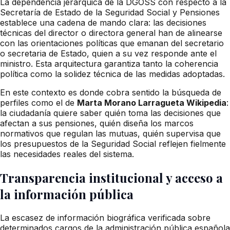
La dependencia jerárquica de la DGOSS con respecto a la
Secretaría de Estado de la Seguridad Social y Pensiones
establece una cadena de mando clara: las decisiones
técnicas del director o directora general han de alinearse
con las orientaciones políticas que emanan del secretario
o secretaria de Estado, quien a su vez responde ante el
ministro. Esta arquitectura garantiza tanto la coherencia
política como la solidez técnica de las medidas adoptadas.
En este contexto es donde cobra sentido la búsqueda de
perfiles como el de
Marta Morano Larragueta Wikipedia
:
la ciudadanía quiere saber quién toma las decisiones que
afectan a sus pensiones, quién diseña los marcos
normativos que regulan las mutuas, quién supervisa que
los presupuestos de la Seguridad Social reflejen fielmente
las necesidades reales del sistema.
Transparencia institucional y acceso a
la información pública
La escasez de información biográfica verificada sobre
determinados cargos de la administración pública española