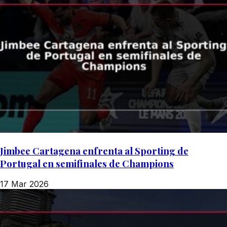
Jimbee Cartagena enfrenta al Sporting de
Portugal en semifinales de Champions
17 Mar 2026