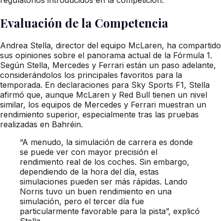
Evaluación de la Competencia
Andrea Stella, director del equipo McLaren, ha compartido
sus opiniones sobre el panorama actual de la Fórmula 1.
Según Stella, Mercedes y Ferrari están un paso adelante,
considerándolos los principales favoritos para la
temporada. En declaraciones para Sky Sports F1, Stella
afirmó que, aunque McLaren y Red Bull tienen un nivel
similar, los equipos de Mercedes y Ferrari muestran un
rendimiento superior, especialmente tras las pruebas
realizadas en Bahréin.
“A menudo, la simulación de carrera es donde
se puede ver con mayor precisión el
rendimiento real de los coches. Sin embargo,
dependiendo de la hora del día, estas
simulaciones pueden ser más rápidas. Lando
Norris tuvo un buen rendimiento en una
simulación, pero el tercer día fue
particularmente favorable para la pista”, explicó
Stella.