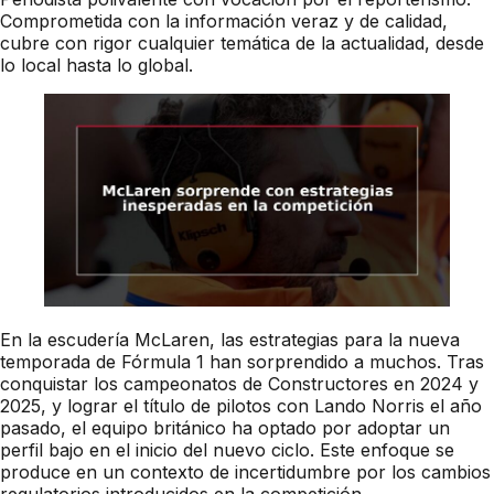
Comprometida con la información veraz y de calidad,
cubre con rigor cualquier temática de la actualidad, desde
lo local hasta lo global.
En la escudería McLaren, las estrategias para la nueva
temporada de Fórmula 1 han sorprendido a muchos. Tras
conquistar los campeonatos de Constructores en 2024 y
2025, y lograr el título de pilotos con Lando Norris el año
pasado, el equipo británico ha optado por adoptar un
perfil bajo en el inicio del nuevo ciclo. Este enfoque se
produce en un contexto de incertidumbre por los cambios
regulatorios introducidos en la competición.