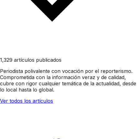
1,329 artículos publicados
Periodista polivalente con vocación por el reporterismo.
Comprometida con la información veraz y de calidad,
cubre con rigor cualquier temática de la actualidad, desde
lo local hasta lo global.
Ver todos los artículos