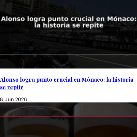
Alonso logra punto crucial en Mónaco: la historia
se repite
8 Jun 2026