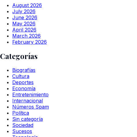
August 2026
July 2026
June 2026
May 2026
April 2026
March 2026
February 2026
Categorías
Biografías
Cultura
Deportes
Economía
Entretenimiento
Internacional
Números Spam
Política
Sin categoría
Sociedad
Sucesos