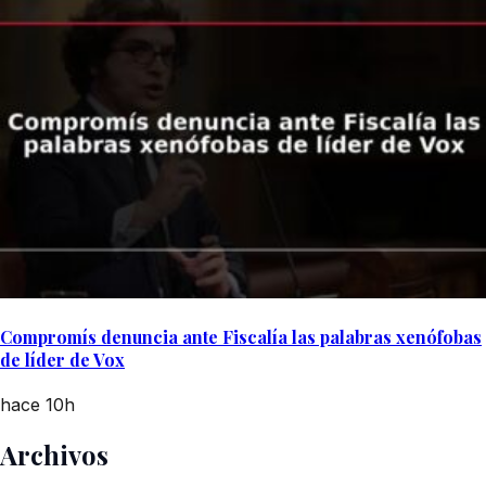
Compromís denuncia ante Fiscalía las palabras xenófobas
de líder de Vox
hace 10h
Archivos