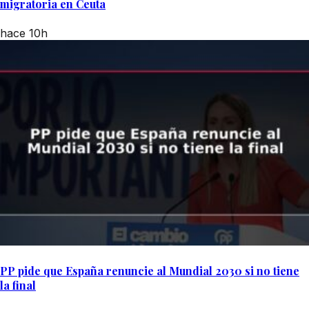
migratoria en Ceuta
hace 10h
PP pide que España renuncie al Mundial 2030 si no tiene
la final