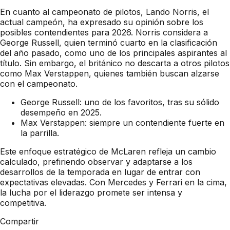
En cuanto al campeonato de pilotos, Lando Norris, el
actual campeón, ha expresado su opinión sobre los
posibles contendientes para 2026. Norris considera a
George Russell, quien terminó cuarto en la clasificación
del año pasado, como uno de los principales aspirantes al
título. Sin embargo, el británico no descarta a otros pilotos
como Max Verstappen, quienes también buscan alzarse
con el campeonato.
George Russell: uno de los favoritos, tras su sólido
desempeño en 2025.
Max Verstappen: siempre un contendiente fuerte en
la parrilla.
Este enfoque estratégico de McLaren refleja un cambio
calculado, prefiriendo observar y adaptarse a los
desarrollos de la temporada en lugar de entrar con
expectativas elevadas. Con Mercedes y Ferrari en la cima,
la lucha por el liderazgo promete ser intensa y
competitiva.
Compartir