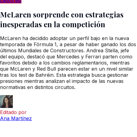
Deportes
McLaren sorprende con estrategias
inesperadas en la competición
McLaren ha decidido adoptar un perfil bajo en la nueva
temporada de Fórmula 1, a pesar de haber ganado los dos
últimos Mundiales de Constructores. Andrea Stella, jefe
del equipo, destacó que Mercedes y Ferrari parten como
favoritos debido a los cambios reglamentarios, mientras
que McLaren y Red Bull parecen estar en un nivel similar
tras los test de Bahréin. Esta estrategia busca gestionar
presiones mientras analizan el impacto de las nuevas
normativas en distintos circuitos.
Editado por
Ana Martínez