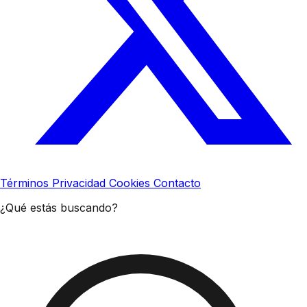
Términos
Privacidad
Cookies
Contacto
¿Qué estás buscando?