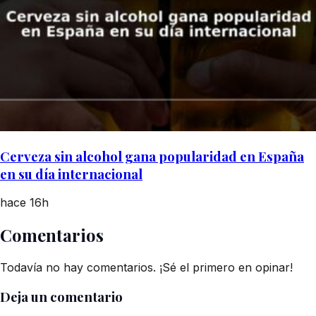
Cerveza sin alcohol gana popularidad en España
en su día internacional
hace 16h
Comentarios
Todavía no hay comentarios. ¡Sé el primero en opinar!
Deja un comentario