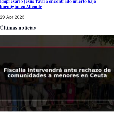
Empresario Jesús Tavira encontrado muerto bajo
hormigón en Alicante
29 Apr 2026
Últimas noticias