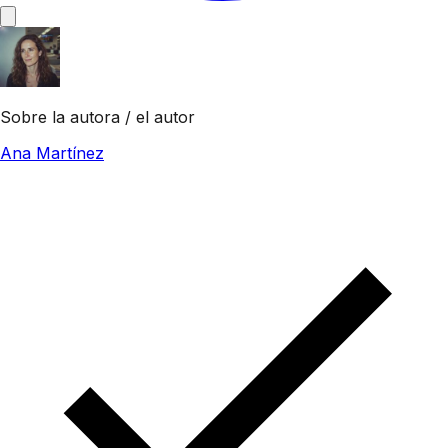
Sobre la autora / el autor
Ana Martínez