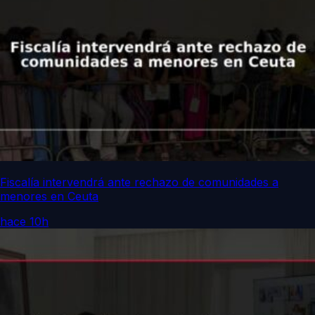
Fiscalía intervendrá ante rechazo de comunidades a
menores en Ceuta
hace 10h