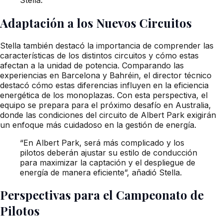
Adaptación a los Nuevos Circuitos
Stella también destacó la importancia de comprender las
características de los distintos circuitos y cómo estas
afectan a la unidad de potencia. Comparando las
experiencias en Barcelona y Bahréin, el director técnico
destacó cómo estas diferencias influyen en la eficiencia
energética de los monoplazas. Con esta perspectiva, el
equipo se prepara para el próximo desafío en Australia,
donde las condiciones del circuito de Albert Park exigirán
un enfoque más cuidadoso en la gestión de energía.
“En Albert Park, será más complicado y los
pilotos deberán ajustar su estilo de conducción
para maximizar la captación y el despliegue de
energía de manera eficiente”, añadió Stella.
Perspectivas para el Campeonato de
Pilotos