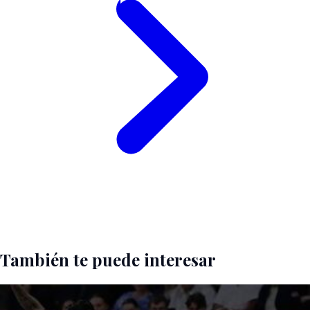
También te puede interesar