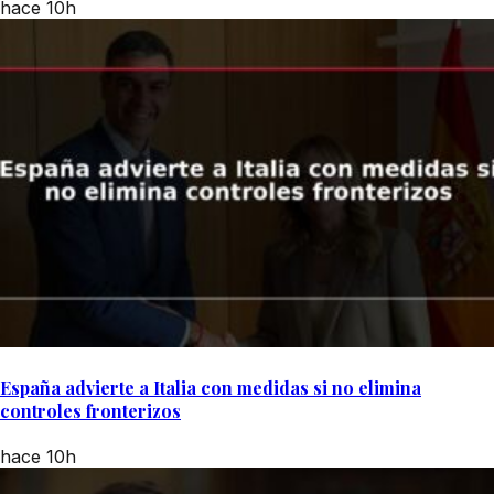
hace 10h
España advierte a Italia con medidas si no elimina
controles fronterizos
hace 10h