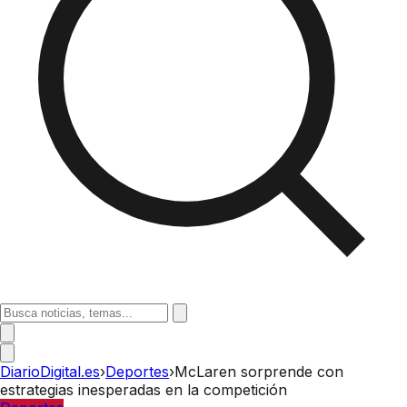
DiarioDigital.es
›
Deportes
›
McLaren sorprende con
estrategias inesperadas en la competición