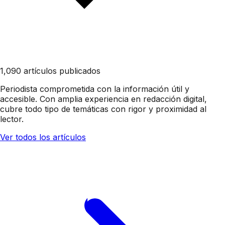
1,090 artículos publicados
Periodista comprometida con la información útil y
accesible. Con amplia experiencia en redacción digital,
cubre todo tipo de temáticas con rigor y proximidad al
lector.
Ver todos los artículos