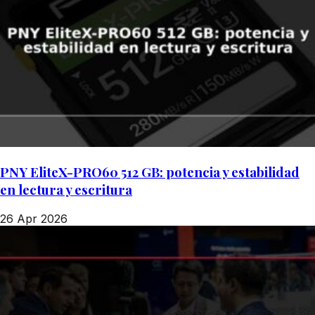
PNY EliteX-PRO60 512 GB: potencia y estabilidad
en lectura y escritura
26 Apr 2026