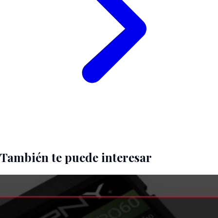
También te puede interesar