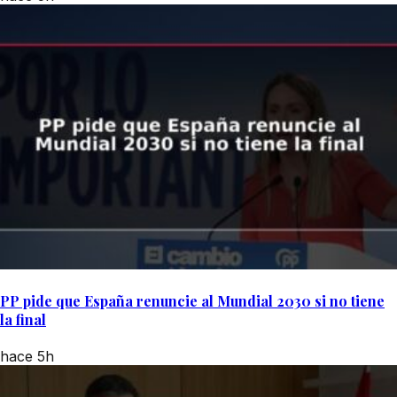
PP pide que España renuncie al Mundial 2030 si no tiene
la final
hace 5h