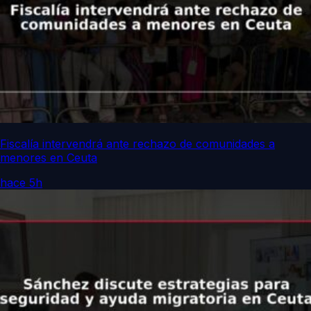
Fiscalía intervendrá ante rechazo de comunidades a
menores en Ceuta
hace 5h