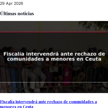
29 Apr 2026
Últimas noticias
Fiscalía intervendrá ante rechazo de comunidades a
menores en Ceuta