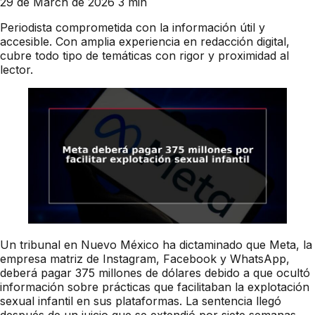
29 de March de 2026
3 min
Periodista comprometida con la información útil y
accesible. Con amplia experiencia en redacción digital,
cubre todo tipo de temáticas con rigor y proximidad al
lector.
Un tribunal en Nuevo México ha dictaminado que Meta, la
empresa matriz de Instagram, Facebook y WhatsApp,
deberá pagar 375 millones de dólares debido a que ocultó
información sobre prácticas que facilitaban la explotación
sexual infantil en sus plataformas. La sentencia llegó
después de un juicio que se extendió por siete semanas,