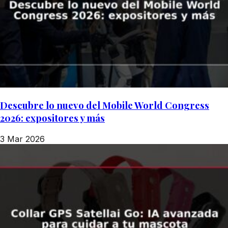
Descubre lo nuevo del Mobile World Congress
2026: expositores y más
3 Mar 2026