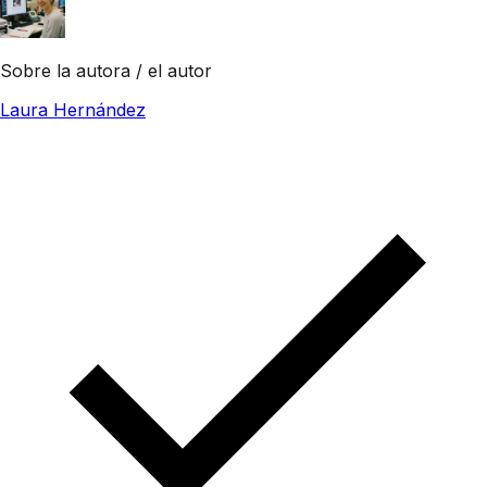
Sobre la autora / el autor
Laura Hernández