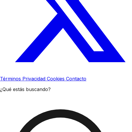
Términos
Privacidad
Cookies
Contacto
¿Qué estás buscando?