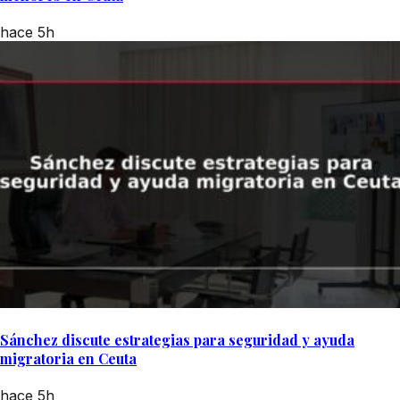
hace 5h
Sánchez discute estrategias para seguridad y ayuda
migratoria en Ceuta
hace 5h