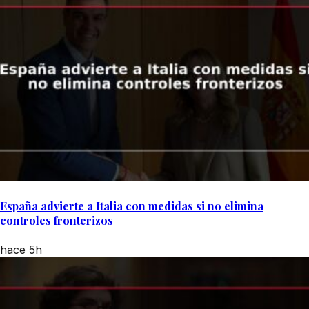
España advierte a Italia con medidas si no elimina
controles fronterizos
hace 5h