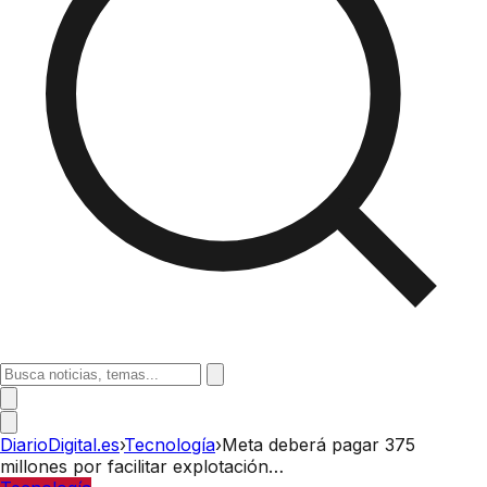
DiarioDigital.es
›
Tecnología
›
Meta deberá pagar 375
millones por facilitar explotación…