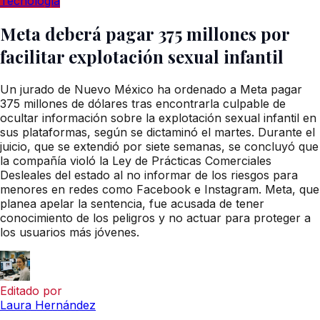
Tecnología
Meta deberá pagar 375 millones por
facilitar explotación sexual infantil
Un jurado de Nuevo México ha ordenado a Meta pagar
375 millones de dólares tras encontrarla culpable de
ocultar información sobre la explotación sexual infantil en
sus plataformas, según se dictaminó el martes. Durante el
juicio, que se extendió por siete semanas, se concluyó que
la compañía violó la Ley de Prácticas Comerciales
Desleales del estado al no informar de los riesgos para
menores en redes como Facebook e Instagram. Meta, que
planea apelar la sentencia, fue acusada de tener
conocimiento de los peligros y no actuar para proteger a
los usuarios más jóvenes.
Editado por
Laura Hernández