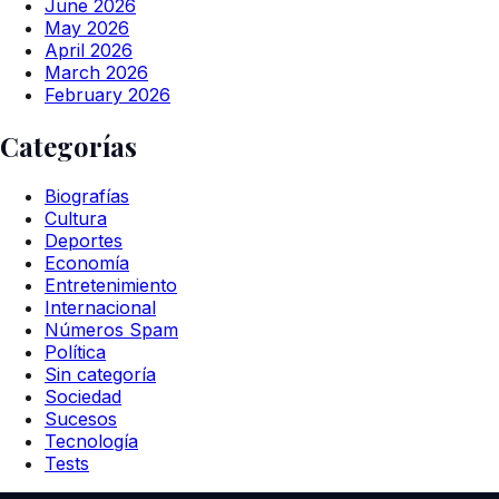
June 2026
May 2026
April 2026
March 2026
February 2026
Categorías
Biografías
Cultura
Deportes
Economía
Entretenimiento
Internacional
Números Spam
Política
Sin categoría
Sociedad
Sucesos
Tecnología
Tests