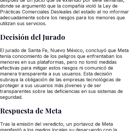
donde se argumentó que la compañía violó la Ley de
Prácticas Comerciales Desleales del estado al no informar
adecuadamente sobre los riesgos para los menores que
utilizan sus servicios.
Decisión del Jurado
El jurado de Santa Fe, Nuevo México, concluyó que Meta
tenía conocimiento de los peligros que enfrentaban los
menores en sus plataformas, pero no tomó medidas
efectivas para mitigar estos riesgos ni comunicó de
manera transparente a sus usuarios. Esta decisión
subraya la obligación de las empresas tecnológicas de
proteger a sus usuarios más jóvenes y de ser
transparentes sobre las deficiencias en sus sistemas de
seguridad.
Respuesta de Meta
Tras la emisión del veredicto, un portavoz de Meta
manifestó a los medios locales su desacuerdo con la