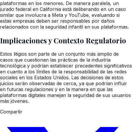
plataformas en los menores. De manera paralela, un
jurado federal en California está deliberando en un caso
similar que involucra a Meta y YouTube, evaluando si
estas empresas deben ser responsables por daños
relacionados con la seguridad infantil en sus plataformas.
Implicaciones y Contexto Regulatorio
Estos litigios son parte de un conjunto más amplio de
casos que cuestionan las prácticas de la industria
tecnológica y podrían establecer precedentes significativos
en cuanto a los límites de la responsabilidad de las redes
sociales en los Estados Unidos. Las decisiones de estos
juicios serán observadas de cerca, ya que podrían influir
en futuras regulaciones y en la manera en que las
plataformas digitales manejan la seguridad de sus usuarios
más jóvenes.
Compartir