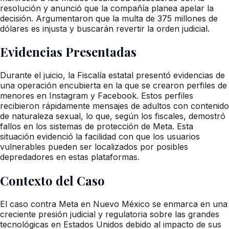
resolución y anunció que la compañía planea apelar la
decisión. Argumentaron que la multa de 375 millones de
dólares es injusta y buscarán revertir la orden judicial.
Evidencias Presentadas
Durante el juicio, la Fiscalía estatal presentó evidencias de
una operación encubierta en la que se crearon perfiles de
menores en Instagram y Facebook. Estos perfiles
recibieron rápidamente mensajes de adultos con contenido
de naturaleza sexual, lo que, según los fiscales, demostró
fallos en los sistemas de protección de Meta. Esta
situación evidenció la facilidad con que los usuarios
vulnerables pueden ser localizados por posibles
depredadores en estas plataformas.
Contexto del Caso
El caso contra Meta en Nuevo México se enmarca en una
creciente presión judicial y regulatoria sobre las grandes
tecnológicas en Estados Unidos debido al impacto de sus