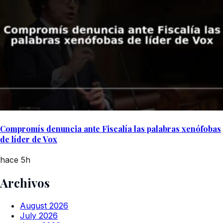
Compromís denuncia ante Fiscalía las palabras xenófobas
de líder de Vox
hace 5h
Archivos
August 2026
July 2026