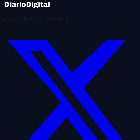
Tu diario digital de referencia