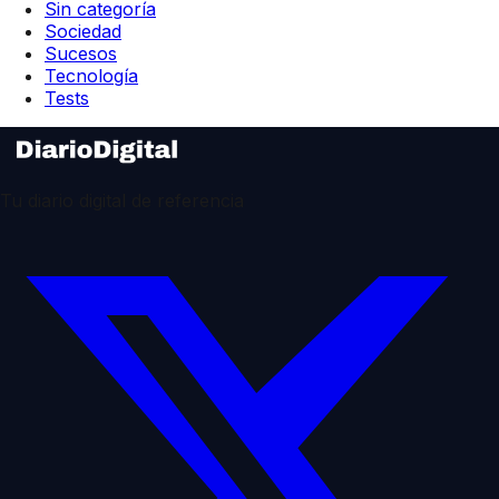
Sin categoría
Sociedad
Sucesos
Tecnología
Tests
Tu diario digital de referencia