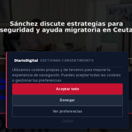
GESTIONAR CONSENTIMIENTO
Utilizamos cookies propias y de terceros para mejorar tu
experiencia de navegación. Puedes aceptar todas las cookies
Sánchez discute estrategias para seguridad y ayuda
o gestionar tus preferencias.
migratoria en Ceuta
Aceptar todo
hace 7h
Denegar
Ver preferencias
Cookies