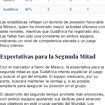
Sudáfrica
45%
2
5
1
Las estadísticas reflejan un dominio de posesión favorable
a México, quien ha mostrado mayor actividad ofensiva con
siete remates, mientras que Sudáfrica ha registrado dos.
Las faltas han sido una constante en ambos equipos,
indicando un nivel de competencia elevada y un juego
físico intenso.
Expectativas para la Segunda Mitad
Con el marcador a favor de México, la expectativa para la
segunda mitad es que Sudáfrica intente equilibrar el juego
y buscar el gol del empate. El equipo mexicano, por su
parte, buscará mantener la ventaja y, si es posible,
ampliarla para asegurar su posición en el grupo.
El desarrollo del segundo tiempo promete más emociones,
con ambos equipos ajustando sus tácticas para alcanzar
sus objetivos en este crucial partido del Mundial. Los