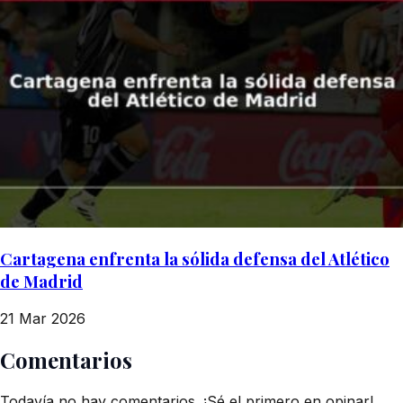
Cartagena enfrenta la sólida defensa del Atlético
de Madrid
21 Mar 2026
Comentarios
Todavía no hay comentarios. ¡Sé el primero en opinar!