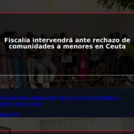
Fiscalía intervendrá ante rechazo de comunidades a
menores en Ceuta
hace 7h