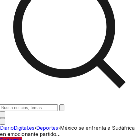
DiarioDigital.es
›
Deportes
›
México se enfrenta a Sudáfrica
en emocionante partido…