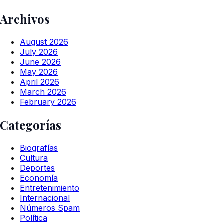
Archivos
August 2026
July 2026
June 2026
May 2026
April 2026
March 2026
February 2026
Categorías
Biografías
Cultura
Deportes
Economía
Entretenimiento
Internacional
Números Spam
Política