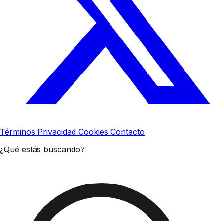
Términos
Privacidad
Cookies
Contacto
¿Qué estás buscando?