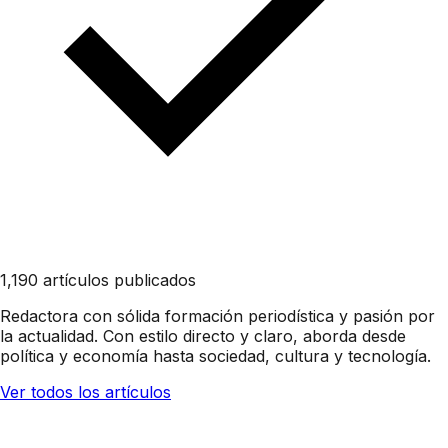
1,190 artículos publicados
Redactora con sólida formación periodística y pasión por
la actualidad. Con estilo directo y claro, aborda desde
política y economía hasta sociedad, cultura y tecnología.
Ver todos los artículos