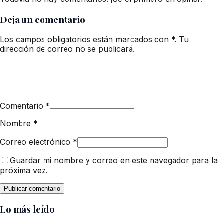
Deja un comentario
Los campos obligatorios están marcados con *. Tu
dirección de correo no se publicará.
Comentario
*
Nombre
*
Correo electrónico
*
Guardar mi nombre y correo en este navegador para la
próxima vez.
Lo más leído