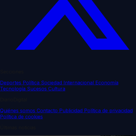
Secciones
Deportes
Política
Sociedad
Internacional
Economía
Tecnología
Sucesos
Cultura
DiarioDigital
Quiénes somos
Contacto
Publicidad
Política de privacidad
Política de cookies
Últimas noticias