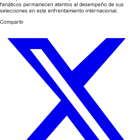
fanáticos permanecen atentos al desempeño de sus
selecciones en este enfrentamiento internacional.
Compartir