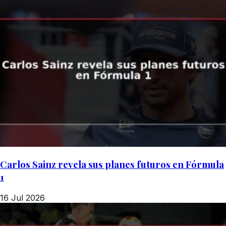
Carlos Sainz revela sus planes futuros en Fórmula
1
16 Jul 2026