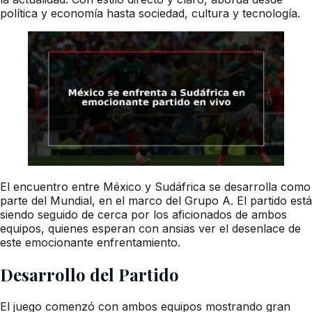
política y economía hasta sociedad, cultura y tecnología.
El encuentro entre México y Sudáfrica se desarrolla como
parte del Mundial, en el marco del Grupo A. El partido está
siendo seguido de cerca por los aficionados de ambos
equipos, quienes esperan con ansias ver el desenlace de
este emocionante enfrentamiento.
Desarrollo del Partido
El juego comenzó con ambos equipos mostrando gran