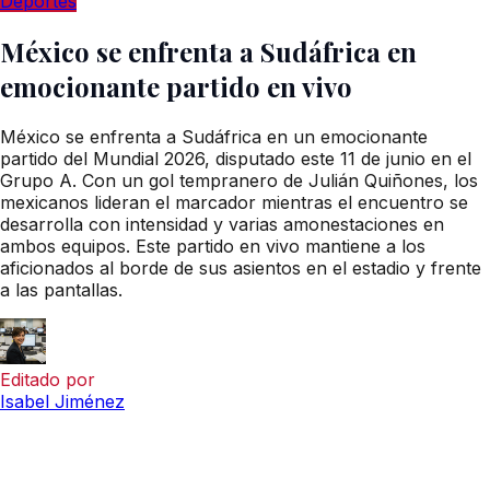
Deportes
México se enfrenta a Sudáfrica en
emocionante partido en vivo
México se enfrenta a Sudáfrica en un emocionante
partido del Mundial 2026, disputado este 11 de junio en el
Grupo A. Con un gol tempranero de Julián Quiñones, los
mexicanos lideran el marcador mientras el encuentro se
desarrolla con intensidad y varias amonestaciones en
ambos equipos. Este partido en vivo mantiene a los
aficionados al borde de sus asientos en el estadio y frente
a las pantallas.
Editado por
Isabel Jiménez