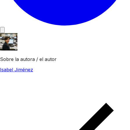
Sobre la autora / el autor
Isabel Jiménez