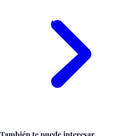
También te puede interesar