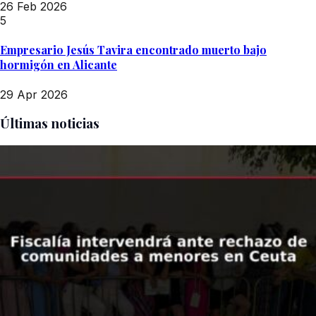
26 Feb 2026
5
Empresario Jesús Tavira encontrado muerto bajo
hormigón en Alicante
29 Apr 2026
Últimas noticias