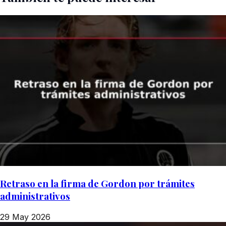
Retraso en la firma de Gordon por trámites
administrativos
29 May 2026