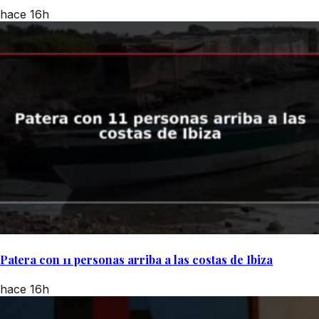
hace 16h
Patera con 11 personas arriba a las costas de Ibiza
hace 16h