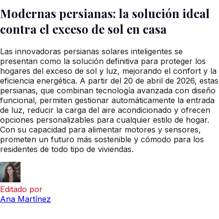
Modernas persianas: la solución ideal
contra el exceso de sol en casa
Las innovadoras persianas solares inteligentes se
presentan como la solución definitiva para proteger los
hogares del exceso de sol y luz, mejorando el confort y la
eficiencia energética. A partir del 20 de abril de 2026, estas
persianas, que combinan tecnología avanzada con diseño
funcional, permiten gestionar automáticamente la entrada
de luz, reducir la carga del aire acondicionado y ofrecen
opciones personalizables para cualquier estilo de hogar.
Con su capacidad para alimentar motores y sensores,
prometen un futuro más sostenible y cómodo para los
residentes de todo tipo de viviendas.
Editado por
Ana Martínez