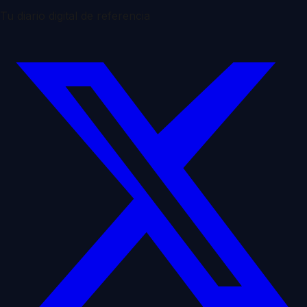
Tu diario digital de referencia