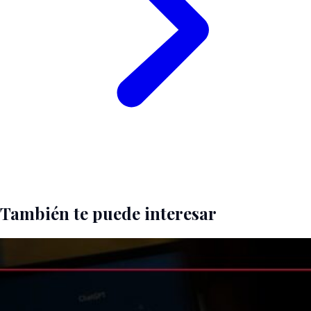
También te puede interesar