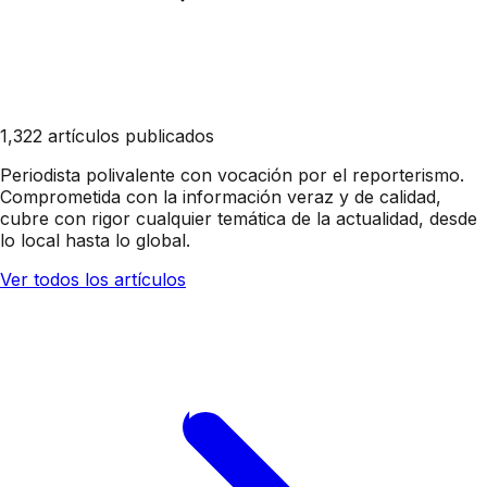
1,322 artículos publicados
Periodista polivalente con vocación por el reporterismo.
Comprometida con la información veraz y de calidad,
cubre con rigor cualquier temática de la actualidad, desde
lo local hasta lo global.
Ver todos los artículos