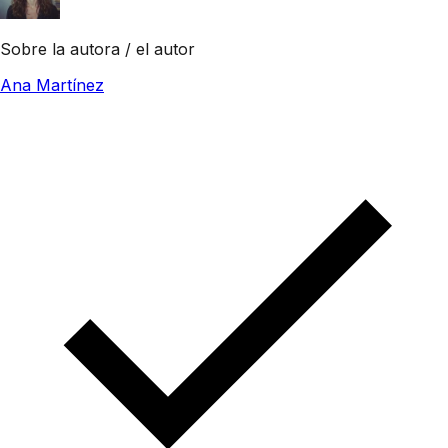
Sobre la autora / el autor
Ana Martínez