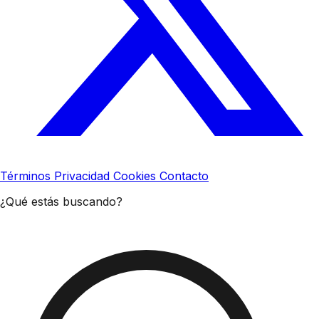
Términos
Privacidad
Cookies
Contacto
¿Qué estás buscando?