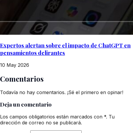
Expertos alertan sobre el impacto de ChatGPT en
pensamientos delirantes
10 May 2026
Comentarios
Todavía no hay comentarios. ¡Sé el primero en opinar!
Deja un comentario
Los campos obligatorios están marcados con *. Tu
dirección de correo no se publicará.