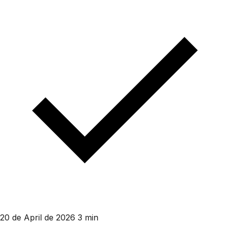
20 de April de 2026
3 min