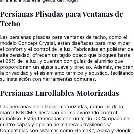
Persianas Plisadas para Ventanas de
Techo
Las persianas plisadas para ventanas de techo, como el
modelo Concept Crystal, están diseñadas para maximizar
el confort y el control de la luz. Fabricadas en poliéster de
alta densidad, ofrecen un tejido opaco que bloquea hasta
el 95% de la luz, y cuentan con guías de aluminio que
proporcionan un ajuste suave y preciso. Además, mejoran
la privacidad y el aislamiento térmico y acústico, facilitando
su instalación con herramientas comunes.
Persianas Enrollables Motorizadas
Las persianas enrollables motorizadas, como las de la
marca KINCMO, destacan por su avanzado control
domótico. Están fabricadas con un tejido 100% opaco de
cuatro capas y operan de manera ultrasilenciosa.
Compatibles con sistemas como HomeKit, Alexa y Google