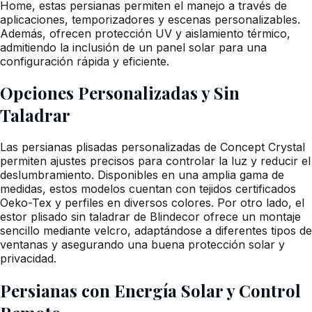
Home, estas persianas permiten el manejo a través de
aplicaciones, temporizadores y escenas personalizables.
Además, ofrecen protección UV y aislamiento térmico,
admitiendo la inclusión de un panel solar para una
configuración rápida y eficiente.
Opciones Personalizadas y Sin
Taladrar
Las persianas plisadas personalizadas de Concept Crystal
permiten ajustes precisos para controlar la luz y reducir el
deslumbramiento. Disponibles en una amplia gama de
medidas, estos modelos cuentan con tejidos certificados
Oeko-Tex y perfiles en diversos colores. Por otro lado, el
estor plisado sin taladrar de Blindecor ofrece un montaje
sencillo mediante velcro, adaptándose a diferentes tipos de
ventanas y asegurando una buena protección solar y
privacidad.
Persianas con Energía Solar y Control