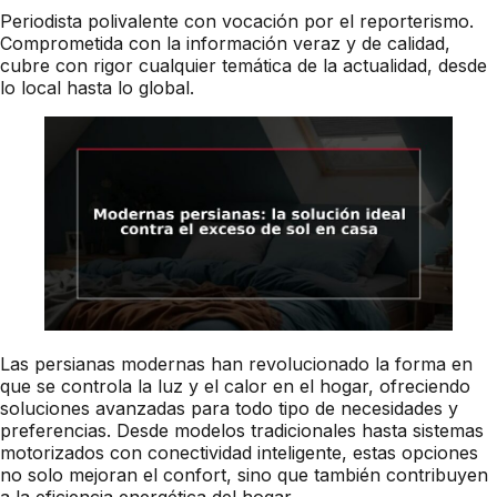
Periodista polivalente con vocación por el reporterismo.
Comprometida con la información veraz y de calidad,
cubre con rigor cualquier temática de la actualidad, desde
lo local hasta lo global.
Las persianas modernas han revolucionado la forma en
que se controla la luz y el calor en el hogar, ofreciendo
soluciones avanzadas para todo tipo de necesidades y
preferencias. Desde modelos tradicionales hasta sistemas
motorizados con conectividad inteligente, estas opciones
no solo mejoran el confort, sino que también contribuyen
a la eficiencia energética del hogar.