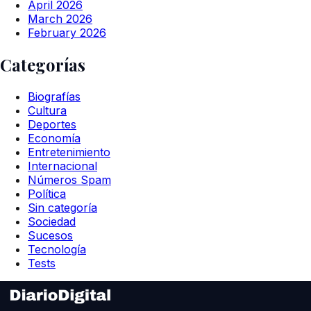
April 2026
March 2026
February 2026
Categorías
Biografías
Cultura
Deportes
Economía
Entretenimiento
Internacional
Números Spam
Política
Sin categoría
Sociedad
Sucesos
Tecnología
Tests