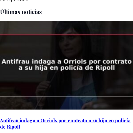
Últimas noticias
Antifrau indaga a Orriols por contrato a su hija en policía
de Ripoll