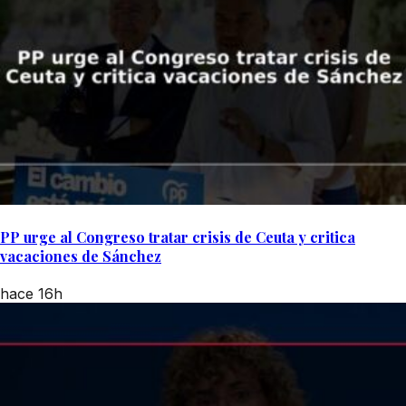
PP urge al Congreso tratar crisis de Ceuta y critica
vacaciones de Sánchez
hace 16h