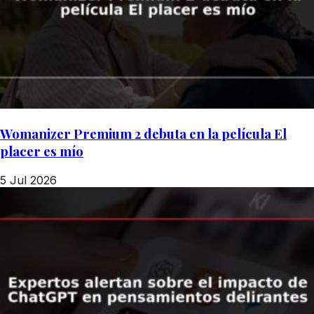
Womanizer Premium 2 debuta en la película El
placer es mío
5 Jul 2026