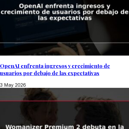
OpenAI enfrenta ingresos y crecimiento de
usuarios por debajo de las expectativas
3 May 2026