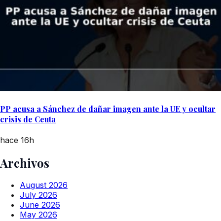
PP acusa a Sánchez de dañar imagen ante la UE y ocultar
crisis de Ceuta
hace 16h
Archivos
August 2026
July 2026
June 2026
May 2026