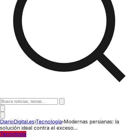
DiarioDigital.es
›
Tecnología
›
Modernas persianas: la
solución ideal contra el exceso…
Tecnología