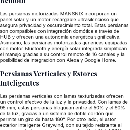
Remoto
Las persianas motorizadas MANSNIX incorporan un
panel solar y un motor recargable ultrasilencioso que
asegura privacidad y oscurecimiento total. Estas persianas
son compatibles con integración domótica a través de
HUB y ofrecen una autonomía energética significativa.
Asimismo, las persianas motorizadas genéricas equipadas
con motor Bluetooth y energía solar integrada simplifican
el manejo gracias a su control remoto de 16 canales y la
posibilidad de integración con Alexa y Google Home.
Persianas Verticales y Estores
Inteligentes
Las persianas verticales con lamas texturizadas ofrecen
un control efectivo de la luz y la privacidad. Con lamas de
95 mm, estas persianas bloquean entre el 50% y el 60%
de la luz, gracias a un sistema de doble cordón que
permite un giro de hasta 180°. Por otro lado, el estor
exterior inteligente Graywind, con su tejido resistente al