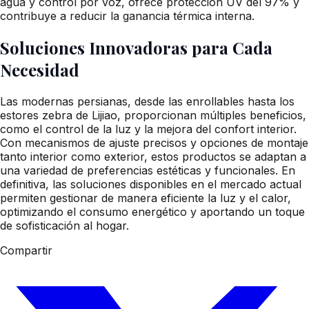
agua y control por voz, ofrece protección UV del 97% y
contribuye a reducir la ganancia térmica interna.
Soluciones Innovadoras para Cada
Necesidad
Las modernas persianas, desde las enrollables hasta los
estores zebra de Lijiao, proporcionan múltiples beneficios,
como el control de la luz y la mejora del confort interior.
Con mecanismos de ajuste precisos y opciones de montaje
tanto interior como exterior, estos productos se adaptan a
una variedad de preferencias estéticas y funcionales. En
definitiva, las soluciones disponibles en el mercado actual
permiten gestionar de manera eficiente la luz y el calor,
optimizando el consumo energético y aportando un toque
de sofisticación al hogar.
Compartir