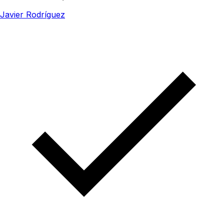
Javier Rodríguez