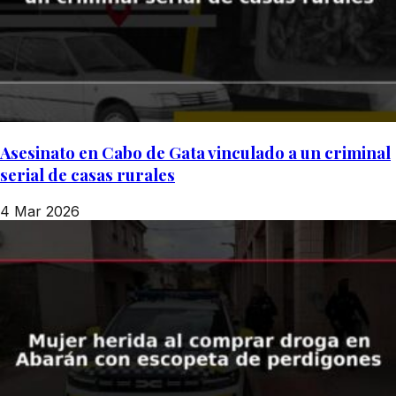
Asesinato en Cabo de Gata vinculado a un criminal
serial de casas rurales
4 Mar 2026