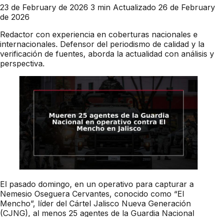
23 de February de 2026
3 min
Actualizado 26 de February
de 2026
Redactor con experiencia en coberturas nacionales e
internacionales. Defensor del periodismo de calidad y la
verificación de fuentes, aborda la actualidad con análisis y
perspectiva.
El pasado domingo, en un operativo para capturar a
Nemesio Oseguera Cervantes, conocido como “El
Mencho”, líder del Cártel Jalisco Nueva Generación
(CJNG), al menos 25 agentes de la Guardia Nacional