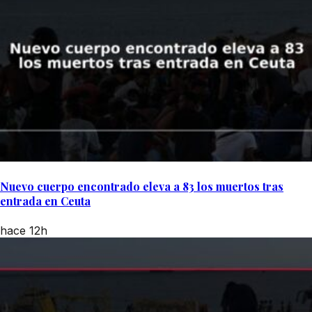
Nuevo cuerpo encontrado eleva a 83 los muertos tras
entrada en Ceuta
hace 12h