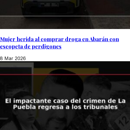
Mujer herida al comprar droga en Abarán con
escopeta de perdigones
8 Mar 2026