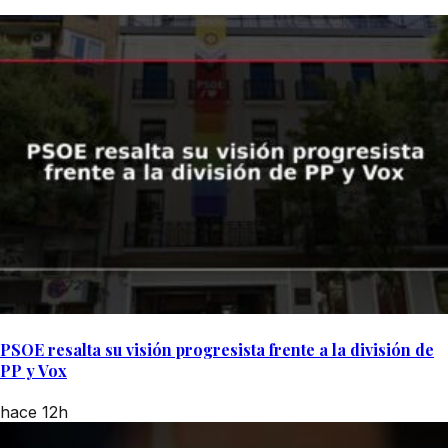
PSOE resalta su visión progresista frente a la división de
PP y Vox
hace 12h