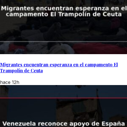
Migrantes encuentran esperanza en el campamento El
Trampolín de Ceuta
hace 12h