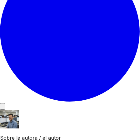
Sobre la autora / el autor