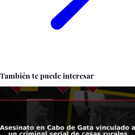
También te puede interesar