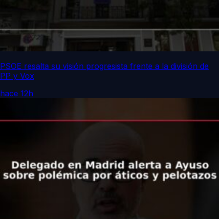
PSOE resalta su visión progresista frente a la división de
PP y Vox
hace 12h