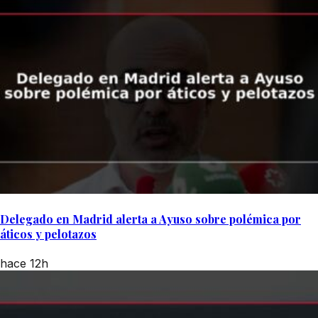
Delegado en Madrid alerta a Ayuso sobre polémica por
áticos y pelotazos
hace 12h