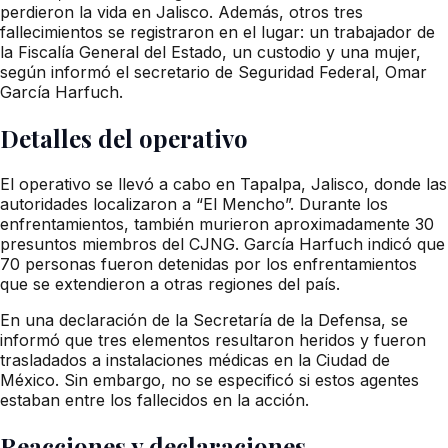
perdieron la vida en Jalisco. Además, otros tres
fallecimientos se registraron en el lugar: un trabajador de
la Fiscalía General del Estado, un custodio y una mujer,
según informó el secretario de Seguridad Federal, Omar
García Harfuch.
Detalles del operativo
El operativo se llevó a cabo en Tapalpa, Jalisco, donde las
autoridades localizaron a “El Mencho”. Durante los
enfrentamientos, también murieron aproximadamente 30
presuntos miembros del CJNG. García Harfuch indicó que
70 personas fueron detenidas por los enfrentamientos
que se extendieron a otras regiones del país.
En una declaración de la Secretaría de la Defensa, se
informó que tres elementos resultaron heridos y fueron
trasladados a instalaciones médicas en la Ciudad de
México. Sin embargo, no se especificó si estos agentes
estaban entre los fallecidos en la acción.
Reacciones y declaraciones