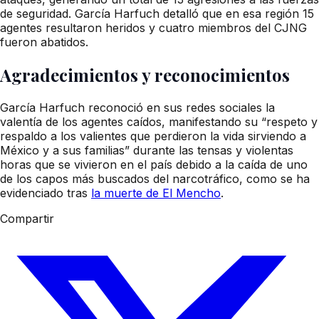
de seguridad. García Harfuch detalló que en esa región 15
agentes resultaron heridos y cuatro miembros del CJNG
fueron abatidos.
Agradecimientos y reconocimientos
García Harfuch reconoció en sus redes sociales la
valentía de los agentes caídos, manifestando su “respeto y
respaldo a los valientes que perdieron la vida sirviendo a
México y a sus familias” durante las tensas y violentas
horas que se vivieron en el país debido a la caída de uno
de los capos más buscados del narcotráfico, como se ha
evidenciado tras
la muerte de El Mencho
.
Compartir