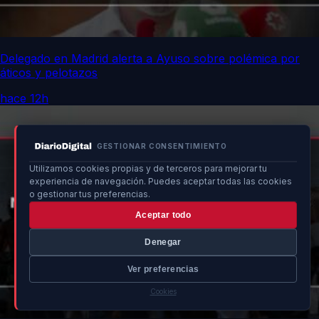
Delegado en Madrid alerta a Ayuso sobre polémica por
áticos y pelotazos
hace 12h
GESTIONAR CONSENTIMIENTO
Utilizamos cookies propias y de terceros para mejorar tu
experiencia de navegación. Puedes aceptar todas las cookies
o gestionar tus preferencias.
Aceptar todo
Denegar
Ver preferencias
Cookies