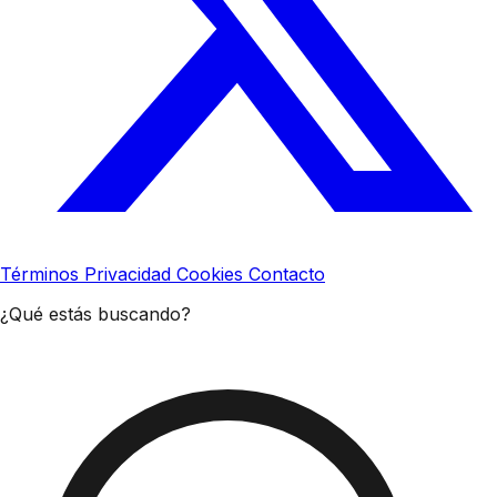
Términos
Privacidad
Cookies
Contacto
¿Qué estás buscando?