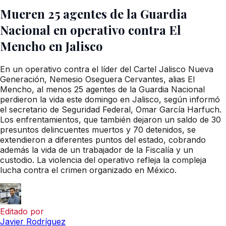
Mueren 25 agentes de la Guardia
Nacional en operativo contra El
Mencho en Jalisco
En un operativo contra el líder del Cartel Jalisco Nueva
Generación, Nemesio Oseguera Cervantes, alias El
Mencho, al menos 25 agentes de la Guardia Nacional
perdieron la vida este domingo en Jalisco, según informó
el secretario de Seguridad Federal, Omar García Harfuch.
Los enfrentamientos, que también dejaron un saldo de 30
presuntos delincuentes muertos y 70 detenidos, se
extendieron a diferentes puntos del estado, cobrando
además la vida de un trabajador de la Fiscalía y un
custodio. La violencia del operativo refleja la compleja
lucha contra el crimen organizado en México.
Editado por
Javier Rodríguez