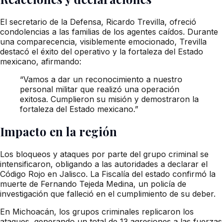
El secretario de la Defensa, Ricardo Trevilla, ofreció
condolencias a las familias de los agentes caídos. Durante
una comparecencia, visiblemente emocionado, Trevilla
destacó el éxito del operativo y la fortaleza del Estado
mexicano, afirmando:
“Vamos a dar un reconocimiento a nuestro
personal militar que realizó una operación
exitosa. Cumplieron su misión y demostraron la
fortaleza del Estado mexicano.”
Impacto en la región
Los bloqueos y ataques por parte del grupo criminal se
intensificaron, obligando a las autoridades a declarar el
Código Rojo en Jalisco. La Fiscalía del estado confirmó la
muerte de Fernando Tejeda Medina, un policía de
investigación que falleció en el cumplimiento de su deber.
En Michoacán, los grupos criminales replicaron los
ataques, generando un total de 13 agresiones a las fuerzas