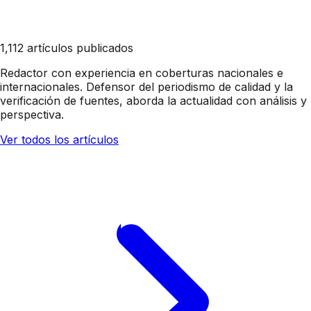
1,112 artículos publicados
Redactor con experiencia en coberturas nacionales e
internacionales. Defensor del periodismo de calidad y la
verificación de fuentes, aborda la actualidad con análisis y
perspectiva.
Ver todos los artículos