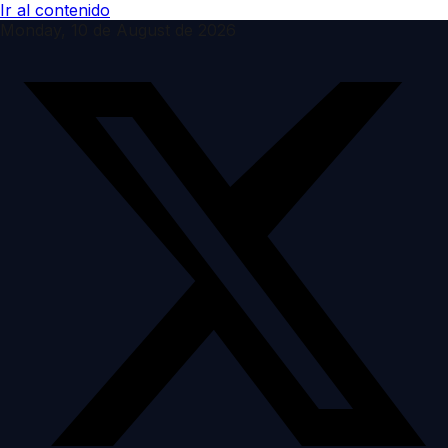
Ir al contenido
Monday, 10 de August de 2026