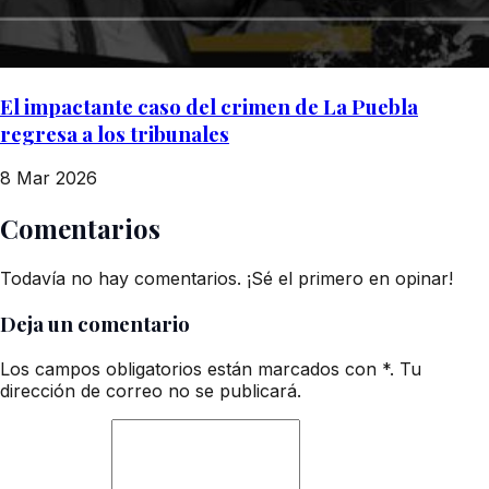
El impactante caso del crimen de La Puebla
regresa a los tribunales
8 Mar 2026
Comentarios
Todavía no hay comentarios. ¡Sé el primero en opinar!
Deja un comentario
Los campos obligatorios están marcados con *. Tu
dirección de correo no se publicará.