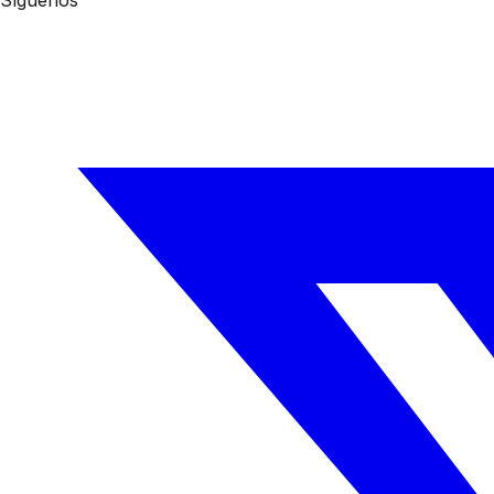
Síguenos