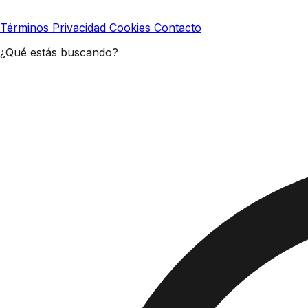
Términos
Privacidad
Cookies
Contacto
¿Qué estás buscando?