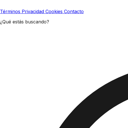
Términos
Privacidad
Cookies
Contacto
¿Qué estás buscando?