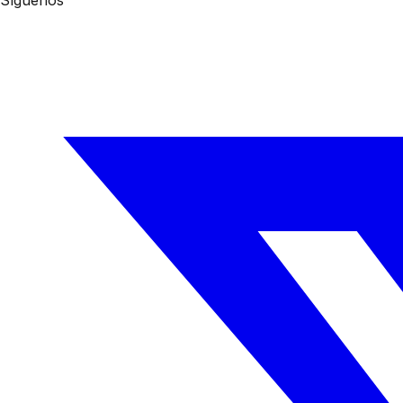
Síguenos