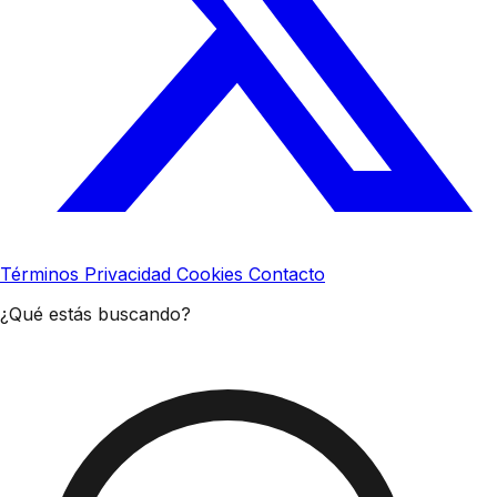
Términos
Privacidad
Cookies
Contacto
¿Qué estás buscando?