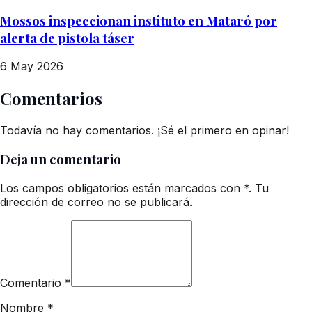
Mossos inspeccionan instituto en Mataró por
alerta de pistola táser
6 May 2026
Comentarios
Todavía no hay comentarios. ¡Sé el primero en opinar!
Deja un comentario
Los campos obligatorios están marcados con *. Tu
dirección de correo no se publicará.
Comentario
*
Nombre
*