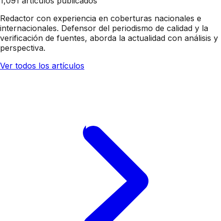
1,091 artículos publicados
Redactor con experiencia en coberturas nacionales e
internacionales. Defensor del periodismo de calidad y la
verificación de fuentes, aborda la actualidad con análisis y
perspectiva.
Ver todos los artículos