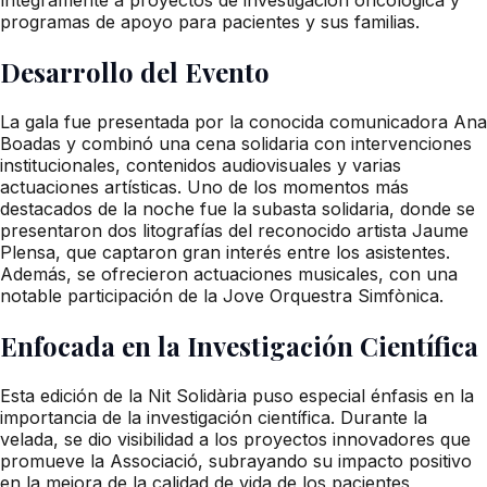
programas de apoyo para pacientes y sus familias.
Desarrollo del Evento
La gala fue presentada por la conocida comunicadora Ana
Boadas y combinó una cena solidaria con intervenciones
institucionales, contenidos audiovisuales y varias
actuaciones artísticas. Uno de los momentos más
destacados de la noche fue la subasta solidaria, donde se
presentaron dos litografías del reconocido artista Jaume
Plensa, que captaron gran interés entre los asistentes.
Además, se ofrecieron actuaciones musicales, con una
notable participación de la Jove Orquestra Simfònica.
Enfocada en la Investigación Científica
Esta edición de la Nit Solidària puso especial énfasis en la
importancia de la investigación científica. Durante la
velada, se dio visibilidad a los proyectos innovadores que
promueve la Associació, subrayando su impacto positivo
en la mejora de la calidad de vida de los pacientes