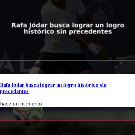
Rafa Jódar busca lograr un logro histórico sin
precedentes
hace un momento