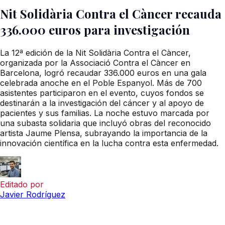
Nit Solidària Contra el Càncer recauda
336.000 euros para investigación
La 12ª edición de la Nit Solidària Contra el Càncer,
organizada por la Associació Contra el Càncer en
Barcelona, logró recaudar 336.000 euros en una gala
celebrada anoche en el Poble Espanyol. Más de 700
asistentes participaron en el evento, cuyos fondos se
destinarán a la investigación del cáncer y al apoyo de
pacientes y sus familias. La noche estuvo marcada por
una subasta solidaria que incluyó obras del reconocido
artista Jaume Plensa, subrayando la importancia de la
innovación científica en la lucha contra esta enfermedad.
Editado por
Javier Rodríguez