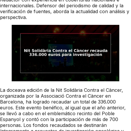
internacionales. Defensor del periodismo de calidad y la
verificación de fuentes, aborda la actualidad con análisis y
perspectiva.
La doceava edición de la Nit Solidària Contra el Càncer,
organizada por la Associació Contra el Càncer en
Barcelona, ha logrado recaudar un total de 336.000
euros. Este evento benéfico, al igual que el año anterior,
se llevó a cabo en el emblemático recinto del Poble
Espanyol y contó con la participación de más de 700
personas. Los fondos recaudados se destinarán
íntegramente a proyectos de investigación oncológica y