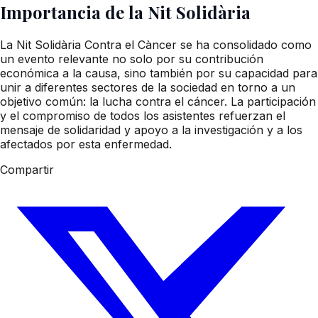
Importancia de la Nit Solidària
La Nit Solidària Contra el Càncer se ha consolidado como
un evento relevante no solo por su contribución
económica a la causa, sino también por su capacidad para
unir a diferentes sectores de la sociedad en torno a un
objetivo común: la lucha contra el cáncer. La participación
y el compromiso de todos los asistentes refuerzan el
mensaje de solidaridad y apoyo a la investigación y a los
afectados por esta enfermedad.
Compartir