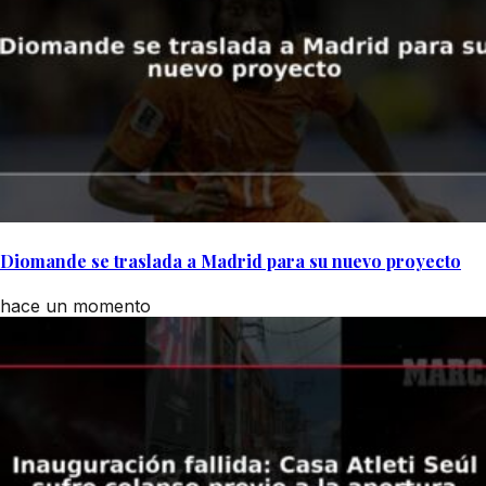
Diomande se traslada a Madrid para su nuevo proyecto
hace un momento