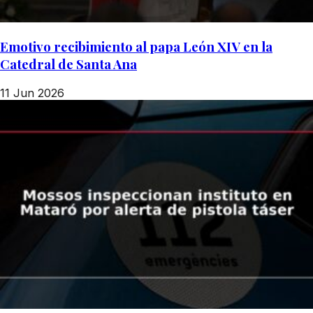
Emotivo recibimiento al papa León XIV en la
Catedral de Santa Ana
11 Jun 2026