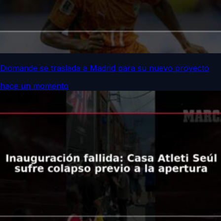
Diomande se traslada a Madrid para su nuevo proyecto
hace un momento