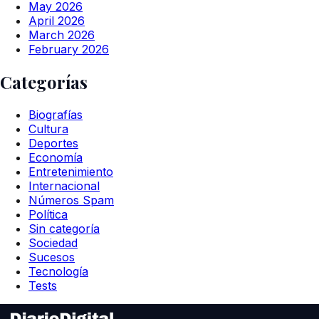
May 2026
April 2026
March 2026
February 2026
Categorías
Biografías
Cultura
Deportes
Economía
Entretenimiento
Internacional
Números Spam
Política
Sin categoría
Sociedad
Sucesos
Tecnología
Tests