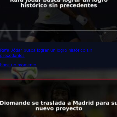
Rafa Jódar busca lograr un logro histórico sin
precedentes
hace un momento