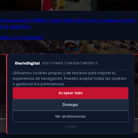
Inauguración fallida: Casa Atleti Seúl sufre colapso previo
a la apertura
hace un momento
GESTIONAR CONSENTIMIENTO
Utilizamos cookies propias y de terceros para mejorar tu
experiencia de navegación. Puedes aceptar todas las cookies
o gestionar tus preferencias.
Aceptar todo
Denegar
Ver preferencias
Cookies