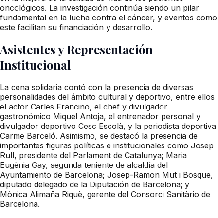
oncológicos. La investigación continúa siendo un pilar
fundamental en la lucha contra el cáncer, y eventos como
este facilitan su financiación y desarrollo.
Asistentes y Representación
Institucional
La cena solidaria contó con la presencia de diversas
personalidades del ámbito cultural y deportivo, entre ellos
el actor Carles Francino, el chef y divulgador
gastronómico Miquel Antoja, el entrenador personal y
divulgador deportivo Cesc Escolà, y la periodista deportiva
Carme Barceló. Asimismo, se destacó la presencia de
importantes figuras políticas e institucionales como Josep
Rull, presidente del Parlament de Catalunya; Maria
Eugènia Gay, segunda teniente de alcaldía del
Ayuntamiento de Barcelona; Josep-Ramon Mut i Bosque,
diputado delegado de la Diputación de Barcelona; y
Mònica Alimaña Riquè, gerente del Consorci Sanitàrio de
Barcelona.