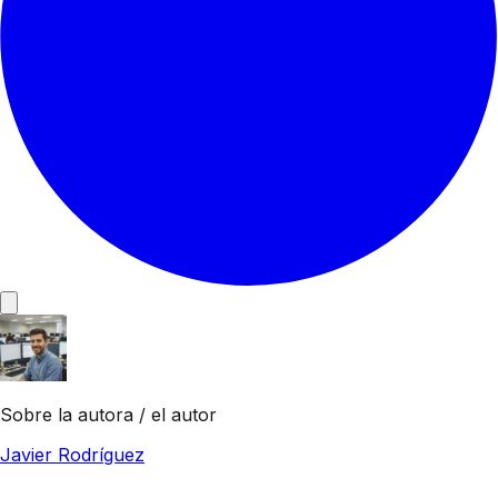
Sobre la autora / el autor
Javier Rodríguez