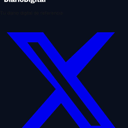
Tu diario digital de referencia