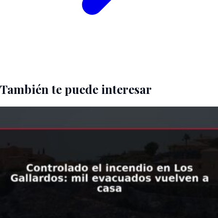
También te puede interesar