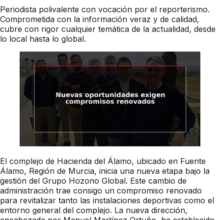
Periodista polivalente con vocación por el reporterismo.
Comprometida con la información veraz y de calidad,
cubre con rigor cualquier temática de la actualidad, desde
lo local hasta lo global.
El complejo de Hacienda del Álamo, ubicado en Fuente
Álamo, Región de Murcia, inicia una nueva etapa bajo la
gestión del Grupo Hozono Global. Este cambio de
administración trae consigo un compromiso renovado
para revitalizar tanto las instalaciones deportivas como el
entorno general del complejo. La nueva dirección,
encabezada por Manuel Martínez Ortuño, ha establecido