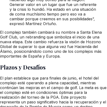
Generar valor en un lugar que fue un referente
y la crisis lo hundió. Ha estado en una situación
de coma muchísimo tiempo pero eso va a
cambiar porque creemos en sus posibilidades”,
expresó Martínez Ortuño.
El complejo también cambiará su nombre a Santa Elena
Golf Club, un rebranding que simboliza el inicio de una
nueva etapa. Este cambio refuerza la visión de Hozono
Global de superar lo que alguna vez fue Hacienda del
Álamo, posicionándolo como uno de los complejos más
importantes de España y Europa.
Plazos y Desafíos
El plan establece que para finales de junio, el hotel del
complejo esté operando a plena capacidad, mientras
continúan las mejoras en el campo de golf. La meta es que
el complejo esté en condiciones óptimas para la
realización del torneo de la PGA. Este proyecto
representa un paso significativo hacia la recuperación y el
desarrollo de la Región de Murcia como un destino