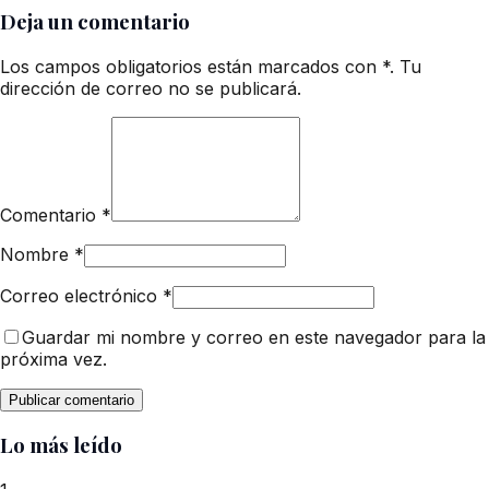
Deja un comentario
Los campos obligatorios están marcados con *. Tu
dirección de correo no se publicará.
Comentario
*
Nombre
*
Correo electrónico
*
Guardar mi nombre y correo en este navegador para la
próxima vez.
Lo más leído