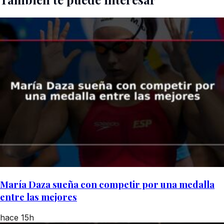
María Daza sueña con competir por una medalla
entre las mejores
hace 15h