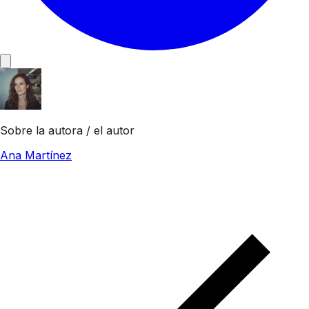
Sobre la autora / el autor
Ana Martínez