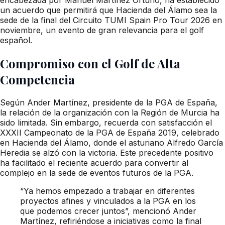
un acuerdo que permitirá que Hacienda del Álamo sea la
sede de la final del Circuito TUMI Spain Pro Tour 2026 en
noviembre, un evento de gran relevancia para el golf
español.
Compromiso con el Golf de Alta
Competencia
Según Ander Martínez, presidente de la PGA de España,
la relación de la organización con la Región de Murcia ha
sido limitada. Sin embargo, recuerda con satisfacción el
XXXII Campeonato de la PGA de España 2019, celebrado
en Hacienda del Álamo, donde el asturiano Alfredo García
Heredia se alzó con la victoria. Este precedente positivo
ha facilitado el reciente acuerdo para convertir al
complejo en la sede de eventos futuros de la PGA.
“Ya hemos empezado a trabajar en diferentes
proyectos afines y vinculados a la PGA en los
que podemos crecer juntos”, mencionó Ander
Martínez, refiriéndose a iniciativas como la final