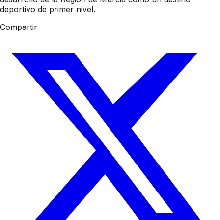
deportivo de primer nivel.
Compartir