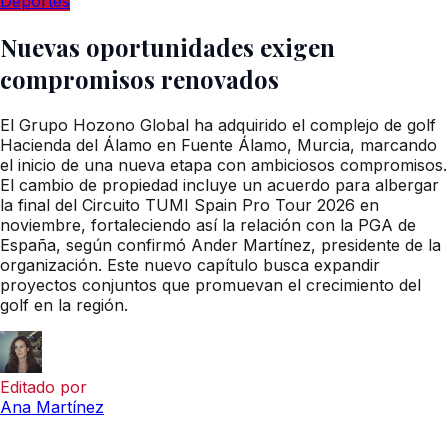
Deportes
Nuevas oportunidades exigen
compromisos renovados
El Grupo Hozono Global ha adquirido el complejo de golf
Hacienda del Álamo en Fuente Álamo, Murcia, marcando
el inicio de una nueva etapa con ambiciosos compromisos.
El cambio de propiedad incluye un acuerdo para albergar
la final del Circuito TUMI Spain Pro Tour 2026 en
noviembre, fortaleciendo así la relación con la PGA de
España, según confirmó Ander Martínez, presidente de la
organización. Este nuevo capítulo busca expandir
proyectos conjuntos que promuevan el crecimiento del
golf en la región.
Editado por
Ana Martínez