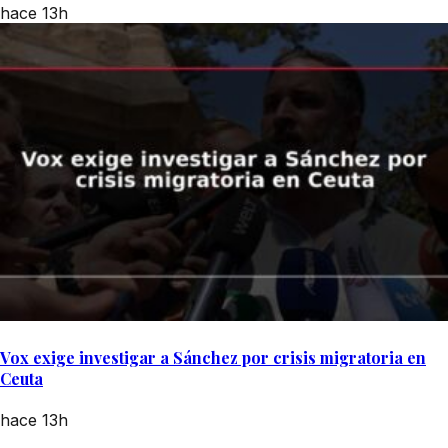
hace 13h
Vox exige investigar a Sánchez por crisis migratoria en
Ceuta
hace 13h