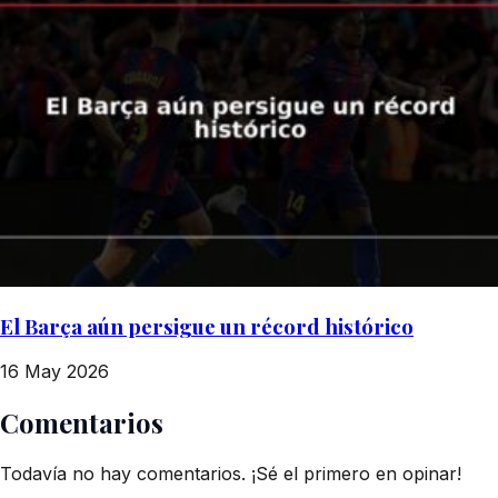
El Barça aún persigue un récord histórico
16 May 2026
Comentarios
Todavía no hay comentarios. ¡Sé el primero en opinar!