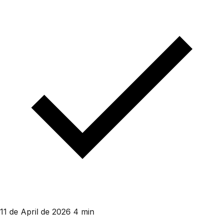
11 de April de 2026
4 min