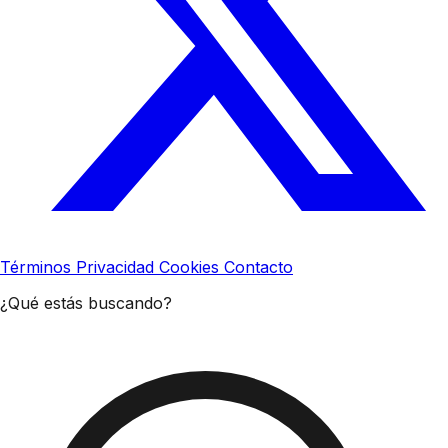
Términos
Privacidad
Cookies
Contacto
¿Qué estás buscando?