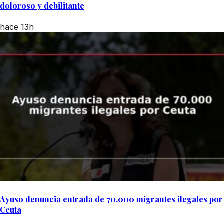
doloroso y debilitante
hace 13h
Ayuso denuncia entrada de 70.000 migrantes ilegales por
Ceuta