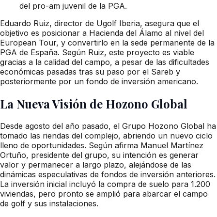
del pro-am juvenil de la PGA.
Eduardo Ruiz, director de Ugolf Iberia, asegura que el
objetivo es posicionar a Hacienda del Álamo al nivel del
European Tour, y convertirlo en la sede permanente de la
PGA de España. Según Ruiz, este proyecto es viable
gracias a la calidad del campo, a pesar de las dificultades
económicas pasadas tras su paso por el Sareb y
posteriormente por un fondo de inversión americano.
La Nueva Visión de Hozono Global
Desde agosto del año pasado, el Grupo Hozono Global ha
tomado las riendas del complejo, abriendo un nuevo ciclo
lleno de oportunidades. Según afirma Manuel Martínez
Ortuño, presidente del grupo, su intención es generar
valor y permanecer a largo plazo, alejándose de las
dinámicas especulativas de fondos de inversión anteriores.
La inversión inicial incluyó la compra de suelo para 1.200
viviendas, pero pronto se amplió para abarcar el campo
de golf y sus instalaciones.