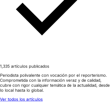
1,335 artículos publicados
Periodista polivalente con vocación por el reporterismo.
Comprometida con la información veraz y de calidad,
cubre con rigor cualquier temática de la actualidad, desde
lo local hasta lo global.
Ver todos los artículos