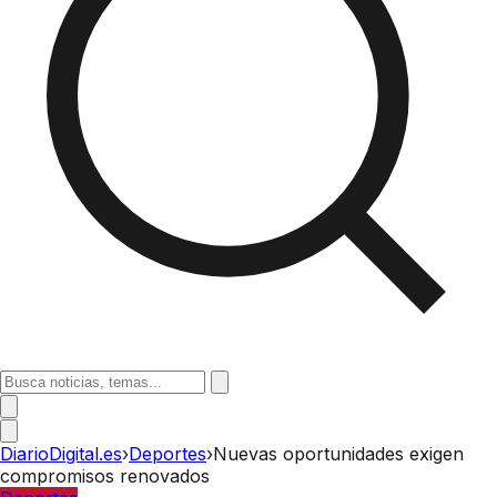
DiarioDigital.es
›
Deportes
›
Nuevas oportunidades exigen
compromisos renovados