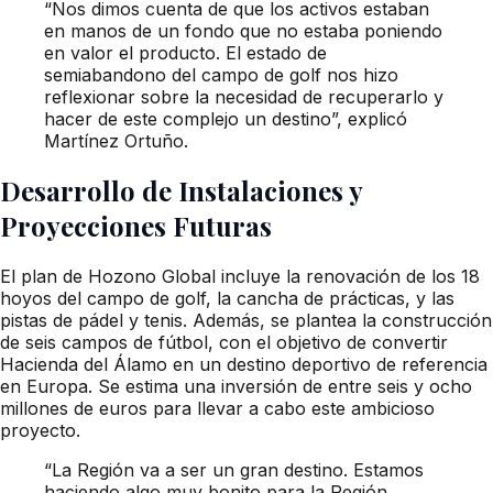
“Nos dimos cuenta de que los activos estaban
en manos de un fondo que no estaba poniendo
en valor el producto. El estado de
semiabandono del campo de golf nos hizo
reflexionar sobre la necesidad de recuperarlo y
hacer de este complejo un destino”, explicó
Martínez Ortuño.
Desarrollo de Instalaciones y
Proyecciones Futuras
El plan de Hozono Global incluye la renovación de los 18
hoyos del campo de golf, la cancha de prácticas, y las
pistas de pádel y tenis. Además, se plantea la construcción
de seis campos de fútbol, con el objetivo de convertir
Hacienda del Álamo en un destino deportivo de referencia
en Europa. Se estima una inversión de entre seis y ocho
millones de euros para llevar a cabo este ambicioso
proyecto.
“La Región va a ser un gran destino. Estamos
haciendo algo muy bonito para la Región.