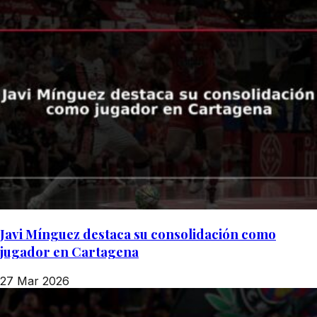
Javi Mínguez destaca su consolidación como
jugador en Cartagena
27 Mar 2026