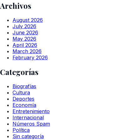
Archivos
August 2026
July 2026
June 2026
May 2026
April 2026
March 2026
February 2026
Categorías
Biografías
Cultura
Deportes
Economía
Entretenimiento
Internacional
Números Spam
Política
Sin categoría