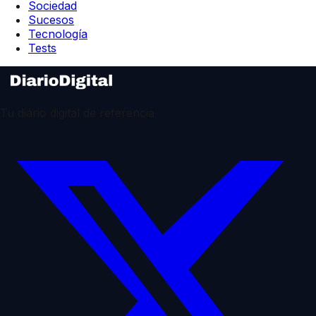
Sociedad
Sucesos
Tecnología
Tests
Tu diario digital de referencia