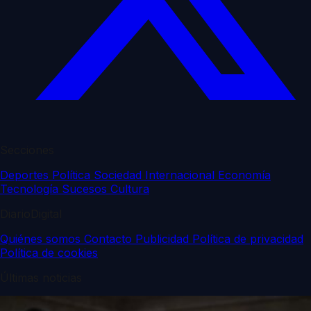
Secciones
Deportes
Política
Sociedad
Internacional
Economía
Tecnología
Sucesos
Cultura
DiarioDigital
Quiénes somos
Contacto
Publicidad
Política de privacidad
Política de cookies
Últimas noticias