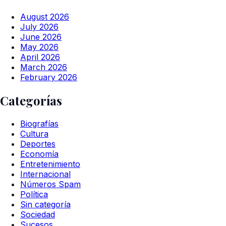
August 2026
July 2026
June 2026
May 2026
April 2026
March 2026
February 2026
Categorías
Biografías
Cultura
Deportes
Economía
Entretenimiento
Internacional
Números Spam
Política
Sin categoría
Sociedad
Sucesos