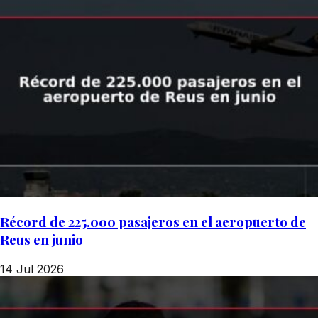
Récord de 225.000 pasajeros en el aeropuerto de
Reus en junio
14 Jul 2026