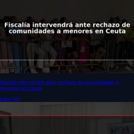
Fiscalía intervendrá ante rechazo de comunidades a
menores en Ceuta
hace 11h