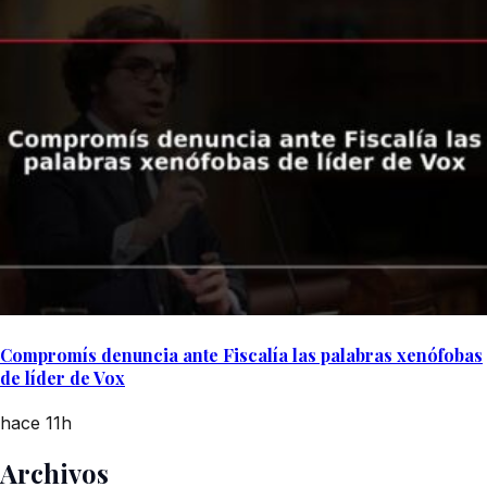
Compromís denuncia ante Fiscalía las palabras xenófobas
de líder de Vox
hace 11h
Archivos