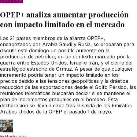
Economía
OPEP+ analiza aumentar producción
con impacto limitado en el mercado
Los 21 países miembros de la alianza OPEP+,
encabezados por Arabia Saudí y Rusia, se preparan para
discutir este domingo un posible aumento en la
producción de petróleo, en un contexto marcado por la
guerra entre Estados Unidos, Israel e Irán, y el cierre del
estratégico estrecho de Ormuz. A pesar de que cualquier
incremento podría tener un impacto limitado en los
precios debido a las tensiones geopolíticas y la drástica
reducción de las exportaciones desde el Golfo Pérsico, las
reuniones telemáticas buscarán decidir si se mantiene el
plan de incrementos graduales en el bombeo. Esta
deliberación se lleva a cabo tras la salida de los Emiratos
Árabes Unidos de la OPEP el pasado 1 de mayo.
Editado por