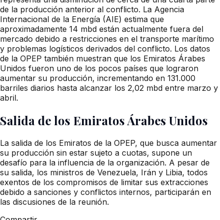
de la producción anterior al conflicto. La Agencia
Internacional de la Energía (AIE) estima que
aproximadamente 14 mbd están actualmente fuera del
mercado debido a restricciones en el transporte marítimo
y problemas logísticos derivados del conflicto. Los datos
de la OPEP también muestran que los Emiratos Árabes
Unidos fueron uno de los pocos países que lograron
aumentar su producción, incrementando en 131.000
barriles diarios hasta alcanzar los 2,02 mbd entre marzo y
abril.
Salida de los Emiratos Árabes Unidos
La salida de los Emiratos de la OPEP, que busca aumentar
su producción sin estar sujeto a cuotas, supone un
desafío para la influencia de la organización. A pesar de
su salida, los ministros de Venezuela, Irán y Libia, todos
exentos de los compromisos de limitar sus extracciones
debido a sanciones y conflictos internos, participarán en
las discusiones de la reunión.
Compartir