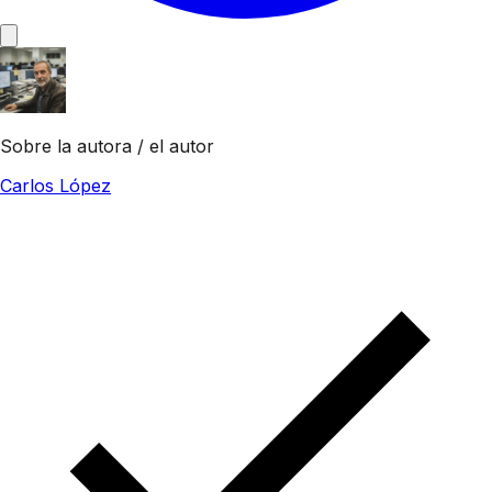
Sobre la autora / el autor
Carlos López