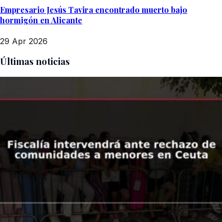
Empresario Jesús Tavira encontrado muerto bajo
hormigón en Alicante
29 Apr 2026
Últimas noticias