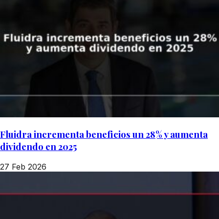
Fluidra incrementa beneficios un 28% y aumenta
dividendo en 2025
27 Feb 2026