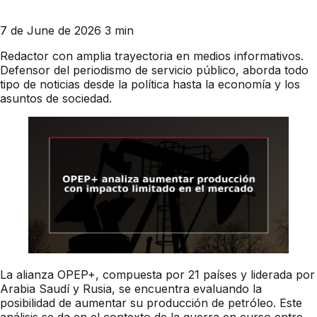
7 de June de 2026
3 min
Redactor con amplia trayectoria en medios informativos.
Defensor del periodismo de servicio público, aborda todo
tipo de noticias desde la política hasta la economía y los
asuntos de sociedad.
La alianza OPEP+, compuesta por 21 países y liderada por
Arabia Saudí y Rusia, se encuentra evaluando la
posibilidad de aumentar su producción de petróleo. Este
análisis se da en el contexto de la guerra en curso entre