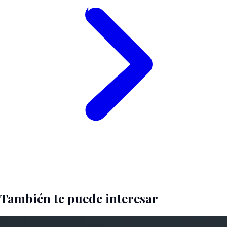
También te puede interesar