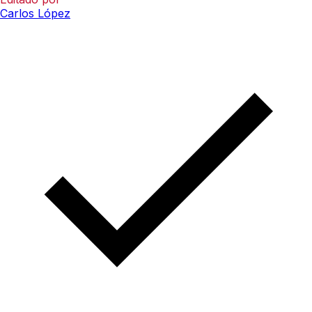
Carlos López