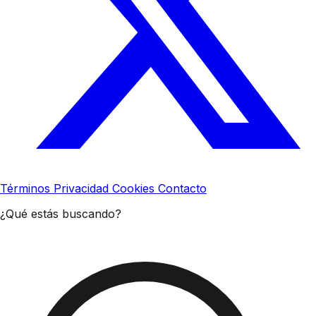
Términos
Privacidad
Cookies
Contacto
¿Qué estás buscando?