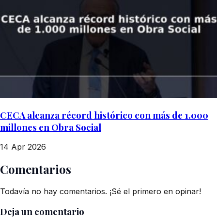
CECA alcanza récord histórico con más de 1.000
millones en Obra Social
14 Apr 2026
Comentarios
Todavía no hay comentarios. ¡Sé el primero en opinar!
Deja un comentario