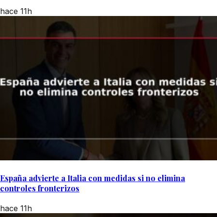
hace 11h
España advierte a Italia con medidas si no elimina
controles fronterizos
hace 11h