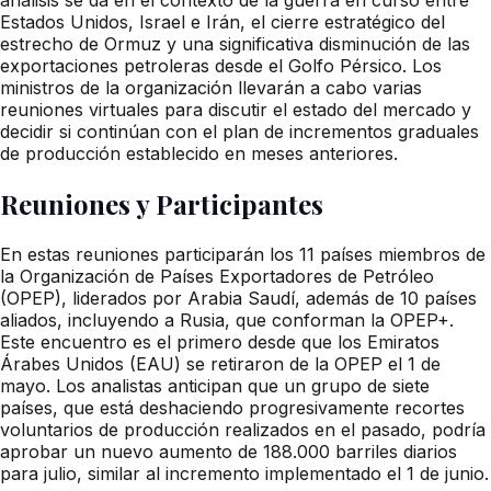
Estados Unidos, Israel e Irán, el cierre estratégico del
estrecho de Ormuz y una significativa disminución de las
exportaciones petroleras desde el Golfo Pérsico. Los
ministros de la organización llevarán a cabo varias
reuniones virtuales para discutir el estado del mercado y
decidir si continúan con el plan de incrementos graduales
de producción establecido en meses anteriores.
Reuniones y Participantes
En estas reuniones participarán los 11 países miembros de
la Organización de Países Exportadores de Petróleo
(OPEP), liderados por Arabia Saudí, además de 10 países
aliados, incluyendo a Rusia, que conforman la OPEP+.
Este encuentro es el primero desde que los Emiratos
Árabes Unidos (EAU) se retiraron de la OPEP el 1 de
mayo. Los analistas anticipan que un grupo de siete
países, que está deshaciendo progresivamente recortes
voluntarios de producción realizados en el pasado, podría
aprobar un nuevo aumento de 188.000 barriles diarios
para julio, similar al incremento implementado el 1 de junio.