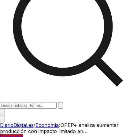
DiarioDigital.es
›
Economía
›
OPEP+ analiza aumentar
producción con impacto limitado en…