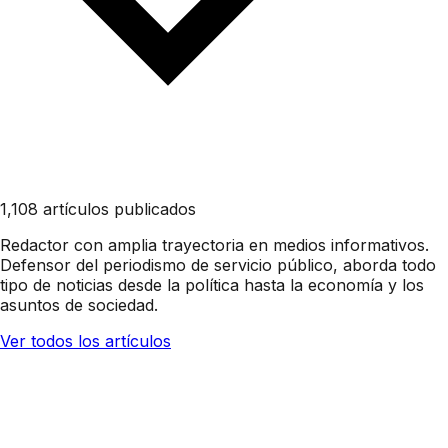
1,108 artículos publicados
Redactor con amplia trayectoria en medios informativos.
Defensor del periodismo de servicio público, aborda todo
tipo de noticias desde la política hasta la economía y los
asuntos de sociedad.
Ver todos los artículos