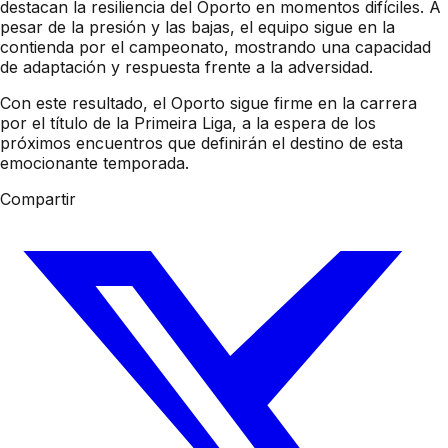
destacan la resiliencia del Oporto en momentos difíciles. A
pesar de la presión y las bajas, el equipo sigue en la
contienda por el campeonato, mostrando una capacidad
de adaptación y respuesta frente a la adversidad.
Con este resultado, el Oporto sigue firme en la carrera
por el título de la Primeira Liga, a la espera de los
próximos encuentros que definirán el destino de esta
emocionante temporada.
Compartir