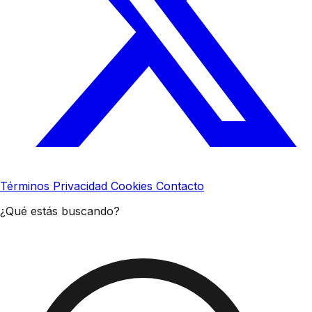
Términos
Privacidad
Cookies
Contacto
¿Qué estás buscando?