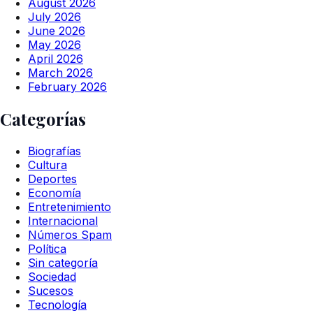
August 2026
July 2026
June 2026
May 2026
April 2026
March 2026
February 2026
Categorías
Biografías
Cultura
Deportes
Economía
Entretenimiento
Internacional
Números Spam
Política
Sin categoría
Sociedad
Sucesos
Tecnología