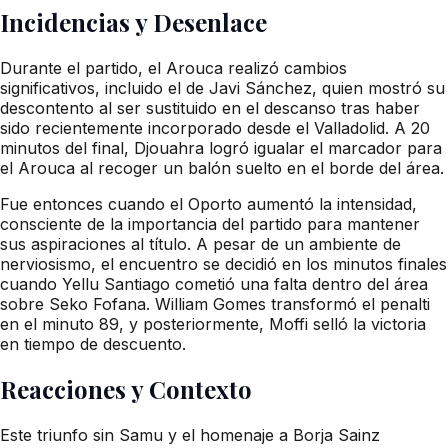
Incidencias y Desenlace
Durante el partido, el Arouca realizó cambios
significativos, incluido el de Javi Sánchez, quien mostró su
descontento al ser sustituido en el descanso tras haber
sido recientemente incorporado desde el Valladolid. A 20
minutos del final, Djouahra logró igualar el marcador para
el Arouca al recoger un balón suelto en el borde del área.
Fue entonces cuando el Oporto aumentó la intensidad,
consciente de la importancia del partido para mantener
sus aspiraciones al título. A pesar de un ambiente de
nerviosismo, el encuentro se decidió en los minutos finales
cuando Yellu Santiago cometió una falta dentro del área
sobre Seko Fofana. William Gomes transformó el penalti
en el minuto 89, y posteriormente, Moffi selló la victoria
en tiempo de descuento.
Reacciones y Contexto
Este triunfo sin Samu y el homenaje a Borja Sainz