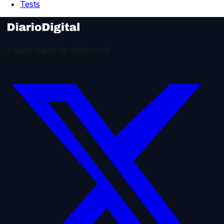
Tests
Tu diario digital de referencia