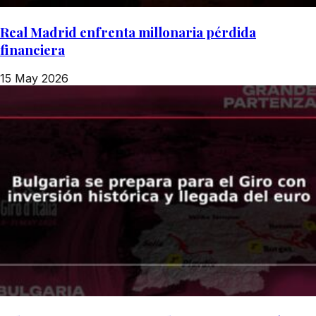
Real Madrid enfrenta millonaria pérdida
financiera
15 May 2026