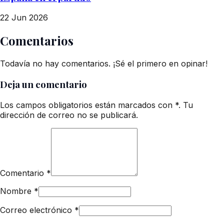
22 Jun 2026
Comentarios
Todavía no hay comentarios. ¡Sé el primero en opinar!
Deja un comentario
Los campos obligatorios están marcados con *. Tu
dirección de correo no se publicará.
Comentario
*
Nombre
*
Correo electrónico
*