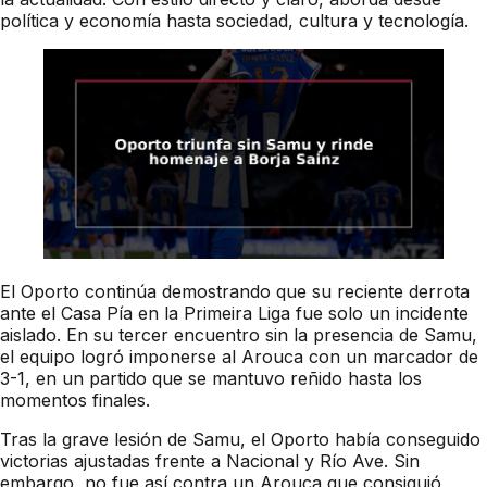
política y economía hasta sociedad, cultura y tecnología.
El Oporto continúa demostrando que su reciente derrota
ante el Casa Pía en la Primeira Liga fue solo un incidente
aislado. En su tercer encuentro sin la presencia de Samu,
el equipo logró imponerse al Arouca con un marcador de
3-1, en un partido que se mantuvo reñido hasta los
momentos finales.
Tras la grave lesión de Samu, el Oporto había conseguido
victorias ajustadas frente a Nacional y Río Ave. Sin
embargo, no fue así contra un Arouca que consiguió