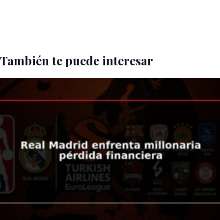
También te puede interesar