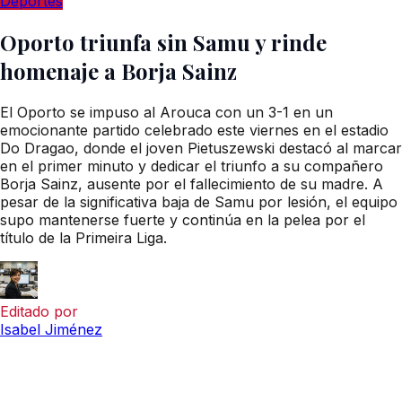
Deportes
Oporto triunfa sin Samu y rinde
homenaje a Borja Sainz
El Oporto se impuso al Arouca con un 3-1 en un
emocionante partido celebrado este viernes en el estadio
Do Dragao, donde el joven Pietuszewski destacó al marcar
en el primer minuto y dedicar el triunfo a su compañero
Borja Sainz, ausente por el fallecimiento de su madre. A
pesar de la significativa baja de Samu por lesión, el equipo
supo mantenerse fuerte y continúa en la pelea por el
título de la Primeira Liga.
Editado por
Isabel Jiménez