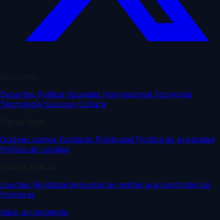
Secciones
Deportes
Política
Sociedad
Internacional
Economía
Tecnología
Sucesos
Cultura
DiarioDigital
Quiénes somos
Contacto
Publicidad
Política de privacidad
Política de cookies
Últimas noticias
Lourdes Reyzábal denuncia las mafias que controlan las
fronteras
hace un momento