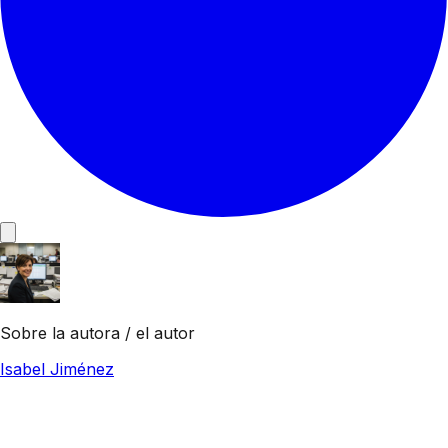
Sobre la autora / el autor
Isabel Jiménez