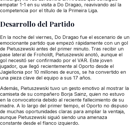
empatar 1-1 en su visita a Do Dragao, reavivando así la
competencia por el título de la Primeira Liga.
Desarrollo del Partido
En la noche del viernes, Do Dragao fue el escenario de un
emocionante partido que empezó rápidamente con un gol
de Pietuszewski antes del primer minuto. Tras recibir un
pase lateral de Froholdt, Pietuszewski anotó, aunque el
gol necesitó ser confirmado por el VAR. Este joven
jugador, que llegó recientemente al Oporto desde el
Jagiellonia por 10 millones de euros, se ha convertido en
una pieza clave del equipo a sus 17 años.
Además, Pietuszewski tuvo un gesto emotivo al mostrar la
camiseta de su compañero Borja Sainz, quien no estuvo
en la convocatoria debido al reciente fallecimiento de su
madre. A lo largo del primer tiempo, el Oporto no dispuso
de muchas oportunidades claras para ampliar la ventaja,
aunque Pietuszewski siguió siendo una amenaza
constante desde el flanco izquierdo.