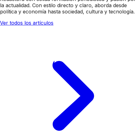
la actualidad. Con estilo directo y claro, aborda desde
política y economía hasta sociedad, cultura y tecnología.
Ver todos los artículos