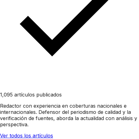
1,095 artículos publicados
Redactor con experiencia en coberturas nacionales e
internacionales. Defensor del periodismo de calidad y la
verificación de fuentes, aborda la actualidad con análisis y
perspectiva.
Ver todos los artículos