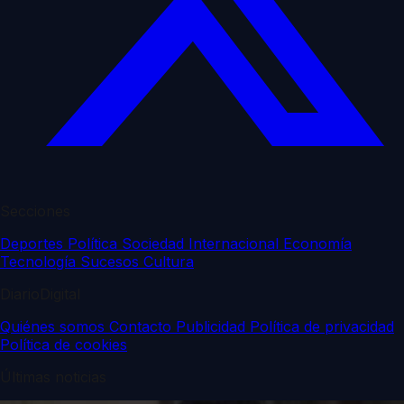
Secciones
Deportes
Política
Sociedad
Internacional
Economía
Tecnología
Sucesos
Cultura
DiarioDigital
Quiénes somos
Contacto
Publicidad
Política de privacidad
Política de cookies
Últimas noticias