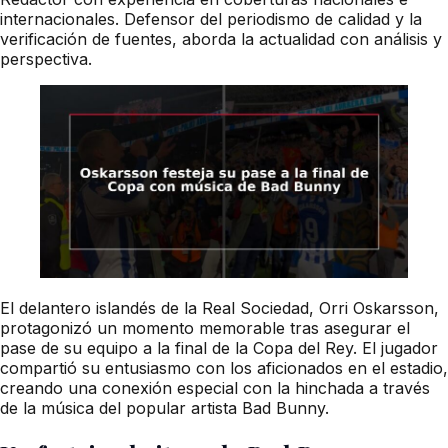
internacionales. Defensor del periodismo de calidad y la
verificación de fuentes, aborda la actualidad con análisis y
perspectiva.
El delantero islandés de la Real Sociedad, Orri Oskarsson,
protagonizó un momento memorable tras asegurar el
pase de su equipo a la final de la Copa del Rey. El jugador
compartió su entusiasmo con los aficionados en el estadio,
creando una conexión especial con la hinchada a través
de la música del popular artista Bad Bunny.