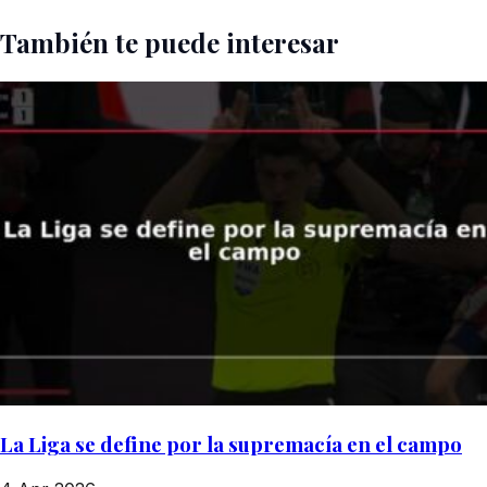
También te puede interesar
La Liga se define por la supremacía en el campo