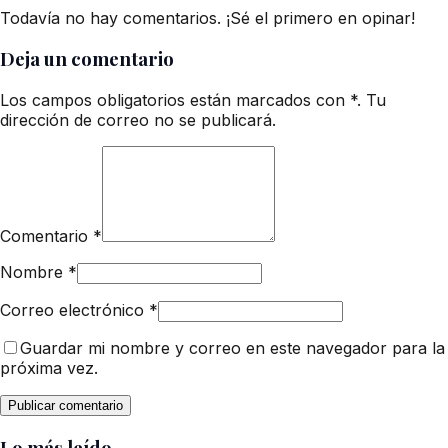
Todavía no hay comentarios. ¡Sé el primero en opinar!
Deja un comentario
Los campos obligatorios están marcados con *. Tu
dirección de correo no se publicará.
Comentario
*
Nombre
*
Correo electrónico
*
Guardar mi nombre y correo en este navegador para la
próxima vez.
Lo más leído