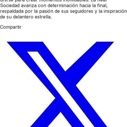
Sociedad avanza con determinación hacia la final,
respaldada por la pasión de sus seguidores y la inspiración
de su delantero estrella.
Compartir