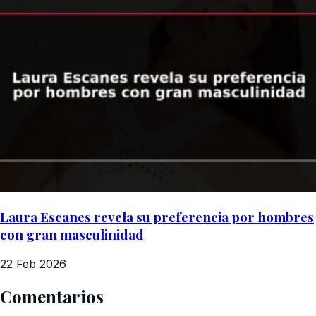
Laura Escanes revela su preferencia por hombres
con gran masculinidad
22 Feb 2026
Comentarios