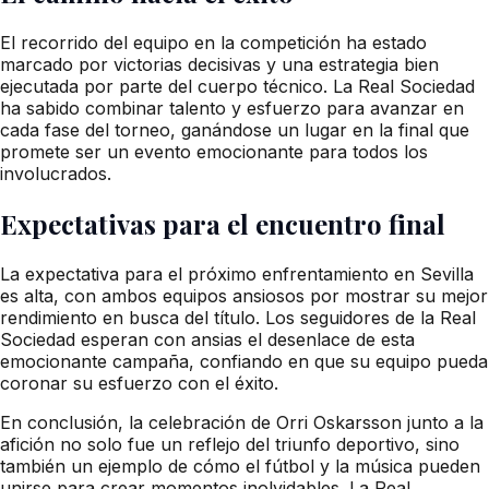
El recorrido del equipo en la competición ha estado
marcado por victorias decisivas y una estrategia bien
ejecutada por parte del cuerpo técnico. La Real Sociedad
ha sabido combinar talento y esfuerzo para avanzar en
cada fase del torneo, ganándose un lugar en la final que
promete ser un evento emocionante para todos los
involucrados.
Expectativas para el encuentro final
La expectativa para el próximo enfrentamiento en Sevilla
es alta, con ambos equipos ansiosos por mostrar su mejor
rendimiento en busca del título. Los seguidores de la Real
Sociedad esperan con ansias el desenlace de esta
emocionante campaña, confiando en que su equipo pueda
coronar su esfuerzo con el éxito.
En conclusión, la celebración de Orri Oskarsson junto a la
afición no solo fue un reflejo del triunfo deportivo, sino
también un ejemplo de cómo el fútbol y la música pueden
unirse para crear momentos inolvidables. La Real