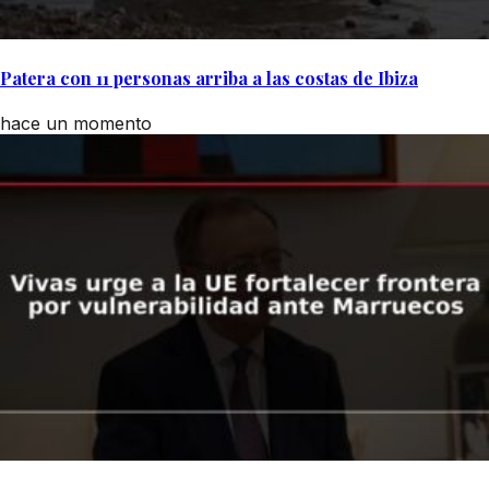
Patera con 11 personas arriba a las costas de Ibiza
hace un momento