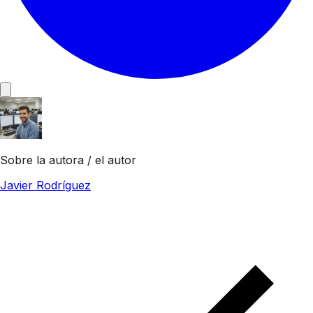
Sobre la autora / el autor
Javier Rodríguez