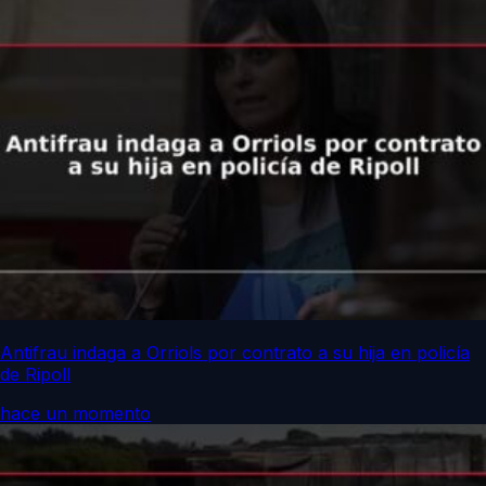
Antifrau indaga a Orriols por contrato a su hija en policía
de Ripoll
hace un momento