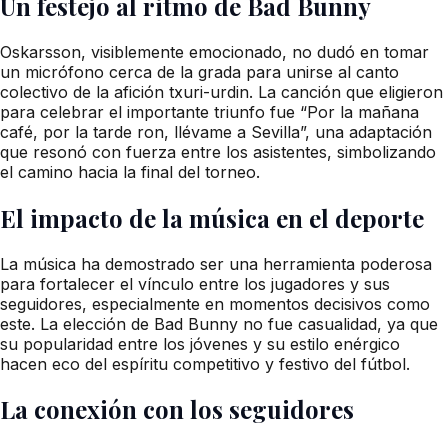
Un festejo al ritmo de Bad Bunny
Oskarsson, visiblemente emocionado, no dudó en tomar
un micrófono cerca de la grada para unirse al canto
colectivo de la afición txuri-urdin. La canción que eligieron
para celebrar el importante triunfo fue “Por la mañana
café, por la tarde ron, llévame a Sevilla”, una adaptación
que resonó con fuerza entre los asistentes, simbolizando
el camino hacia la final del torneo.
El impacto de la música en el deporte
La música ha demostrado ser una herramienta poderosa
para fortalecer el vínculo entre los jugadores y sus
seguidores, especialmente en momentos decisivos como
este. La elección de Bad Bunny no fue casualidad, ya que
su popularidad entre los jóvenes y su estilo enérgico
hacen eco del espíritu competitivo y festivo del fútbol.
La conexión con los seguidores