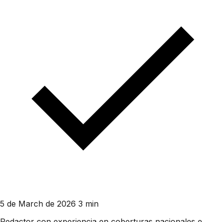
5 de March de 2026
3 min
Redactor con experiencia en coberturas nacionales e