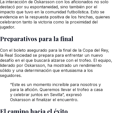
La interacción de Oskarsson con los aficionados no solo
destacó por su espontaneidad, sino también por el
impacto que tuvo en la comunidad futbolística. Esto se
evidencia en la respuesta positiva de los hinchas, quienes
celebraron tanto la victoria como la proximidad del
jugador.
Preparativos para la final
Con el boleto asegurado para la final de la Copa del Rey,
la Real Sociedad se prepara para enfrentar un nuevo
desafío en el que buscará alzarse con el trofeo. El equipo,
liderado por Oskarsson, ha mostrado un rendimiento
sólido y una determinación que entusiasma a los
seguidores.
“Este es un momento increíble para nosotros y
para la afición. Queremos llevar el trofeo a casa
y celebrar juntos en Sevilla”, expresó
Oskarsson al finalizar el encuentro.
El camino hacia el éxito