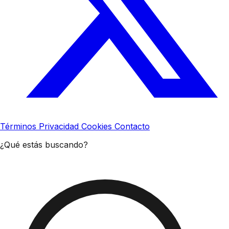
Términos
Privacidad
Cookies
Contacto
¿Qué estás buscando?