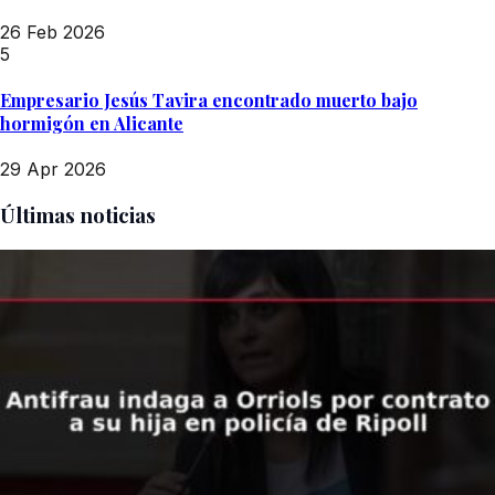
26 Feb 2026
5
Empresario Jesús Tavira encontrado muerto bajo
hormigón en Alicante
29 Apr 2026
Últimas noticias