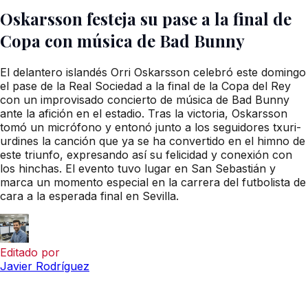
Oskarsson festeja su pase a la final de
Copa con música de Bad Bunny
El delantero islandés Orri Oskarsson celebró este domingo
el pase de la Real Sociedad a la final de la Copa del Rey
con un improvisado concierto de música de Bad Bunny
ante la afición en el estadio. Tras la victoria, Oskarsson
tomó un micrófono y entonó junto a los seguidores txuri-
urdines la canción que ya se ha convertido en el himno de
este triunfo, expresando así su felicidad y conexión con
los hinchas. El evento tuvo lugar en San Sebastián y
marca un momento especial en la carrera del futbolista de
cara a la esperada final en Sevilla.
Editado por
Javier Rodríguez