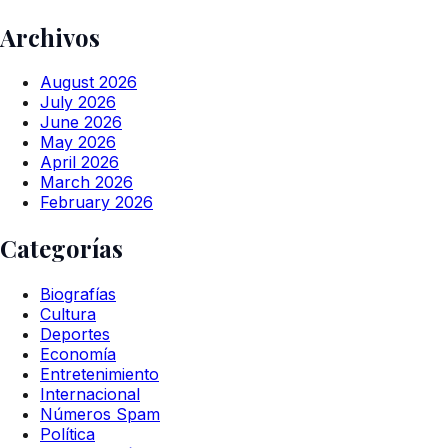
Archivos
August 2026
July 2026
June 2026
May 2026
April 2026
March 2026
February 2026
Categorías
Biografías
Cultura
Deportes
Economía
Entretenimiento
Internacional
Números Spam
Política