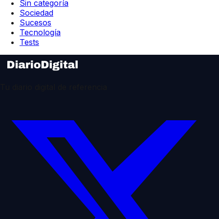
Sin categoría
Sociedad
Sucesos
Tecnología
Tests
Tu diario digital de referencia