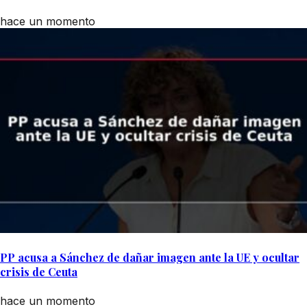
hace un momento
PP acusa a Sánchez de dañar imagen ante la UE y ocultar
crisis de Ceuta
hace un momento