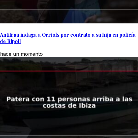
Antifrau indaga a Orriols por contrato a su hija en policía
de Ripoll
hace un momento