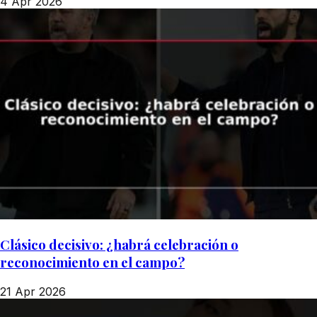
4 Apr 2026
Clásico decisivo: ¿habrá celebración o
reconocimiento en el campo?
21 Apr 2026