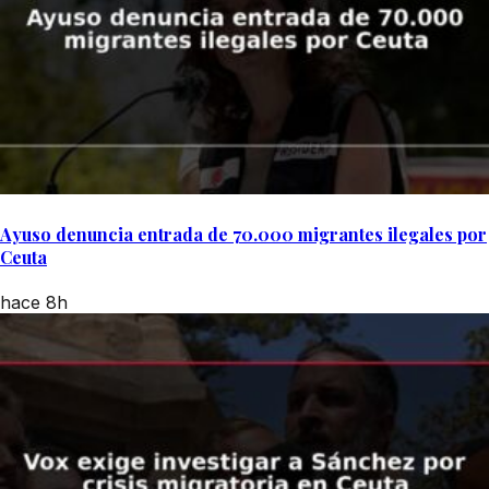
Ayuso denuncia entrada de 70.000 migrantes ilegales por
Ceuta
hace 8h