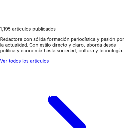
1,195 artículos publicados
Redactora con sólida formación periodística y pasión por
la actualidad. Con estilo directo y claro, aborda desde
política y economía hasta sociedad, cultura y tecnología.
Ver todos los artículos