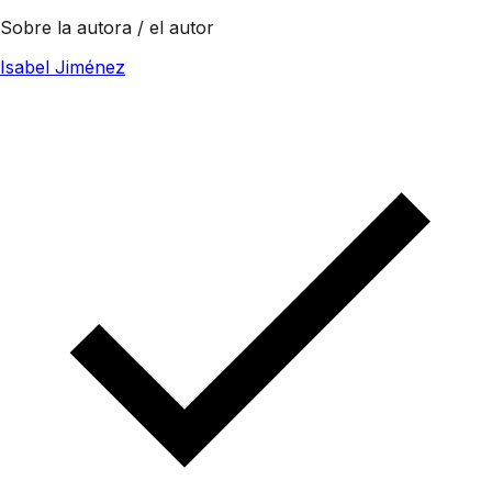
Sobre la autora / el autor
Isabel Jiménez