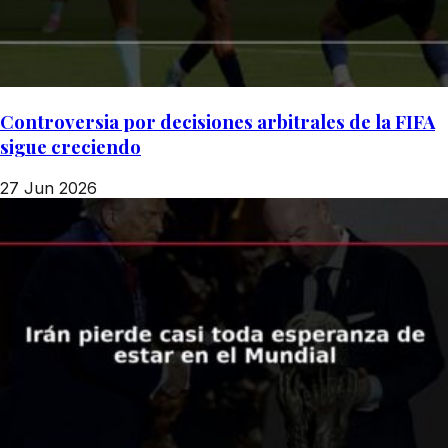
Controversia por decisiones arbitrales de la FIFA
sigue creciendo
27 Jun 2026