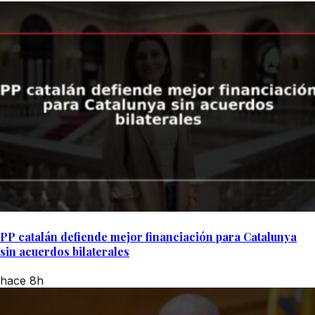
PP catalán defiende mejor financiación para Catalunya
sin acuerdos bilaterales
hace 8h