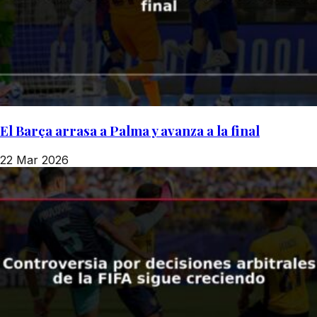
El Barça arrasa a Palma y avanza a la final
22 Mar 2026