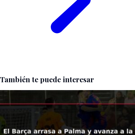
También te puede interesar