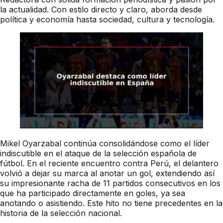
la actualidad. Con estilo directo y claro, aborda desde
política y economía hasta sociedad, cultura y tecnología.
Mikel Oyarzabal continúa consolidándose como el líder
indiscutible en el ataque de la selección española de
fútbol. En el reciente encuentro contra Perú, el delantero
volvió a dejar su marca al anotar un gol, extendiendo así
su impresionante racha de 11 partidos consecutivos en los
que ha participado directamente en goles, ya sea
anotando o asistiendo. Este hito no tiene precedentes en la
historia de la selección nacional.