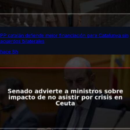
PP catalán defiende mejor financiación para Catalunya sin
acuerdos bilaterales
hace 8h