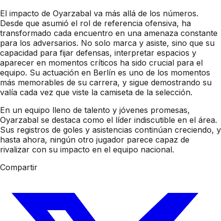
El impacto de Oyarzabal va más allá de los números.
Desde que asumió el rol de referencia ofensiva, ha
transformado cada encuentro en una amenaza constante
para los adversarios. No solo marca y asiste, sino que su
capacidad para fijar defensas, interpretar espacios y
aparecer en momentos críticos ha sido crucial para el
equipo. Su actuación en Berlín es uno de los momentos
más memorables de su carrera, y sigue demostrando su
valía cada vez que viste la camiseta de la selección.
En un equipo lleno de talento y jóvenes promesas,
Oyarzabal se destaca como el líder indiscutible en el área.
Sus registros de goles y asistencias continúan creciendo, y
hasta ahora, ningún otro jugador parece capaz de
rivalizar con su impacto en el equipo nacional.
Compartir