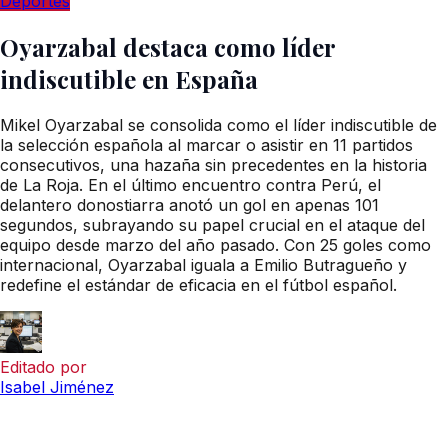
Deportes
Oyarzabal destaca como líder
indiscutible en España
Mikel Oyarzabal se consolida como el líder indiscutible de
la selección española al marcar o asistir en 11 partidos
consecutivos, una hazaña sin precedentes en la historia
de La Roja. En el último encuentro contra Perú, el
delantero donostiarra anotó un gol en apenas 101
segundos, subrayando su papel crucial en el ataque del
equipo desde marzo del año pasado. Con 25 goles como
internacional, Oyarzabal iguala a Emilio Butragueño y
redefine el estándar de eficacia en el fútbol español.
Editado por
Isabel Jiménez