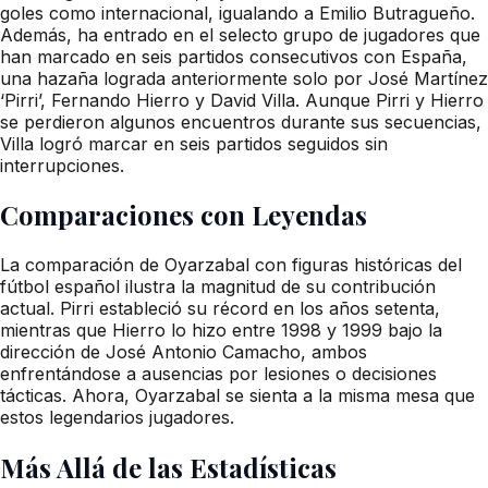
goles como internacional, igualando a Emilio Butragueño.
Además, ha entrado en el selecto grupo de jugadores que
han marcado en seis partidos consecutivos con España,
una hazaña lograda anteriormente solo por José Martínez
‘Pirri’, Fernando Hierro y David Villa. Aunque Pirri y Hierro
se perdieron algunos encuentros durante sus secuencias,
Villa logró marcar en seis partidos seguidos sin
interrupciones.
Comparaciones con Leyendas
La comparación de Oyarzabal con figuras históricas del
fútbol español ilustra la magnitud de su contribución
actual. Pirri estableció su récord en los años setenta,
mientras que Hierro lo hizo entre 1998 y 1999 bajo la
dirección de José Antonio Camacho, ambos
enfrentándose a ausencias por lesiones o decisiones
tácticas. Ahora, Oyarzabal se sienta a la misma mesa que
estos legendarios jugadores.
Más Allá de las Estadísticas