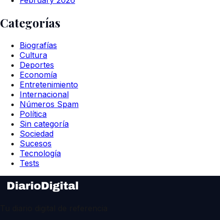
Categorías
Biografías
Cultura
Deportes
Economía
Entretenimiento
Internacional
Números Spam
Política
Sin categoría
Sociedad
Sucesos
Tecnología
Tests
Tu diario digital de referencia