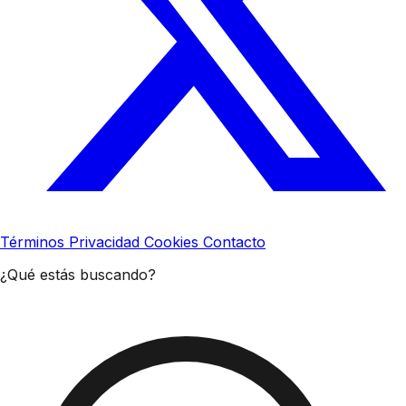
Términos
Privacidad
Cookies
Contacto
¿Qué estás buscando?