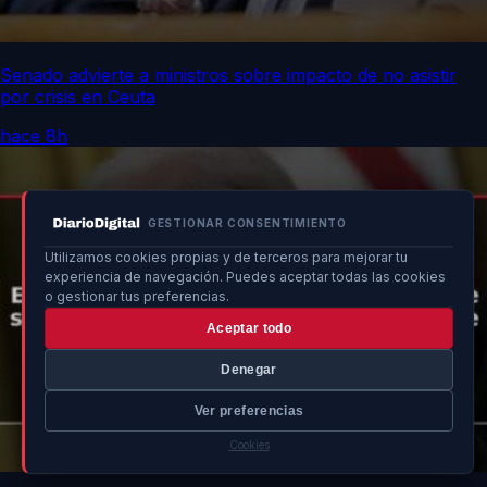
Senado advierte a ministros sobre impacto de no asistir
por crisis en Ceuta
hace 8h
GESTIONAR CONSENTIMIENTO
Utilizamos cookies propias y de terceros para mejorar tu
experiencia de navegación. Puedes aceptar todas las cookies
o gestionar tus preferencias.
Aceptar todo
Denegar
Ver preferencias
Cookies