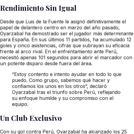
Rendimiento Sin Igual
Desde que Luis de la Fuente le asignó definitivamente el
papel de delantero centro en marzo del año pasado,
Oyarzabal ha demostrado ser el jugador más determinante
para España. En sus últimos 11 partidos, ha acumulado 12
goles y cinco asistencias, cifras que subrayan su eficacia
frente al arco rival. En el enfrentamiento ante Perú,
necesitó apenas 101 segundos para abrir el marcador con
un potente disparo desde fuera del área.
“Estoy contento e intento ayudar en todo lo que
puedo. Como grupo, sabemos qué hacer y
confiamos los unos en los otros”, declaró
Oyarzabal tras el triunfo sobre Perú, reflejando
su enfoque humilde y su compromiso con el
equipo.
Un Club Exclusivo
Con su gol contra Perú, Oyarzabal ha alcanzado los 25