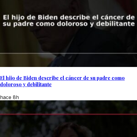
El hijo de Biden describe el cáncer de su padre como
doloroso y debilitante
hace 8h