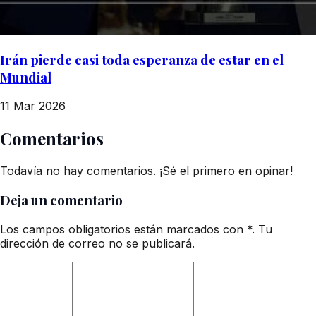
Irán pierde casi toda esperanza de estar en el
Mundial
11 Mar 2026
Comentarios
Todavía no hay comentarios. ¡Sé el primero en opinar!
Deja un comentario
Los campos obligatorios están marcados con *. Tu
dirección de correo no se publicará.