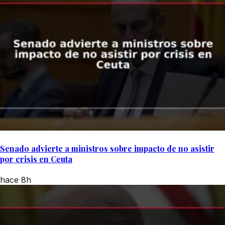
Senado advierte a ministros sobre impacto de no asistir
por crisis en Ceuta
hace 8h