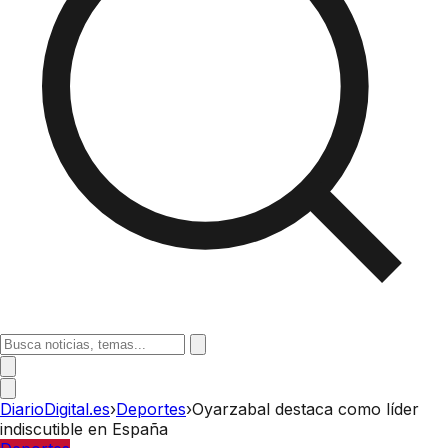
DiarioDigital.es
›
Deportes
›
Oyarzabal destaca como líder
indiscutible en España