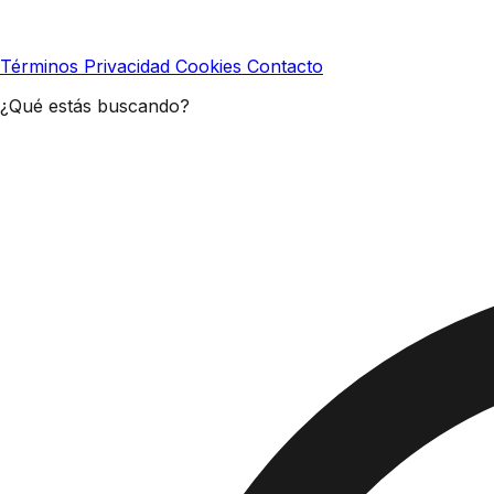
Términos
Privacidad
Cookies
Contacto
¿Qué estás buscando?