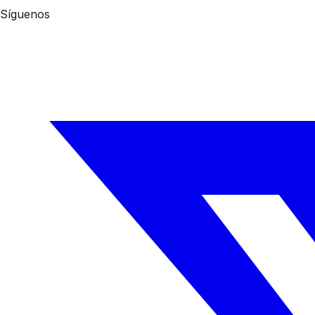
Síguenos