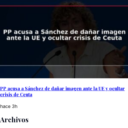
PP acusa a Sánchez de dañar imagen ante la UE y ocultar
crisis de Ceuta
hace 3h
Archivos