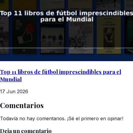
Top 11 libros de fútbol imprescindibles para el
Mundial
17 Jun 2026
Comentarios
Todavía no hay comentarios. ¡Sé el primero en opinar!
Deja un comentario