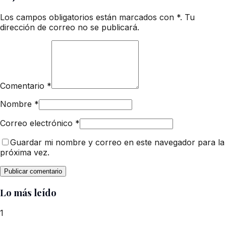
Los campos obligatorios están marcados con *. Tu
dirección de correo no se publicará.
Comentario
*
Nombre
*
Correo electrónico
*
Guardar mi nombre y correo en este navegador para la
próxima vez.
Lo más leído
1