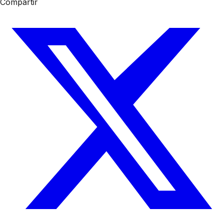
Compartir