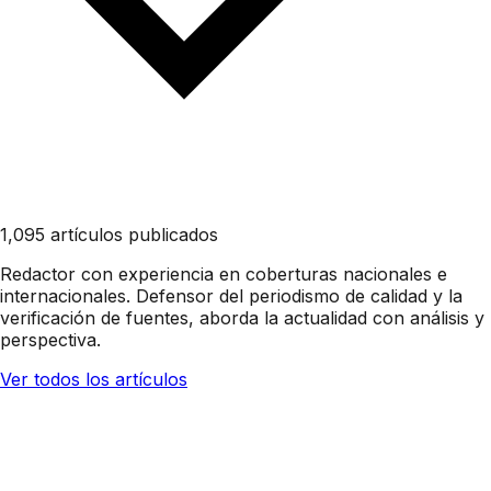
1,095 artículos publicados
Redactor con experiencia en coberturas nacionales e
internacionales. Defensor del periodismo de calidad y la
verificación de fuentes, aborda la actualidad con análisis y
perspectiva.
Ver todos los artículos