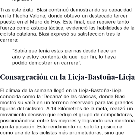
Tras este éxito, Blasi continuó demostrando su capacidad
en la Flecha Valona, donde obtuvo un destacado tercer
puesto en el Muro de Huy. Este final, que requiere tanto
fuerza como astucia táctica, evidenció las habilidades de la
ciclista catalana. Blasi expresó su satisfacción tras la
carrera:
“Sabía que tenía estas piernas desde hace un
año y estoy contenta de que, por fin, lo haya
podido demostrar en carrera”.
Consagración en la Lieja-Bastoña-Lieja
El clímax de la semana llegó en la Lieja-Bastoña-Lieja,
conocida como la ‘Decana’ de las clásicas, donde Blasi
mostró su valía en un terreno reservado para las grandes
figuras del ciclismo. A 14 kilómetros de la meta, realizó un
movimiento decisivo que redujo el grupo de competidoras,
posicionándose entre las mejores y logrando una meritoria
quinta posición. Este rendimiento no solo la posiciona
como una de las ciclistas más prometedoras, sino que