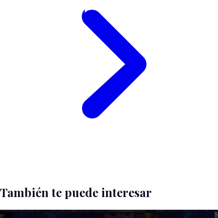
También te puede interesar