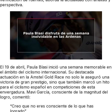
perspectiva.
El 19 de abril, Paula Blasi inició una semana memorable en
el ámbito del ciclismo internacional. Su destacada
actuación en la Amstel Gold Race no solo le aseguró una
victoria de gran prestigio, sino que también marcó un hito
para el ciclismo español en competiciones de esta
envergadura. Mavi García, consciente de la magnitud del
logro, comentó:
“Creo que no eres consciente de lo que has
logrado”.