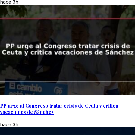
hace 3h
PP urge al Congreso tratar crisis de Ceuta y critica
vacaciones de Sánchez
hace 3h