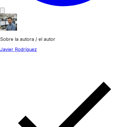
Sobre la autora / el autor
Javier Rodríguez