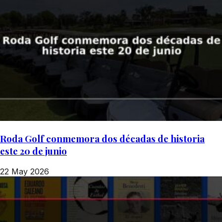
Roda Golf conmemora dos décadas de historia
este 20 de junio
22 May 2026