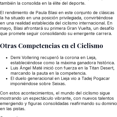
también la consolida en la élite del deporte.
El rendimiento de Paula Blasi en este conjunto de clásicas
la ha situado en una posición privilegiada, convirtiéndose
en una realidad establecida del ciclismo internacional. En
mayo, Blasi afrontará su primera Gran Vuelta, un desafío
que promete seguir consolidando su emergente carrera.
Otras Competencias en el Ciclismo
Demi Vollering recuperó la corona en Lieja,
estableciéndose como la máxima ganadora histórica.
Luis Ángel Maté inició con fuerza en la Titan Desert,
marcando la pauta en la competencia.
El duelo generacional en Lieja vio a Tadej Pogacar
imponiéndose sobre Seixas.
Con estos acontecimientos, el mundo del ciclismo sigue
mostrando un espectáculo vibrante, con nuevos talentos
emergiendo y figuras consolidadas reafirmando su dominio
en las pistas.