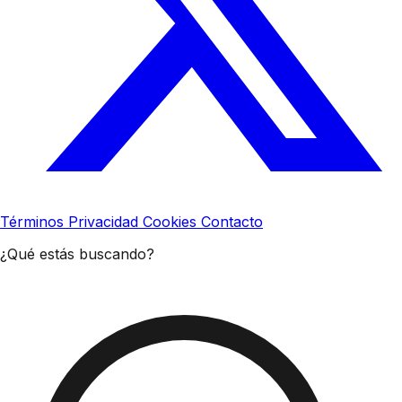
Términos
Privacidad
Cookies
Contacto
¿Qué estás buscando?