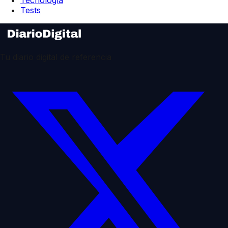
Tests
Tu diario digital de referencia