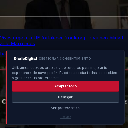
Vivas urge a la UE fortalecer frontera por vulnerabilidad
ante Marruecos
hace 3h
GESTIONAR CONSENTIMIENTO
Utilizamos cookies propias y de terceros para mejorar tu
experiencia de navegación. Puedes aceptar todas las cookies
o gestionar tus preferencias.
Aceptar todo
Denegar
Ver preferencias
Cookies