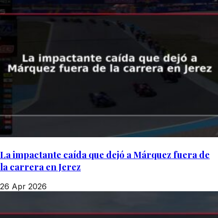
La impactante caída que dejó a Márquez fuera de
la carrera en Jerez
26 Apr 2026