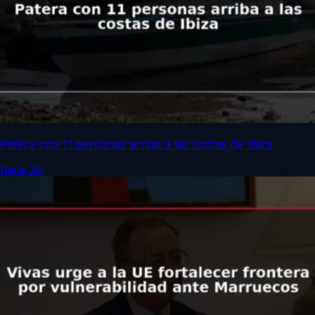
Patera con 11 personas arriba a las costas de Ibiza
hace 3h