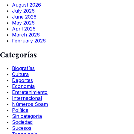
August 2026
July 2026
June 2026
May 2026
April 2026
March 2026
February 2026
Categorías
Biografías
Cultura
Deportes
Economía
Entretenimiento
Internacional
Números Spam
Política
Sin categoría
Sociedad
Sucesos
Tecnología