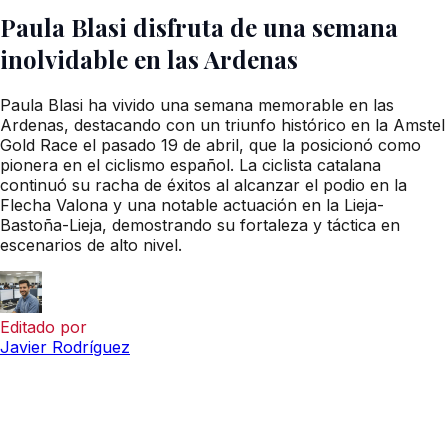
Paula Blasi disfruta de una semana
inolvidable en las Ardenas
Paula Blasi ha vivido una semana memorable en las
Ardenas, destacando con un triunfo histórico en la Amstel
Gold Race el pasado 19 de abril, que la posicionó como
pionera en el ciclismo español. La ciclista catalana
continuó su racha de éxitos al alcanzar el podio en la
Flecha Valona y una notable actuación en la Lieja-
Bastoña-Lieja, demostrando su fortaleza y táctica en
escenarios de alto nivel.
Editado por
Javier Rodríguez