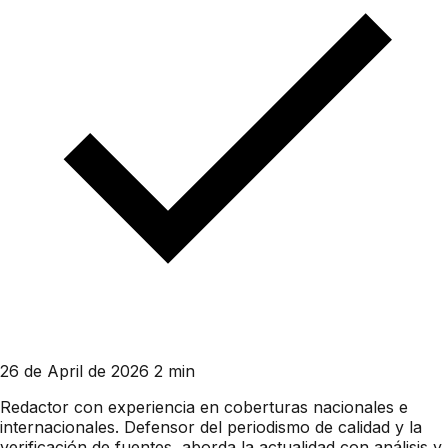
26 de April de 2026
2 min
Redactor con experiencia en coberturas nacionales e
internacionales. Defensor del periodismo de calidad y la
verificación de fuentes, aborda la actualidad con análisis y