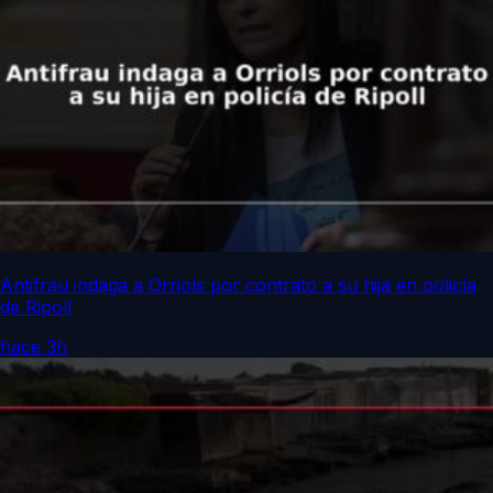
Antifrau indaga a Orriols por contrato a su hija en policía
de Ripoll
hace 3h