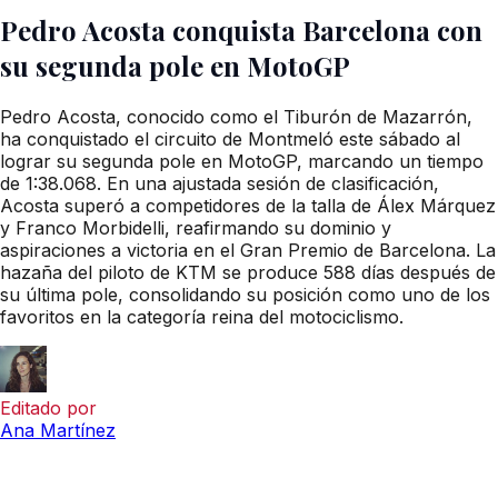
Pedro Acosta conquista Barcelona con
su segunda pole en MotoGP
Pedro Acosta, conocido como el Tiburón de Mazarrón,
ha conquistado el circuito de Montmeló este sábado al
lograr su segunda pole en MotoGP, marcando un tiempo
de 1:38.068. En una ajustada sesión de clasificación,
Acosta superó a competidores de la talla de Álex Márquez
y Franco Morbidelli, reafirmando su dominio y
aspiraciones a victoria en el Gran Premio de Barcelona. La
hazaña del piloto de KTM se produce 588 días después de
su última pole, consolidando su posición como uno de los
favoritos en la categoría reina del motociclismo.
Editado por
Ana Martínez