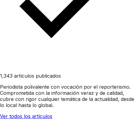
1,343 artículos publicados
Periodista polivalente con vocación por el reporterismo.
Comprometida con la información veraz y de calidad,
cubre con rigor cualquier temática de la actualidad, desde
lo local hasta lo global.
Ver todos los artículos