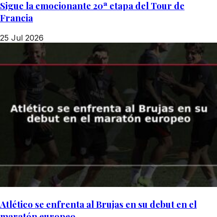
Sigue la emocionante 20ª etapa del Tour de
Francia
25 Jul 2026
Atlético se enfrenta al Brujas en su debut en el
maratón europeo