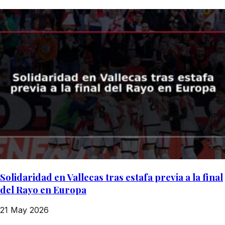
Solidaridad en Vallecas tras estafa previa a la final
del Rayo en Europa
21 May 2026