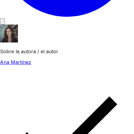
Sobre la autora / el autor
Ana Martínez