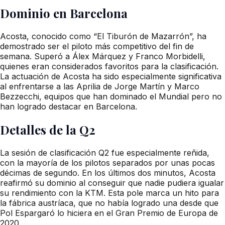
Dominio en Barcelona
Acosta, conocido como “El Tiburón de Mazarrón”, ha
demostrado ser el piloto más competitivo del fin de
semana. Superó a Álex Márquez y Franco Morbidelli,
quienes eran considerados favoritos para la clasificación.
La actuación de Acosta ha sido especialmente significativa
al enfrentarse a las Aprilia de Jorge Martín y Marco
Bezzecchi, equipos que han dominado el Mundial pero no
han logrado destacar en Barcelona.
Detalles de la Q2
La sesión de clasificación Q2 fue especialmente reñida,
con la mayoría de los pilotos separados por unas pocas
décimas de segundo. En los últimos dos minutos, Acosta
reafirmó su dominio al conseguir que nadie pudiera igualar
su rendimiento con la KTM. Esta pole marca un hito para
la fábrica austríaca, que no había logrado una desde que
Pol Espargaró lo hiciera en el Gran Premio de Europa de
2020.