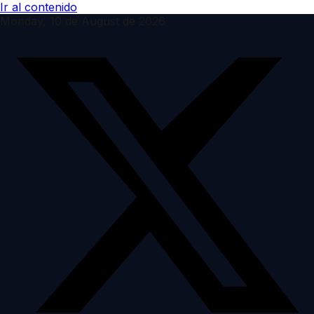
Ir al contenido
Monday, 10 de August de 2026