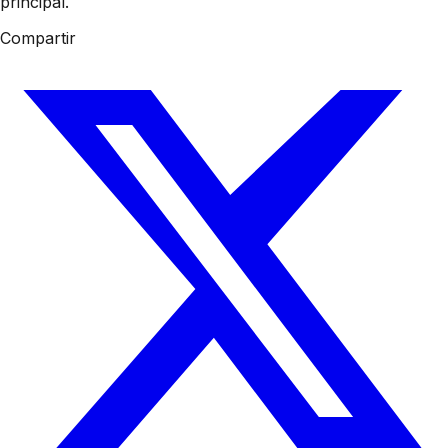
principal.
Compartir