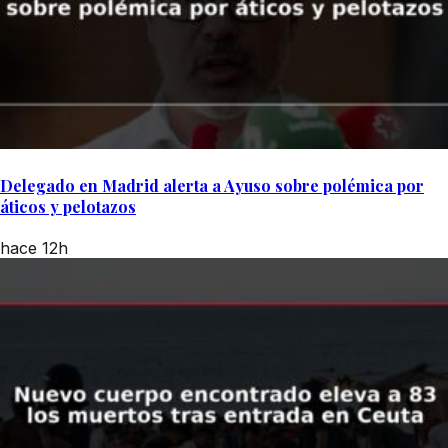
Delegado en Madrid alerta a Ayuso sobre polémica por
áticos y pelotazos
hace 12h