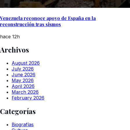
Venezuela reconoce apoyo de España en la
reconstrucción tras sismos
hace 12h
Archivos
August 2026
July 2026
June 2026
May 2026
April 2026
March 2026
February 2026
Categorías
Biografías