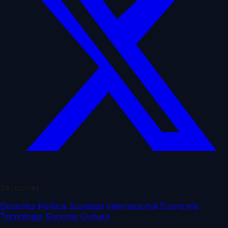
Secciones
Deportes
Política
Sociedad
Internacional
Economía
Tecnología
Sucesos
Cultura