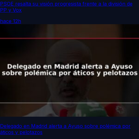
PSOE resalta su visión progresista frente a la división de
PP y Vox
hace 12h
Delegado en Madrid alerta a Ayuso sobre polémica por
áticos y pelotazos