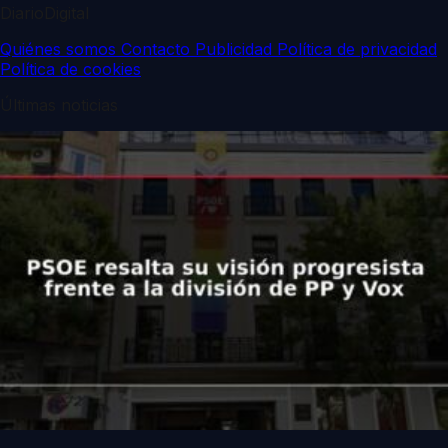
DiarioDigital
Quiénes somos
Contacto
Publicidad
Política de privacidad
Política de cookies
Últimas noticias