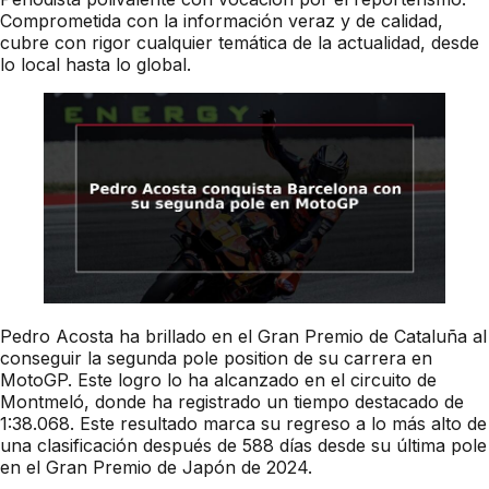
Comprometida con la información veraz y de calidad,
cubre con rigor cualquier temática de la actualidad, desde
lo local hasta lo global.
Pedro Acosta ha brillado en el Gran Premio de Cataluña al
conseguir la segunda pole position de su carrera en
MotoGP. Este logro lo ha alcanzado en el circuito de
Montmeló, donde ha registrado un tiempo destacado de
1:38.068. Este resultado marca su regreso a lo más alto de
una clasificación después de 588 días desde su última pole
en el Gran Premio de Japón de 2024.