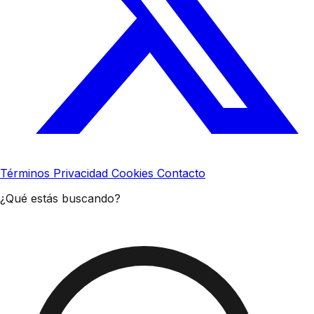
Términos
Privacidad
Cookies
Contacto
¿Qué estás buscando?