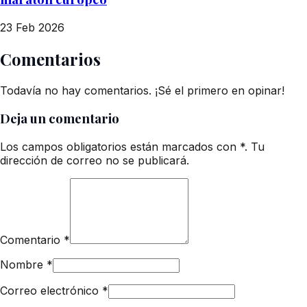
23 Feb 2026
Comentarios
Todavía no hay comentarios. ¡Sé el primero en opinar!
Deja un comentario
Los campos obligatorios están marcados con *. Tu
dirección de correo no se publicará.
Comentario
*
Nombre
*
Correo electrónico
*