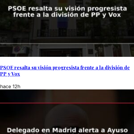
PSOE resalta su visión progresista frente a la división de
PP y Vox
hace 12h