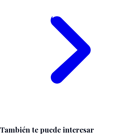
También te puede interesar