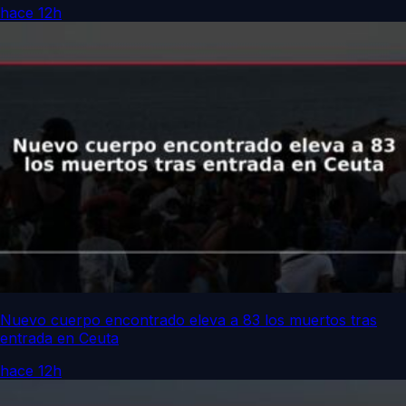
hace 12h
Nuevo cuerpo encontrado eleva a 83 los muertos tras
entrada en Ceuta
hace 12h