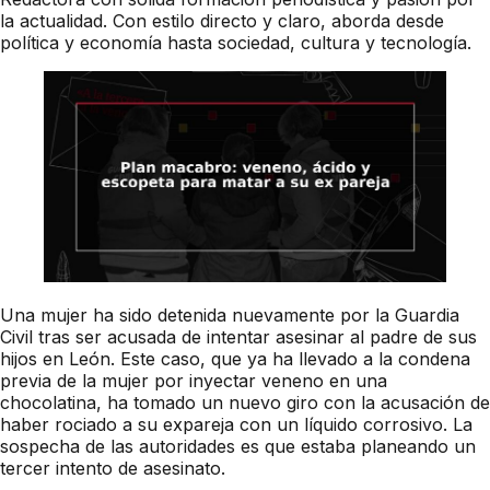
la actualidad. Con estilo directo y claro, aborda desde
política y economía hasta sociedad, cultura y tecnología.
Una mujer ha sido detenida nuevamente por la Guardia
Civil tras ser acusada de intentar asesinar al padre de sus
hijos en León. Este caso, que ya ha llevado a la condena
previa de la mujer por inyectar veneno en una
chocolatina, ha tomado un nuevo giro con la acusación de
haber rociado a su expareja con un líquido corrosivo. La
sospecha de las autoridades es que estaba planeando un
tercer intento de asesinato.