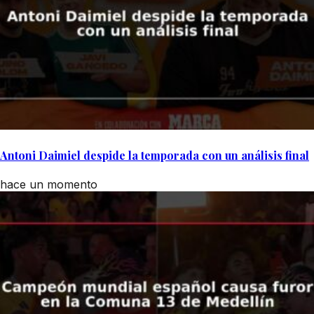
Antoni Daimiel despide la temporada con un análisis final
hace un momento