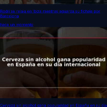
Rodri se relaja en Ibiza mientras aguarda su fichaje por
Barcelona
hace un momento
Cerveza sin alcohol gana popularidad en España en su día