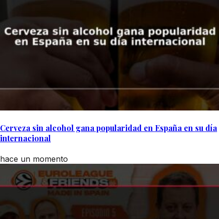
Cerveza sin alcohol gana popularidad en España en su día
internacional
hace un momento