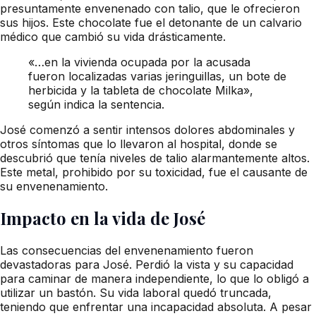
presuntamente envenenado con talio, que le ofrecieron
sus hijos. Este chocolate fue el detonante de un calvario
médico que cambió su vida drásticamente.
«…en la vivienda ocupada por la acusada
fueron localizadas varias jeringuillas, un bote de
herbicida y la tableta de chocolate Milka»,
según indica la sentencia.
José comenzó a sentir intensos dolores abdominales y
otros síntomas que lo llevaron al hospital, donde se
descubrió que tenía niveles de talio alarmantemente altos.
Este metal, prohibido por su toxicidad, fue el causante de
su envenenamiento.
Impacto en la vida de José
Las consecuencias del envenenamiento fueron
devastadoras para José. Perdió la vista y su capacidad
para caminar de manera independiente, lo que lo obligó a
utilizar un bastón. Su vida laboral quedó truncada,
teniendo que enfrentar una incapacidad absoluta. A pesar