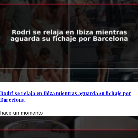
Rodri se relaja en Ibiza mientras aguarda su fichaje por
Barcelona
hace un momento