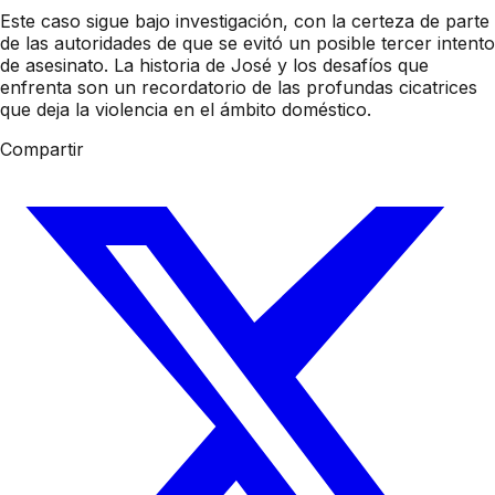
Este caso sigue bajo investigación, con la certeza de parte
de las autoridades de que se evitó un posible tercer intento
de asesinato. La historia de José y los desafíos que
enfrenta son un recordatorio de las profundas cicatrices
que deja la violencia en el ámbito doméstico.
Compartir