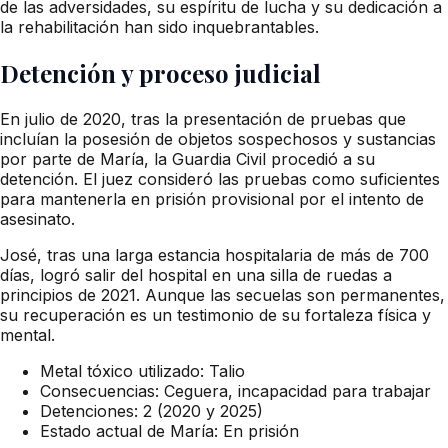
de las adversidades, su espíritu de lucha y su dedicación a
la rehabilitación han sido inquebrantables.
Detención y proceso judicial
En julio de 2020, tras la presentación de pruebas que
incluían la posesión de objetos sospechosos y sustancias
por parte de María, la Guardia Civil procedió a su
detención. El juez consideró las pruebas como suficientes
para mantenerla en prisión provisional por el intento de
asesinato.
José, tras una larga estancia hospitalaria de más de 700
días, logró salir del hospital en una silla de ruedas a
principios de 2021. Aunque las secuelas son permanentes,
su recuperación es un testimonio de su fortaleza física y
mental.
Metal tóxico utilizado: Talio
Consecuencias: Ceguera, incapacidad para trabajar
Detenciones: 2 (2020 y 2025)
Estado actual de María: En prisión