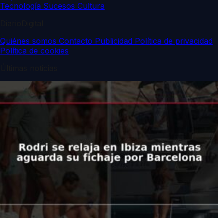
Tecnología
Sucesos
Cultura
DiarioDigital
Quiénes somos
Contacto
Publicidad
Política de privacidad
Política de cookies
Últimas noticias