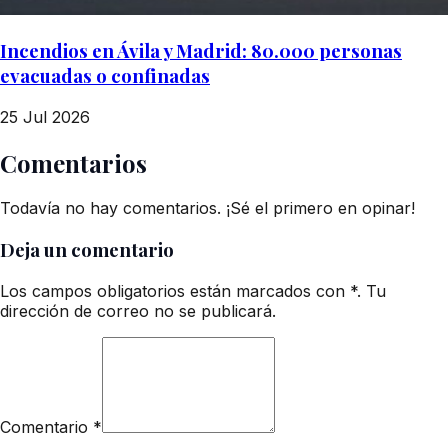
Incendios en Ávila y Madrid: 80.000 personas
evacuadas o confinadas
25 Jul 2026
Comentarios
Todavía no hay comentarios. ¡Sé el primero en opinar!
Deja un comentario
Los campos obligatorios están marcados con *. Tu
dirección de correo no se publicará.
Comentario
*