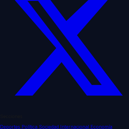
Secciones
Deportes
Política
Sociedad
Internacional
Economía