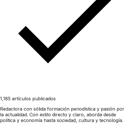
1,185 artículos publicados
Redactora con sólida formación periodística y pasión por
la actualidad. Con estilo directo y claro, aborda desde
política y economía hasta sociedad, cultura y tecnología.