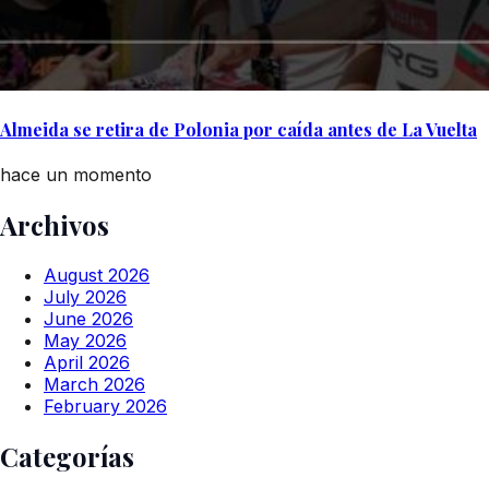
Almeida se retira de Polonia por caída antes de La Vuelta
hace un momento
Archivos
August 2026
July 2026
June 2026
May 2026
April 2026
March 2026
February 2026
Categorías