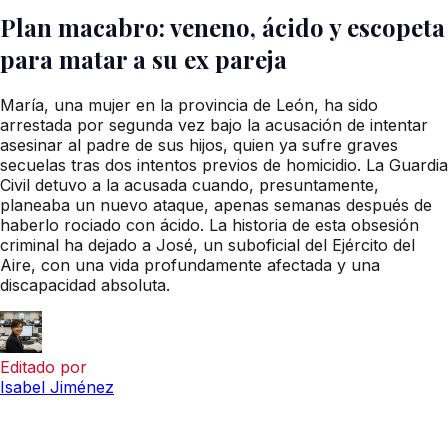
Plan macabro: veneno, ácido y escopeta
para matar a su ex pareja
María, una mujer en la provincia de León, ha sido
arrestada por segunda vez bajo la acusación de intentar
asesinar al padre de sus hijos, quien ya sufre graves
secuelas tras dos intentos previos de homicidio. La Guardia
Civil detuvo a la acusada cuando, presuntamente,
planeaba un nuevo ataque, apenas semanas después de
haberlo rociado con ácido. La historia de esta obsesión
criminal ha dejado a José, un suboficial del Ejército del
Aire, con una vida profundamente afectada y una
discapacidad absoluta.
Editado por
Isabel Jiménez