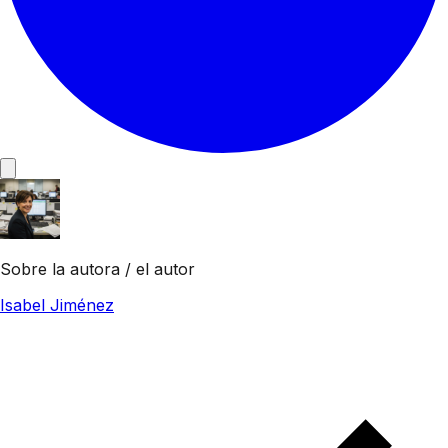
Sobre la autora / el autor
Isabel Jiménez