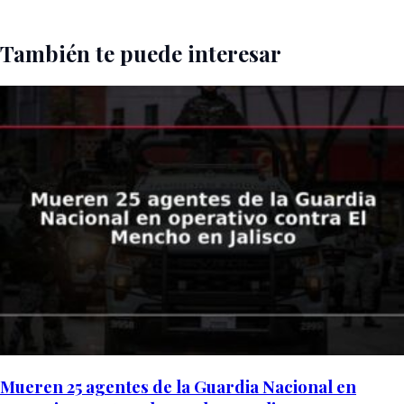
También te puede interesar
Mueren 25 agentes de la Guardia Nacional en