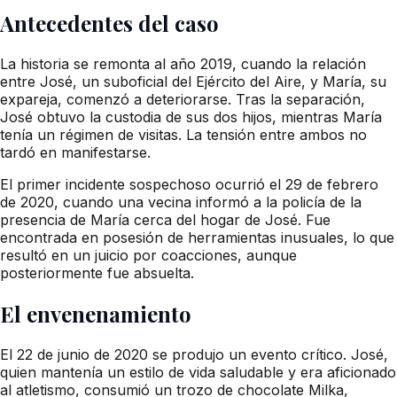
Antecedentes del caso
La historia se remonta al año 2019, cuando la relación
entre José, un suboficial del Ejército del Aire, y María, su
expareja, comenzó a deteriorarse. Tras la separación,
José obtuvo la custodia de sus dos hijos, mientras María
tenía un régimen de visitas. La tensión entre ambos no
tardó en manifestarse.
El primer incidente sospechoso ocurrió el 29 de febrero
de 2020, cuando una vecina informó a la policía de la
presencia de María cerca del hogar de José. Fue
encontrada en posesión de herramientas inusuales, lo que
resultó en un juicio por coacciones, aunque
posteriormente fue absuelta.
El envenenamiento
El 22 de junio de 2020 se produjo un evento crítico. José,
quien mantenía un estilo de vida saludable y era aficionado
al atletismo, consumió un trozo de chocolate Milka,