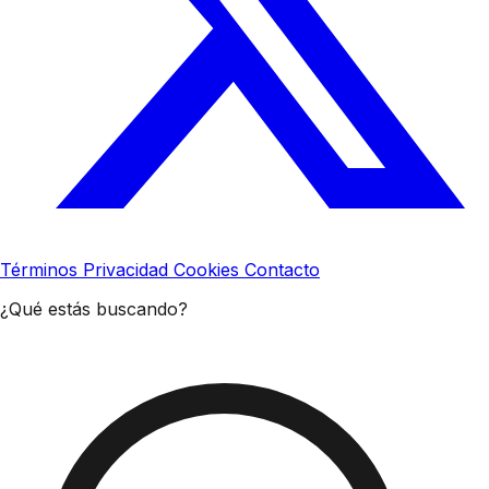
Términos
Privacidad
Cookies
Contacto
¿Qué estás buscando?