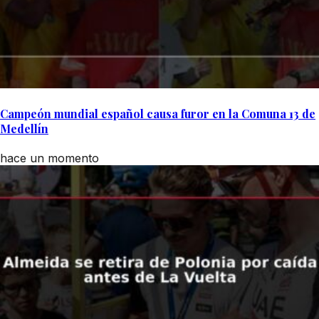
Campeón mundial español causa furor en la Comuna 13 de
Medellín
hace un momento