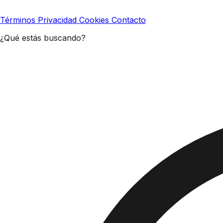
Términos
Privacidad
Cookies
Contacto
¿Qué estás buscando?