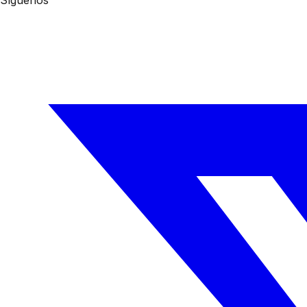
Síguenos