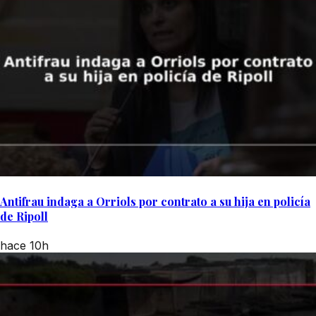
Antifrau indaga a Orriols por contrato a su hija en policía
de Ripoll
hace 10h