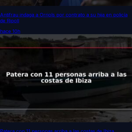
Antifrau indaga a Orriols por contrato a su hija en policía
de Ripoll
hace 10h
Patera con 11 personas arriba a las costas de Ibiza