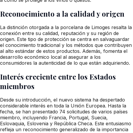
Reconocimiento a la calidad y origen
La distinción otorgada a la porcelana de Limoges resalta la
conexión entre su calidad, reputación y su región de
origen. Este tipo de protección se centra en salvaguardar
el conocimiento tradicional y los métodos que contribuyen
al alto estándar de estos productos. Además, fomenta el
desarrollo económico local al asegurar a los
consumidores la autenticidad de lo que están adquiriendo.
Interés creciente entre los Estados
miembros
Desde su introducción, el nuevo sistema ha despertado
considerable interés en toda la Unión Europea. Hasta la
fecha, se han presentado 74 solicitudes de varios países
miembro, incluyendo Francia, Portugal, Suecia,
Eslovaquia, Eslovenia y República Checa. Este entusiasmo
refleja un reconocimiento generalizado de la importancia