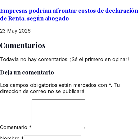
Empresas podrían afrontar costos de declaración
de Renta, según abogado
23 May 2026
Comentarios
Todavía no hay comentarios. ¡Sé el primero en opinar!
Deja un comentario
Los campos obligatorios están marcados con *. Tu
dirección de correo no se publicará.
Comentario
*
Nombre
*