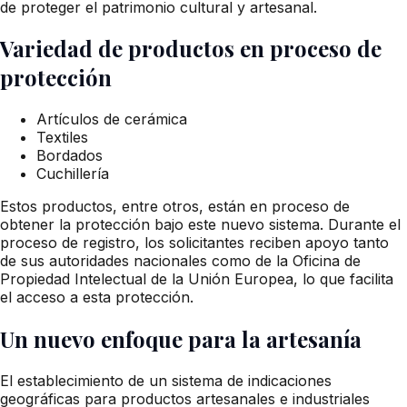
de proteger el patrimonio cultural y artesanal.
Variedad de productos en proceso de
protección
Artículos de cerámica
Textiles
Bordados
Cuchillería
Estos productos, entre otros, están en proceso de
obtener la protección bajo este nuevo sistema. Durante el
proceso de registro, los solicitantes reciben apoyo tanto
de sus autoridades nacionales como de la Oficina de
Propiedad Intelectual de la Unión Europea, lo que facilita
el acceso a esta protección.
Un nuevo enfoque para la artesanía
El establecimiento de un sistema de indicaciones
geográficas para productos artesanales e industriales