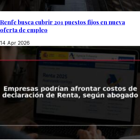
Renfe busca cubrir 201 puestos fijos en nueva
oferta de empleo
14 Apr 2026