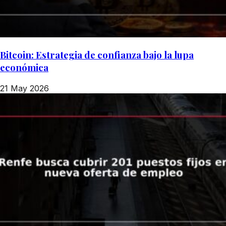
Bitcoin: Estrategia de confianza bajo la lupa
económica
21 May 2026