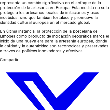
representa un cambio significativo en el enfoque de la
protección de la artesanía en Europa. Esta medida no solo
protege a los artesanos locales de imitaciones y usos
indebidos, sino que también fortalece y promueve la
identidad cultural europea en el mercado global.
En última instancia, la protección de la porcelana de
Limoges como producto de indicación geográfica marca el
inicio de una nueva era para la artesanía europea, donde
la calidad y la autenticidad son reconocidas y preservadas
a través de políticas innovadoras y efectivas.
Compartir