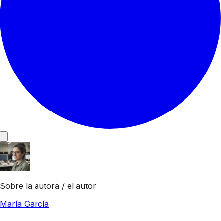
Sobre la autora / el autor
María García