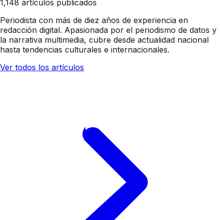
1,148 artículos publicados
Periodista con más de diez años de experiencia en
redacción digital. Apasionada por el periodismo de datos y
la narrativa multimedia, cubre desde actualidad nacional
hasta tendencias culturales e internacionales.
Ver todos los artículos