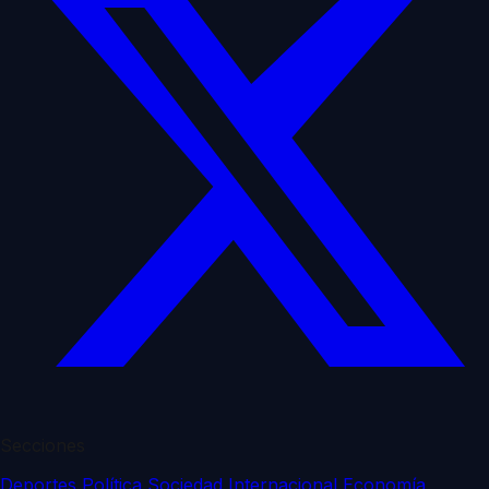
Secciones
Deportes
Política
Sociedad
Internacional
Economía