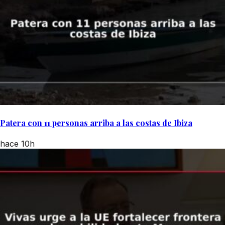
Patera con 11 personas arriba a las costas de Ibiza
hace 10h