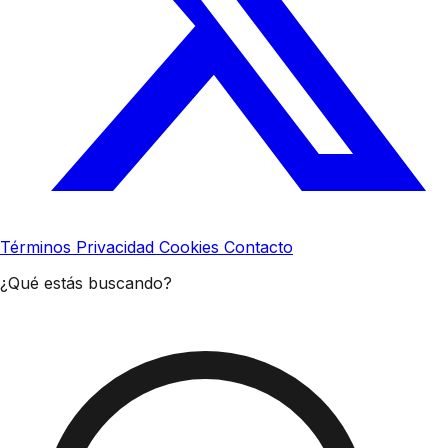
Términos
Privacidad
Cookies
Contacto
¿Qué estás buscando?