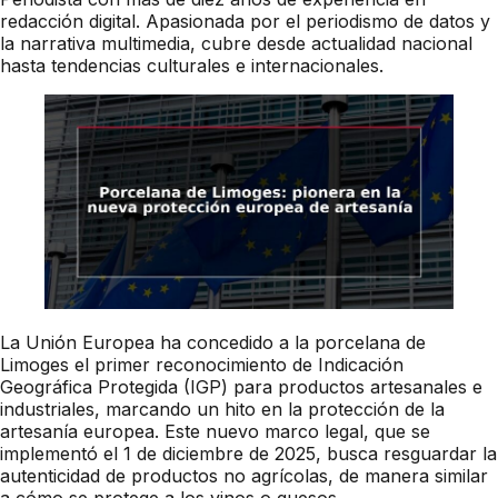
redacción digital. Apasionada por el periodismo de datos y
la narrativa multimedia, cubre desde actualidad nacional
hasta tendencias culturales e internacionales.
La Unión Europea ha concedido a la porcelana de
Limoges el primer reconocimiento de Indicación
Geográfica Protegida (IGP) para productos artesanales e
industriales, marcando un hito en la protección de la
artesanía europea. Este nuevo marco legal, que se
implementó el 1 de diciembre de 2025, busca resguardar la
autenticidad de productos no agrícolas, de manera similar
a cómo se protege a los vinos o quesos.