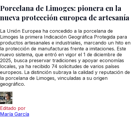
Porcelana de Limoges: pionera en la
nueva protección europea de artesanía
La Unión Europea ha concedido a la porcelana de
Limoges la primera Indicación Geográfica Protegida para
productos artesanales e industriales, marcando un hito en
la protección de manufacturas frente a imitaciones. Este
nuevo sistema, que entró en vigor el 1 de diciembre de
2025, busca preservar tradiciones y apoyar economías
locales, ya ha recibido 74 solicitudes de varios países
europeos. La distinción subraya la calidad y reputación de
la porcelana de Limoges, vinculadas a su origen
geográfico.
Editado por
María García