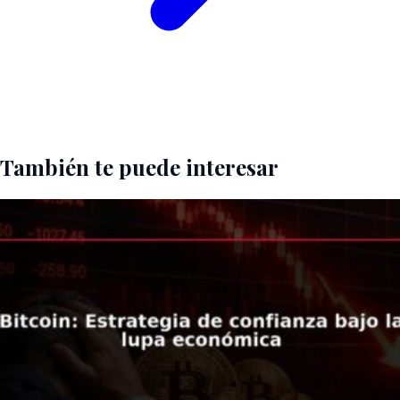
También te puede interesar