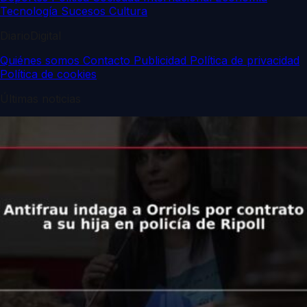
Tecnología
Sucesos
Cultura
DiarioDigital
Quiénes somos
Contacto
Publicidad
Política de privacidad
Política de cookies
Últimas noticias