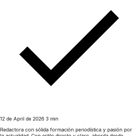
12 de April de 2026
3 min
Redactora con sólida formación periodística y pasión por
la actualidad. Con estilo directo y claro, aborda desde