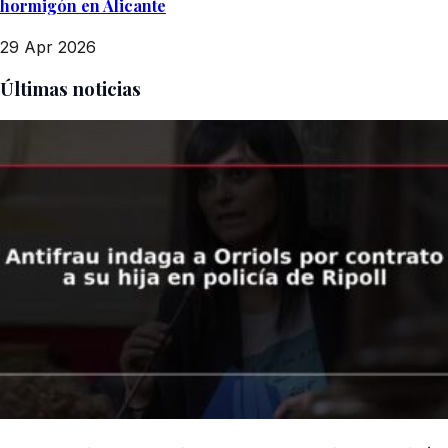
hormigón en Alicante
29 Apr 2026
Últimas noticias