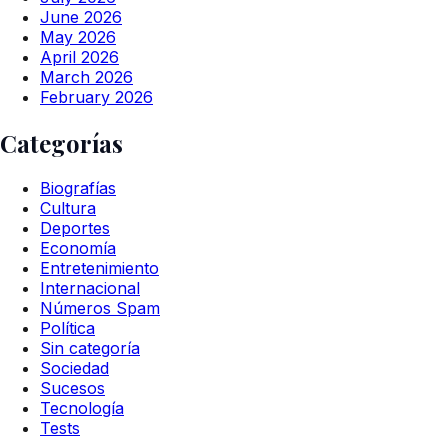
June 2026
May 2026
April 2026
March 2026
February 2026
Categorías
Biografías
Cultura
Deportes
Economía
Entretenimiento
Internacional
Números Spam
Política
Sin categoría
Sociedad
Sucesos
Tecnología
Tests