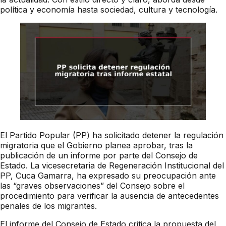
política y economía hasta sociedad, cultura y tecnología.
El Partido Popular (PP) ha solicitado detener la regulación
migratoria que el Gobierno planea aprobar, tras la
publicación de un informe por parte del Consejo de
Estado. La vicesecretaria de Regeneración Institucional del
PP, Cuca Gamarra, ha expresado su preocupación ante
las “graves observaciones” del Consejo sobre el
procedimiento para verificar la ausencia de antecedentes
penales de los migrantes.
El informe del Consejo de Estado critica la propuesta del