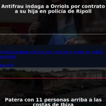
Antifrau indaga a Orriols por contrato a su hija en policía
de Ripoll
hace 1h