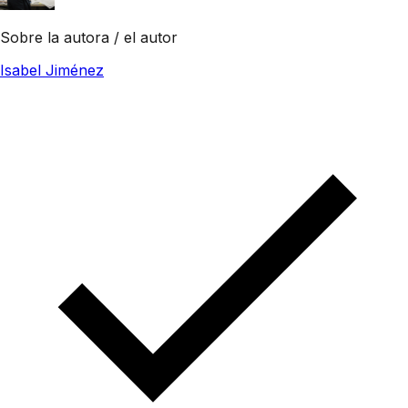
Sobre la autora / el autor
Isabel Jiménez