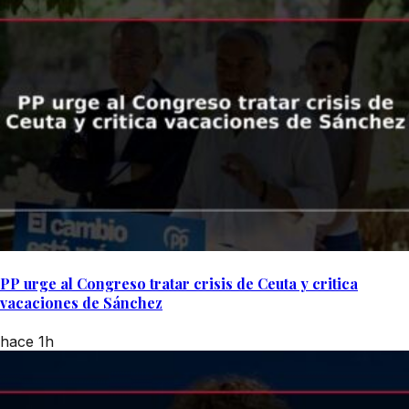
PP urge al Congreso tratar crisis de Ceuta y critica
vacaciones de Sánchez
hace 1h