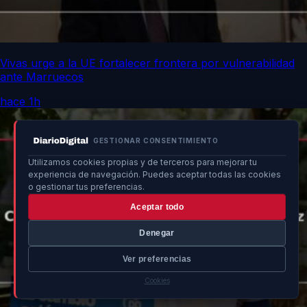
Vivas urge a la UE fortalecer frontera por vulnerabilidad
ante Marruecos
hace 1h
GESTIONAR CONSENTIMIENTO
Utilizamos cookies propias y de terceros para mejorar tu
experiencia de navegación. Puedes aceptar todas las cookies
o gestionar tus preferencias.
Aceptar todo
Denegar
Ver preferencias
Cookies