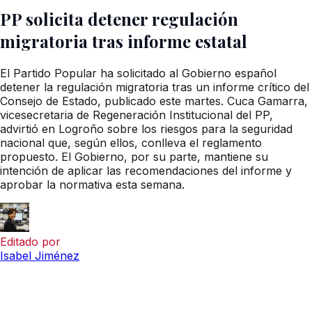
PP solicita detener regulación
migratoria tras informe estatal
El Partido Popular ha solicitado al Gobierno español
detener la regulación migratoria tras un informe crítico del
Consejo de Estado, publicado este martes. Cuca Gamarra,
vicesecretaria de Regeneración Institucional del PP,
advirtió en Logroño sobre los riesgos para la seguridad
nacional que, según ellos, conlleva el reglamento
propuesto. El Gobierno, por su parte, mantiene su
intención de aplicar las recomendaciones del informe y
aprobar la normativa esta semana.
Editado por
Isabel Jiménez