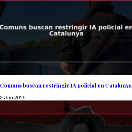
Comuns buscan restringir IA policial en Catalunya
3 Jun 2026