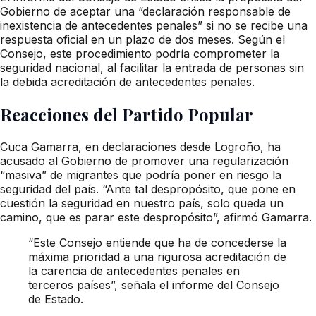
Gobierno de aceptar una “declaración responsable de
inexistencia de antecedentes penales” si no se recibe una
respuesta oficial en un plazo de dos meses. Según el
Consejo, este procedimiento podría comprometer la
seguridad nacional, al facilitar la entrada de personas sin
la debida acreditación de antecedentes penales.
Reacciones del Partido Popular
Cuca Gamarra, en declaraciones desde Logroño, ha
acusado al Gobierno de promover una regularización
“masiva” de migrantes que podría poner en riesgo la
seguridad del país. “Ante tal despropósito, que pone en
cuestión la seguridad en nuestro país, solo queda un
camino, que es parar este despropósito”, afirmó Gamarra.
“Este Consejo entiende que ha de concederse la
máxima prioridad a una rigurosa acreditación de
la carencia de antecedentes penales en
terceros países”, señala el informe del Consejo
de Estado.