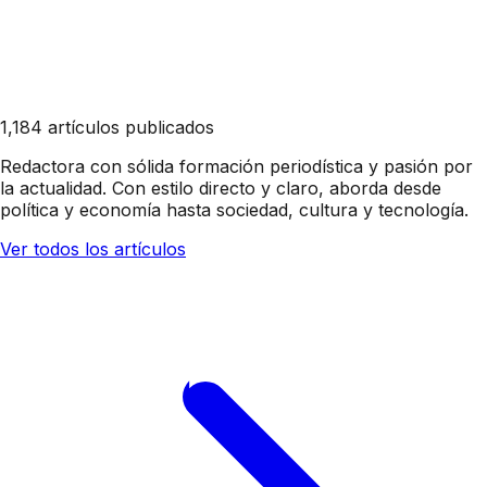
1,184 artículos publicados
Redactora con sólida formación periodística y pasión por
la actualidad. Con estilo directo y claro, aborda desde
política y economía hasta sociedad, cultura y tecnología.
Ver todos los artículos