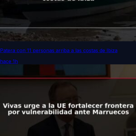
Patera con 11 personas arriba a las costas de Ibiza
hace 1h