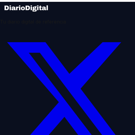
Tu diario digital de referencia