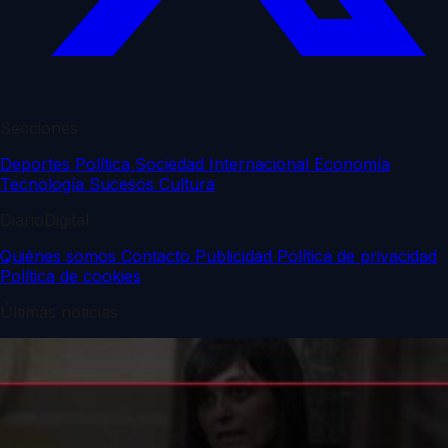
Secciones
Deportes
Política
Sociedad
Internacional
Economía
Tecnología
Sucesos
Cultura
DiarioDigital
Quiénes somos
Contacto
Publicidad
Política de privacidad
Política de cookies
Últimas noticias