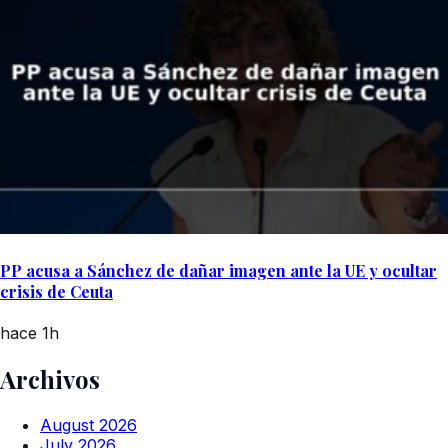
PP acusa a Sánchez de dañar imagen ante la UE y ocultar
crisis de Ceuta
hace 1h
Archivos
August 2026
July 2026