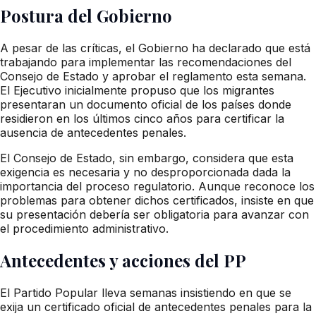
Postura del Gobierno
A pesar de las críticas, el Gobierno ha declarado que está
trabajando para implementar las recomendaciones del
Consejo de Estado y aprobar el reglamento esta semana.
El Ejecutivo inicialmente propuso que los migrantes
presentaran un documento oficial de los países donde
residieron en los últimos cinco años para certificar la
ausencia de antecedentes penales.
El Consejo de Estado, sin embargo, considera que esta
exigencia es necesaria y no desproporcionada dada la
importancia del proceso regulatorio. Aunque reconoce los
problemas para obtener dichos certificados, insiste en que
su presentación debería ser obligatoria para avanzar con
el procedimiento administrativo.
Antecedentes y acciones del PP
El Partido Popular lleva semanas insistiendo en que se
exija un certificado oficial de antecedentes penales para la