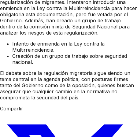
regularización de migrantes. Intentaron introducir una
enmienda en la Ley contra la Multirreincidencia para hacer
obligatoria esta documentación, pero fue vetada por el
Gobierno. Además, han creado un grupo de trabajo
dentro de la comisión mixta de Seguridad Nacional para
analizar los riesgos de esta regularización.
Intento de enmienda en la Ley contra la
Multirreincidencia.
Creación de un grupo de trabajo sobre seguridad
nacional.
El debate sobre la regulación migratoria sigue siendo un
tema central en la agenda política, con posturas firmes
tanto del Gobierno como de la oposición, quienes buscan
asegurar que cualquier cambio en la normativa no
comprometa la seguridad del país.
Compartir