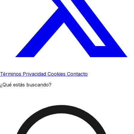
Términos
Privacidad
Cookies
Contacto
¿Qué estás buscando?