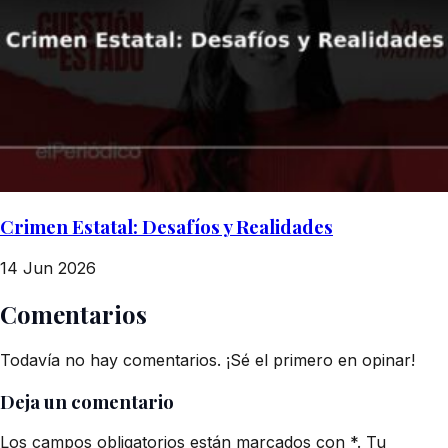
Crimen Estatal: Desafíos y Realidades
14 Jun 2026
Comentarios
Todavía no hay comentarios. ¡Sé el primero en opinar!
Deja un comentario
Los campos obligatorios están marcados con *. Tu