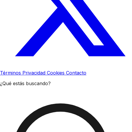
Términos
Privacidad
Cookies
Contacto
¿Qué estás buscando?