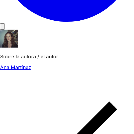
Sobre la autora / el autor
Ana Martínez