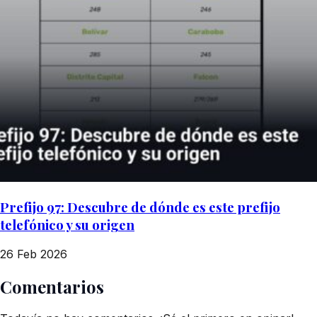
Prefijo 97: Descubre de dónde es este prefijo
telefónico y su origen
26 Feb 2026
Comentarios