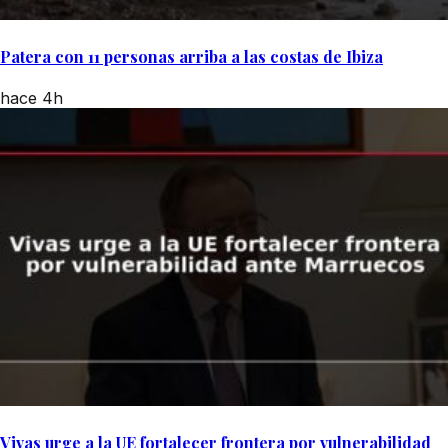
Patera con 11 personas arriba a las costas de Ibiza
hace 4h
Vivas urge a la UE fortalecer frontera por vulnerabilidad