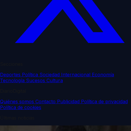
Secciones
Deportes
Política
Sociedad
Internacional
Economía
Tecnología
Sucesos
Cultura
DiarioDigital
Quiénes somos
Contacto
Publicidad
Política de privacidad
Política de cookies
Últimas noticias