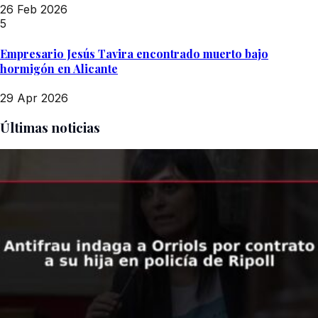
26 Feb 2026
5
Empresario Jesús Tavira encontrado muerto bajo
hormigón en Alicante
29 Apr 2026
Últimas noticias