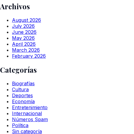
Archivos
August 2026
July 2026
June 2026
May 2026
April 2026
March 2026
February 2026
Categorías
Biografías
Cultura
Deportes
Economía
Entretenimiento
Internacional
Números Spam
Política
Sin categoría