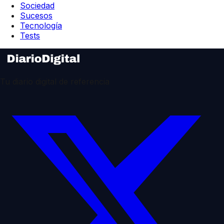
Sociedad
Sucesos
Tecnología
Tests
Tu diario digital de referencia