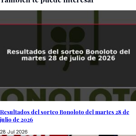
Resultados del sorteo Bonoloto del martes 28 de
julio de 2026
28 Jul 2026