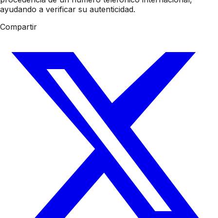
ayudando a verificar su autenticidad.
Compartir