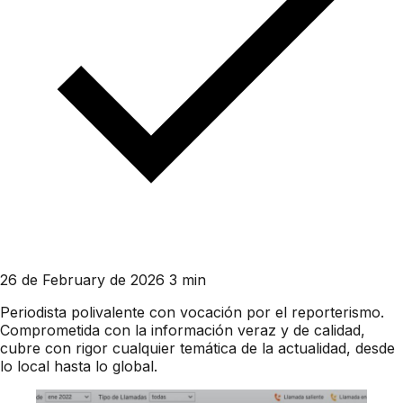
26 de February de 2026
3 min
Periodista polivalente con vocación por el reporterismo.
Comprometida con la información veraz y de calidad,
cubre con rigor cualquier temática de la actualidad, desde
lo local hasta lo global.