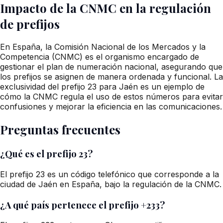
Impacto de la CNMC en la regulación
de prefijos
En España, la Comisión Nacional de los Mercados y la
Competencia (CNMC) es el organismo encargado de
gestionar el plan de numeración nacional, asegurando que
los prefijos se asignen de manera ordenada y funcional. La
exclusividad del prefijo 23 para Jaén es un ejemplo de
cómo la CNMC regula el uso de estos números para evitar
confusiones y mejorar la eficiencia en las comunicaciones.
Preguntas frecuentes
¿Qué es el prefijo 23?
El prefijo 23 es un código telefónico que corresponde a la
ciudad de Jaén en España, bajo la regulación de la CNMC.
¿A qué país pertenece el prefijo +233?