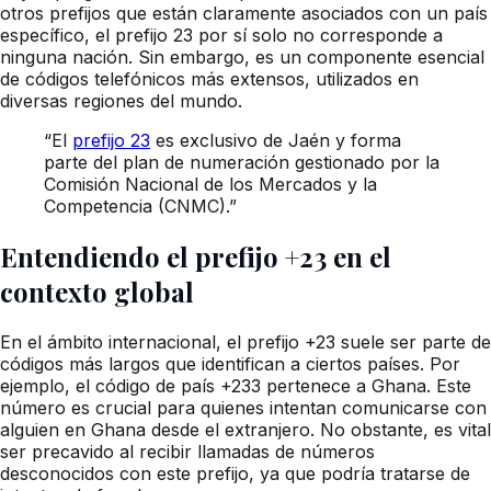
otros prefijos que están claramente asociados con un país
específico, el prefijo 23 por sí solo no corresponde a
ninguna nación. Sin embargo, es un componente esencial
de códigos telefónicos más extensos, utilizados en
diversas regiones del mundo.
“El
prefijo 23
es exclusivo de Jaén y forma
parte del plan de numeración gestionado por la
Comisión Nacional de los Mercados y la
Competencia (CNMC).”
Entendiendo el prefijo +23 en el
contexto global
En el ámbito internacional, el prefijo +23 suele ser parte de
códigos más largos que identifican a ciertos países. Por
ejemplo, el código de país +233 pertenece a Ghana. Este
número es crucial para quienes intentan comunicarse con
alguien en Ghana desde el extranjero. No obstante, es vital
ser precavido al recibir llamadas de números
desconocidos con este prefijo, ya que podría tratarse de