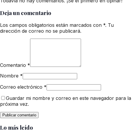
Todavía no hay comentarios. ¡Sé el primero en opinar!
Deja un comentario
Los campos obligatorios están marcados con *. Tu
dirección de correo no se publicará.
Comentario
*
Nombre
*
Correo electrónico
*
Guardar mi nombre y correo en este navegador para la
próxima vez.
Lo más leído