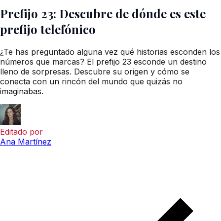
Prefijo 23: Descubre de dónde es este
prefijo telefónico
¿Te has preguntado alguna vez qué historias esconden los
números que marcas? El prefijo 23 esconde un destino
lleno de sorpresas. Descubre su origen y cómo se
conecta con un rincón del mundo que quizás no
imaginabas.
Editado por
Ana Martínez