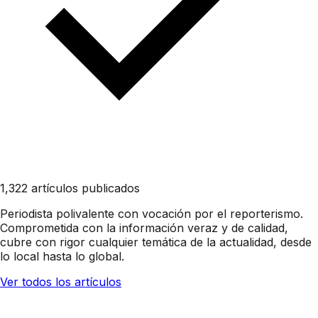
1,322 artículos publicados
Periodista polivalente con vocación por el reporterismo.
Comprometida con la información veraz y de calidad,
cubre con rigor cualquier temática de la actualidad, desde
lo local hasta lo global.
Ver todos los artículos