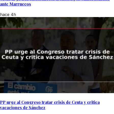
ante Marruecos
hace 4h
PP urge al Congreso tratar crisis de Ceuta y critica
vacaciones de Sánchez