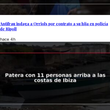
Antifrau indaga a Orriols por contrato a su hija en policía
de Ripoll
hace 4h