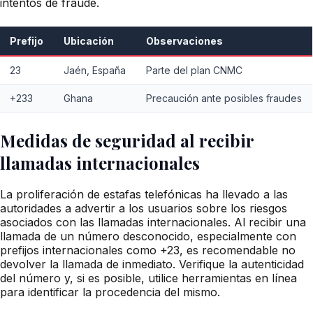
intentos de fraude.
Prefijo
Ubicación
Observaciones
23
Jaén, España
Parte del plan CNMC
+233
Ghana
Precaución ante posibles fraudes
Medidas de seguridad al recibir
llamadas internacionales
La proliferación de estafas telefónicas ha llevado a las
autoridades a advertir a los usuarios sobre los riesgos
asociados con las llamadas internacionales. Al recibir una
llamada de un número desconocido, especialmente con
prefijos internacionales como +23, es recomendable no
devolver la llamada de inmediato. Verifique la autenticidad
del número y, si es posible, utilice herramientas en línea
para identificar la procedencia del mismo.