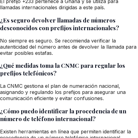
El prefijo +233 pertenece a Ghana y se utiliza para
llamadas internacionales dirigidas a este país.
¿Es seguro devolver llamadas de números
desconocidos con prefijos internacionales?
No siempre es seguro. Se recomienda verificar la
autenticidad del número antes de devolver la llamada para
evitar posibles estafas.
¿Qué medidas toma la CNMC para regular los
prefijos telefónicos?
La CNMC gestiona el plan de numeración nacional,
asignando y regulando los prefijos para asegurar una
comunicación eficiente y evitar confusiones.
¿Cómo puedo identificar la procedencia de un
número de teléfono internacional?
Existen herramientas en línea que permiten identificar la
procedencia de un número telefónico internacional,