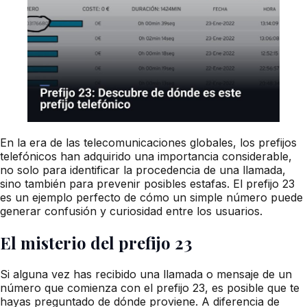
En la era de las telecomunicaciones globales, los prefijos
telefónicos han adquirido una importancia considerable,
no solo para identificar la procedencia de una llamada,
sino también para prevenir posibles estafas. El prefijo 23
es un ejemplo perfecto de cómo un simple número puede
generar confusión y curiosidad entre los usuarios.
El misterio del prefijo 23
Si alguna vez has recibido una llamada o mensaje de un
número que comienza con el prefijo 23, es posible que te
hayas preguntado de dónde proviene. A diferencia de