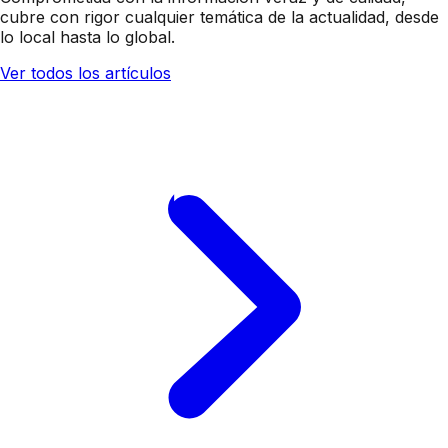
cubre con rigor cualquier temática de la actualidad, desde
lo local hasta lo global.
Ver todos los artículos