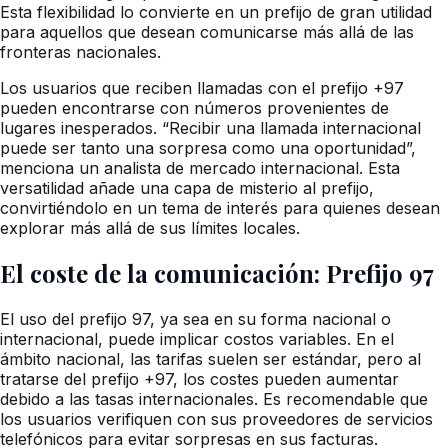
Esta flexibilidad lo convierte en un prefijo de gran utilidad
para aquellos que desean comunicarse más allá de las
fronteras nacionales.
Los usuarios que reciben llamadas con el prefijo +97
pueden encontrarse con números provenientes de
lugares inesperados. “Recibir una llamada internacional
puede ser tanto una sorpresa como una oportunidad”,
menciona un analista de mercado internacional. Esta
versatilidad añade una capa de misterio al prefijo,
convirtiéndolo en un tema de interés para quienes desean
explorar más allá de sus límites locales.
El coste de la comunicación: Prefijo 97
El uso del prefijo 97, ya sea en su forma nacional o
internacional, puede implicar costos variables. En el
ámbito nacional, las tarifas suelen ser estándar, pero al
tratarse del prefijo +97, los costes pueden aumentar
debido a las tasas internacionales. Es recomendable que
los usuarios verifiquen con sus proveedores de servicios
telefónicos para evitar sorpresas en sus facturas.