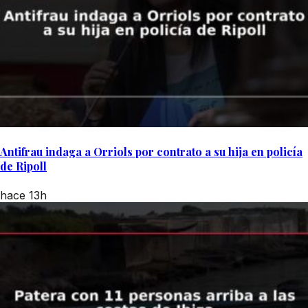
Antifrau indaga a Orriols por contrato a su hija en policía
de Ripoll
hace 13h