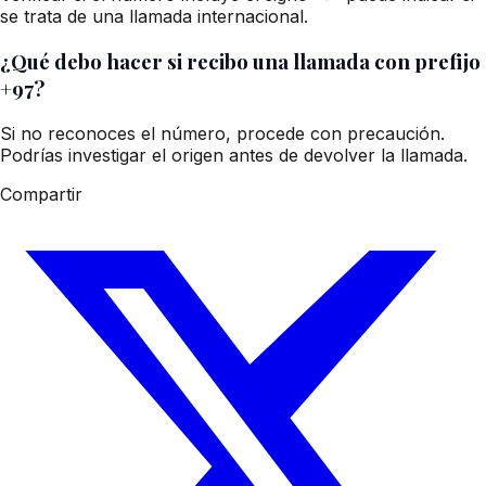
se trata de una llamada internacional.
¿Qué debo hacer si recibo una llamada con prefijo
+97?
Si no reconoces el número, procede con precaución.
Podrías investigar el origen antes de devolver la llamada.
Compartir