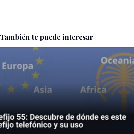
También te puede interesar