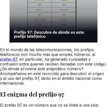
En el mundo de las telecomunicaciones, los prefijos
telefónicos son mucho más que simples números. el
prefijo 97
, en particular, ha generado curiosidad y
confusión entre quienes reciben llamadas con este código.
¿De dónde proviene este enigmático número?
Acompáñanos en este recorrido para descubrir el origen
y el uso del prefijo 97, tanto en el ámbito nacional como
internacional.
El enigma del prefijo 97
El prefijo 97 es un número que no se limita a una sola