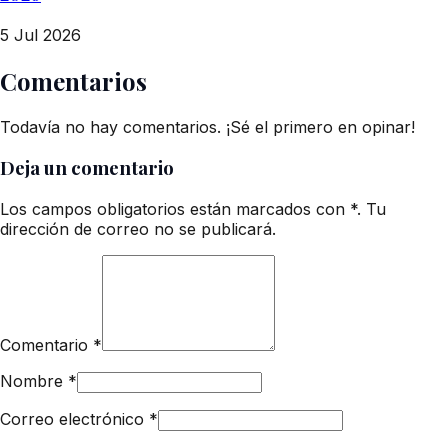
5 Jul 2026
Comentarios
Todavía no hay comentarios. ¡Sé el primero en opinar!
Deja un comentario
Los campos obligatorios están marcados con *. Tu
dirección de correo no se publicará.
Comentario
*
Nombre
*
Correo electrónico
*