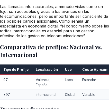
Las llamadas internacionales, a menudo vistas como un
lujo, son accesibles gracias a los avances en las
telecomunicaciones, pero es importante ser consciente de
los posibles cargos adicionales. Como señala un
especialista en economía digital, “el conocimiento sobre las
tarifas internacionales es esencial para una gestión
efectiva de los gastos en telecomunicaciones”.
Comparativa de prefijos: Nacional vs.
Internacional
Tipo de Prefijo
Localización
Uso
Coste Aproxi
97
Valencia,
Local
Estándar
España
+97
Internacional
Global
Variable