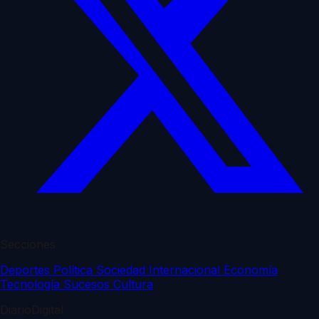
Secciones
Deportes
Política
Sociedad
Internacional
Economía
Tecnología
Sucesos
Cultura
DiarioDigital