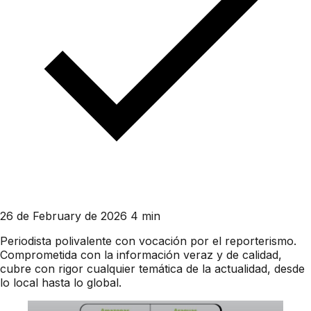
26 de February de 2026
4 min
Periodista polivalente con vocación por el reporterismo.
Comprometida con la información veraz y de calidad,
cubre con rigor cualquier temática de la actualidad, desde
lo local hasta lo global.