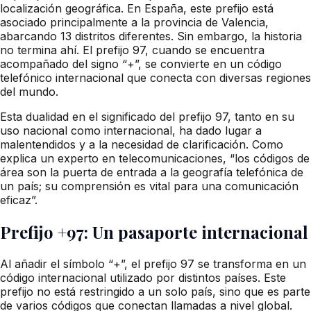
localización geográfica. En España, este prefijo está
asociado principalmente a la provincia de Valencia,
abarcando 13 distritos diferentes. Sin embargo, la historia
no termina ahí. El prefijo 97, cuando se encuentra
acompañado del signo “+”, se convierte en un código
telefónico internacional que conecta con diversas regiones
del mundo.
Esta dualidad en el significado del prefijo 97, tanto en su
uso nacional como internacional, ha dado lugar a
malentendidos y a la necesidad de clarificación. Como
explica un experto en telecomunicaciones, “los códigos de
área son la puerta de entrada a la geografía telefónica de
un país; su comprensión es vital para una comunicación
eficaz”.
Prefijo +97: Un pasaporte internacional
Al añadir el símbolo “+”, el prefijo 97 se transforma en un
código internacional utilizado por distintos países. Este
prefijo no está restringido a un solo país, sino que es parte
de varios códigos que conectan llamadas a nivel global.