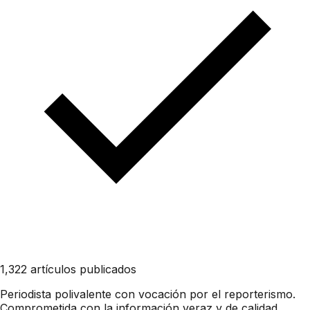
1,322 artículos publicados
Periodista polivalente con vocación por el reporterismo.
Comprometida con la información veraz y de calidad,