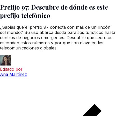
Prefijo 97: Descubre de dónde es este
prefijo telefónico
¿Sabías que el prefijo 97 conecta con más de un rincón
del mundo? Su uso abarca desde paraísos turísticos hasta
centros de negocios emergentes. Descubre qué secretos
esconden estos números y por qué son clave en las
telecomunicaciones globales.
Editado por
Ana Martínez