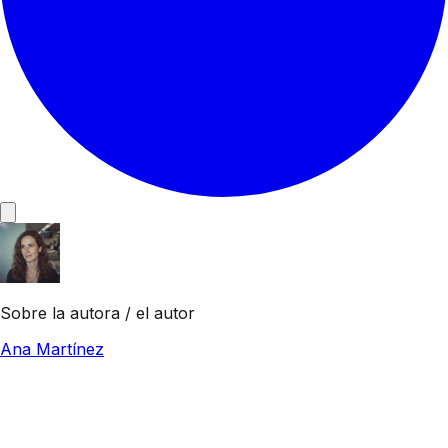
Sobre la autora / el autor
Ana Martínez