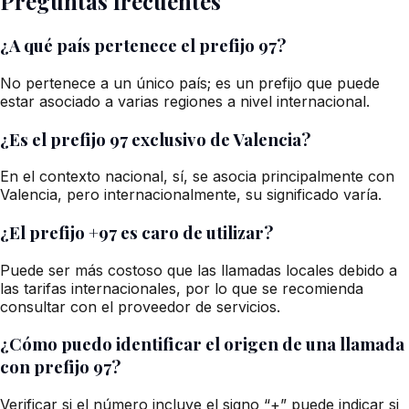
Preguntas frecuentes
¿A qué país pertenece el prefijo 97?
No pertenece a un único país; es un prefijo que puede
estar asociado a varias regiones a nivel internacional.
¿Es el prefijo 97 exclusivo de Valencia?
En el contexto nacional, sí, se asocia principalmente con
Valencia, pero internacionalmente, su significado varía.
¿El prefijo +97 es caro de utilizar?
Puede ser más costoso que las llamadas locales debido a
las tarifas internacionales, por lo que se recomienda
consultar con el proveedor de servicios.
¿Cómo puedo identificar el origen de una llamada
con prefijo 97?
Verificar si el número incluye el signo “+” puede indicar si