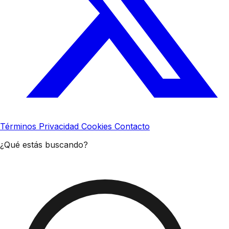
Términos
Privacidad
Cookies
Contacto
¿Qué estás buscando?