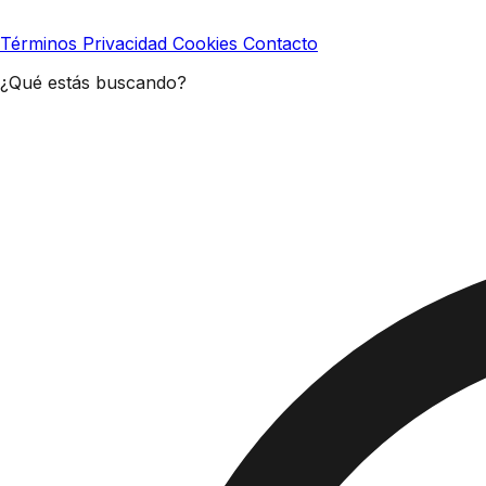
Términos
Privacidad
Cookies
Contacto
¿Qué estás buscando?