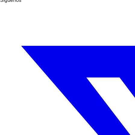
Síguenos