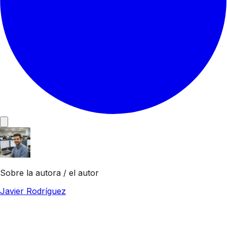
Sobre la autora / el autor
Javier Rodríguez