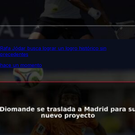
Rafa Jódar busca lograr un logro histórico sin
precedentes
hace un momento