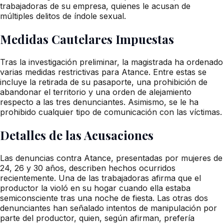
trabajadoras de su empresa, quienes le acusan de
múltiples delitos de índole sexual.
Medidas Cautelares Impuestas
Tras la investigación preliminar, la magistrada ha ordenado
varias medidas restrictivas para Atance. Entre estas se
incluye la retirada de su pasaporte, una prohibición de
abandonar el territorio y una orden de alejamiento
respecto a las tres denunciantes. Asimismo, se le ha
prohibido cualquier tipo de comunicación con las víctimas.
Detalles de las Acusaciones
Las denuncias contra Atance, presentadas por mujeres de
24, 26 y 30 años, describen hechos ocurridos
recientemente. Una de las trabajadoras afirma que el
productor la violó en su hogar cuando ella estaba
semiconsciente tras una noche de fiesta. Las otras dos
denunciantes han señalado intentos de manipulación por
parte del productor, quien, según afirman, prefería