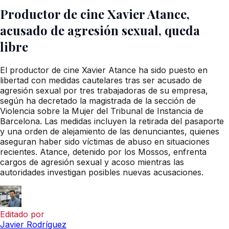
Productor de cine Xavier Atance,
acusado de agresión sexual, queda
libre
El productor de cine Xavier Atance ha sido puesto en
libertad con medidas cautelares tras ser acusado de
agresión sexual por tres trabajadoras de su empresa,
según ha decretado la magistrada de la sección de
Violencia sobre la Mujer del Tribunal de Instancia de
Barcelona. Las medidas incluyen la retirada del pasaporte
y una orden de alejamiento de las denunciantes, quienes
aseguran haber sido víctimas de abuso en situaciones
recientes. Atance, detenido por los Mossos, enfrenta
cargos de agresión sexual y acoso mientras las
autoridades investigan posibles nuevas acusaciones.
Editado por
Javier Rodríguez