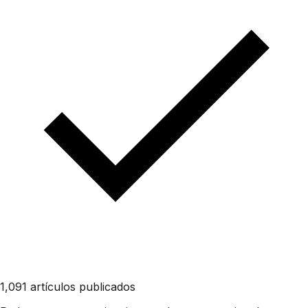
1,091 artículos publicados