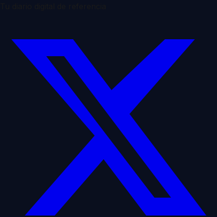
Tu diario digital de referencia