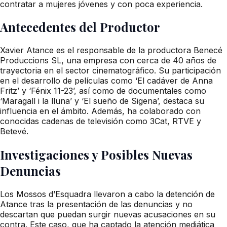
contratar a mujeres jóvenes y con poca experiencia.
Antecedentes del Productor
Xavier Atance es el responsable de la productora Benecé
Produccions SL, una empresa con cerca de 40 años de
trayectoria en el sector cinematográfico. Su participación
en el desarrollo de películas como ‘El cadáver de Anna
Fritz’ y ‘Fénix 11-23’, así como de documentales como
‘Maragall i la lluna’ y ‘El sueño de Sigena’, destaca su
influencia en el ámbito. Además, ha colaborado con
conocidas cadenas de televisión como 3Cat, RTVE y
Betevé.
Investigaciones y Posibles Nuevas
Denuncias
Los Mossos d’Esquadra llevaron a cabo la detención de
Atance tras la presentación de las denuncias y no
descartan que puedan surgir nuevas acusaciones en su
contra. Este caso, que ha captado la atención mediática