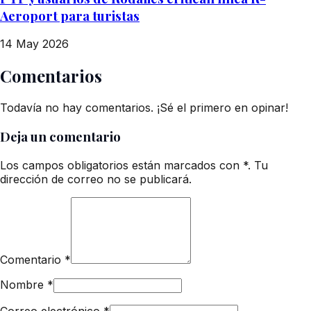
Aeroport para turistas
14 May 2026
Comentarios
Todavía no hay comentarios. ¡Sé el primero en opinar!
Deja un comentario
Los campos obligatorios están marcados con *. Tu
dirección de correo no se publicará.
Comentario
*
Nombre
*
Correo electrónico
*