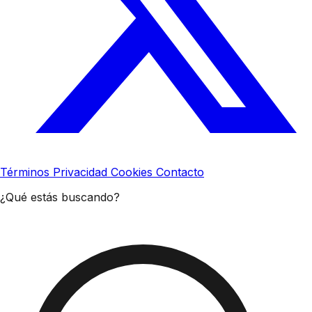
Términos
Privacidad
Cookies
Contacto
¿Qué estás buscando?