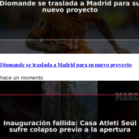
Diomande se traslada a Madrid para su nuevo proyecto
hace un momento