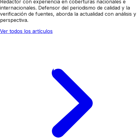
Redactor con experiencia en coberturas nacionales e
internacionales. Defensor del periodismo de calidad y la
verificación de fuentes, aborda la actualidad con análisis y
perspectiva.
Ver todos los artículos