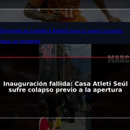
Diomande se traslada a Madrid para su nuevo proyecto
hace un momento