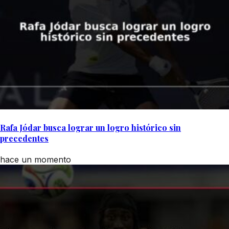
Rafa Jódar busca lograr un logro histórico sin
precedentes
hace un momento