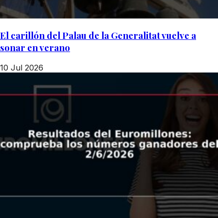
El carillón del Palau de la Generalitat vuelve a
sonar en verano
10 Jul 2026