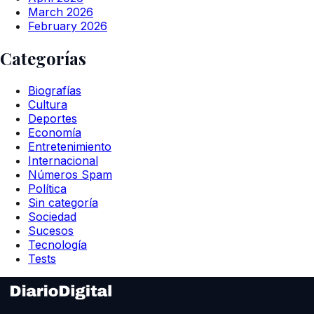
March 2026
February 2026
Categorías
Biografías
Cultura
Deportes
Economía
Entretenimiento
Internacional
Números Spam
Política
Sin categoría
Sociedad
Sucesos
Tecnología
Tests