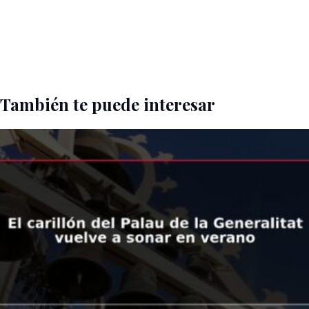
También te puede interesar