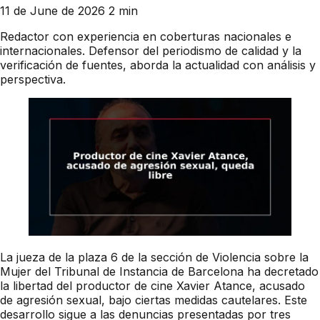
11 de June de 2026
2 min
Redactor con experiencia en coberturas nacionales e
internacionales. Defensor del periodismo de calidad y la
verificación de fuentes, aborda la actualidad con análisis y
perspectiva.
La jueza de la plaza 6 de la sección de Violencia sobre la
Mujer del Tribunal de Instancia de Barcelona ha decretado
la libertad del productor de cine Xavier Atance, acusado
de agresión sexual, bajo ciertas medidas cautelares. Este
desarrollo sigue a las denuncias presentadas por tres