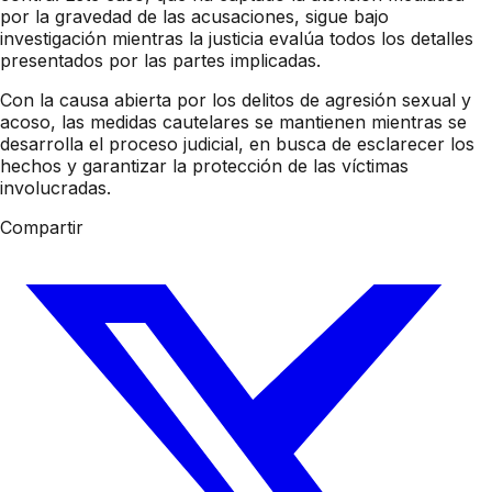
por la gravedad de las acusaciones, sigue bajo
investigación mientras la justicia evalúa todos los detalles
presentados por las partes implicadas.
Con la causa abierta por los delitos de agresión sexual y
acoso, las medidas cautelares se mantienen mientras se
desarrolla el proceso judicial, en busca de esclarecer los
hechos y garantizar la protección de las víctimas
involucradas.
Compartir