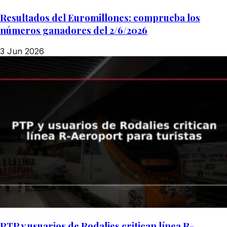
Resultados del Euromillones: comprueba los
números ganadores del 2/6/2026
3 Jun 2026
PTP y usuarios de Rodalies critican línea R-