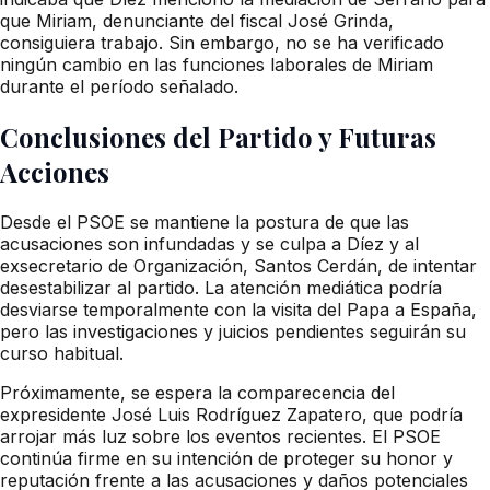
que Miriam, denunciante del fiscal José Grinda,
consiguiera trabajo. Sin embargo, no se ha verificado
ningún cambio en las funciones laborales de Miriam
durante el período señalado.
Conclusiones del Partido y Futuras
Acciones
Desde el PSOE se mantiene la postura de que las
acusaciones son infundadas y se culpa a Díez y al
exsecretario de Organización, Santos Cerdán, de intentar
desestabilizar al partido. La atención mediática podría
desviarse temporalmente con la visita del Papa a España,
pero las investigaciones y juicios pendientes seguirán su
curso habitual.
Próximamente, se espera la comparecencia del
expresidente José Luis Rodríguez Zapatero, que podría
arrojar más luz sobre los eventos recientes. El PSOE
continúa firme en su intención de proteger su honor y
reputación frente a las acusaciones y daños potenciales