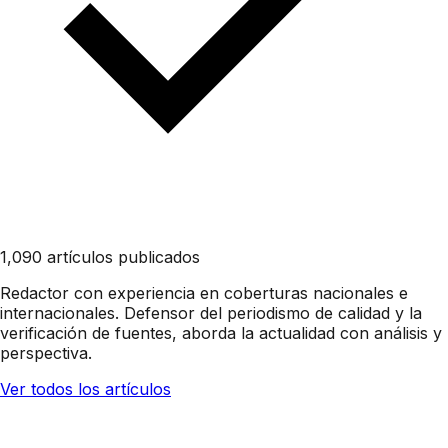
1,090 artículos publicados
Redactor con experiencia en coberturas nacionales e
internacionales. Defensor del periodismo de calidad y la
verificación de fuentes, aborda la actualidad con análisis y
perspectiva.
Ver todos los artículos