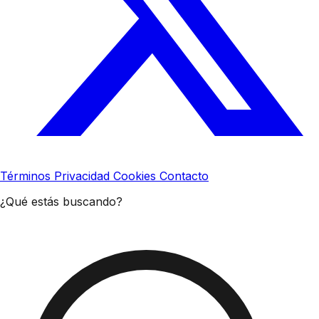
Términos
Privacidad
Cookies
Contacto
¿Qué estás buscando?