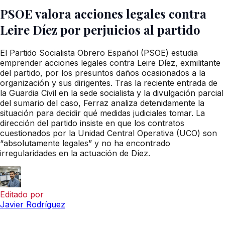
PSOE valora acciones legales contra
Leire Díez por perjuicios al partido
El Partido Socialista Obrero Español (PSOE) estudia
emprender acciones legales contra Leire Díez, exmilitante
del partido, por los presuntos daños ocasionados a la
organización y sus dirigentes. Tras la reciente entrada de
la Guardia Civil en la sede socialista y la divulgación parcial
del sumario del caso, Ferraz analiza detenidamente la
situación para decidir qué medidas judiciales tomar. La
dirección del partido insiste en que los contratos
cuestionados por la Unidad Central Operativa (UCO) son
“absolutamente legales” y no ha encontrado
irregularidades en la actuación de Díez.
Editado por
Javier Rodríguez