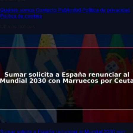
Quiénes somos
Contacto
Publicidad
Política de privacidad
Política de cookies
Últimas noticias
Sumar solicita a España renunciar al Mundial 2030 con