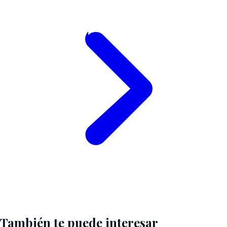
También te puede interesar