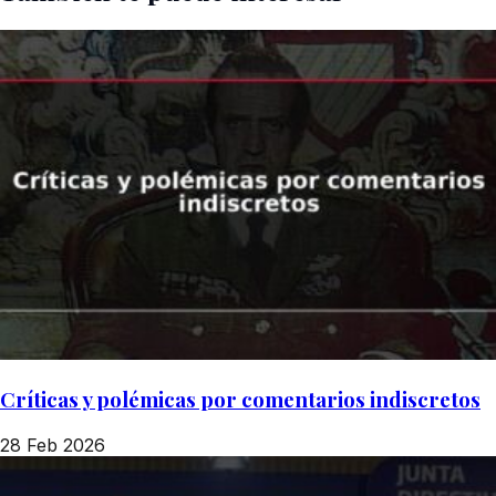
Críticas y polémicas por comentarios indiscretos
28 Feb 2026