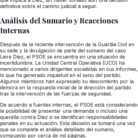
definitiva sobre el camino judicial a seguir.
Análisis del Sumario y Reacciones
Internas
Después de la reciente intervención de la Guardia Civil en
su sede y la divulgación de parte del sumario del caso
Leire Díez, el PSOE se encuentra en una situación de
incertidumbre. La Unidad Central Operativa (UCO) ha
mencionado a varios dirigentes socialistas en sus informes,
lo que ha generado inquietud en el seno del partido.
Algunos miembros han expresado su descontento por la
demora en la respuesta inicial de la dirección del partido
tras la intervención de las fuerzas de seguridad.
De acuerdo a fuentes internas, el PSOE está considerando
la posibilidad de presentar una demanda o incluso una
querella contra Díez si se identifican responsabilidades
penales en su actuación. Esta decisión se tomará una vez
que se complete el análisis detallado del sumario,
compuesto por cerca de mil páginas.