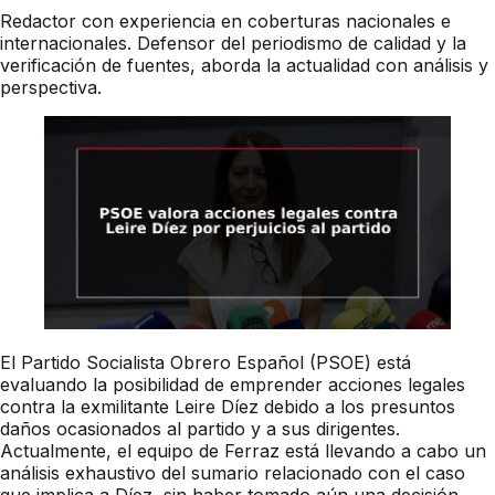
Redactor con experiencia en coberturas nacionales e
internacionales. Defensor del periodismo de calidad y la
verificación de fuentes, aborda la actualidad con análisis y
perspectiva.
El Partido Socialista Obrero Español (PSOE) está
evaluando la posibilidad de emprender acciones legales
contra la exmilitante Leire Díez debido a los presuntos
daños ocasionados al partido y a sus dirigentes.
Actualmente, el equipo de Ferraz está llevando a cabo un
análisis exhaustivo del sumario relacionado con el caso
que implica a Díez, sin haber tomado aún una decisión