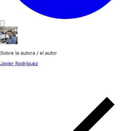
Sobre la autora / el autor
Javier Rodríguez