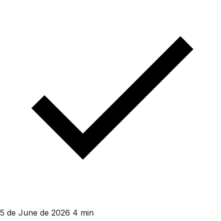
5 de June de 2026
4 min