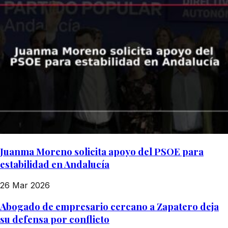
Juanma Moreno solicita apoyo del PSOE para
estabilidad en Andalucía
26 Mar 2026
Abogado de empresario cercano a Zapatero deja
su defensa por conflicto