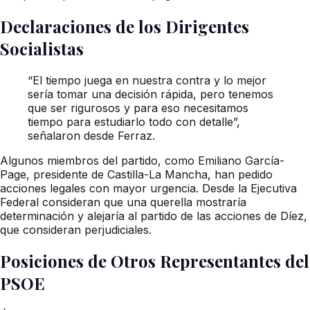
Declaraciones de los Dirigentes
Socialistas
“El tiempo juega en nuestra contra y lo mejor
sería tomar una decisión rápida, pero tenemos
que ser rigurosos y para eso necesitamos
tiempo para estudiarlo todo con detalle”,
señalaron desde Ferraz.
Algunos miembros del partido, como Emiliano García-
Page, presidente de Castilla-La Mancha, han pedido
acciones legales con mayor urgencia. Desde la Ejecutiva
Federal consideran que una querella mostraría
determinación y alejaría al partido de las acciones de Díez,
que consideran perjudiciales.
Posiciones de Otros Representantes del
PSOE