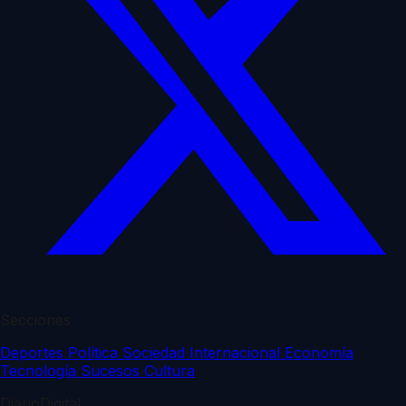
Secciones
Deportes
Política
Sociedad
Internacional
Economía
Tecnología
Sucesos
Cultura
DiarioDigital