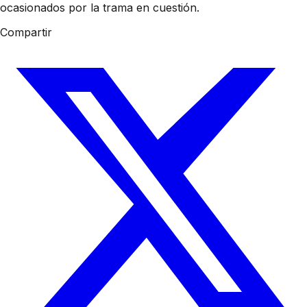
ocasionados por la trama en cuestión.
Compartir