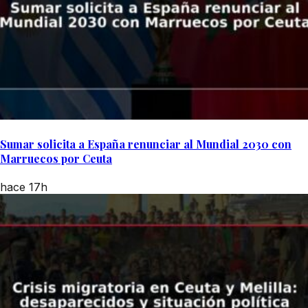
Sumar solicita a España renunciar al Mundial 2030 con
Marruecos por Ceuta
hace 17h