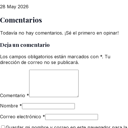
28 May 2026
Comentarios
Todavía no hay comentarios. ¡Sé el primero en opinar!
Deja un comentario
Los campos obligatorios están marcados con *. Tu
dirección de correo no se publicará.
Comentario
*
Nombre
*
Correo electrónico
*
Guardar mi nombre y correo en este navegador para la