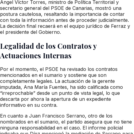
Ángel Víctor Torres, ministro de Política Territorial y
secretario general del PSOE de Canarias, mostró una
postura cautelosa, resaltando la importancia de contar
con toda la información antes de proceder judicialmente.
La decisión final recaerá en el equipo jurídico de Ferraz y
el presidente del Gobierno.
Legalidad de los Contratos y
Actuaciones Internas
Por el momento, el PSOE ha revisado los contratos
mencionados en el sumario y sostiene que son
completamente legales. La actuación de la gerente
imputada, Ana María Fuentes, ha sido calificada como
“irreprochable” desde un punto de vista legal, lo que
descarta por ahora la apertura de un expediente
informativo en su contra.
En cuanto a Juan Francisco Serrano, otro de los
nombrados en el sumario, el partido asegura que no tiene
ninguna responsabilidad en el caso. El informe policial
indicaba que Díez mencionó la mediación de Serrano para