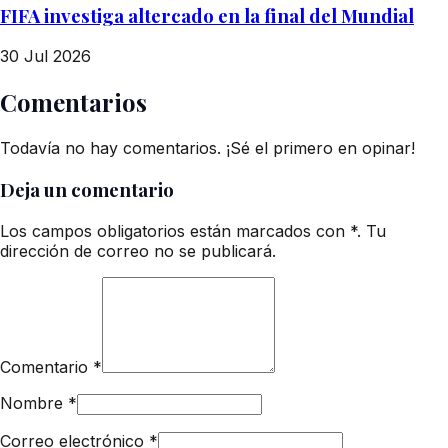
FIFA investiga altercado en la final del Mundial
30 Jul 2026
Comentarios
Todavía no hay comentarios. ¡Sé el primero en opinar!
Deja un comentario
Los campos obligatorios están marcados con *. Tu
dirección de correo no se publicará.
Comentario
*
Nombre
*
Correo electrónico
*