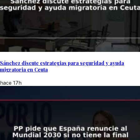
Sánchez discute estrategias para seguridad y ayuda
migratoria en Ceuta
hace 17h