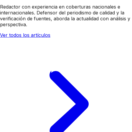
Redactor con experiencia en coberturas nacionales e
internacionales. Defensor del periodismo de calidad y la
verificación de fuentes, aborda la actualidad con análisis y
perspectiva.
Ver todos los artículos