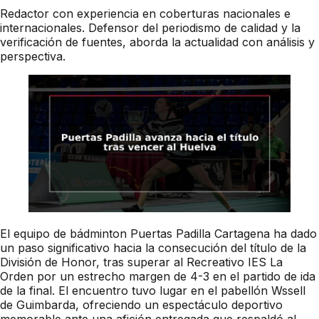
Redactor con experiencia en coberturas nacionales e
internacionales. Defensor del periodismo de calidad y la
verificación de fuentes, aborda la actualidad con análisis y
perspectiva.
El equipo de bádminton Puertas Padilla Cartagena ha dado
un paso significativo hacia la consecución del título de la
División de Honor, tras superar al Recreativo IES La
Orden por un estrecho margen de 4-3 en el partido de ida
de la final. El encuentro tuvo lugar en el pabellón Wssell
de Guimbarda, ofreciendo un espectáculo deportivo
memorable ante una afición entregada que respaldó al