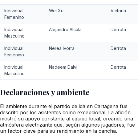
Individual
Wei Xu
Victoria
Femenino
Individual
Alejandro Alcalá
Derrota
Masculino
Individual
Nerea Ivorra
Derrota
Femenino
Individual
Nadeem Dalvi
Derrota
Masculino
Declaraciones y ambiente
El ambiente durante el partido de ida en Cartagena fue
descrito por los asistentes como excepcional. La afición
mostró su apoyo constante al equipo local, creando una
atmósfera electrizante que, según algunos jugadores, fue
un factor clave para su rendimiento en la cancha.