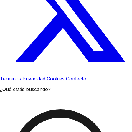
Términos
Privacidad
Cookies
Contacto
¿Qué estás buscando?