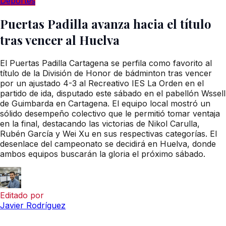
Deportes
Puertas Padilla avanza hacia el título
tras vencer al Huelva
El Puertas Padilla Cartagena se perfila como favorito al
título de la División de Honor de bádminton tras vencer
por un ajustado 4-3 al Recreativo IES La Orden en el
partido de ida, disputado este sábado en el pabellón Wssell
de Guimbarda en Cartagena. El equipo local mostró un
sólido desempeño colectivo que le permitió tomar ventaja
en la final, destacando las victorias de Nikol Carulla,
Rubén García y Wei Xu en sus respectivas categorías. El
desenlace del campeonato se decidirá en Huelva, donde
ambos equipos buscarán la gloria el próximo sábado.
Editado por
Javier Rodríguez