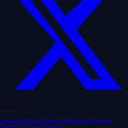
Secciones
Deportes
Política
Sociedad
Internacional
Economía
Tecnología
Sucesos
Cultura