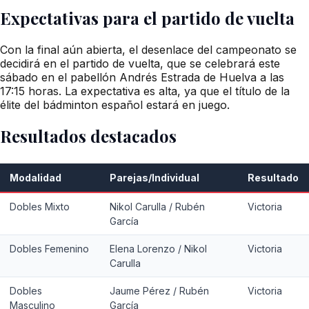
Expectativas para el partido de vuelta
Con la final aún abierta, el desenlace del campeonato se
decidirá en el partido de vuelta, que se celebrará este
sábado en el pabellón Andrés Estrada de Huelva a las
17:15 horas. La expectativa es alta, ya que el título de la
élite del bádminton español estará en juego.
Resultados destacados
Modalidad
Parejas/Individual
Resultado
Dobles Mixto
Nikol Carulla / Rubén
Victoria
García
Dobles Femenino
Elena Lorenzo / Nikol
Victoria
Carulla
Dobles
Jaume Pérez / Rubén
Victoria
Masculino
García