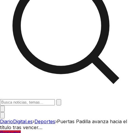
DiarioDigital.es
›
Deportes
›
Puertas Padilla avanza hacia el
título tras vencer…