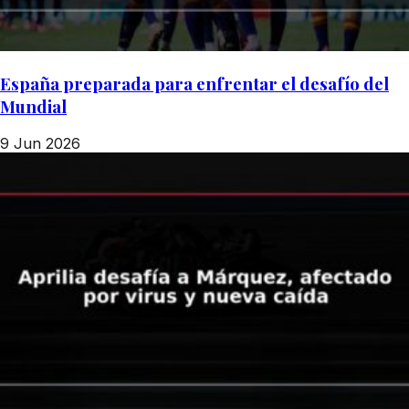
España preparada para enfrentar el desafío del
Mundial
9 Jun 2026