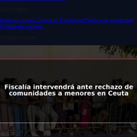
DiarioDigital
Quiénes somos
Contacto
Publicidad
Política de privacidad
Política de cookies
Últimas noticias