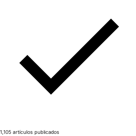
1,105 artículos publicados