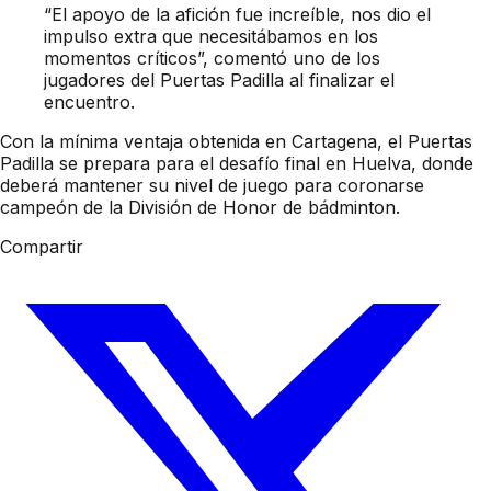
“El apoyo de la afición fue increíble, nos dio el
impulso extra que necesitábamos en los
momentos críticos”, comentó uno de los
jugadores del Puertas Padilla al finalizar el
encuentro.
Con la mínima ventaja obtenida en Cartagena, el Puertas
Padilla se prepara para el desafío final en Huelva, donde
deberá mantener su nivel de juego para coronarse
campeón de la División de Honor de bádminton.
Compartir