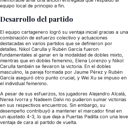
equipo local de principio a fin.
Desarrollo del partido
El equipo cartagenero logró su ventaja inicial gracias a una
combinación de esfuerzo colectivo y actuaciones
destacadas en varios partidos que se definieron por
detalles. Nikol Carulla y Rubén García fueron
fundamentales al ganar en la modalidad de dobles mixto,
mientras que en dobles femenino, Elena Lorenzo y Nikol
Carulla también se llevaron la victoria. En el dobles
masculino, la pareja formada por Jaume Pérez y Rubén
García aseguró otro punto crucial, y Wei Xu se impuso en
el individual femenino.
A pesar de sus esfuerzos, los jugadores Alejandro Alcalá,
Nerea Ivorra y Nadeem Dalvi no pudieron sumar victorias
en sus respectivos encuentros. Sin embargo, su
desempeño contribuyó a mantener el marcador final en
un ajustado 4-3, lo que deja a Puertas Padilla con una leve
ventaja de cara al partido de vuelta.