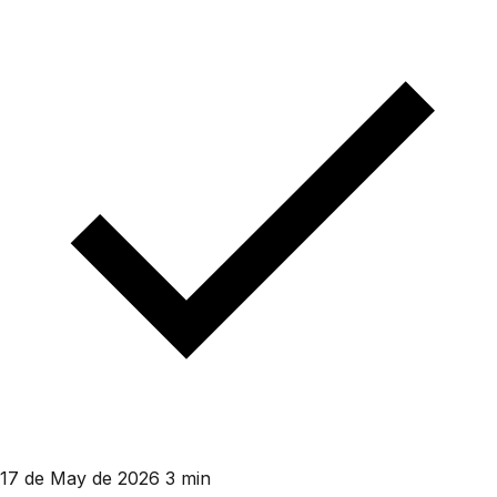
17 de May de 2026
3 min