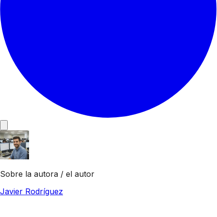
Sobre la autora / el autor
Javier Rodríguez