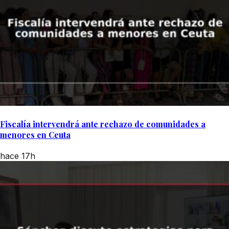
Fiscalía intervendrá ante rechazo de comunidades a
menores en Ceuta
hace 17h