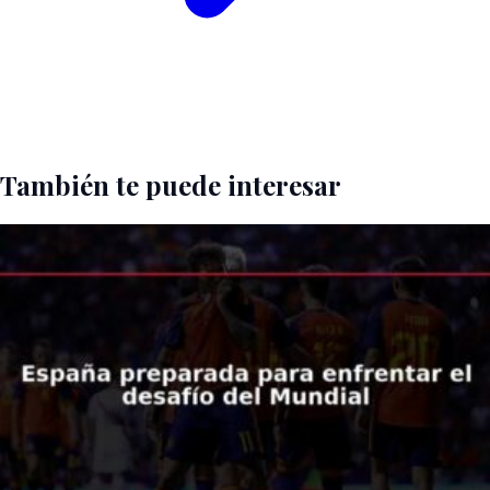
También te puede interesar