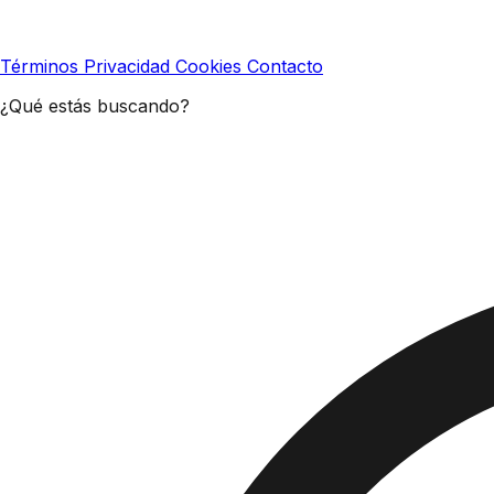
Términos
Privacidad
Cookies
Contacto
¿Qué estás buscando?