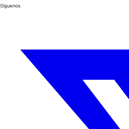
Síguenos