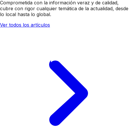
Comprometida con la información veraz y de calidad,
cubre con rigor cualquier temática de la actualidad, desde
lo local hasta lo global.
Ver todos los artículos