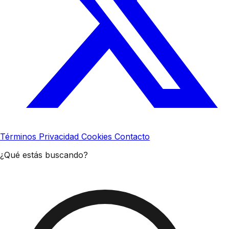
Términos
Privacidad
Cookies
Contacto
¿Qué estás buscando?