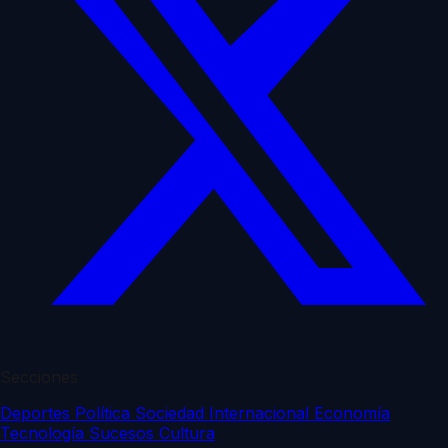
Secciones
Deportes
Política
Sociedad
Internacional
Economía
Tecnología
Sucesos
Cultura