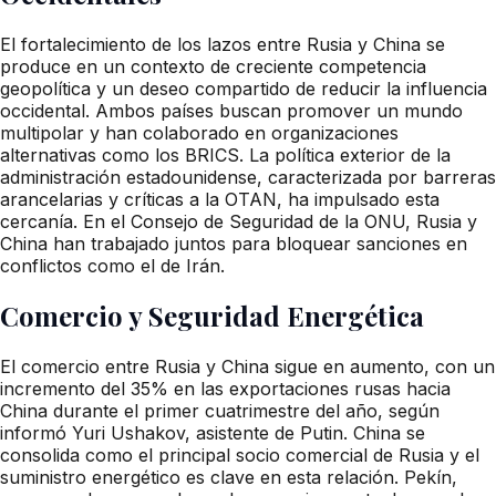
El fortalecimiento de los lazos entre Rusia y China se
produce en un contexto de creciente competencia
geopolítica y un deseo compartido de reducir la influencia
occidental. Ambos países buscan promover un mundo
multipolar y han colaborado en organizaciones
alternativas como los BRICS. La política exterior de la
administración estadounidense, caracterizada por barreras
arancelarias y críticas a la OTAN, ha impulsado esta
cercanía. En el Consejo de Seguridad de la ONU, Rusia y
China han trabajado juntos para bloquear sanciones en
conflictos como el de Irán.
Comercio y Seguridad Energética
El comercio entre Rusia y China sigue en aumento, con un
incremento del 35% en las exportaciones rusas hacia
China durante el primer cuatrimestre del año, según
informó Yuri Ushakov, asistente de Putin. China se
consolida como el principal socio comercial de Rusia y el
suministro energético es clave en esta relación. Pekín,