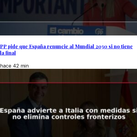
PP pide que España renuncie al Mundial 2030 si no tiene
la final
hace 42 min