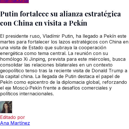
Internacional
Putin fortalece su alianza estratégica
con China en visita a Pekín
El presidente ruso, Vladímir Putin, ha llegado a Pekín este
martes para fortalecer los lazos estratégicos con China en
una visita de Estado que subraya la cooperación
energética como tema central. La reunión con su
homólogo Xi Jinping, prevista para este miércoles, busca
consolidar las relaciones bilaterales en un contexto
geopolítico tenso tras la reciente visita de Donald Trump a
la capital china. La llegada de Putin destaca el papel de
Pekín como epicentro de la diplomacia global, reforzando
el eje Moscú-Pekín frente a desafíos comerciales y
políticos internacionales.
Editado por
Ana Martínez