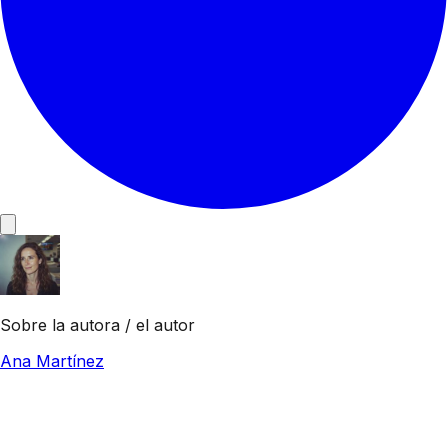
Sobre la autora / el autor
Ana Martínez