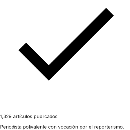
1,329 artículos publicados
Periodista polivalente con vocación por el reporterismo.