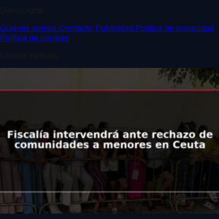
DiarioDigital
Quiénes somos
Contacto
Publicidad
Política de privacidad
Política de cookies
Últimas noticias