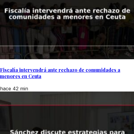
Fiscalía intervendrá ante rechazo de comunidades a
menores en Ceuta
hace 42 min