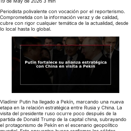
19 de May de 2026
3 min
Periodista polivalente con vocación por el reporterismo.
Comprometida con la información veraz y de calidad,
cubre con rigor cualquier temática de la actualidad, desde
lo local hasta lo global.
Vladímir Putin ha llegado a Pekín, marcando una nueva
etapa en la relación estratégica entre Rusia y China. La
visita del presidente ruso ocurre poco después de la
partida de Donald Trump de la capital china, subrayando
el protagonismo de Pekín en el escenario geopolítico
mundial. Este encuentro busca reafirmar los sólidos