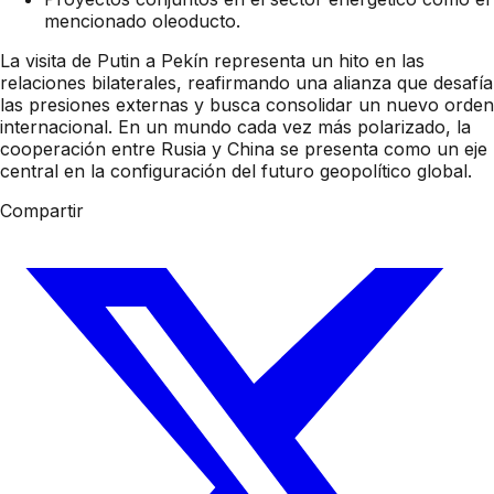
mencionado oleoducto.
La visita de Putin a Pekín representa un hito en las
relaciones bilaterales, reafirmando una alianza que desafía
las presiones externas y busca consolidar un nuevo orden
internacional. En un mundo cada vez más polarizado, la
cooperación entre Rusia y China se presenta como un eje
central en la configuración del futuro geopolítico global.
Compartir