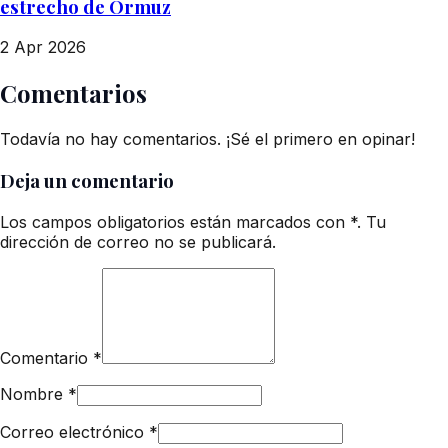
estrecho de Ormuz
2 Apr 2026
Comentarios
Todavía no hay comentarios. ¡Sé el primero en opinar!
Deja un comentario
Los campos obligatorios están marcados con *. Tu
dirección de correo no se publicará.
Comentario
*
Nombre
*
Correo electrónico
*