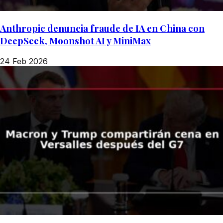
Anthropic denuncia fraude de IA en China con
DeepSeek, Moonshot AI y MiniMax
24 Feb 2026