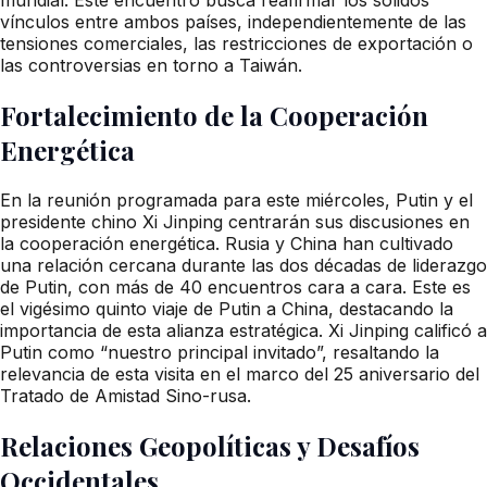
vínculos entre ambos países, independientemente de las
tensiones comerciales, las restricciones de exportación o
las controversias en torno a Taiwán.
Fortalecimiento de la Cooperación
Energética
En la reunión programada para este miércoles, Putin y el
presidente chino Xi Jinping centrarán sus discusiones en
la cooperación energética. Rusia y China han cultivado
una relación cercana durante las dos décadas de liderazgo
de Putin, con más de 40 encuentros cara a cara. Este es
el vigésimo quinto viaje de Putin a China, destacando la
importancia de esta alianza estratégica. Xi Jinping calificó a
Putin como “nuestro principal invitado”, resaltando la
relevancia de esta visita en el marco del 25 aniversario del
Tratado de Amistad Sino-rusa.
Relaciones Geopolíticas y Desafíos
Occidentales