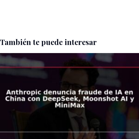
También te puede interesar